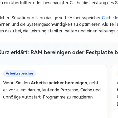
ch ein überfüllter oder beschädigter Cache die Leistung des
lchen Situationen kann das gezielte Arbeitsspeicher
Cache l
ernen und die Systemgeschwindigkeit zu optimieren. Als Teil
s dazu bei, die Leistung stabil zu halten und einen reibung
Kurz erklärt: RAM bereinigen oder Festplatte b
Arbeitsspeicher
Wenn Sie den
Arbeitsspeicher bereinigen
, geht
es vor allem darum, laufende Prozesse, Cache und
unnötige Autostart-Programme zu reduzieren.