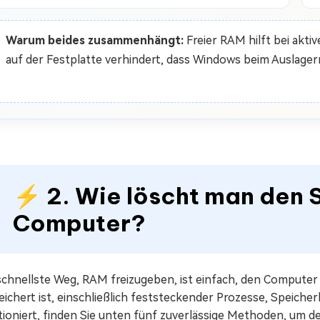
Warum beides zusammenhängt:
Freier RAM hilft bei akt
auf der Festplatte verhindert, dass Windows beim Auslager
⚡ 2. Wie löscht man den 
Computer?
chnellste Weg, RAM freizugeben, ist einfach, den Computer 
ichert ist, einschließlich feststeckender Prozesse, Speiche
tioniert, finden Sie unten fünf zuverlässige Methoden, um 