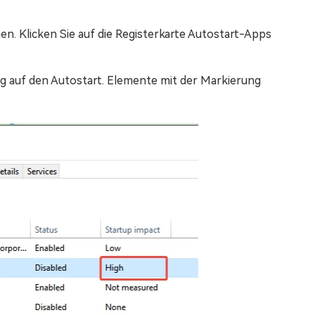
en. Klicken Sie auf die Registerkarte Autostart-Apps
ung auf den Autostart. Elemente mit der Markierung