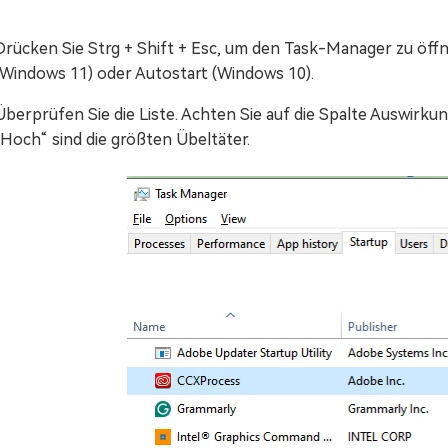
Drücken Sie Strg + Shift + Esc, um den Task-Manager zu öffn
(Windows 11) oder Autostart (Windows 10).
Überprüfen Sie die Liste. Achten Sie auf die Spalte Auswirk
„Hoch“ sind die größten Übeltäter.