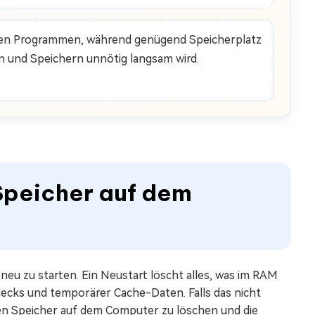
iven Programmen, während genügend Speicherplatz
n und Speichern unnötig langsam wird.
Speicher auf dem
neu zu starten. Ein Neustart löscht alles, was im RAM
rlecks und temporärer Cache-Daten. Falls das nicht
den Speicher auf dem Computer zu löschen und die