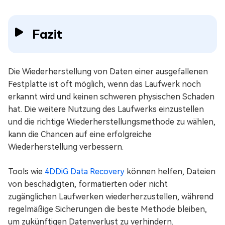
Fazit
Die Wiederherstellung von Daten einer ausgefallenen
Festplatte ist oft möglich, wenn das Laufwerk noch
erkannt wird und keinen schweren physischen Schaden
hat. Die weitere Nutzung des Laufwerks einzustellen
und die richtige Wiederherstellungsmethode zu wählen,
kann die Chancen auf eine erfolgreiche
Wiederherstellung verbessern.
Tools wie
4DDiG Data Recovery
können helfen, Dateien
von beschädigten, formatierten oder nicht
zugänglichen Laufwerken wiederherzustellen, während
regelmäßige Sicherungen die beste Methode bleiben,
um zukünftigen Datenverlust zu verhindern.