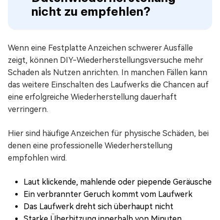
nicht zu empfehlen?
Wenn eine Festplatte Anzeichen schwerer Ausfälle
zeigt, können DIY-Wiederherstellungsversuche mehr
Schaden als Nutzen anrichten. In manchen Fällen kann
das weitere Einschalten des Laufwerks die Chancen auf
eine erfolgreiche Wiederherstellung dauerhaft
verringern.
Hier sind häufige Anzeichen für physische Schäden, bei
denen eine professionelle Wiederherstellung
empfohlen wird.
Laut klickende, mahlende oder piepende Geräusche
Ein verbrannter Geruch kommt vom Laufwerk
Das Laufwerk dreht sich überhaupt nicht
Starke Überhitzung innerhalb von Minuten