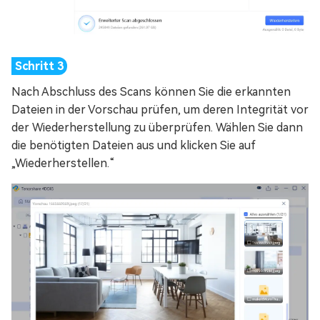
Nach Abschluss des Scans können Sie die erkannten
Dateien in der Vorschau prüfen, um deren Integrität vor
der Wiederherstellung zu überprüfen. Wählen Sie dann
die benötigten Dateien aus und klicken Sie auf
„Wiederherstellen.“