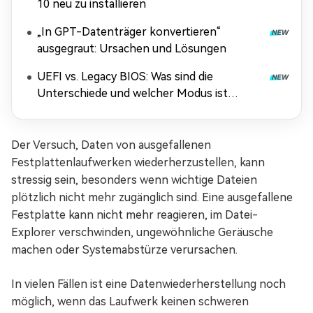
10 neu zu installieren
„In GPT-Datenträger konvertieren“
ausgegraut: Ursachen und Lösungen
UEFI vs. Legacy BIOS: Was sind die
Unterschiede und welcher Modus ist
besser?
Der Versuch, Daten von ausgefallenen
Festplattenlaufwerken wiederherzustellen, kann
stressig sein, besonders wenn wichtige Dateien
plötzlich nicht mehr zugänglich sind. Eine ausgefallene
Festplatte kann nicht mehr reagieren, im Datei-
Explorer verschwinden, ungewöhnliche Geräusche
machen oder Systemabstürze verursachen.
In vielen Fällen ist eine Datenwiederherstellung noch
möglich, wenn das Laufwerk keinen schweren