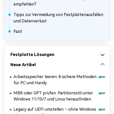
empfehlen?
Tipps zur Vermeidung von Festplattenausfällen
und Datenverlust
Fazit
Festplatte Lösungen
Neue Artikel
Arbeitsspeicher leeren: 8 sichere Methoden
für PC und Handy
MBR oder GPT prüfen: Partitionsstil unter
Windows 11/10/7 und Linux herausfinden
Legacy auf UEFI umstellen – ohne Windows