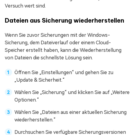
Versuch wert sind.
Dateien aus Sicherung wiederherstellen
Wenn Sie zuvor Sicherungen mit der Windows-
Sicherung, dem Dateiverlauf oder einem Cloud-
Speicher erstellt haben, kann die Wiederherstellung
von Dateien die schnellste Lösung sein.
Öffnen Sie „Einstellungen“ und gehen Sie zu
„Update & Sicherheit.“
Wählen Sie „Sicherung“ und klicken Sie auf „Weitere
Optionen.“
Wählen Sie „Dateien aus einer aktuellen Sicherung
wiederherstellen.“
Durchsuchen Sie verfügbare Sicherungsversionen