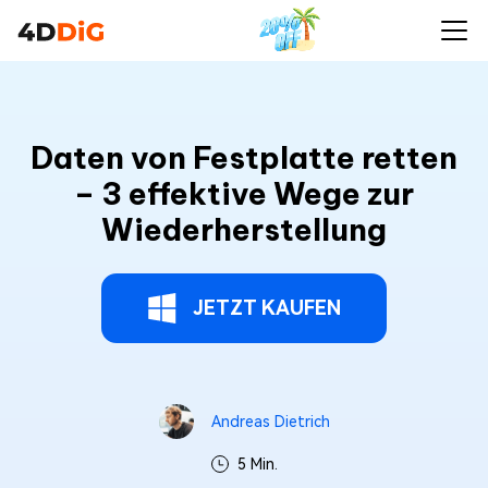
Daten von Festplatte retten
– 3 effektive Wege zur
Wiederherstellung
JETZT KAUFEN
Andreas Dietrich
5 Min.