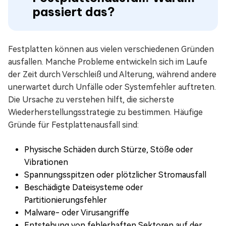
passiert das?
Festplatten können aus vielen verschiedenen Gründen
ausfallen. Manche Probleme entwickeln sich im Laufe
der Zeit durch Verschleiß und Alterung, während andere
unerwartet durch Unfälle oder Systemfehler auftreten.
Die Ursache zu verstehen hilft, die sicherste
Wiederherstellungsstrategie zu bestimmen. Häufige
Gründe für Festplattenausfall sind:
Physische Schäden durch Stürze, Stöße oder
Vibrationen
Spannungsspitzen oder plötzlicher Stromausfall
Beschädigte Dateisysteme oder
Partitionierungsfehler
Malware- oder Virusangriffe
Entstehung von fehlerhaften Sektoren auf der