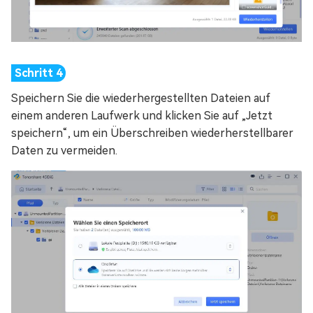
Speichern Sie die wiederhergestellten Dateien auf
einem anderen Laufwerk und klicken Sie auf „Jetzt
speichern“, um ein Überschreiben wiederherstellbarer
Daten zu vermeiden.