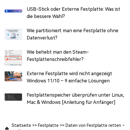
USB-Stick oder Externe Festplatte: Was ist
die bessere Wahl?
Wie partitioniert man eine Festplatte ohne
Datenverlust?
Wie behebt man den Steam-
Festplattenschreibfehler?
Externe Festplatte wird nicht angezeigt
Windows 11/10 – 9 einfache Lösungen
Festplattenspeicher überprüfen unter Linux,
Mac & Windows [Anleitung für Anfänger]
Startseite
>>
Festplatte
>>
Daten von Festplatte retten –