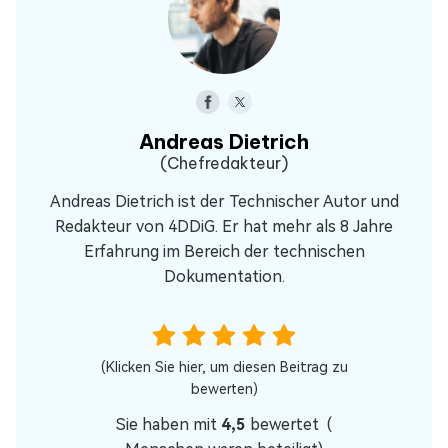
Andreas Dietrich
(Chefredakteur)
Andreas Dietrich ist der Technischer Autor und
Redakteur von 4DDiG. Er hat mehr als 8 Jahre
Erfahrung im Bereich der technischen
Dokumentation.
(Klicken Sie hier, um diesen Beitrag zu
bewerten)
Sie haben mit
4,5
bewertet (