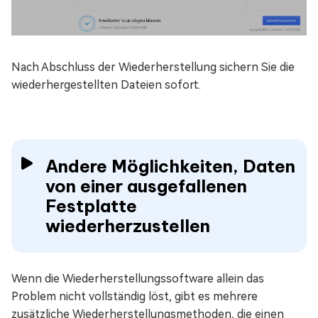
Nach Abschluss der Wiederherstellung sichern Sie die
wiederhergestellten Dateien sofort.
Andere Möglichkeiten, Daten
von einer ausgefallenen
Festplatte
wiederherzustellen
Wenn die Wiederherstellungssoftware allein das
Problem nicht vollständig löst, gibt es mehrere
zusätzliche Wiederherstellungsmethoden, die einen