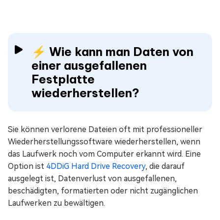
⚡ Wie kann man Daten von
einer ausgefallenen
Festplatte
wiederherstellen?
Sie können verlorene Dateien oft mit professioneller
Wiederherstellungssoftware wiederherstellen, wenn
das Laufwerk noch vom Computer erkannt wird. Eine
Option ist
4DDiG Hard Drive Recovery
, die darauf
ausgelegt ist, Datenverlust von ausgefallenen,
beschädigten, formatierten oder nicht zugänglichen
Laufwerken zu bewältigen.