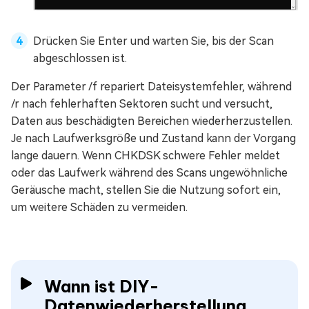
Drücken Sie Enter und warten Sie, bis der Scan
abgeschlossen ist.
Der Parameter /f repariert Dateisystemfehler, während
/r nach fehlerhaften Sektoren sucht und versucht,
Daten aus beschädigten Bereichen wiederherzustellen.
Je nach Laufwerksgröße und Zustand kann der Vorgang
lange dauern. Wenn CHKDSK schwere Fehler meldet
oder das Laufwerk während des Scans ungewöhnliche
Geräusche macht, stellen Sie die Nutzung sofort ein,
um weitere Schäden zu vermeiden.
Wann ist DIY-
Datenwiederherstellung