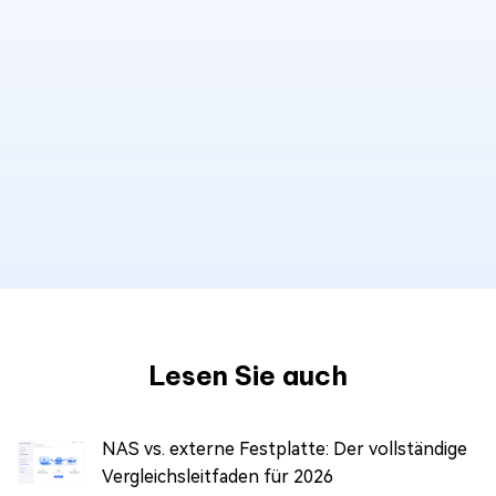
Lesen Sie auch
NAS vs. externe Festplatte: Der vollständige
Vergleichsleitfaden für 2026