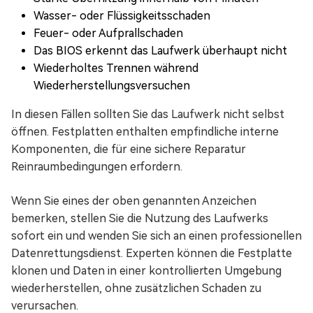
Wasser- oder Flüssigkeitsschaden
Feuer- oder Aufprallschaden
Das BIOS erkennt das Laufwerk überhaupt nicht
Wiederholtes Trennen während
Wiederherstellungsversuchen
In diesen Fällen sollten Sie das Laufwerk nicht selbst
öffnen. Festplatten enthalten empfindliche interne
Komponenten, die für eine sichere Reparatur
Reinraumbedingungen erfordern.
Wenn Sie eines der oben genannten Anzeichen
bemerken, stellen Sie die Nutzung des Laufwerks
sofort ein und wenden Sie sich an einen professionellen
Datenrettungsdienst. Experten können die Festplatte
klonen und Daten in einer kontrollierten Umgebung
wiederherstellen, ohne zusätzlichen Schaden zu
verursachen.