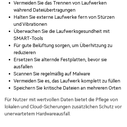
Vermeiden Sie das Trennen von Laufwerken
während Dateiübertragungen
Halten Sie externe Laufwerke fern von Stürzen
und Vibrationen
Überwachen Sie die Laufwerksgesundheit mit
SMART-Tools
Für gute Belüftung sorgen, um Überhitzung zu
reduzieren
Ersetzen Sie alternde Festplatten, bevor sie
ausfallen
Scannen Sie regelmäßig auf Malware
Vermeiden Sie es, das Laufwerk komplett zu füllen
Speichern Sie kritische Dateien an mehreren Orten
Für Nutzer mit wertvollen Daten bietet die Pflege von
lokalen und Cloud-Sicherungen zusätzlichen Schutz vor
unerwartetem Hardwareausfall.