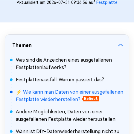
Aktualisiert am 2026-07-31 09:36:56 auf
Festplatte
Themen
Was sind die Anzeichen eines ausgefallenen
Festplattenlaufwerks?
Festplattenausfall: Warum passiert das?
⚡ Wie kann man Daten von einer ausgefallenen
Festplatte wiederherstellen?
Beliebt
Andere Möglichkeiten, Daten von einer
ausgefallenen Festplatte wiederherzustellen
Wann ist DIY-Datenwiederherstellung nicht zu