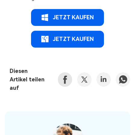
JETZT KAUFEN
JETZT KAUFEN
Diesen
Artikel teilen
auf