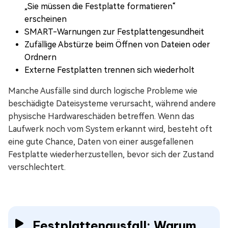
„Sie müssen die Festplatte formatieren“
erscheinen
SMART-Warnungen zur Festplattengesundheit
Zufällige Abstürze beim Öffnen von Dateien oder
Ordnern
Externe Festplatten trennen sich wiederholt
Manche Ausfälle sind durch logische Probleme wie
beschädigte Dateisysteme verursacht, während andere
physische Hardwareschäden betreffen. Wenn das
Laufwerk noch vom System erkannt wird, besteht oft
eine gute Chance, Daten von einer ausgefallenen
Festplatte wiederherzustellen, bevor sich der Zustand
verschlechtert.
Festplattenausfall: Warum