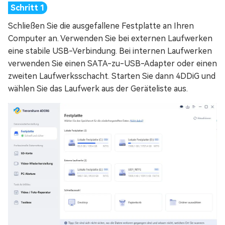
Schließen Sie die ausgefallene Festplatte an Ihren
Computer an. Verwenden Sie bei externen Laufwerken
eine stabile USB-Verbindung. Bei internen Laufwerken
verwenden Sie einen SATA-zu-USB-Adapter oder einen
zweiten Laufwerksschacht. Starten Sie dann 4DDiG und
wählen Sie das Laufwerk aus der Geräteliste aus.