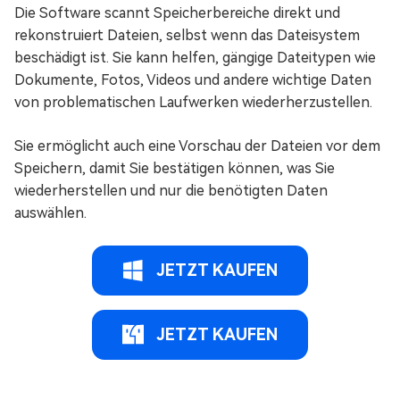
Die Software scannt Speicherbereiche direkt und
rekonstruiert Dateien, selbst wenn das Dateisystem
beschädigt ist. Sie kann helfen, gängige Dateitypen wie
Dokumente, Fotos, Videos und andere wichtige Daten
von problematischen Laufwerken wiederherzustellen.
Sie ermöglicht auch eine Vorschau der Dateien vor dem
Speichern, damit Sie bestätigen können, was Sie
wiederherstellen und nur die benötigten Daten
auswählen.
JETZT KAUFEN
JETZT KAUFEN