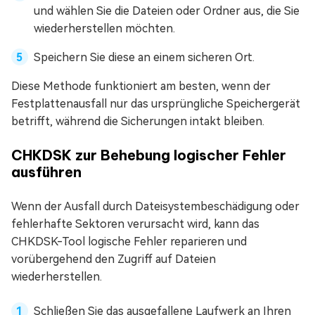
und wählen Sie die Dateien oder Ordner aus, die Sie
wiederherstellen möchten.
Speichern Sie diese an einem sicheren Ort.
Diese Methode funktioniert am besten, wenn der
Festplattenausfall nur das ursprüngliche Speichergerät
betrifft, während die Sicherungen intakt bleiben.
CHKDSK zur Behebung logischer Fehler
ausführen
Wenn der Ausfall durch Dateisystembeschädigung oder
fehlerhafte Sektoren verursacht wird, kann das
CHKDSK-Tool logische Fehler reparieren und
vorübergehend den Zugriff auf Dateien
wiederherstellen.
Schließen Sie das ausgefallene Laufwerk an Ihren