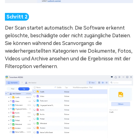
Der Scan startet automatisch. Die Software erkennt
gelöschte, beschädigte oder nicht zugängliche Dateien.
Sie können während des Scanvorgangs die
wiederhergestellten Kategorien wie Dokumente, Fotos,
Videos und Archive ansehen und die Ergebnisse mit der
Filteroption verfeinern.