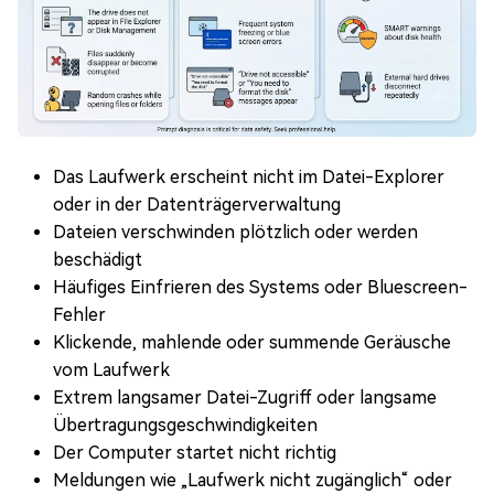
Das Laufwerk erscheint nicht im Datei-Explorer
oder in der Datenträgerverwaltung
Dateien verschwinden plötzlich oder werden
beschädigt
Häufiges Einfrieren des Systems oder Bluescreen-
Fehler
Klickende, mahlende oder summende Geräusche
vom Laufwerk
Extrem langsamer Datei-Zugriff oder langsame
Übertragungsgeschwindigkeiten
Der Computer startet nicht richtig
Meldungen wie „Laufwerk nicht zugänglich“ oder