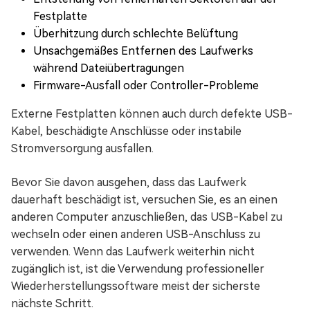
Festplatte
Überhitzung durch schlechte Belüftung
Unsachgemäßes Entfernen des Laufwerks
während Dateiübertragungen
Firmware-Ausfall oder Controller-Probleme
Externe Festplatten können auch durch defekte USB-
Kabel, beschädigte Anschlüsse oder instabile
Stromversorgung ausfallen.
Bevor Sie davon ausgehen, dass das Laufwerk
dauerhaft beschädigt ist, versuchen Sie, es an einen
anderen Computer anzuschließen, das USB-Kabel zu
wechseln oder einen anderen USB-Anschluss zu
verwenden. Wenn das Laufwerk weiterhin nicht
zugänglich ist, ist die Verwendung professioneller
Wiederherstellungssoftware meist der sicherste
nächste Schritt.