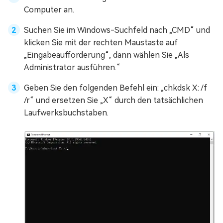
Computer an.
Suchen Sie im Windows-Suchfeld nach „CMD“ und
klicken Sie mit der rechten Maustaste auf
„Eingabeaufforderung“, dann wählen Sie „Als
Administrator ausführen.“
Geben Sie den folgenden Befehl ein: „chkdsk X: /f
/r“ und ersetzen Sie „X“ durch den tatsächlichen
Laufwerksbuchstaben.