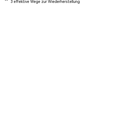
3 effektive Wege zur Wiederherstellung