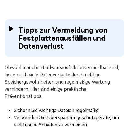
Tipps zur Vermeidung von
Festplattenausfällen und
Datenverlust
Obwohl manche Hardwareausfälle unvermeidbar sind,
lassen sich viele Datenverluste durch richtige
Speichergewohnheiten und regelmäßige Wartung
verhindern. Hier sind einige praktische
Präventionstipps.
Sichern Sie wichtige Dateien regelmäßig
Verwenden Sie Überspannungsschutzgeräte, um
elektrische Schäden zu vermeiden