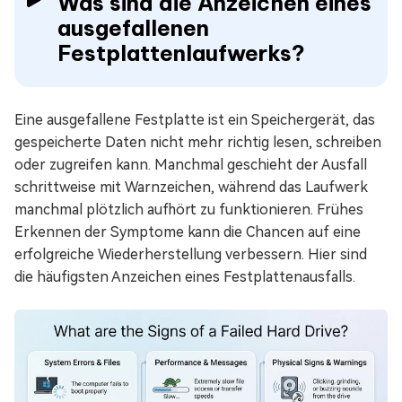
Was sind die Anzeichen eines
ausgefallenen
Festplattenlaufwerks?
Eine ausgefallene Festplatte ist ein Speichergerät, das
gespeicherte Daten nicht mehr richtig lesen, schreiben
oder zugreifen kann. Manchmal geschieht der Ausfall
schrittweise mit Warnzeichen, während das Laufwerk
manchmal plötzlich aufhört zu funktionieren. Frühes
Erkennen der Symptome kann die Chancen auf eine
erfolgreiche Wiederherstellung verbessern. Hier sind
die häufigsten Anzeichen eines Festplattenausfalls.