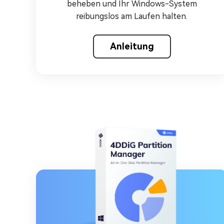
beheben und Ihr Windows-System
reibungslos am Laufen halten.
Anleitung