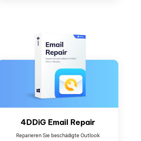
4DDiG Email Repair
Reparieren Sie beschädigte Outlook