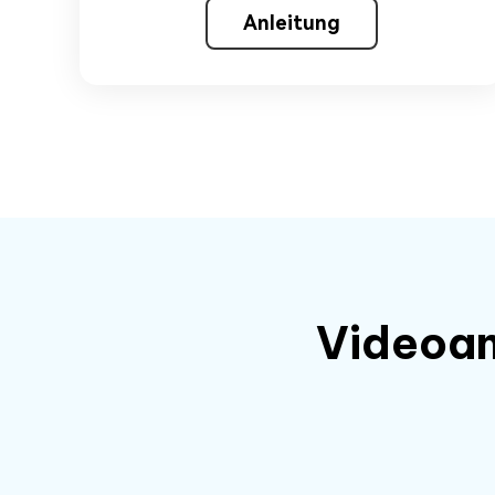
Anleitung
Videoan