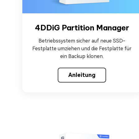
4DDiG Partition Manager
Betriebssystem sicher auf neue SSD-
Festplatte umziehen und die Festplatte für
ein Backup klonen.
Anleitung