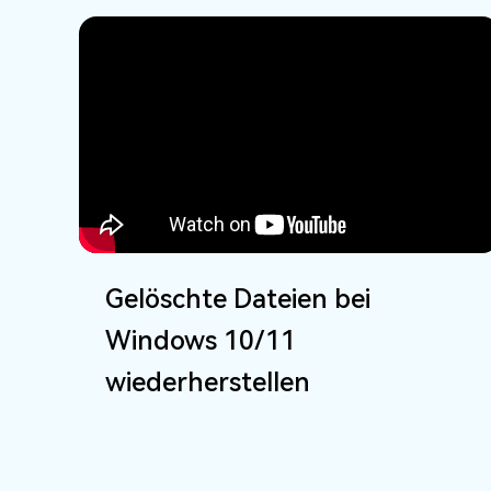
Gelöschte Dateien bei
Windows 10/11
wiederherstellen