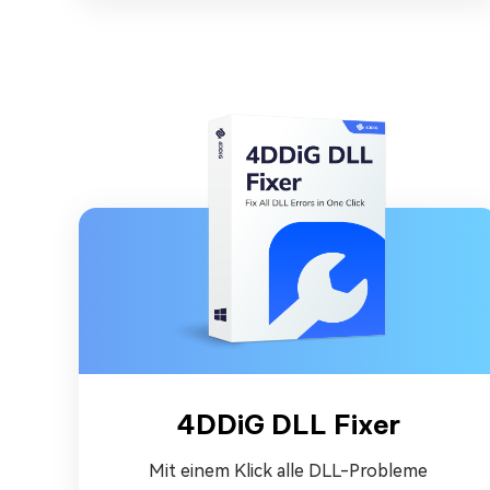
4DDiG DLL Fixer
Mit einem Klick alle DLL-Probleme