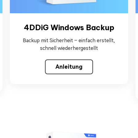
4DDiG Windows Backup
Backup mit Sicherheit – einfach erstellt,
schnell wiederhergestellt
Anleitung