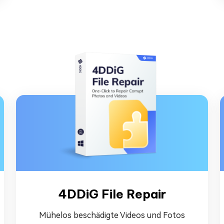
4DDiG File Repair
Mühelos beschädigte Videos und Fotos