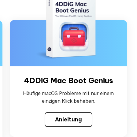
4DDiG Mac Boot Genius
Häufige macOS Probleme mit nur einem
einzigen Klick beheben.
Anleitung