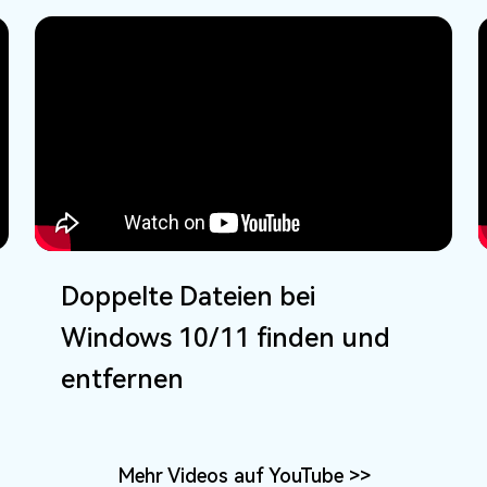
Doppelte Dateien bei
Windows 10/11 finden und
entfernen
Mehr Videos auf YouTube
>>