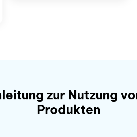
leitung zur Nutzung v
Produkten