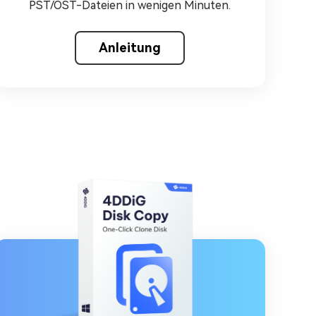
PST/OST-Dateien in wenigen Minuten.
Anleitung