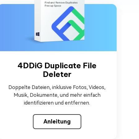
4DDiG Duplicate File
Deleter
Doppelte Dateien, inklusive Fotos, Videos,
Musik, Dokumente, und mehr einfach
identifizieren und entfernen.
Anleitung