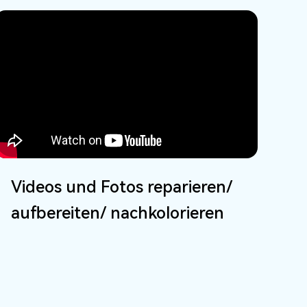
Videos und Fotos reparieren/
aufbereiten/ nachkolorieren