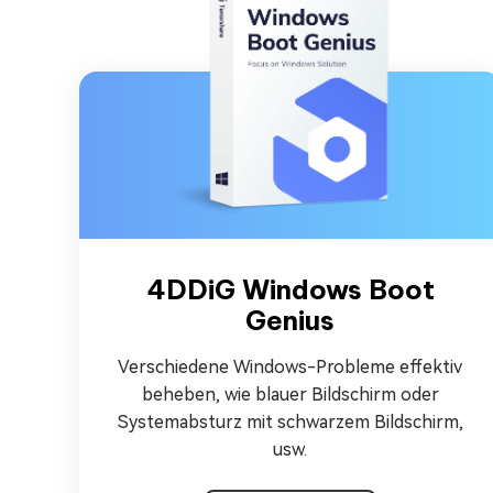
4DDiG Windows Boot
Genius
Verschiedene Windows-Probleme effektiv
beheben, wie blauer Bildschirm oder
Systemabsturz mit schwarzem Bildschirm,
usw.