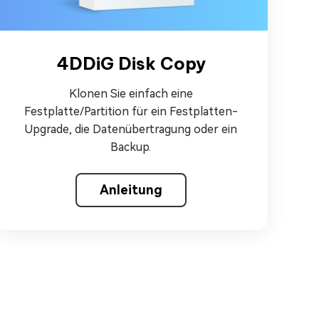
4DDiG Disk Copy
Klonen Sie einfach eine
Festplatte/Partition für ein Festplatten-
Upgrade, die Datenübertragung oder ein
Backup.
Anleitung