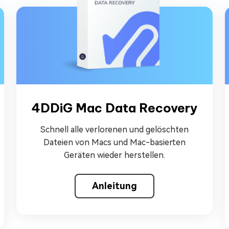
4DDiG Mac Data Recovery
Schnell alle verlorenen und gelöschten
Dateien von Macs und Mac-basierten
Geräten wieder herstellen.
Anleitung