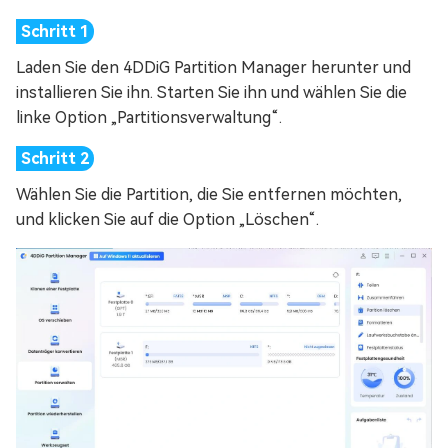
Laden Sie den 4DDiG Partition Manager herunter und
installieren Sie ihn. Starten Sie ihn und wählen Sie die
linke Option „Partitionsverwaltung“.
Wählen Sie die Partition, die Sie entfernen möchten,
und klicken Sie auf die Option „Löschen“.