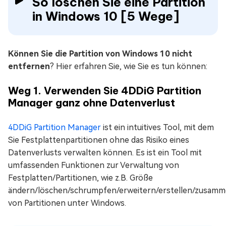
So löschen Sie eine Partition
in Windows 10 [5 Wege]
Können Sie die Partition von Windows 10 nicht
entfernen
? Hier erfahren Sie, wie Sie es tun können:
Weg 1. Verwenden Sie 4DDiG Partition
Manager ganz ohne Datenverlust
4DDiG Partition Manager
ist ein intuitives Tool, mit dem
Sie Festplattenpartitionen ohne das Risiko eines
Datenverlusts verwalten können. Es ist ein Tool mit
umfassenden Funktionen zur Verwaltung von
Festplatten/Partitionen, wie z.B. Größe
ändern/löschen/schrumpfen/erweitern/erstellen/zusamm
von Partitionen unter Windows.