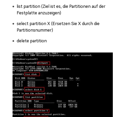
list partition (Ziel ist es, die Partitionen auf der
Festplatte anzuzeigen)
select partition X (Ersetzen Sie X durch die
Partitionsnummer)
delete partition