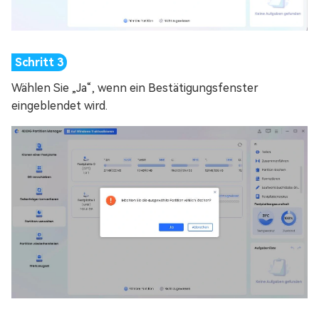
Wählen Sie „Ja“, wenn ein Bestätigungsfenster
eingeblendet wird.