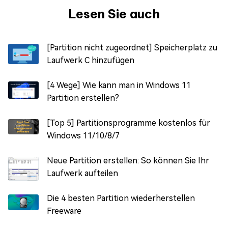
Lesen Sie auch
[Partition nicht zugeordnet] Speicherplatz zu
Laufwerk C hinzufügen
[4 Wege] Wie kann man in Windows 11
Partition erstellen?
[Top 5] Partitionsprogramme kostenlos für
Windows 11/10/8/7
Neue Partition erstellen: So können Sie Ihr
Laufwerk aufteilen
Die 4 besten Partition wiederherstellen
Freeware