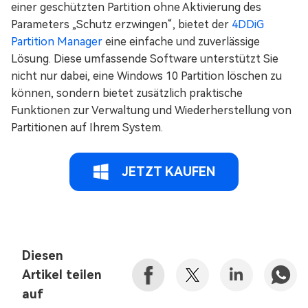
einer geschützten Partition ohne Aktivierung des
Parameters „Schutz erzwingen“, bietet der
4DDiG
Partition Manager
eine einfache und zuverlässige
Lösung. Diese umfassende Software unterstützt Sie
nicht nur dabei, eine Windows 10 Partition löschen zu
können, sondern bietet zusätzlich praktische
Funktionen zur Verwaltung und Wiederherstellung von
Partitionen auf Ihrem System.
JETZT KAUFEN
Diesen
Artikel teilen
auf