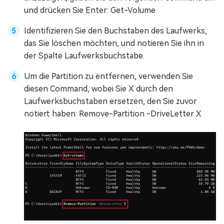
und drücken Sie Enter: Get-Volume
Identifizieren Sie den Buchstaben des Laufwerks,
das Sie löschen möchten, und notieren Sie ihn in
der Spalte Laufwerksbuchstabe.
Um die Partition zu entfernen, verwenden Sie
diesen Command, wobei Sie X durch den
Laufwerksbuchstaben ersetzen, den Sie zuvor
notiert haben: Remove-Partition -DriveLetter X