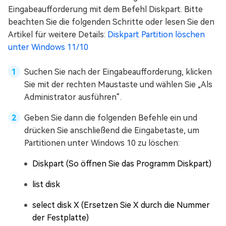
Eingabeaufforderung mit dem Befehl Diskpart. Bitte
beachten Sie die folgenden Schritte oder lesen Sie den
Artikel für weitere Details:
Diskpart Partition löschen
unter Windows 11/10
Suchen Sie nach der Eingabeaufforderung, klicken
Sie mit der rechten Maustaste und wählen Sie „Als
Administrator ausführen“.
Geben Sie dann die folgenden Befehle ein und
drücken Sie anschließend die Eingabetaste, um
Partitionen unter Windows 10 zu löschen:
Diskpart (So öffnen Sie das Programm Diskpart)
list disk
select disk X (Ersetzen Sie X durch die Nummer
der Festplatte)