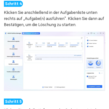
Klicken Sie anschließend in der Aufgabenliste unten
rechts auf „Aufgabe(n) ausführen“. Klicken Sie dann auf
Bestätigen, um die Löschung zu starten.