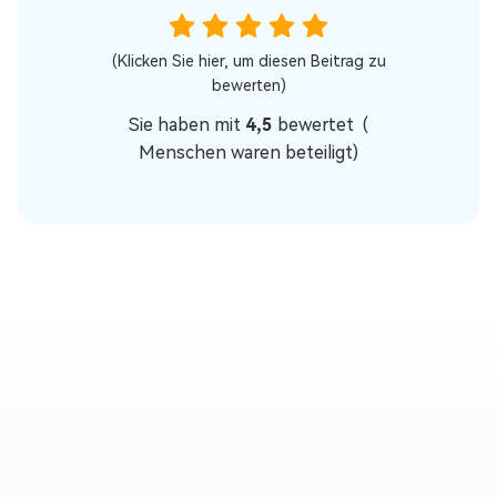
(Klicken Sie hier, um diesen Beitrag zu
bewerten)
Sie haben mit
4,5
bewertet (
Menschen waren beteiligt)