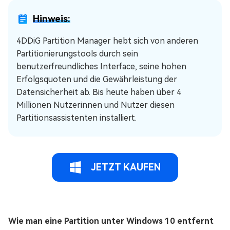
Hinweis:
4DDiG Partition Manager hebt sich von anderen
Partitionierungstools durch sein
benutzerfreundliches Interface, seine hohen
Erfolgsquoten und die Gewährleistung der
Datensicherheit ab. Bis heute haben über 4
Millionen Nutzerinnen und Nutzer diesen
Partitionsassistenten installiert.
JETZT KAUFEN
Wie man eine Partition unter Windows 10 entfernt