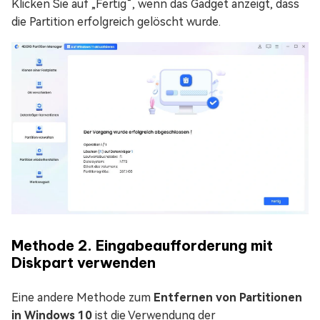
Klicken Sie auf „Fertig“, wenn das Gadget anzeigt, dass
die Partition erfolgreich gelöscht wurde.
Methode 2. Eingabeaufforderung mit
Diskpart verwenden
Eine andere Methode zum
Entfernen von Partitionen
in Windows 10
ist die Verwendung der