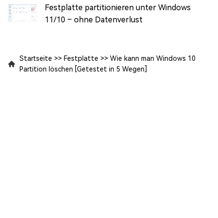
Festplatte partitionieren unter Windows
11/10 – ohne Datenverlust
Startseite
>>
Festplatte
>>
Wie kann man Windows 10
Partition löschen [Getestet in 5 Wegen]