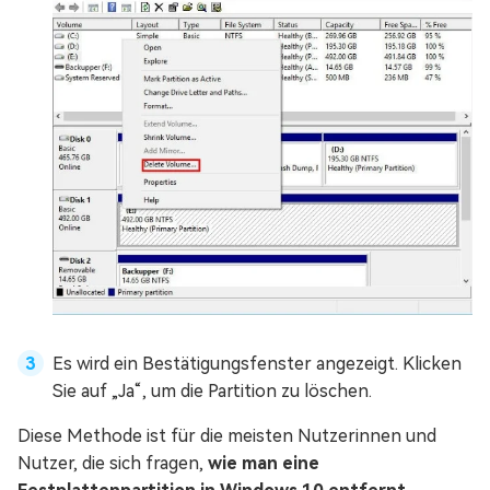
Es wird ein Bestätigungsfenster angezeigt. Klicken
Sie auf „Ja“, um die Partition zu löschen.
Diese Methode ist für die meisten Nutzerinnen und
Nutzer, die sich fragen,
wie man eine