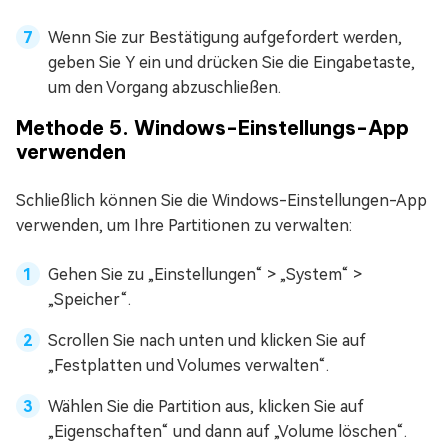
Wenn Sie zur Bestätigung aufgefordert werden,
geben Sie Y ein und drücken Sie die Eingabetaste,
um den Vorgang abzuschließen.
Methode 5. Windows-Einstellungs-App
verwenden
Schließlich können Sie die Windows-Einstellungen-App
verwenden, um Ihre Partitionen zu verwalten:
Gehen Sie zu „Einstellungen“ > „System“ >
„Speicher“.
Scrollen Sie nach unten und klicken Sie auf
„Festplatten und Volumes verwalten“.
Wählen Sie die Partition aus, klicken Sie auf
„Eigenschaften“ und dann auf „Volume löschen“.