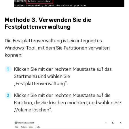
Methode 3. Verwenden Sie die
Festplattenverwaltung
Die Festplattenverwaltung ist ein integriertes
Windows-Tool, mit dem Sie Partitionen verwalten
können:
Klicken Sie mit der rechten Maustaste auf das
Startmenü und wählen Sie
„Festplattenverwaltung“.
Klicken Sie mit der rechten Maustaste auf die
Partition, die Sie löschen möchten, und wählen Sie
„Volume löschen“.