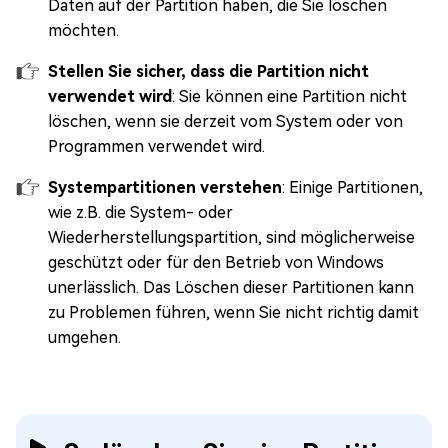
Daten auf der Partition haben, die Sie löschen
möchten.
Stellen Sie sicher, dass die Partition nicht
verwendet wird
: Sie können eine Partition nicht
löschen, wenn sie derzeit vom System oder von
Programmen verwendet wird.
Systempartitionen verstehen
: Einige Partitionen,
wie z.B. die System- oder
Wiederherstellungspartition, sind möglicherweise
geschützt oder für den Betrieb von Windows
unerlässlich. Das Löschen dieser Partitionen kann
zu Problemen führen, wenn Sie nicht richtig damit
umgehen.