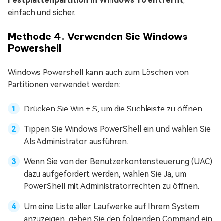
Festplattenpartition in Windows 10 entfernt
,
einfach und sicher.
Methode 4. Verwenden Sie Windows
Powershell
Windows Powershell kann auch zum Löschen von
Partitionen verwendet werden:
Drücken Sie Win + S, um die Suchleiste zu öffnen.
Tippen Sie Windows PowerShell ein und wählen Sie
Als Administrator ausführen.
Wenn Sie von der Benutzerkontensteuerung (UAC)
dazu aufgefordert werden, wählen Sie Ja, um
PowerShell mit Administratorrechten zu öffnen.
Um eine Liste aller Laufwerke auf Ihrem System
anzuzeigen, geben Sie den folgenden Command ein