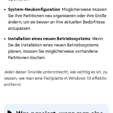
System-Neukonfiguration
: Möglicherweise müssen
Sie Ihre Partitionen neu organisieren oder ihre Größe
ändern, um sie besser an Ihre aktuellen Bedürfnisse
anzupassen.
Installation eines neuen Betriebssystems
: Wenn
Sie die Installation eines neuen Betriebssystems
planen, müssen Sie möglicherweise vorhandene
Partitionen löschen.
Jeder dieser Gründe unterstreicht, wie wichtig es ist, zu
wissen, wie man eine Festplatte in Windows 10 effektiv
entfernt.