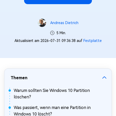
Andreas Dietrich
5 Min.
Aktualisiert am 2026-07-31 09:36:38 auf
Festplatte
Themen
Warum sollten Sie Windows 10 Partition
löschen?
Was passiert, wenn man eine Partition in
Windows 10 löscht?