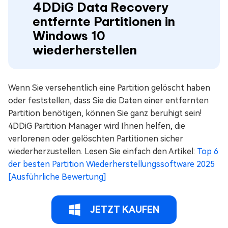
4DDiG Data Recovery
entfernte Partitionen in
Windows 10
wiederherstellen
Wenn Sie versehentlich eine Partition gelöscht haben
oder feststellen, dass Sie die Daten einer entfernten
Partition benötigen, können Sie ganz beruhigt sein!
4DDiG Partition Manager wird Ihnen helfen, die
verlorenen oder gelöschten Partitionen sicher
wiederherzustellen. Lesen Sie einfach den Artikel:
Top 6
der besten Partition Wiederherstellungssoftware 2025
[Ausführliche Bewertung]
JETZT KAUFEN