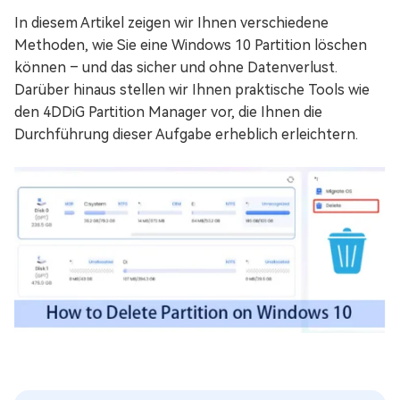
In diesem Artikel zeigen wir Ihnen verschiedene
Methoden, wie Sie eine Windows 10 Partition löschen
können – und das sicher und ohne Datenverlust.
Darüber hinaus stellen wir Ihnen praktische Tools wie
den 4DDiG Partition Manager vor, die Ihnen die
Durchführung dieser Aufgabe erheblich erleichtern.