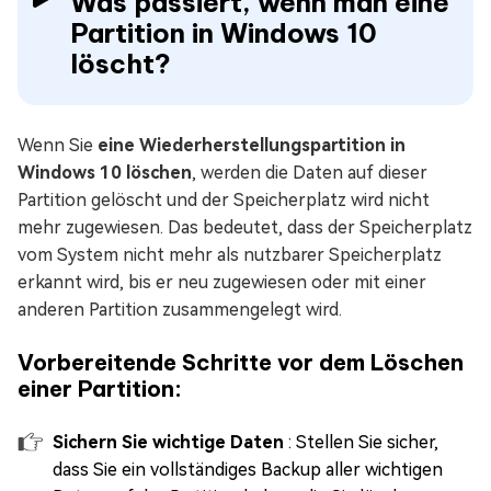
Was passiert, wenn man eine
Partition in Windows 10
löscht?
Wenn Sie
eine Wiederherstellungspartition in
Windows 10 löschen
, werden die Daten auf dieser
Partition gelöscht und der Speicherplatz wird nicht
mehr zugewiesen. Das bedeutet, dass der Speicherplatz
vom System nicht mehr als nutzbarer Speicherplatz
erkannt wird, bis er neu zugewiesen oder mit einer
anderen Partition zusammengelegt wird.
Vorbereitende Schritte vor dem Löschen
einer Partition:
Sichern Sie wichtige Daten
: Stellen Sie sicher,
dass Sie ein vollständiges Backup aller wichtigen