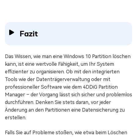
Fazit
Das Wissen, wie man eine Windows 10 Partition löschen
kann, ist eine wertvolle Fähigkeit, um Ihr System
effizienter zu organisieren. Ob mit den integrierten
Tools wie der Datenträgerverwaltung oder mit
professioneller Software wie dem 4DDiG Partition
Manager – der Vorgang lässt sich sicher und problemlos
durchführen. Denken Sie stets daran, vor jeder
Änderung an den Partitionen eine Datensicherung zu
erstellen.
Falls Sie auf Probleme stoßen, wie etwa beim Löschen