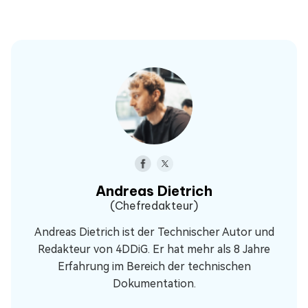
Andreas Dietrich
(Chefredakteur)
Andreas Dietrich ist der Technischer Autor und
Redakteur von 4DDiG. Er hat mehr als 8 Jahre
Erfahrung im Bereich der technischen
Dokumentation.