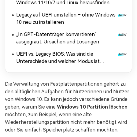
Windows 11/10/7 und Linux herausfinden
Legacy auf UEFI umstellen – ohne Windows
10 neu zu installieren
„In GPT-Datenträger konvertieren“
ausgegraut: Ursachen und Lösungen
UEFI vs. Legacy BIOS: Was sind die
Unterschiede und welcher Modus ist
besser?
Die Verwaltung von Festplattenpartitionen gehört zu
den alltäglichen Aufgaben für Nutzerinnen und Nutzer
von Windows 10. Es kann jedoch verschiedene Gründe
geben, warum Sie eine
Windows 10 Partition löschen
möchten, zum Beispiel, wenn eine alte
Wiederherstellungspartition nicht mehr benötigt wird
oder Sie einfach Speicherplatz schaffen möchten.