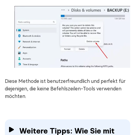
Diese Methode ist benutzerfreundlich und perfekt für
diejenigen, die keine Befehlszeilen-Tools verwenden
möchten.
Weitere Tipps: Wie Sie mit