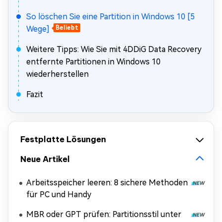
So löschen Sie eine Partition in Windows 10 [5
Wege]
Beliebt
Weitere Tipps: Wie Sie mit 4DDiG Data Recovery
entfernte Partitionen in Windows 10
wiederherstellen
Fazit
Festplatte Lösungen
Neue Artikel
Arbeitsspeicher leeren: 8 sichere Methoden
für PC und Handy
MBR oder GPT prüfen: Partitionsstil unter