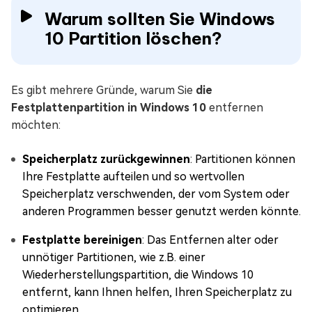
Warum sollten Sie Windows
10 Partition löschen?
Es gibt mehrere Gründe, warum Sie
die
Festplattenpartition in Windows 10
entfernen
möchten:
Speicherplatz zurückgewinnen
: Partitionen können
Ihre Festplatte aufteilen und so wertvollen
Speicherplatz verschwenden, der vom System oder
anderen Programmen besser genutzt werden könnte.
Festplatte bereinigen
: Das Entfernen alter oder
unnötiger Partitionen, wie z.B. einer
Wiederherstellungspartition, die Windows 10
entfernt, kann Ihnen helfen, Ihren Speicherplatz zu
optimieren.