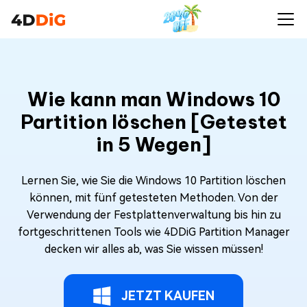
Wie kann man Windows 10
Partition löschen [Getestet
in 5 Wegen]
Lernen Sie, wie Sie die Windows 10 Partition löschen
können, mit fünf getesteten Methoden. Von der
Verwendung der Festplattenverwaltung bis hin zu
fortgeschrittenen Tools wie 4DDiG Partition Manager
decken wir alles ab, was Sie wissen müssen!
JETZT KAUFEN