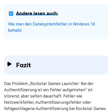
Andere lesen auch:
Wie man den Dateisystemfehler in Windows 10
behebt
Fazit
Das Problem „Rockstar Games Launcher: Bei der
Authentifizierung ist ein Fehler aufgetreten“ ist
störend, aber selten dauerhaft. Fehler wie
Netzwerkfehler, Authentifizierungsfehler oder
fehlgeschlagene Authentifizierung bei Rockstar Games