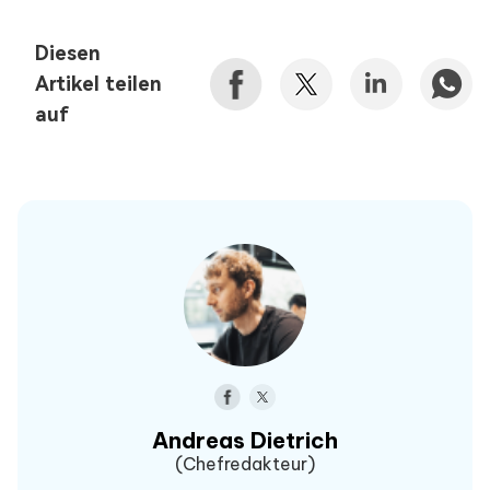
Diesen
Artikel teilen
auf
Andreas Dietrich
(Chefredakteur)