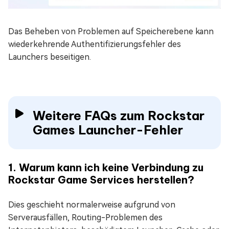
Das Beheben von Problemen auf Speicherebene kann
wiederkehrende Authentifizierungsfehler des
Launchers beseitigen.
Weitere FAQs zum Rockstar
Games Launcher-Fehler
1. Warum kann ich keine Verbindung zu
Rockstar Game Services herstellen?
Dies geschieht normalerweise aufgrund von
Serverausfällen, Routing-Problemen des