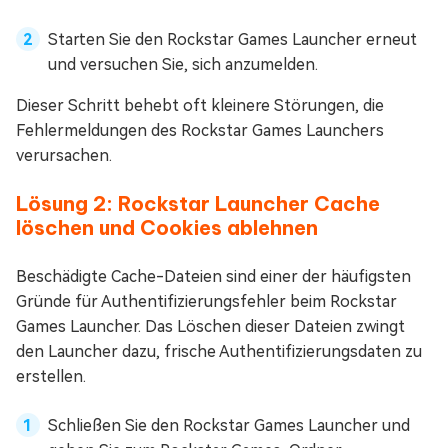
Starten Sie den Rockstar Games Launcher erneut
und versuchen Sie, sich anzumelden.
Dieser Schritt behebt oft kleinere Störungen, die
Fehlermeldungen des Rockstar Games Launchers
verursachen.
Lösung 2: Rockstar Launcher Cache
löschen und Cookies ablehnen
Beschädigte Cache-Dateien sind einer der häufigsten
Gründe für Authentifizierungsfehler beim Rockstar
Games Launcher. Das Löschen dieser Dateien zwingt
den Launcher dazu, frische Authentifizierungsdaten zu
erstellen.
Schließen Sie den Rockstar Games Launcher und