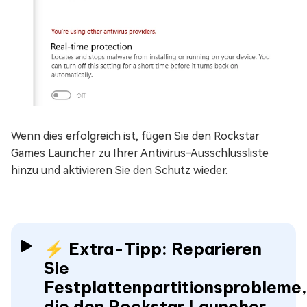
Wenn dies erfolgreich ist, fügen Sie den Rockstar
Games Launcher zu Ihrer Antivirus-Ausschlussliste
hinzu und aktivieren Sie den Schutz wieder.
⚡ Extra-Tipp: Reparieren
Sie
Festplattenpartitionsprobleme,
die den Rockstar Launcher