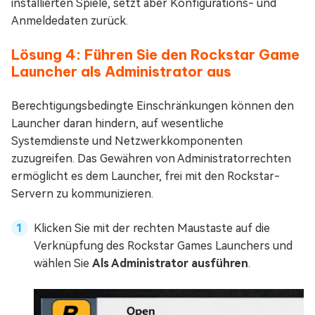
installierten Spiele, setzt aber Konfigurations- und
Anmeldedaten zurück.
Lösung 4: Führen Sie den Rockstar Game
Launcher als Administrator aus
Berechtigungsbedingte Einschränkungen können den
Launcher daran hindern, auf wesentliche
Systemdienste und Netzwerkkomponenten
zuzugreifen. Das Gewähren von Administratorrechten
ermöglicht es dem Launcher, frei mit den Rockstar-
Servern zu kommunizieren.
Klicken Sie mit der rechten Maustaste auf die
Verknüpfung des Rockstar Games Launchers und
wählen Sie
Als Administrator ausführen
.