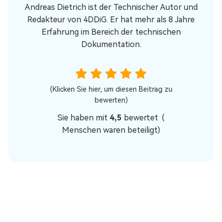
Andreas Dietrich ist der Technischer Autor und
Redakteur von 4DDiG. Er hat mehr als 8 Jahre
Erfahrung im Bereich der technischen
Dokumentation.
(Klicken Sie hier, um diesen Beitrag zu
bewerten)
Sie haben mit
4,5
bewertet (
Menschen waren beteiligt)