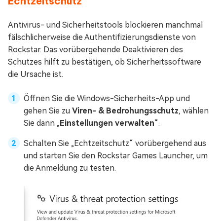
Echtzeitschutz
Antivirus- und Sicherheitstools blockieren manchmal
fälschlicherweise die Authentifizierungsdienste von
Rockstar. Das vorübergehende Deaktivieren des
Schutzes hilft zu bestätigen, ob Sicherheitssoftware
die Ursache ist.
Öffnen Sie die Windows-Sicherheits-App und
gehen Sie zu
Viren- & Bedrohungsschutz
, wählen
Sie dann „
Einstellungen verwalten
“.
Schalten Sie „Echtzeitschutz“ vorübergehend aus
und starten Sie den Rockstar Games Launcher, um
die Anmeldung zu testen.