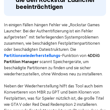
beeinträchtigen
In einigen Fällen hängen Fehler wie „Rockstar Games
Launcher: Bei der Authentifizierung ist ein Fehler
aufgetreten“ mit tieferliegenden Systemproblemen
zusammen, wie beschädigten Festplattenpartitionen
oder beschädigten Dateistrukturen. Die
Partitionswiederherstellungs
-Funktion von
4DDiG
Partition Manager
scannt Speichergeräte, um
beschädigte Partitionen zu finden und sie sicher
wiederherzustellen, ohne Windows neu zu installieren.
Neben der Wiederherstellung hilft das Tool auch beim
Konvertieren von MBR zu GPT und beim Klonen von
Festplatten, was für Spieler nützlich ist, die große Titel
wie GTA V oder Red Dead Redemption 2 installieren.