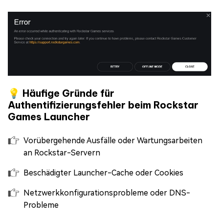
💡 Häufige Gründe für
Authentifizierungsfehler beim Rockstar
Games Launcher
Vorübergehende Ausfälle oder Wartungsarbeiten
an Rockstar-Servern
Beschädigter Launcher-Cache oder Cookies
Netzwerkkonfigurationsprobleme oder DNS-
Probleme