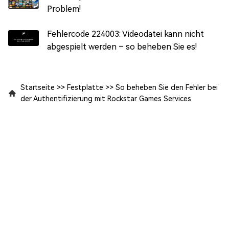
Problem!
Fehlercode 224003: Videodatei kann nicht
abgespielt werden – so beheben Sie es!
Startseite
>>
Festplatte
>>
So beheben Sie den Fehler bei
der Authentifizierung mit Rockstar Games Services