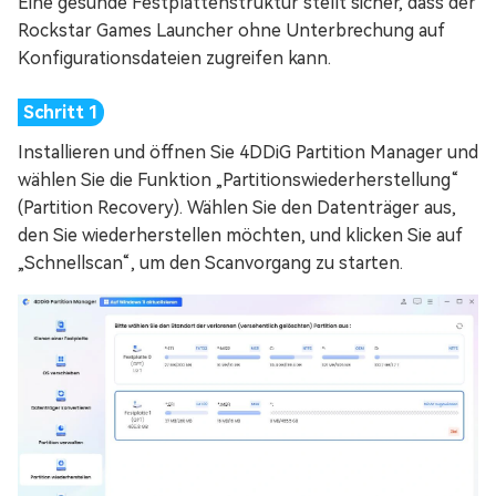
Eine gesunde Festplattenstruktur stellt sicher, dass der
Rockstar Games Launcher ohne Unterbrechung auf
Konfigurationsdateien zugreifen kann.
Installieren und öffnen Sie 4DDiG Partition Manager und
wählen Sie die Funktion „Partitionswiederherstellung“
(Partition Recovery). Wählen Sie den Datenträger aus,
den Sie wiederherstellen möchten, und klicken Sie auf
„Schnellscan“, um den Scanvorgang zu starten.