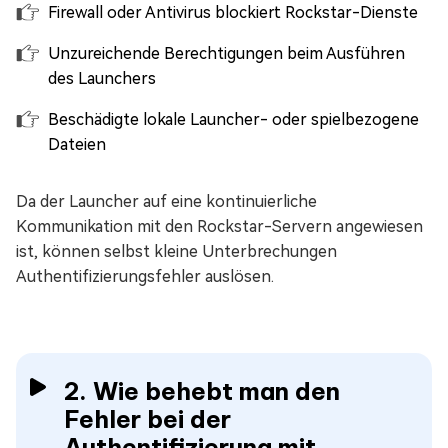
Firewall oder Antivirus blockiert Rockstar-Dienste
Unzureichende Berechtigungen beim Ausführen
des Launchers
Beschädigte lokale Launcher- oder spielbezogene
Dateien
Da der Launcher auf eine kontinuierliche
Kommunikation mit den Rockstar-Servern angewiesen
ist, können selbst kleine Unterbrechungen
Authentifizierungsfehler auslösen.
2. Wie behebt man den
Fehler bei der
Authentifizierung mit