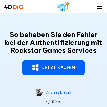
So beheben Sie den Fehler
bei der Authentifizierung mit
Rockstar Games Services
JETZT KAUFEN
Andreas Dietrich
5 Min.