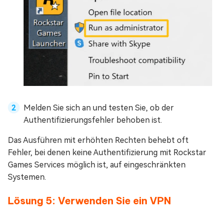
Melden Sie sich an und testen Sie, ob der
Authentifizierungsfehler behoben ist.
Das Ausführen mit erhöhten Rechten behebt oft
Fehler, bei denen keine Authentifizierung mit Rockstar
Games Services möglich ist, auf eingeschränkten
Systemen.
Lösung 5: Verwenden Sie ein VPN