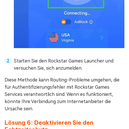
Starten Sie den Rockstar Games Launcher und
versuchen Sie, sich anzumelden.
Diese Methode kann Routing-Probleme umgehen, die
für Authentifizierungsfehler mit Rockstar Games
Services verantwortlich sind. Wenn es funktioniert,
könnte Ihre Verbindung zum Internetanbieter die
Ursache sein.
Lösung 6: Deaktivieren Sie den