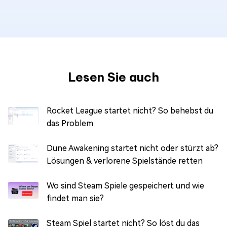
Lesen Sie auch
Rocket League startet nicht? So behebst du
das Problem
Dune Awakening startet nicht oder stürzt ab?
Lösungen & verlorene Spielstände retten
Wo sind Steam Spiele gespeichert und wie
findet man sie?
Steam Spiel startet nicht? So löst du das