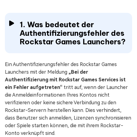
1. Was bedeutet der
Authentifizierungsfehler des
Rockstar Games Launchers?
Ein Authentifizierungsfehler des Rockstar Games
Launchers mit der Meldung
„Bei der
Authentifizierung mit Rockstar Games Services ist
ein Fehler aufgetreten“
tritt auf, wenn der Launcher
die Anmeldeinformationen Ihres Kontos nicht
verifizieren oder keine sichere Verbindung zu den
Rockstar-Servern herstellen kann. Dies verhindert,
dass Benutzer sich anmelden, Lizenzen synchronisieren
oder Spiele starten können, die mit ihrem Rockstar-
Konto verknüpft sind.