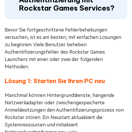
Rockstar Games Services?
Bevor Sie fortgeschrittene Fehlerbehebungen
versuchen, ist es am besten, mit einfachen Lösungen
zu beginnen. Viele Benutzer beheben
Authentifizierungsfehler des Rockstar Games
Launchers mit einer oder zwei der folgenden
Methoden.
Lösung 1: Starten Sie Ihren PC neu
Manchmal können Hintergrunddienste, hängende
Netzwerkadapter oder zwischengespeicherte
Anmeldesitzungen den Authentifizierungsprozess von
Rockstar stören. Ein Neustart aktualisiert die
Systemressourcen und initialisiert