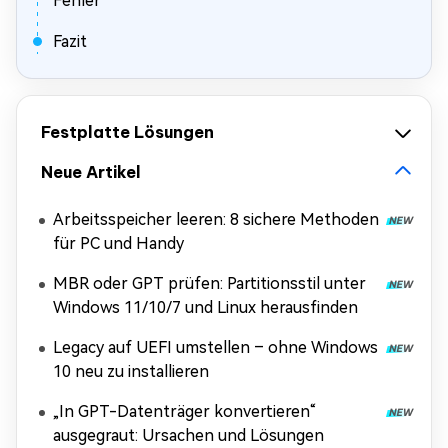
Fehler
Fazit
Festplatte Lösungen
Neue Artikel
Arbeitsspeicher leeren: 8 sichere Methoden
für PC und Handy
MBR oder GPT prüfen: Partitionsstil unter
Windows 11/10/7 und Linux herausfinden
Legacy auf UEFI umstellen – ohne Windows
10 neu zu installieren
„In GPT-Datenträger konvertieren“
ausgegraut: Ursachen und Lösungen