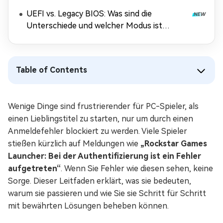
UEFI vs. Legacy BIOS: Was sind die
Unterschiede und welcher Modus ist
besser?
Table of Contents
Wenige Dinge sind frustrierender für PC-Spieler, als
einen Lieblingstitel zu starten, nur um durch einen
Anmeldefehler blockiert zu werden. Viele Spieler
stießen kürzlich auf Meldungen wie
„Rockstar Games
Launcher: Bei der Authentifizierung ist ein Fehler
aufgetreten“
. Wenn Sie Fehler wie diesen sehen, keine
Sorge. Dieser Leitfaden erklärt, was sie bedeuten,
warum sie passieren und wie Sie sie Schritt für Schritt
mit bewährten Lösungen beheben können.