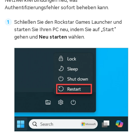
Netzwerkverbindungen neu, was
Authentifizierungsfehler sofort beheben kann.
Schließen Sie den Rockstar Games Launcher und
starten Sie Ihren PC neu, indem Sie auf „Start“
gehen und
Neu starten
wählen.