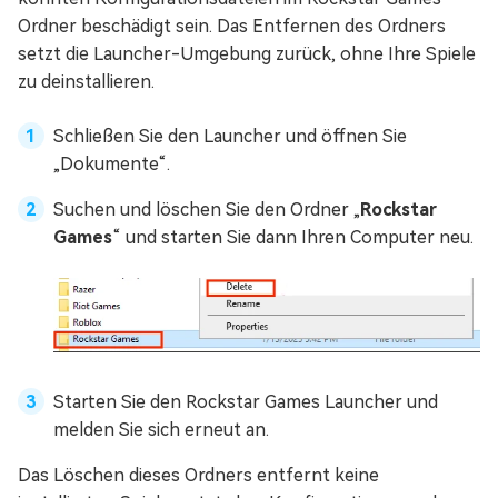
Ordner beschädigt sein. Das Entfernen des Ordners
setzt die Launcher-Umgebung zurück, ohne Ihre Spiele
zu deinstallieren.
Schließen Sie den Launcher und öffnen Sie
„Dokumente“.
Suchen und löschen Sie den Ordner „
Rockstar
Games
“ und starten Sie dann Ihren Computer neu.
Starten Sie den Rockstar Games Launcher und
melden Sie sich erneut an.
Das Löschen dieses Ordners entfernt keine