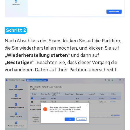
Nach Abschluss des Scans klicken Sie auf die Partition,
die Sie wiederherstellen möchten, und klicken Sie auf
„Wiederherstellung starten“
und dann auf
„Bestätigen“
. Beachten Sie, dass dieser Vorgang die
vorhandenen Daten auf Ihrer Partition überschreibt.