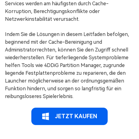
Services werden am häufigsten durch Cache-
Korruption, Berechtigungskonflikte oder
Netzwerkinstabilität verursacht.
Indem Sie die Lösungen in diesem Leitfaden befolgen,
beginnend mit der Cache-Bereinigung und
Administratorrechten, können Sie den Zugriff schnell
wiederherstellen. Für tieferliegende Systemprobleme
helfen Tools wie 4DDiG Partition Manager, zugrunde
liegende Festplattenprobleme zu reparieren, die den
Launcher möglicherweise an der ordnungsgemäßen
Funktion hindern, und sorgen so langfristig für ein
reibungsloseres Spielerlebnis.
JETZT KAUFEN