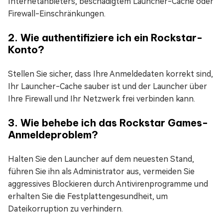
Internetanbieters, beschädigtem Launcher-Cache oder
Firewall-Einschränkungen.
2. Wie authentifiziere ich ein Rockstar-
Konto?
Stellen Sie sicher, dass Ihre Anmeldedaten korrekt sind,
Ihr Launcher-Cache sauber ist und der Launcher über
Ihre Firewall und Ihr Netzwerk frei verbinden kann.
3. Wie behebe ich das Rockstar Games-
Anmeldeproblem?
Halten Sie den Launcher auf dem neuesten Stand,
führen Sie ihn als Administrator aus, vermeiden Sie
aggressives Blockieren durch Antivirenprogramme und
erhalten Sie die Festplattengesundheit, um
Dateikorruption zu verhindern.