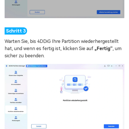
Warten Sie, bis 4DDiG Ihre Partition wiederhergestellt
hat, und wenn es fertig ist, klicken Sie auf
„Fertig“
, um
sicher zu beenden.