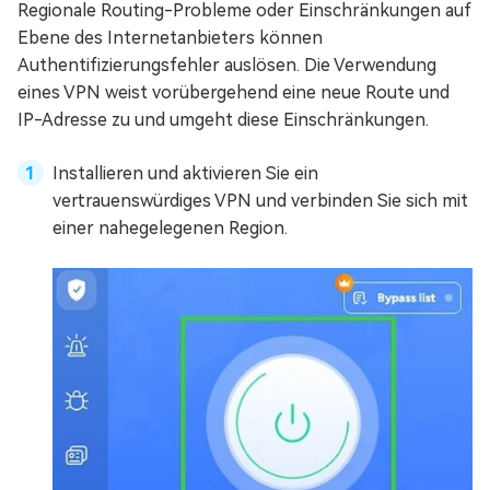
Regionale Routing-Probleme oder Einschränkungen auf
Ebene des Internetanbieters können
Authentifizierungsfehler auslösen. Die Verwendung
eines VPN weist vorübergehend eine neue Route und
IP-Adresse zu und umgeht diese Einschränkungen.
Installieren und aktivieren Sie ein
vertrauenswürdiges VPN und verbinden Sie sich mit
einer nahegelegenen Region.