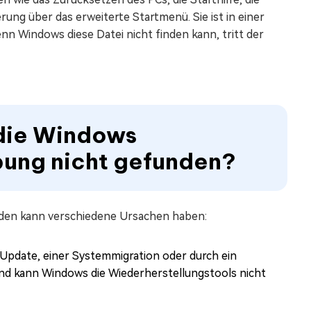
ung über das erweiterte Startmenü. Sie ist in einer
nn Windows diese Datei nicht finden kann, tritt der
die Windows
ung nicht gefunden?
den kann verschiedene Ursachen haben:
pdate, einer Systemmigration oder durch ein
tand kann Windows die Wiederherstellungstools nicht