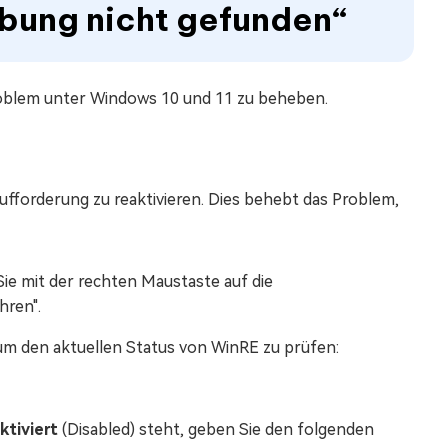
bung nicht gefunden“
roblem unter Windows 10 und 11 zu beheben.
ufforderung zu reaktivieren. Dies behebt das Problem,
Sie mit der rechten Maustaste auf die
hren".
 um den aktuellen Status von WinRE zu prüfen:
ktiviert
(Disabled) steht, geben Sie den folgenden