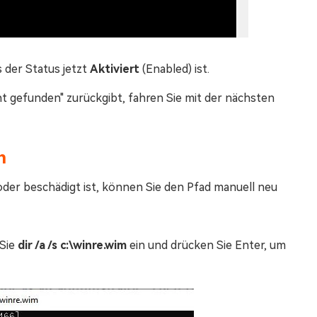
 der Status jetzt
Aktiviert
(Enabled) ist.
t gefunden" zurückgibt, fahren Sie mit der nächsten
n
oder beschädigt ist, können Sie den Pfad manuell neu
 Sie
dir /a /s c:\winre.wim
ein und drücken Sie Enter, um