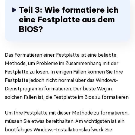
Teil 3: Wie formatiere ich
eine Festplatte aus dem
BIOS?
Das Formatieren einer Festplatte ist eine beliebte
Methode, um Probleme im Zusammenhang mit der
Festplatte zu lösen. In einigen Fällen können Sie Ihre
Festplatte jedoch nicht normal über das Windows-
Dienstprogramm formatieren. Der beste Weg in
solchen Fällen ist, die Festplatte im Bios zu formatieren.
Um Ihre Festplatte mit dieser Methode zu formatieren,
müssen Sie etwas bereithalten. Am wichtigsten ist ein
bootfähiges Windows-Installationslaufwerk. Sie