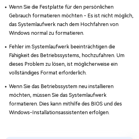
Wenn Sie die Festplatte für den persönlichen
Gebrauch formatieren möchten - Es ist nicht möglich,
das Systemlaufwerk nach dem Hochfahren von
Windows normal zu formatieren.
Fehler im Systemlaufwerk beeinträchtigen die
Fähigkeit des Betriebssystems, hochzufahren. Um
dieses Problem zu lösen, ist möglicherweise ein
vollständiges Format erforderlich.
Wenn Sie das Betriebssystem neu installieren
möchten, müssen Sie das Systemlaufwerk
formatieren. Dies kann mithilfe des BIOS und des
Windows-Installationsassistenten erfolgen.