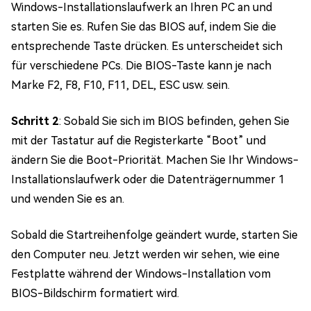
Windows-Installationslaufwerk an Ihren PC an und
starten Sie es. Rufen Sie das BIOS auf, indem Sie die
entsprechende Taste drücken. Es unterscheidet sich
für verschiedene PCs. Die BIOS-Taste kann je nach
Marke F2, F8, F10, F11, DEL, ESC usw. sein.
Schritt 2
: Sobald Sie sich im BIOS befinden, gehen Sie
mit der Tastatur auf die Registerkarte “Boot” und
ändern Sie die Boot-Priorität. Machen Sie Ihr Windows-
Installationslaufwerk oder die Datenträgernummer 1
und wenden Sie es an.
Sobald die Startreihenfolge geändert wurde, starten Sie
den Computer neu. Jetzt werden wir sehen, wie eine
Festplatte während der Windows-Installation vom
BIOS-Bildschirm formatiert wird.