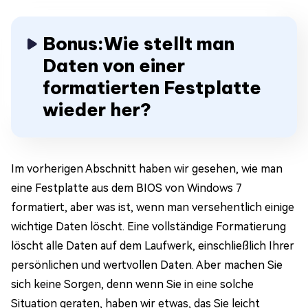
Bonus:Wie stellt man
Daten von einer
formatierten Festplatte
wieder her?
Im vorherigen Abschnitt haben wir gesehen, wie man
eine Festplatte aus dem BIOS von Windows 7
formatiert, aber was ist, wenn man versehentlich einige
wichtige Daten löscht. Eine vollständige Formatierung
löscht alle Daten auf dem Laufwerk, einschließlich Ihrer
persönlichen und wertvollen Daten. Aber machen Sie
sich keine Sorgen, denn wenn Sie in eine solche
Situation geraten, haben wir etwas, das Sie leicht