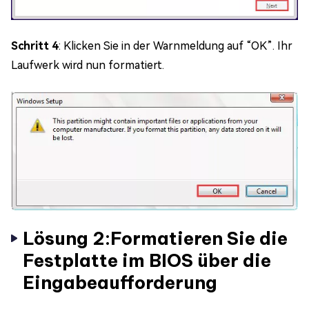
Schritt 4
: Klicken Sie in der Warnmeldung auf “OK”. Ihr
Laufwerk wird nun formatiert.
Lösung 2:Formatieren Sie die
Festplatte im BIOS über die
Eingabeaufforderung