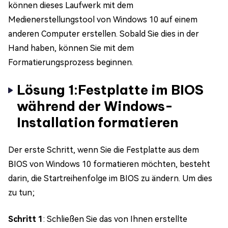
können dieses Laufwerk mit dem
Medienerstellungstool von Windows 10 auf einem
anderen Computer erstellen. Sobald Sie dies in der
Hand haben, können Sie mit dem
Formatierungsprozess beginnen.
Lösung 1:Festplatte im BIOS
während der Windows-
Installation formatieren
Der erste Schritt, wenn Sie die Festplatte aus dem
BIOS von Windows 10 formatieren möchten, besteht
darin, die Startreihenfolge im BIOS zu ändern. Um dies
zu tun;
Schritt 1
: Schließen Sie das von Ihnen erstellte