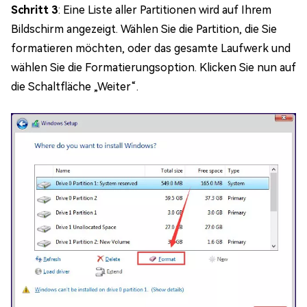
Schritt 3
: Eine Liste aller Partitionen wird auf Ihrem
Bildschirm angezeigt. Wählen Sie die Partition, die Sie
formatieren möchten, oder das gesamte Laufwerk und
wählen Sie die Formatierungsoption. Klicken Sie nun auf
die Schaltfläche „Weiter“.