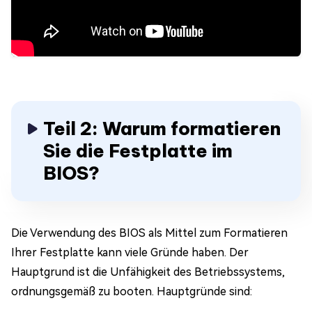
Teil 2: Warum formatieren
Sie die Festplatte im
BIOS?
Die Verwendung des BIOS als Mittel zum Formatieren
Ihrer Festplatte kann viele Gründe haben. Der
Hauptgrund ist die Unfähigkeit des Betriebssystems,
ordnungsgemäß zu booten. Hauptgründe sind: