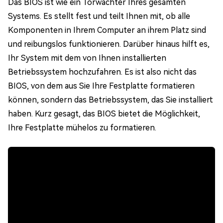
Das BIOS ist wie ein Torwächter Ihres gesamten
Systems. Es stellt fest und teilt Ihnen mit, ob alle
Komponenten in Ihrem Computer an ihrem Platz sind
und reibungslos funktionieren. Darüber hinaus hilft es,
Ihr System mit dem von Ihnen installierten
Betriebssystem hochzufahren. Es ist also nicht das
BIOS, von dem aus Sie Ihre Festplatte formatieren
können, sondern das Betriebssystem, das Sie installiert
haben. Kurz gesagt, das BIOS bietet die Möglichkeit,
Ihre Festplatte mühelos zu formatieren.