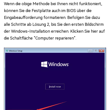
Wenn die obige Methode bei Ihnen nicht funktioniert,
können Sie die Festplatte auch im BIOS über die
Eingabeaufforderung formatieren. Befolgen Sie dazu
alle Schritte ab Lösung 2, bis Sie den ersten Bildschirm
der Windows-Installation erreichen. Klicken Sie hier auf
die Schaltfläche “Computer reparieren”.