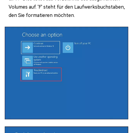
Volumes auf. 'F' steht für den Laufwerksbuchstaben,
den Sie formatieren möchten.