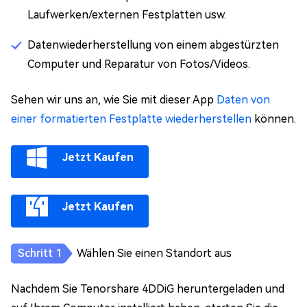
Laufwerken/externen Festplatten usw.
Datenwiederherstellung von einem abgestürzten
Computer und Reparatur von Fotos/Videos.
Sehen wir uns an, wie Sie mit dieser App
Daten von
einer formatierten Festplatte wiederherstellen
können.
Jetzt Kaufen
Jetzt Kaufen
Wählen Sie einen Standort aus
Nachdem Sie Tenorshare 4DDiG heruntergeladen und