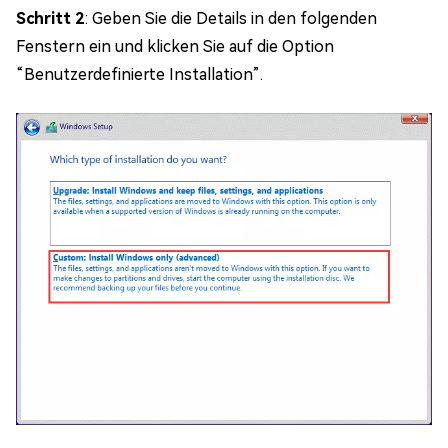
Schritt 2
: Geben Sie die Details in den folgenden
Fenstern ein und klicken Sie auf die Option
“Benutzerdefinierte Installation”.