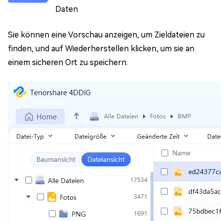
Daten
Sie können eine Vorschau anzeigen, um Zieldateien zu
finden, und auf Wiederherstellen klicken, um sie an
einem sicheren Ort zu speichern.