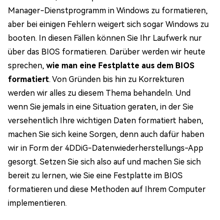
Manager-Dienstprogramm in Windows zu formatieren,
aber bei einigen Fehlern weigert sich sogar Windows zu
booten. In diesen Fällen können Sie Ihr Laufwerk nur
über das BIOS formatieren. Darüber werden wir heute
sprechen,
wie man eine Festplatte aus dem BIOS
formatiert
. Von Gründen bis hin zu Korrekturen
werden wir alles zu diesem Thema behandeln. Und
wenn Sie jemals in eine Situation geraten, in der Sie
versehentlich Ihre wichtigen Daten formatiert haben,
machen Sie sich keine Sorgen, denn auch dafür haben
wir in Form der 4DDiG-Datenwiederherstellungs-App
gesorgt. Setzen Sie sich also auf und machen Sie sich
bereit zu lernen, wie Sie eine Festplatte im BIOS
formatieren und diese Methoden auf Ihrem Computer
implementieren.