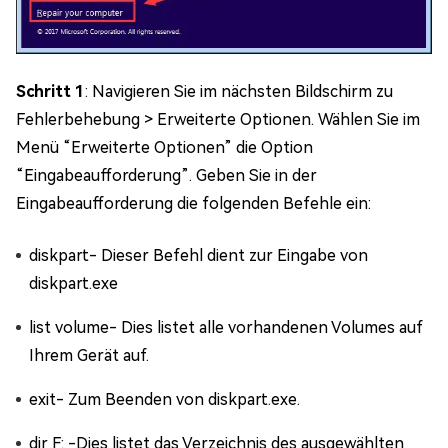
Schritt 1
: Navigieren Sie im nächsten Bildschirm zu
Fehlerbehebung > Erweiterte Optionen. Wählen Sie im
Menü “Erweiterte Optionen” die Option
“Eingabeaufforderung”. Geben Sie in der
Eingabeaufforderung die folgenden Befehle ein:
diskpart- Dieser Befehl dient zur Eingabe von
diskpart.exe
list volume- Dies listet alle vorhandenen Volumes auf
Ihrem Gerät auf.
exit- Zum Beenden von diskpart.exe.
dir F: -Dies listet das Verzeichnis des ausgewählten