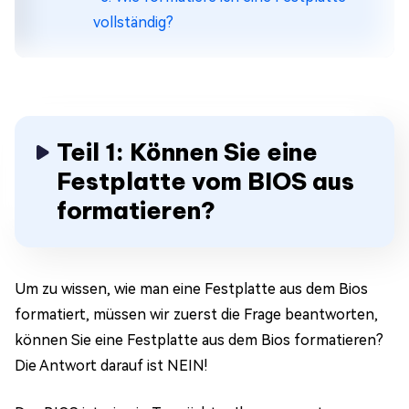
vollständig?
Teil 1: Können Sie eine
Festplatte vom BIOS aus
formatieren?
Um zu wissen, wie man eine Festplatte aus dem Bios
formatiert, müssen wir zuerst die Frage beantworten,
können Sie eine Festplatte aus dem Bios formatieren?
Die Antwort darauf ist NEIN!