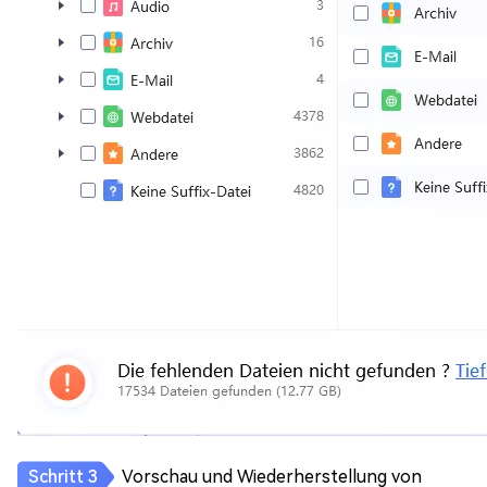
Vorschau und Wiederherstellung von