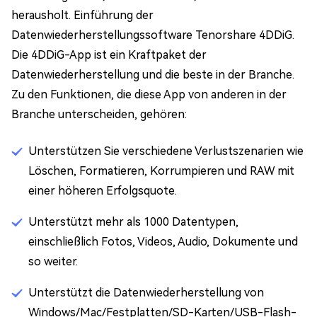
herausholt. Einführung der
Datenwiederherstellungssoftware Tenorshare 4DDiG.
Die 4DDiG-App ist ein Kraftpaket der
Datenwiederherstellung und die beste in der Branche.
Zu den Funktionen, die diese App von anderen in der
Branche unterscheiden, gehören:
Unterstützen Sie verschiedene Verlustszenarien wie
Löschen, Formatieren, Korrumpieren und RAW mit
einer höheren Erfolgsquote.
Unterstützt mehr als 1000 Datentypen,
einschließlich Fotos, Videos, Audio, Dokumente und
so weiter.
Unterstützt die Datenwiederherstellung von
Windows/Mac/Festplatten/SD-Karten/USB-Flash-