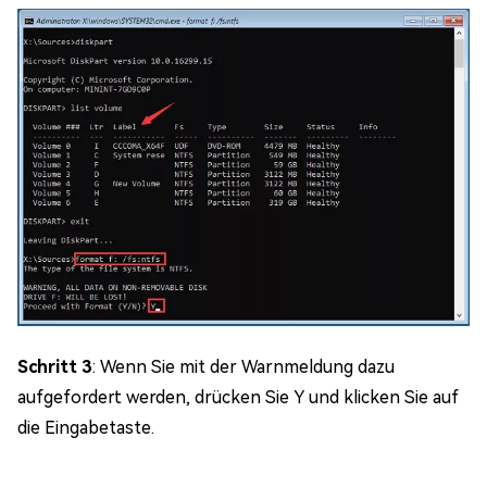
Schritt 3
: Wenn Sie mit der Warnmeldung dazu
aufgefordert werden, drücken Sie Y und klicken Sie auf
die Eingabetaste.