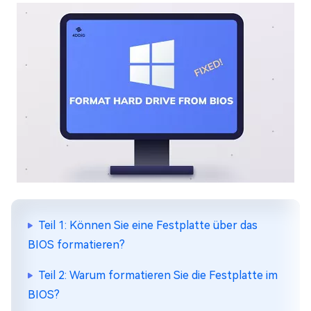
Teil 1: Können Sie eine Festplatte über das
BIOS formatieren?
Teil 2: Warum formatieren Sie die Festplatte im
BIOS?