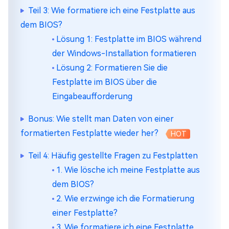
Teil 3: Wie formatiere ich eine Festplatte aus
dem BIOS?
Lösung 1: Festplatte im BIOS während
der Windows-Installation formatieren
Lösung 2: Formatieren Sie die
Festplatte im BIOS über die
Eingabeaufforderung
Bonus: Wie stellt man Daten von einer
formatierten Festplatte wieder her?
HOT
Teil 4: Häufig gestellte Fragen zu Festplatten
1. Wie lösche ich meine Festplatte aus
dem BIOS?
2. Wie erzwinge ich die Formatierung
einer Festplatte?
3. Wie formatiere ich eine Festplatte