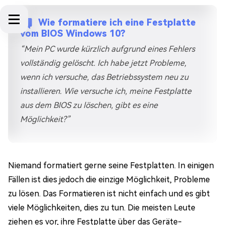
Wie formatiere ich eine Festplatte
vom BIOS Windows 10?
“Mein PC wurde kürzlich aufgrund eines Fehlers
vollständig gelöscht. Ich habe jetzt Probleme,
wenn ich versuche, das Betriebssystem neu zu
installieren. Wie versuche ich, meine Festplatte
aus dem BIOS zu löschen, gibt es eine
Möglichkeit?”
Niemand formatiert gerne seine Festplatten. In einigen
Fällen ist dies jedoch die einzige Möglichkeit, Probleme
zu lösen. Das Formatieren ist nicht einfach und es gibt
viele Möglichkeiten, dies zu tun. Die meisten Leute
ziehen es vor, ihre Festplatte über das Geräte-