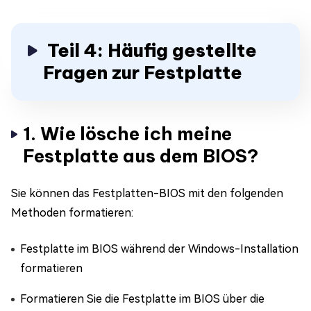
Teil 4: Häufig gestellte
Fragen zur Festplatte
1. Wie lösche ich meine
Festplatte aus dem BIOS?
Sie können das Festplatten-BIOS mit den folgenden
Methoden formatieren:
Festplatte im BIOS während der Windows-Installation
formatieren
Formatieren Sie die Festplatte im BIOS über die