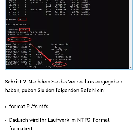
Schritt 2
: Nachdem Sie das Verzeichnis eingegeben
haben, geben Sie den folgenden Befehl ein:
format F: /fs:ntfs
Dadurch wird Ihr Laufwerk im NTFS-Format
formatiert.