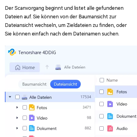
Der Scanvorgang beginnt und listet alle gefundenen
Dateien auf. Sie können von der Baumansicht zur
Dateiansicht wechseln, um Zieldateien zu finden, oder
Sie können einfach nach dem Dateinamen suchen.