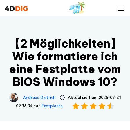
【2 Möglichkeiten】
Wie formatiere ich
eine Festplatte vom
BIOS Windows 10?
Andreas Dietrich
Aktualisiert am 2026-07-31
09:36:04 auf
Festplatte