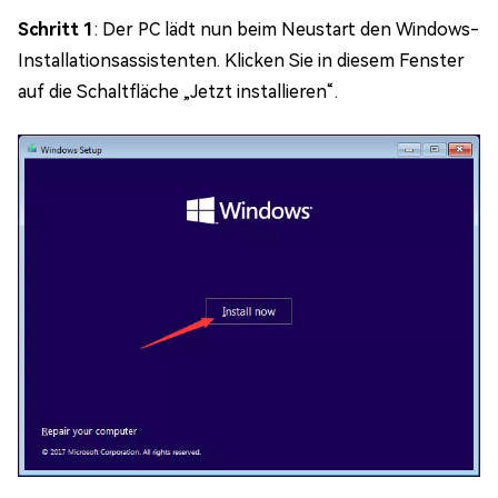
Schritt 1
: Der PC lädt nun beim Neustart den Windows-
Installationsassistenten. Klicken Sie in diesem Fenster
auf die Schaltfläche „Jetzt installieren“.