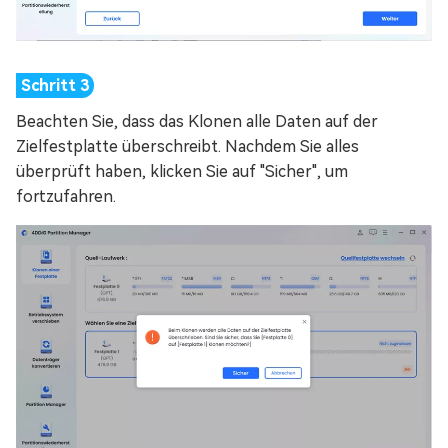
Beachten Sie, dass das Klonen alle Daten auf der
Zielfestplatte überschreibt. Nachdem Sie alles
überprüft haben, klicken Sie auf "Sicher", um
fortzufahren.