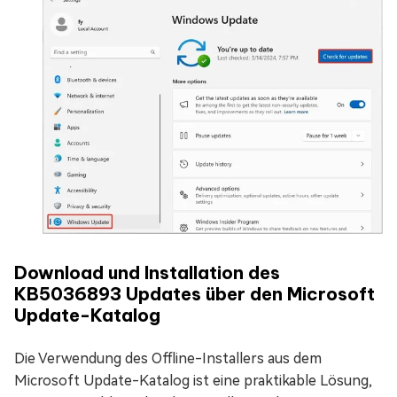
Download und Installation des
KB5036893 Updates über den Microsoft
Update-Katalog
Die Verwendung des Offline-Installers aus dem
Microsoft Update-Katalog ist eine praktikable Lösung,