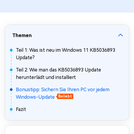
Themen
Teil 1: Was ist neu im Windows 11 KB5036893
Update?
Teil 2: Wie man das KB5036893 Update
herunterlädt und installiert
Bonustipp: Sichern Sie Ihren PC vor jedem
Windows-Update
Beliebt
Fazit