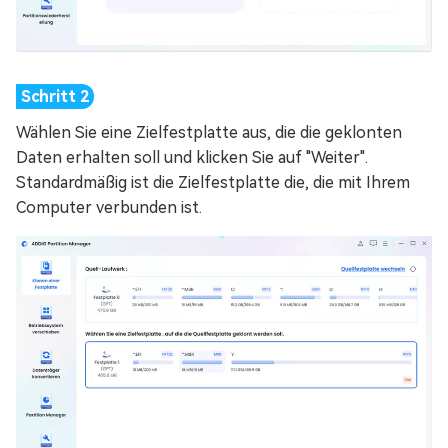
Wählen Sie eine Zielfestplatte aus, die die geklonten
Daten erhalten soll und klicken Sie auf "Weiter".
Standardmäßig ist die Zielfestplatte die, die mit Ihrem
Computer verbunden ist.