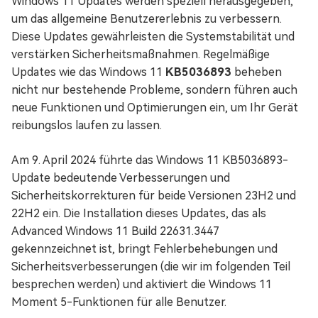
Windows 11 Updates werden speziell herausgegeben,
um das allgemeine Benutzererlebnis zu verbessern.
Diese Updates gewährleisten die Systemstabilität und
verstärken Sicherheitsmaßnahmen. Regelmäßige
Updates wie das Windows 11
KB5036893
beheben
nicht nur bestehende Probleme, sondern führen auch
neue Funktionen und Optimierungen ein, um Ihr Gerät
reibungslos laufen zu lassen.
Am 9. April 2024 führte das Windows 11 KB5036893-
Update bedeutende Verbesserungen und
Sicherheitskorrekturen für beide Versionen 23H2 und
22H2 ein. Die Installation dieses Updates, das als
Advanced Windows 11 Build 22631.3447
gekennzeichnet ist, bringt Fehlerbehebungen und
Sicherheitsverbesserungen (die wir im folgenden Teil
besprechen werden) und aktiviert die Windows 11
Moment 5-Funktionen für alle Benutzer.