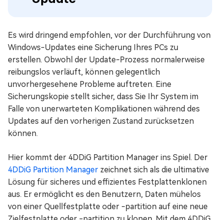
Es wird dringend empfohlen, vor der Durchführung von
Windows-Updates eine Sicherung Ihres PCs zu
erstellen. Obwohl der Update-Prozess normalerweise
reibungslos verläuft, können gelegentlich
unvorhergesehene Probleme auftreten. Eine
Sicherungskopie stellt sicher, dass Sie Ihr System im
Falle von unerwarteten Komplikationen während des
Updates auf den vorherigen Zustand zurücksetzen
können.
Hier kommt der 4DDiG Partition Manager ins Spiel. Der
4DDiG Partition Manager
zeichnet sich als die ultimative
Lösung für sicheres und effizientes Festplattenklonen
aus. Er ermöglicht es den Benutzern, Daten mühelos
von einer Quellfestplatte oder -partition auf eine neue
Zielfestplatte oder -partition zu klonen. Mit dem 4DDiG