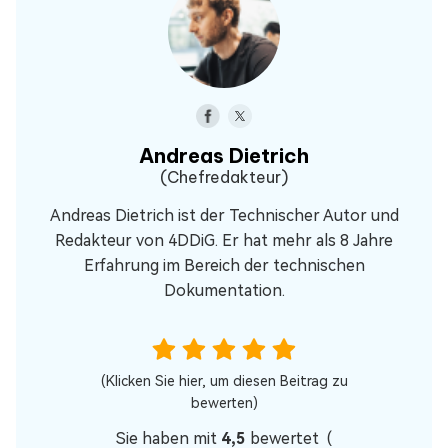
Andreas Dietrich
(Chefredakteur)
Andreas Dietrich ist der Technischer Autor und
Redakteur von 4DDiG. Er hat mehr als 8 Jahre
Erfahrung im Bereich der technischen
Dokumentation.
(Klicken Sie hier, um diesen Beitrag zu
bewerten)
Sie haben mit
4,5
bewertet (