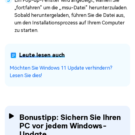
Ein Pop-up-Fenster wird angezeigt; wählen Sie
„fortfahren“ um die „.msu-Datei“ herunterzuladen.
Sobald heruntergeladen, führen Sie die Datei aus,
um den Installationsprozess auf Ihrem Computer
zu starten.
Leute lesen auch
Möchten Sie Windows 11 Update verhindern?
Lesen Sie dies!
Bonustipp: Sichern Sie Ihren
PC vor jedem Windows-
Update