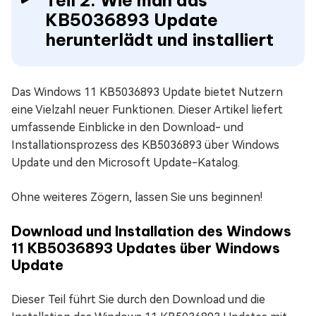
KB5036893 Update
herunterlädt und installiert
Das Windows 11 KB5036893 Update bietet Nutzern
eine Vielzahl neuer Funktionen. Dieser Artikel liefert
umfassende Einblicke in den Download- und
Installationsprozess des KB5036893 über Windows
Update und den Microsoft Update-Katalog.
Ohne weiteres Zögern, lassen Sie uns beginnen!
Download und Installation des Windows
11 KB5036893 Updates über Windows
Update
Dieser Teil führt Sie durch den Download und die