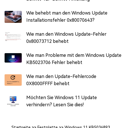
Wie behebt man den Windows Update
Installationsfehler 0x80070643?
Wie man den Windows Update-Fehler
0x80073712 behebt
Wie man Probleme mit dem Windows Update
KB5023706 Fehler behebt
Wie man den Update-Fehlercode
0X8000FFFF behebt
Möchten Sie Windows 11 Update
verhindern? Lesen Sie dies!
Startseite
>>
Festplatte
>>
Windows 11 KB5036893