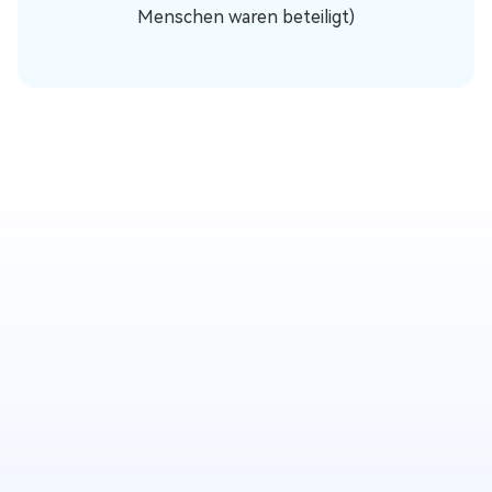
Menschen waren beteiligt)