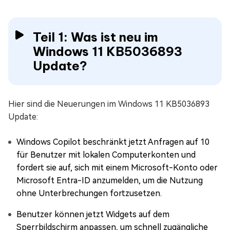
Teil 1: Was ist neu im
Windows 11 KB5036893
Update?
Hier sind die Neuerungen im Windows 11 KB5036893
Update:
Windows Copilot beschränkt jetzt Anfragen auf 10
für Benutzer mit lokalen Computerkonten und
fordert sie auf, sich mit einem Microsoft-Konto oder
Microsoft Entra-ID anzumelden, um die Nutzung
ohne Unterbrechungen fortzusetzen.
Benutzer können jetzt Widgets auf dem
Sperrbildschirm anpassen, um schnell zugängliche