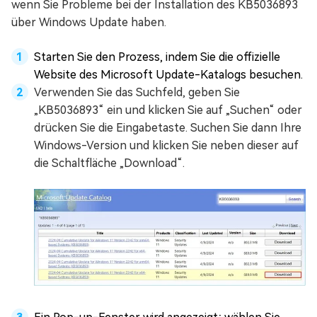
wenn Sie Probleme bei der Installation des KB5036893
über Windows Update haben.
Starten Sie den Prozess, indem Sie die offizielle
Website des Microsoft Update-Katalogs besuchen.
Verwenden Sie das Suchfeld, geben Sie
„KB5036893“ ein und klicken Sie auf „Suchen“ oder
drücken Sie die Eingabetaste. Suchen Sie dann Ihre
Windows-Version und klicken Sie neben dieser auf
die Schaltfläche „Download“.