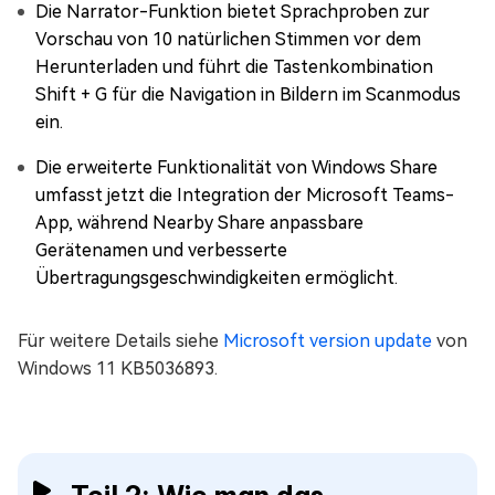
Die Narrator-Funktion bietet Sprachproben zur
Vorschau von 10 natürlichen Stimmen vor dem
Herunterladen und führt die Tastenkombination
Shift + G für die Navigation in Bildern im Scanmodus
ein.
Die erweiterte Funktionalität von Windows Share
umfasst jetzt die Integration der Microsoft Teams-
App, während Nearby Share anpassbare
Gerätenamen und verbesserte
Übertragungsgeschwindigkeiten ermöglicht.
Für weitere Details siehe
Microsoft version update
von
Windows 11 KB5036893.
Teil 2: Wie man das