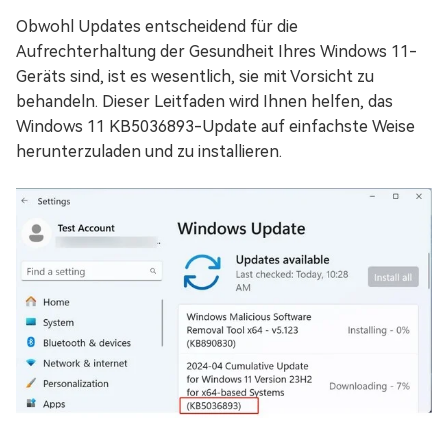
Obwohl Updates entscheidend für die
Aufrechterhaltung der Gesundheit Ihres Windows 11-
Geräts sind, ist es wesentlich, sie mit Vorsicht zu
behandeln. Dieser Leitfaden wird Ihnen helfen, das
Windows 11 KB5036893-Update auf einfachste Weise
herunterzuladen und zu installieren.