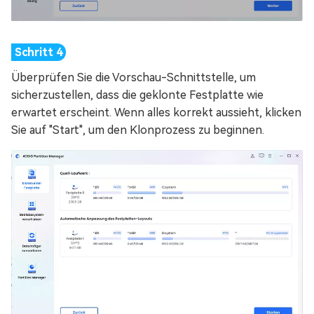
Überprüfen Sie die Vorschau-Schnittstelle, um
sicherzustellen, dass die geklonte Festplatte wie
erwartet erscheint. Wenn alles korrekt aussieht, klicken
Sie auf "Start", um den Klonprozess zu beginnen.