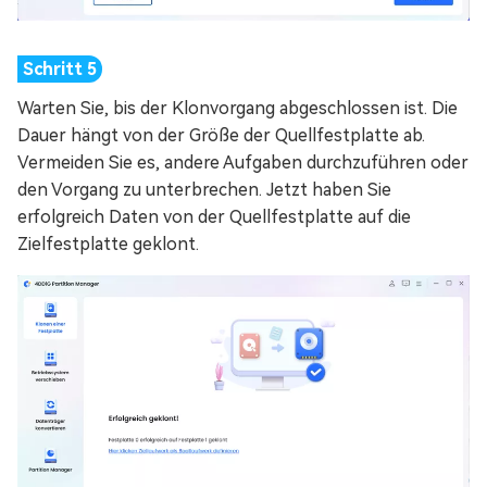
Warten Sie, bis der Klonvorgang abgeschlossen ist. Die
Dauer hängt von der Größe der Quellfestplatte ab.
Vermeiden Sie es, andere Aufgaben durchzuführen oder
den Vorgang zu unterbrechen. Jetzt haben Sie
erfolgreich Daten von der Quellfestplatte auf die
Zielfestplatte geklont.