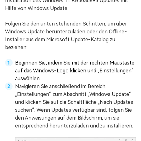
Installation des Windows 11 KB5036893 Updates mit
Hilfe von Windows Update.
Folgen Sie den unten stehenden Schritten, um über
Windows Update herunterzuladen oder den Offline-
Installer aus dem Microsoft Update-Katalog zu
beziehen:
Beginnen Sie, indem Sie mit der rechten Maustaste
auf das Windows-Logo klicken und „Einstellungen“
auswählen.
Navigieren Sie anschließend im Bereich
„Einstellungen“ zum Abschnitt „Windows Update“
und klicken Sie auf die Schaltfläche „Nach Updates
suchen“. Wenn Updates verfügbar sind, folgen Sie
den Anweisungen auf dem Bildschirm, um sie
entsprechend herunterzuladen und zu installieren.