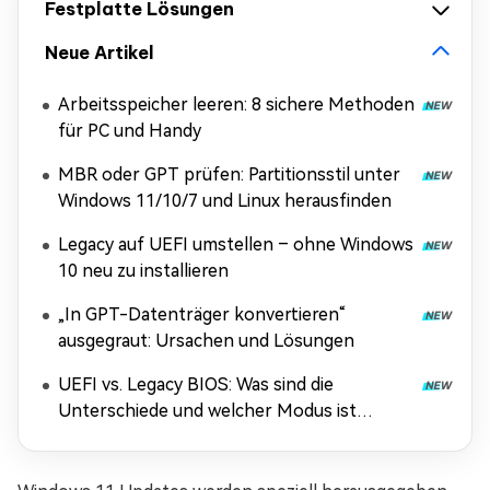
Festplatte Lösungen
Neue Artikel
Arbeitsspeicher leeren: 8 sichere Methoden
für PC und Handy
MBR oder GPT prüfen: Partitionsstil unter
Windows 11/10/7 und Linux herausfinden
Legacy auf UEFI umstellen – ohne Windows
10 neu zu installieren
„In GPT-Datenträger konvertieren“
ausgegraut: Ursachen und Lösungen
UEFI vs. Legacy BIOS: Was sind die
Unterschiede und welcher Modus ist
besser?