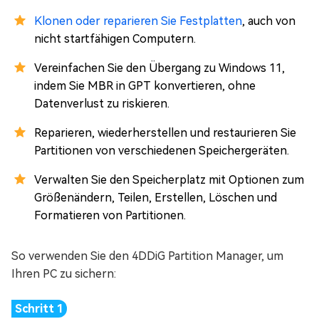
Klonen oder reparieren Sie Festplatten
, auch von
nicht startfähigen Computern.
Vereinfachen Sie den Übergang zu Windows 11,
indem Sie MBR in GPT konvertieren, ohne
Datenverlust zu riskieren.
Reparieren, wiederherstellen und restaurieren Sie
Partitionen von verschiedenen Speichergeräten.
Verwalten Sie den Speicherplatz mit Optionen zum
Größenändern, Teilen, Erstellen, Löschen und
Formatieren von Partitionen.
So verwenden Sie den 4DDiG Partition Manager, um
Ihren PC zu sichern: