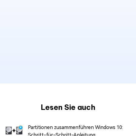
Lesen Sie auch
Partitionen zusammenführen Windows 10:
Schritt-für-Schritt-Anleitung