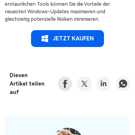
erstaunlichen Tools können Sie die Vorteile der
neuesten Windows-Updates maximieren und
gleichzeitig potenzielle Risiken minimieren.
JETZT KAUFEN
Diesen
Artikel teilen
auf