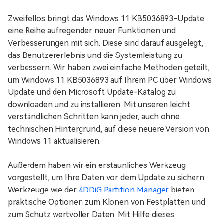
Zweifellos bringt das Windows 11 KB5036893-Update
eine Reihe aufregender neuer Funktionen und
Verbesserungen mit sich. Diese sind darauf ausgelegt,
das Benutzererlebnis und die Systemleistung zu
verbessern. Wir haben zwei einfache Methoden geteilt,
um Windows 11 KB5036893 auf Ihrem PC über Windows
Update und den Microsoft Update-Katalog zu
downloaden und zu installieren. Mit unseren leicht
verständlichen Schritten kann jeder, auch ohne
technischen Hintergrund, auf diese neuere Version von
Windows 11 aktualisieren.
Außerdem haben wir ein erstaunliches Werkzeug
vorgestellt, um Ihre Daten vor dem Update zu sichern.
Werkzeuge wie der
4DDiG Partition Manager
bieten
praktische Optionen zum Klonen von Festplatten und
zum Schutz wertvoller Daten. Mit Hilfe dieses