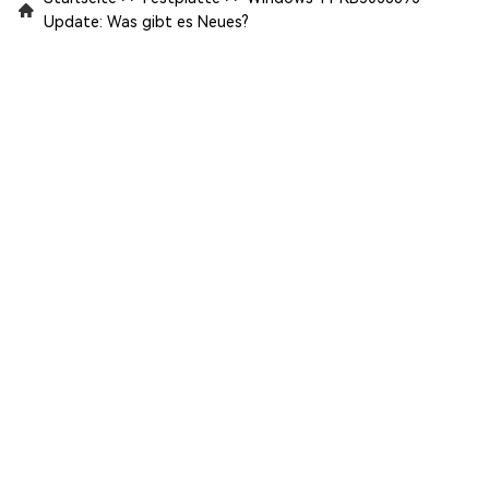
Update: Was gibt es Neues?