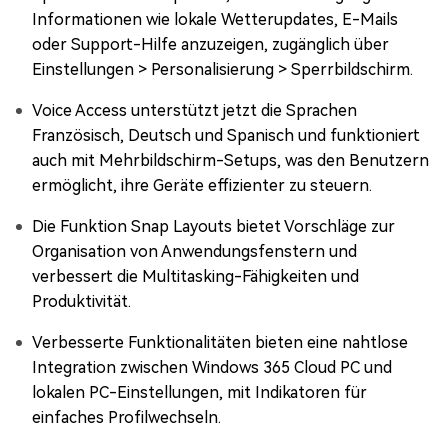
Informationen wie lokale Wetterupdates, E-Mails
oder Support-Hilfe anzuzeigen, zugänglich über
Einstellungen > Personalisierung > Sperrbildschirm.
Voice Access unterstützt jetzt die Sprachen
Französisch, Deutsch und Spanisch und funktioniert
auch mit Mehrbildschirm-Setups, was den Benutzern
ermöglicht, ihre Geräte effizienter zu steuern.
Die Funktion Snap Layouts bietet Vorschläge zur
Organisation von Anwendungsfenstern und
verbessert die Multitasking-Fähigkeiten und
Produktivität.
Verbesserte Funktionalitäten bieten eine nahtlose
Integration zwischen Windows 365 Cloud PC und
lokalen PC-Einstellungen, mit Indikatoren für
einfaches Profilwechseln.