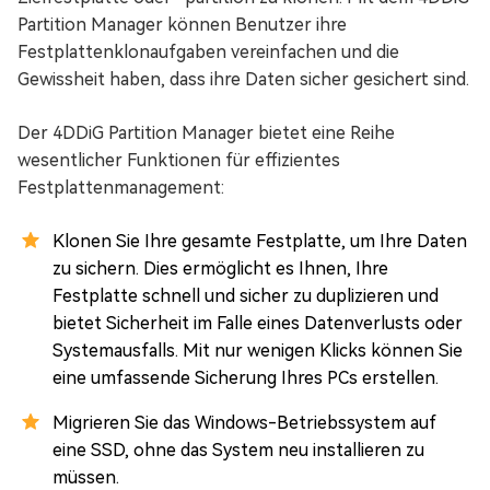
Partition Manager können Benutzer ihre
Festplattenklonaufgaben vereinfachen und die
Gewissheit haben, dass ihre Daten sicher gesichert sind.
Der 4DDiG Partition Manager bietet eine Reihe
wesentlicher Funktionen für effizientes
Festplattenmanagement:
Klonen Sie Ihre gesamte Festplatte, um Ihre Daten
zu sichern. Dies ermöglicht es Ihnen, Ihre
Festplatte schnell und sicher zu duplizieren und
bietet Sicherheit im Falle eines Datenverlusts oder
Systemausfalls. Mit nur wenigen Klicks können Sie
eine umfassende Sicherung Ihres PCs erstellen.
Migrieren Sie das Windows-Betriebssystem auf
eine SSD, ohne das System neu installieren zu
müssen.