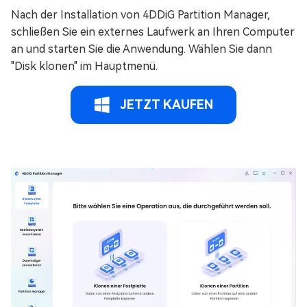
Nach der Installation von 4DDiG Partition Manager,
schließen Sie ein externes Laufwerk an Ihren Computer
an und starten Sie die Anwendung. Wählen Sie dann
"Disk klonen" im Hauptmenü.
JETZT KAUFEN