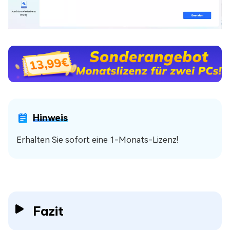
Hinweis
Erhalten Sie sofort eine 1-Monats-Lizenz!
Fazit