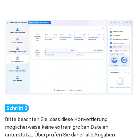
Bitte beachten Sie, dass diese Konvertierung
möglicherweise keine extrem großen Dateien
unterstützt. Überprüfen Sie daher alle Angaben