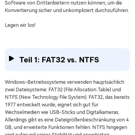
Software von Drittanbietern nutzen können, um die
Konvertierung sicher und unkompliziert durchzuführen.
Legen wir los!
Teil 1: FAT32 vs. NTFS
Windows-Betriebssysteme verwenden hauptsächlich
zwei Dateisysteme: FAT32 (File Allocation Table) und
NTFS (New Technology File System). FAT32, das bereits
1977 entwickelt wurde, eignet sich gut für
Wechselmedien wie USB-Sticks und Digitalkameras.
Allerdings gibt es eine Dateigrößenbeschränkung von 4
GB, und erweiterte Funktionen fehlen. NTFS hingegen
wird aufgrund seiner Stabilität und erweiterten