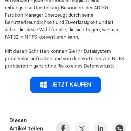
verwenden – jede Methode ermöglicht eine
reibungslose Umstellung. Besonders der 4DDiG
Partition Manager überzeugt durch seine
Benutzerfreundlichkeit und Zuverlässigkeit und ist
daher die ideale Wahl für alle, die sich fragen, wie man
FAT32 in NTFS konvertieren kann.
Mit diesen Schritten können Sie Ihr Dateisystem
problemlos aufrüsten und von den Vorteilen von NTFS
profitieren – ganz ohne Risiko eines Datenverlusts.
JETZT KAUFEN
Diesen
Artikel teilen