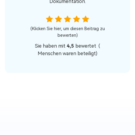
Dokumentation.
(Klicken Sie hier, um diesen Beitrag zu
bewerten)
Sie haben mit
4,5
bewertet (
Menschen waren beteiligt)