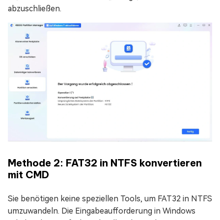
abzuschließen.
Methode 2: FAT32 in NTFS konvertieren
mit CMD
Sie benötigen keine speziellen Tools, um FAT32 in NTFS
umzuwandeln. Die Eingabeaufforderung in Windows