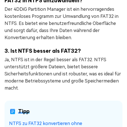
FAT32 in NTFS umzuwandeln?
Der 4DDiG Partition Manager ist ein hervorragendes
kostenloses Programm zur Umwandlung von FAT32 in
NTFS. Es bietet eine benutzerfreundliche Oberfläche
und sorgt dafür, dass Ihre Daten während der
Konvertierung erhalten bleiben.
3. Ist NTFS besser als FAT32?
Ja, NTFS ist in der Regel besser als FAT32. NTFS
unterstützt größere Dateien, bietet bessere
Sicherheitsfunktionen und ist robuster, was es ideal für
moderne Betriebssysteme und große Speichermedien
macht.
Tipp
NTFS zu FAT32 konvertieren ohne