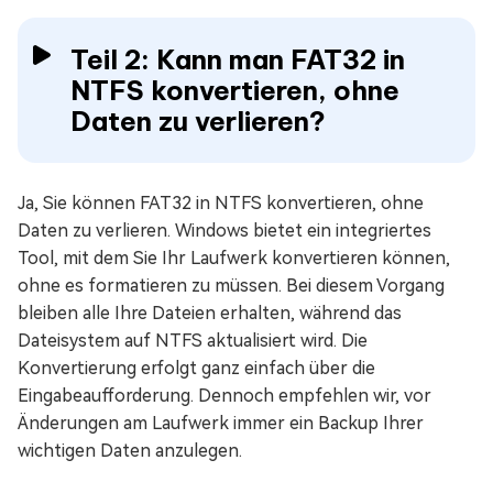
Teil 2: Kann man FAT32 in
NTFS konvertieren, ohne
Daten zu verlieren?
Ja, Sie können FAT32 in NTFS konvertieren, ohne
Daten zu verlieren. Windows bietet ein integriertes
Tool, mit dem Sie Ihr Laufwerk konvertieren können,
ohne es formatieren zu müssen. Bei diesem Vorgang
bleiben alle Ihre Dateien erhalten, während das
Dateisystem auf NTFS aktualisiert wird. Die
Konvertierung erfolgt ganz einfach über die
Eingabeaufforderung. Dennoch empfehlen wir, vor
Änderungen am Laufwerk immer ein Backup Ihrer
wichtigen Daten anzulegen.