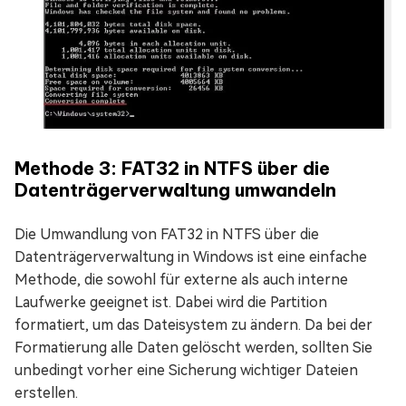
Methode 3: FAT32 in NTFS über die
Datenträgerverwaltung umwandeln
Die Umwandlung von FAT32 in NTFS über die
Datenträgerverwaltung in Windows ist eine einfache
Methode, die sowohl für externe als auch interne
Laufwerke geeignet ist. Dabei wird die Partition
formatiert, um das Dateisystem zu ändern. Da bei der
Formatierung alle Daten gelöscht werden, sollten Sie
unbedingt vorher eine Sicherung wichtiger Dateien
erstellen.