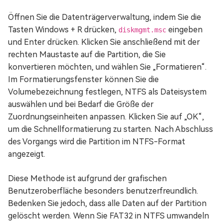
Öffnen Sie die Datenträgerverwaltung, indem Sie die
Tasten Windows + R drücken,
eingeben
diskmgmt.msc
und Enter drücken. Klicken Sie anschließend mit der
rechten Maustaste auf die Partition, die Sie
konvertieren möchten, und wählen Sie „Formatieren“.
Im Formatierungsfenster können Sie die
Volumebezeichnung festlegen, NTFS als Dateisystem
auswählen und bei Bedarf die Größe der
Zuordnungseinheiten anpassen. Klicken Sie auf „OK“,
um die Schnellformatierung zu starten. Nach Abschluss
des Vorgangs wird die Partition im NTFS-Format
angezeigt.
Diese Methode ist aufgrund der grafischen
Benutzeroberfläche besonders benutzerfreundlich.
Bedenken Sie jedoch, dass alle Daten auf der Partition
gelöscht werden. Wenn Sie FAT32 in NTFS umwandeln