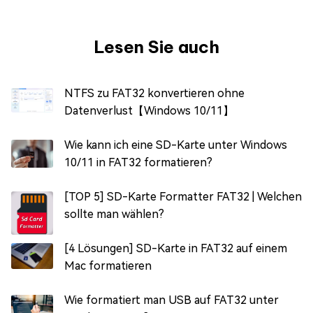
Lesen Sie auch
NTFS zu FAT32 konvertieren ohne
Datenverlust【Windows 10/11】
Wie kann ich eine SD-Karte unter Windows
10/11 in FAT32 formatieren?
[TOP 5] SD-Karte Formatter FAT32 | Welchen
sollte man wählen?
[4 Lösungen] SD-Karte in FAT32 auf einem
Mac formatieren
Wie formatiert man USB auf FAT32 unter