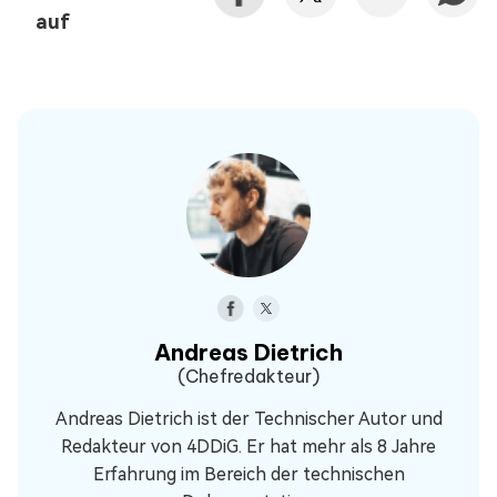
auf
Andreas Dietrich
(Chefredakteur)
Andreas Dietrich ist der Technischer Autor und
Redakteur von 4DDiG. Er hat mehr als 8 Jahre
Erfahrung im Bereich der technischen