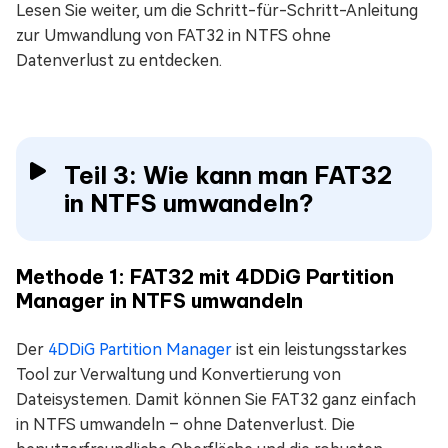
Lesen Sie weiter, um die Schritt-für-Schritt-Anleitung
zur Umwandlung von FAT32 in NTFS ohne
Datenverlust zu entdecken.
Teil 3: Wie kann man FAT32
in NTFS umwandeln?
Methode 1: FAT32 mit 4DDiG Partition
Manager in NTFS umwandeln
Der
4DDiG Partition Manager
ist ein leistungsstarkes
Tool zur Verwaltung und Konvertierung von
Dateisystemen. Damit können Sie FAT32 ganz einfach
in NTFS umwandeln – ohne Datenverlust. Die