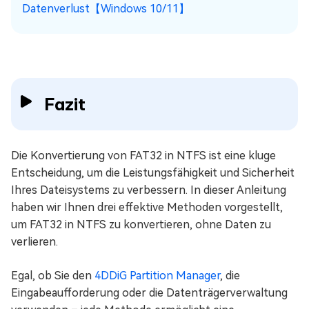
Datenverlust【Windows 10/11】
Fazit
Die Konvertierung von FAT32 in NTFS ist eine kluge
Entscheidung, um die Leistungsfähigkeit und Sicherheit
Ihres Dateisystems zu verbessern. In dieser Anleitung
haben wir Ihnen drei effektive Methoden vorgestellt,
um FAT32 in NTFS zu konvertieren, ohne Daten zu
verlieren.
Egal, ob Sie den
4DDiG Partition Manager
, die
Eingabeaufforderung oder die Datenträgerverwaltung