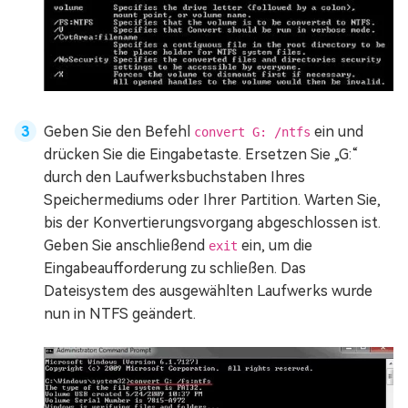
Geben Sie den Befehl
ein und
convert G: /ntfs
drücken Sie die Eingabetaste. Ersetzen Sie „G:“
durch den Laufwerksbuchstaben Ihres
Speichermediums oder Ihrer Partition. Warten Sie,
bis der Konvertierungsvorgang abgeschlossen ist.
Geben Sie anschließend
ein, um die
exit
Eingabeaufforderung zu schließen. Das
Dateisystem des ausgewählten Laufwerks wurde
nun in NTFS geändert.