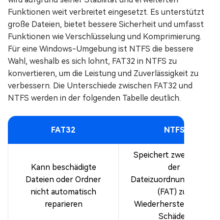
Funktionen weit verbreitet eingesetzt. Es unterstützt
große Dateien, bietet bessere Sicherheit und umfasst
Funktionen wie Verschlüsselung und Komprimierung.
Für eine Windows-Umgebung ist NTFS die bessere
Wahl, weshalb es sich lohnt, FAT32 in NTFS zu
konvertieren, um die Leistung und Zuverlässigkeit zu
verbessern. Die Unterschiede zwischen FAT32 und
NTFS werden in der folgenden Tabelle deutlich.
FAT32
NTFS
Speichert zwei Kopien
Kann beschädigte
der
Dateien oder Ordner
Dateizuordnungstabelle
nicht automatisch
(FAT) zur
reparieren
Wiederherstellung bei
Schäden