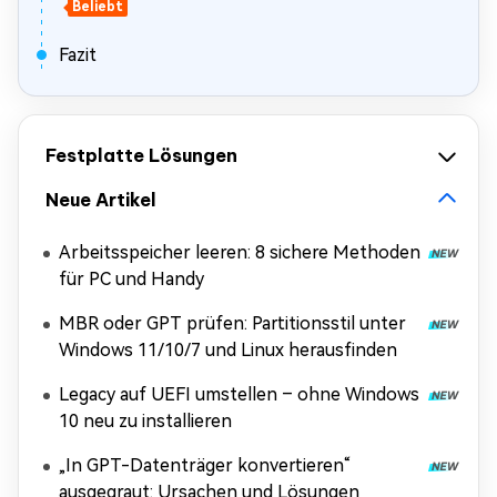
Beliebt
Fazit
Festplatte Lösungen
Neue Artikel
Arbeitsspeicher leeren: 8 sichere Methoden
für PC und Handy
MBR oder GPT prüfen: Partitionsstil unter
Windows 11/10/7 und Linux herausfinden
Legacy auf UEFI umstellen – ohne Windows
10 neu zu installieren
„In GPT-Datenträger konvertieren“
ausgegraut: Ursachen und Lösungen