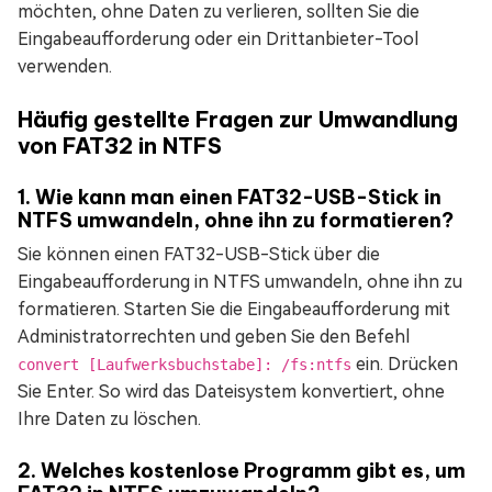
möchten, ohne Daten zu verlieren, sollten Sie die
Eingabeaufforderung oder ein Drittanbieter-Tool
verwenden.
Häufig gestellte Fragen zur Umwandlung
von FAT32 in NTFS
1. Wie kann man einen FAT32-USB-Stick in
NTFS umwandeln, ohne ihn zu formatieren?
Sie können einen FAT32-USB-Stick über die
Eingabeaufforderung in NTFS umwandeln, ohne ihn zu
formatieren. Starten Sie die Eingabeaufforderung mit
Administratorrechten und geben Sie den Befehl
ein. Drücken
convert [Laufwerksbuchstabe]: /fs:ntfs
Sie Enter. So wird das Dateisystem konvertiert, ohne
Ihre Daten zu löschen.
2. Welches kostenlose Programm gibt es, um