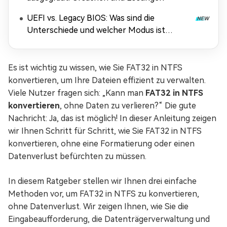
UEFI vs. Legacy BIOS: Was sind die
Unterschiede und welcher Modus ist
besser?
Es ist wichtig zu wissen, wie Sie FAT32 in NTFS
konvertieren, um Ihre Dateien effizient zu verwalten.
Viele Nutzer fragen sich: „Kann man
FAT32 in NTFS
konvertieren
, ohne Daten zu verlieren?“ Die gute
Nachricht: Ja, das ist möglich! In dieser Anleitung zeigen
wir Ihnen Schritt für Schritt, wie Sie FAT32 in NTFS
konvertieren, ohne eine Formatierung oder einen
Datenverlust befürchten zu müssen.
In diesem Ratgeber stellen wir Ihnen drei einfache
Methoden vor, um FAT32 in NTFS zu konvertieren,
ohne Datenverlust. Wir zeigen Ihnen, wie Sie die
Eingabeaufforderung, die Datenträgerverwaltung und