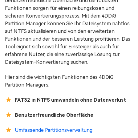
benutzerfreundliche Oberfläche und die robusten
Funktionen sorgen für einen reibungslosen und
sicheren Konvertierungsprozess. Mit dem 4DDiG
Partition Manager können Sie Ihr Dateisystem nahtlos
auf NTFS aktualisieren und von den erweiterten
Funktionen und der besseren Leistung profitieren. Das
Tool eignet sich sowohl für Einsteiger als auch für
erfahrene Nutzer, die eine zuverlässige Lösung zur
Dateisystem-Konvertierung suchen.
Hier sind die wichtigsten Funktionen des 4DDiG
Partition Managers:
FAT32 in NTFS umwandeln
ohne Datenverlust
Benutzerfreundliche Oberfläche
Umfassende Partitionsverwaltung