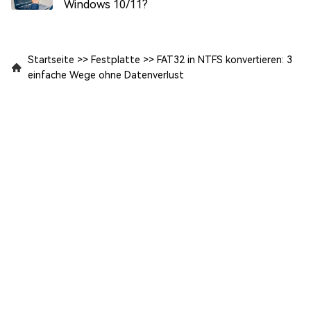
Windows 10/11?
Startseite
>>
Festplatte
>>
FAT32 in NTFS konvertieren: 3
einfache Wege ohne Datenverlust