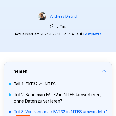
Andreas Dietrich
5 Min.
Aktualisiert am 2026-07-31 09:36:40 auf
Festplatte
Themen
Teil 1: FAT32 vs. NTFS
Teil 2: Kann man FAT32 in NTFS konvertieren,
ohne Daten zu verlieren?
Teil 3: Wie kann man FAT32 in NTFS umwandeln?