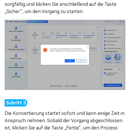
sorgfältig und klicken Sie anschließend auf die Taste
„Sicher“, um den Vorgang zu starten.
Die Konvertierung startet sofort und kann einige Zeit in
Anspruch nehmen. Sobald der Vorgang abgeschlossen
ist, klicken Sie auf die Taste „Fertig“, um den Prozess