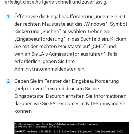
erledigt diese Aufgabe schnell und zuverlässig.
Öffnen Sie die Eingabeaufforderung, indem Sie mit
der rechten Maustaste auf das „Windows“-Symbol
klicken und „Suchen“ auswählen. Geben Sie
„Eingabeaufforderung“ in das Suchfeld ein. Klicken
Sie mit der rechten Maustaste auf „CMD“ und
wählen Sie „Als Administrator ausführen“. Falls
erforderlich, geben Sie Ihre
Administratoranmeldedaten ein.
Geben Sie im Fenster der Eingabeaufforderung
„help convert“ ein und drücken Sie die
Eingabetaste. Dadurch erhalten Sie Informationen
darüber, wie Sie FAT-Volumes in NTFS umwandeln
können.