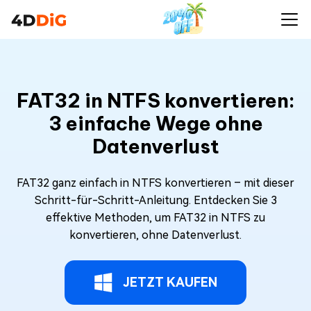
FAT32 in NTFS konvertieren:
3 einfache Wege ohne
Datenverlust
FAT32 ganz einfach in NTFS konvertieren – mit dieser
Schritt-für-Schritt-Anleitung. Entdecken Sie 3
effektive Methoden, um FAT32 in NTFS zu
konvertieren, ohne Datenverlust.
JETZT KAUFEN