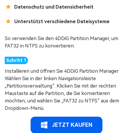
Datenschutz und Datensicherheit
Unterstützt verschiedene Dateisysteme
So verwenden Sie den 4DDiG Partition Manager, um
FAT32 in NTFS zu konvertieren:
Installieren und öffnen Sie 4DDiG Partition Manager.
Wählen Sie in der linken Navigationsleiste
„Partitionsverwaltung“. Klicken Sie mit der rechten
Maustaste auf die Partition, die Sie konvertieren
möchten, und wählen Sie „FAT32 zu NTFS“ aus dem
Dropdown-Menü.
JETZT KAUFEN