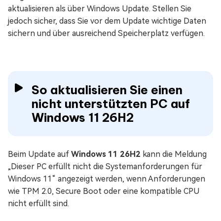
aktualisieren als über Windows Update. Stellen Sie
jedoch sicher, dass Sie vor dem Update wichtige Daten
sichern und über ausreichend Speicherplatz verfügen.
So aktualisieren Sie einen
nicht unterstützten PC auf
Windows 11 26H2
Beim Update auf
Windows 11 26H2
kann die Meldung
„Dieser PC erfüllt nicht die Systemanforderungen für
Windows 11“ angezeigt werden, wenn Anforderungen
wie TPM 2.0, Secure Boot oder eine kompatible CPU
nicht erfüllt sind.