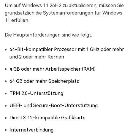
Um auf Windows 11 26H2 zu aktualisieren, müssen Sie
grundsätzlich die Systemanforderungen für Windows
11 erfüllen.
Die Hauptanforderungen sind wie folgt:
64-Bit-kompatibler Prozessor mit 1 GHz oder mehr
und 2 oder mehr Kernen
4 GB oder mehr Arbeitsspeicher (RAM)
64 GB oder mehr Speicherplatz
TPM 2.0-Unterstützung
UEFI- und Secure-Boot-Unterstützung
DirectX 12-kompatible Grafikkarte
Internetverbindung