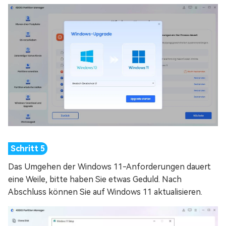
Das Umgehen der Windows 11-Anforderungen dauert
eine Weile, bitte haben Sie etwas Geduld. Nach
Abschluss können Sie auf Windows 11 aktualisieren.