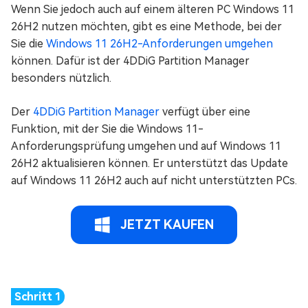
Wenn Sie jedoch auch auf einem älteren PC Windows 11
26H2 nutzen möchten, gibt es eine Methode, bei der
Sie die
Windows 11 26H2-Anforderungen umgehen
können. Dafür ist der 4DDiG Partition Manager
besonders nützlich.
Der
4DDiG Partition Manager
verfügt über eine
Funktion, mit der Sie die Windows 11-
Anforderungsprüfung umgehen und auf Windows 11
26H2 aktualisieren können. Er unterstützt das Update
auf Windows 11 26H2 auch auf nicht unterstützten PCs.
JETZT KAUFEN