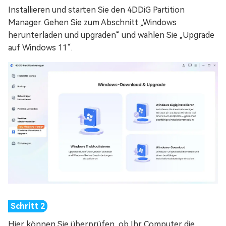
Installieren und starten Sie den 4DDiG Partition
Manager. Gehen Sie zum Abschnitt „Windows
herunterladen und upgraden“ und wählen Sie „Upgrade
auf Windows 11“.
Hier können Sie überprüfen, ob Ihr Computer die