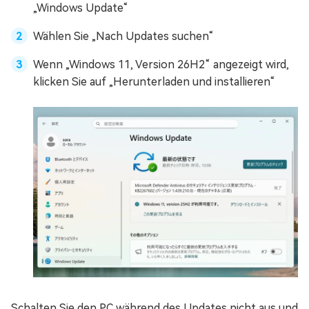
„Windows Update“
Wählen Sie „Nach Updates suchen“
Wenn „Windows 11, Version 26H2“ angezeigt wird,
klicken Sie auf „Herunterladen und installieren“
Schalten Sie den PC während des Updates nicht aus und