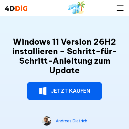
Windows 11 Version 26H2
installieren – Schritt-für-
Schritt-Anleitung zum
Update
JETZT KAUFEN
Andreas Dietrich