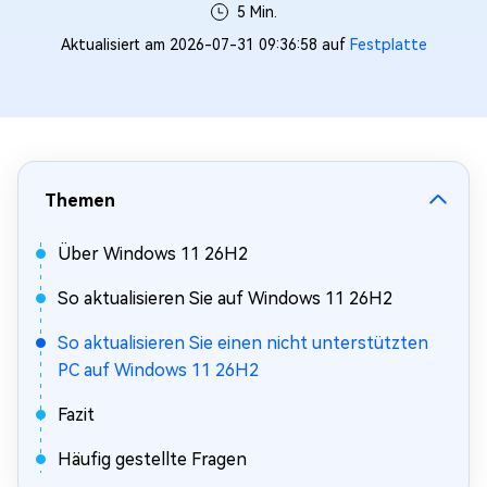
5 Min.
Aktualisiert am 2026-07-31 09:36:58 auf
Festplatte
Themen
Über Windows 11 26H2
So aktualisieren Sie auf Windows 11 26H2
So aktualisieren Sie einen nicht unterstützten
PC auf Windows 11 26H2
Fazit
Häufig gestellte Fragen