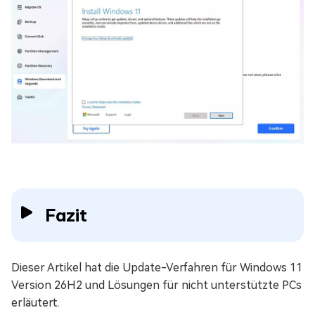
Fazit
Dieser Artikel hat die Update-Verfahren für Windows 11
Version 26H2 und Lösungen für nicht unterstützte PCs
erläutert.