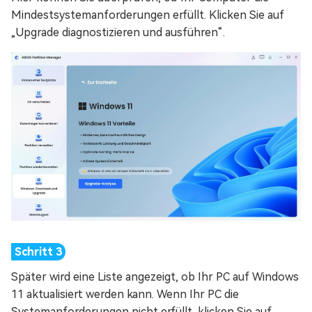
Mindestsystemanforderungen erfüllt. Klicken Sie auf
„Upgrade diagnostizieren und ausführen“.
Später wird eine Liste angezeigt, ob Ihr PC auf Windows
11 aktualisiert werden kann. Wenn Ihr PC die
Systemanforderungen nicht erfüllt, klicken Sie auf