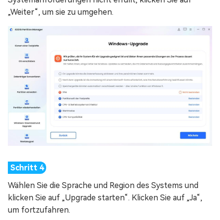
„Weiter“, um sie zu umgehen.
Wählen Sie die Sprache und Region des Systems und
klicken Sie auf „Upgrade starten“. Klicken Sie auf „Ja“,
um fortzufahren.