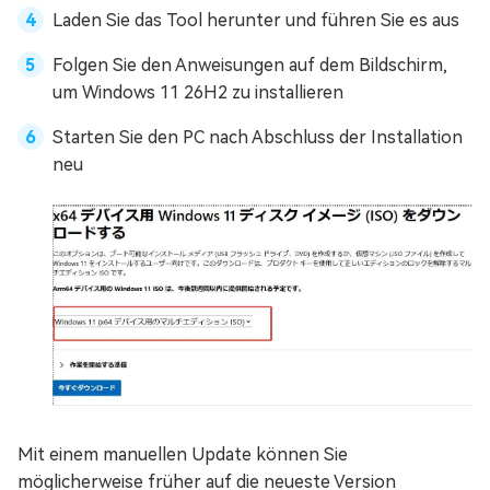
Laden Sie das Tool herunter und führen Sie es aus
Folgen Sie den Anweisungen auf dem Bildschirm,
um Windows 11 26H2 zu installieren
Starten Sie den PC nach Abschluss der Installation
neu
Mit einem manuellen Update können Sie
möglicherweise früher auf die neueste Version