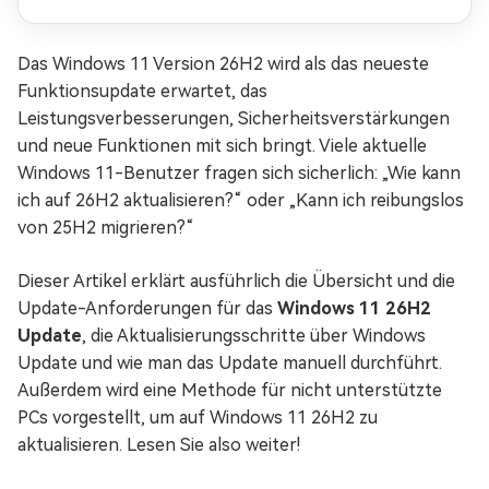
besser?
Das Windows 11 Version 26H2 wird als das neueste
Funktionsupdate erwartet, das
Leistungsverbesserungen, Sicherheitsverstärkungen
und neue Funktionen mit sich bringt. Viele aktuelle
Windows 11-Benutzer fragen sich sicherlich: „Wie kann
ich auf 26H2 aktualisieren?“ oder „Kann ich reibungslos
von 25H2 migrieren?“
Dieser Artikel erklärt ausführlich die Übersicht und die
Update-Anforderungen für das
Windows 11 26H2
Update
, die Aktualisierungsschritte über Windows
Update und wie man das Update manuell durchführt.
Außerdem wird eine Methode für nicht unterstützte
PCs vorgestellt, um auf Windows 11 26H2 zu
aktualisieren. Lesen Sie also weiter!