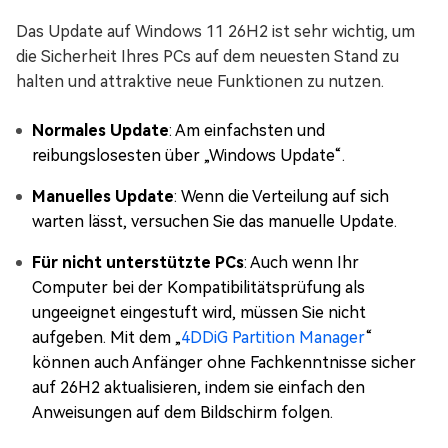
Das Update auf Windows 11 26H2 ist sehr wichtig, um
die Sicherheit Ihres PCs auf dem neuesten Stand zu
halten und attraktive neue Funktionen zu nutzen.
Normales Update
: Am einfachsten und
reibungslosesten über „Windows Update“.
Manuelles Update
: Wenn die Verteilung auf sich
warten lässt, versuchen Sie das manuelle Update.
Für nicht unterstützte PCs
: Auch wenn Ihr
Computer bei der Kompatibilitätsprüfung als
ungeeignet eingestuft wird, müssen Sie nicht
aufgeben. Mit dem „
4DDiG Partition Manager
“
können auch Anfänger ohne Fachkenntnisse sicher
auf 26H2 aktualisieren, indem sie einfach den
Anweisungen auf dem Bildschirm folgen.