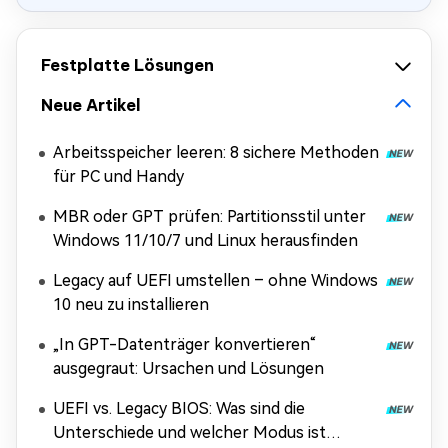
Festplatte Lösungen
Neue Artikel
Arbeitsspeicher leeren: 8 sichere Methoden
für PC und Handy
MBR oder GPT prüfen: Partitionsstil unter
Windows 11/10/7 und Linux herausfinden
Legacy auf UEFI umstellen – ohne Windows
10 neu zu installieren
„In GPT-Datenträger konvertieren“
ausgegraut: Ursachen und Lösungen
UEFI vs. Legacy BIOS: Was sind die
Unterschiede und welcher Modus ist