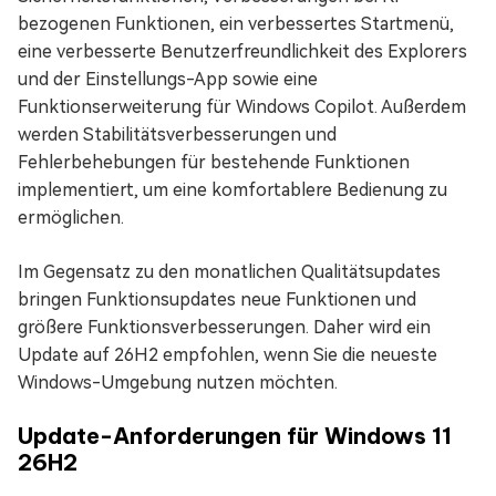
bezogenen Funktionen, ein verbessertes Startmenü,
eine verbesserte Benutzerfreundlichkeit des Explorers
und der Einstellungs-App sowie eine
Funktionserweiterung für Windows Copilot. Außerdem
werden Stabilitätsverbesserungen und
Fehlerbehebungen für bestehende Funktionen
implementiert, um eine komfortablere Bedienung zu
ermöglichen.
Im Gegensatz zu den monatlichen Qualitätsupdates
bringen Funktionsupdates neue Funktionen und
größere Funktionsverbesserungen. Daher wird ein
Update auf 26H2 empfohlen, wenn Sie die neueste
Windows-Umgebung nutzen möchten.
Update-Anforderungen für Windows 11
26H2