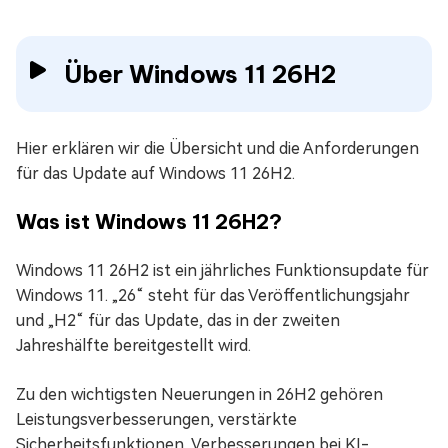
Über Windows 11 26H2
Hier erklären wir die Übersicht und die Anforderungen
für das Update auf Windows 11 26H2.
Was ist Windows 11 26H2?
Windows 11 26H2 ist ein jährliches Funktionsupdate für
Windows 11. „26“ steht für das Veröffentlichungsjahr
und „H2“ für das Update, das in der zweiten
Jahreshälfte bereitgestellt wird.
Zu den wichtigsten Neuerungen in 26H2 gehören
Leistungsverbesserungen, verstärkte
Sicherheitsfunktionen, Verbesserungen bei KI-