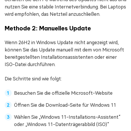
nutzen Sie eine stabile Internetverbindung. Bei Laptops
wird empfohlen, das Netzteil anzuschließen.
Methode 2: Manuelles Update
Wenn 26H2 in Windows Update nicht angezeigt wird,
können Sie das Update manuell mit dem von Microsoft
bereitgestellten Installationsassistenten oder einer
ISO-Datei durchführen.
Die Schritte sind wie folgt:
Besuchen Sie die offizielle Microsoft-Website
Öffnen Sie die Download-Seite für Windows 11
Wählen Sie „Windows 11-Installations-Assistent“
oder „Windows 11-Datenträgerabbild (ISO)“