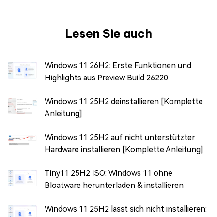
Lesen Sie auch
Windows 11 26H2: Erste Funktionen und
Highlights aus Preview Build 26220
Windows 11 25H2 deinstallieren [Komplette
Anleitung]
Windows 11 25H2 auf nicht unterstützter
Hardware installieren [Komplette Anleitung]
Tiny11 25H2 ISO: Windows 11 ohne
Bloatware herunterladen & installieren
Windows 11 25H2 lässt sich nicht installieren: