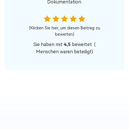
Dokumentation.
(Klicken Sie hier, um diesen Beitrag zu
bewerten)
Sie haben mit
4,5
bewertet (
Menschen waren beteiligt)