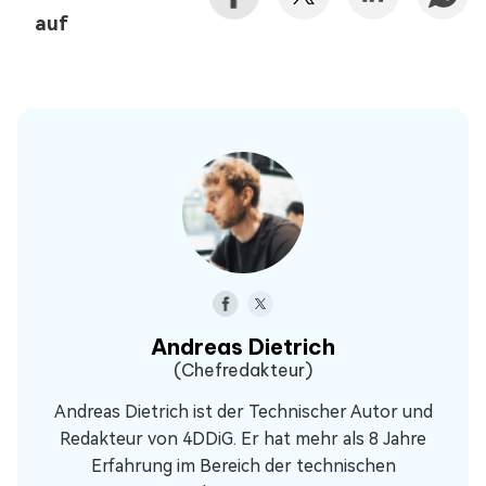
auf
Andreas Dietrich
(Chefredakteur)
Andreas Dietrich ist der Technischer Autor und
Redakteur von 4DDiG. Er hat mehr als 8 Jahre
Erfahrung im Bereich der technischen