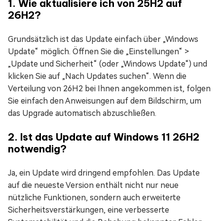
1. Wie aktualisiere ich von 25H2 auf
26H2?
Grundsätzlich ist das Update einfach über „Windows
Update“ möglich. Öffnen Sie die „Einstellungen“ >
„Update und Sicherheit“ (oder „Windows Update“) und
klicken Sie auf „Nach Updates suchen“. Wenn die
Verteilung von 26H2 bei Ihnen angekommen ist, folgen
Sie einfach den Anweisungen auf dem Bildschirm, um
das Upgrade automatisch abzuschließen.
2. Ist das Update auf Windows 11 26H2
notwendig?
Ja, ein Update wird dringend empfohlen. Das Update
auf die neueste Version enthält nicht nur neue
nützliche Funktionen, sondern auch erweiterte
Sicherheitsverstärkungen, eine verbesserte