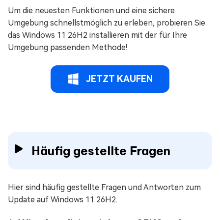
Um die neuesten Funktionen und eine sichere
Umgebung schnellstmöglich zu erleben, probieren Sie
das Windows 11 26H2 installieren mit der für Ihre
Umgebung passenden Methode!
JETZT KAUFEN
Häufig gestellte Fragen
Hier sind häufig gestellte Fragen und Antworten zum
Update auf Windows 11 26H2.