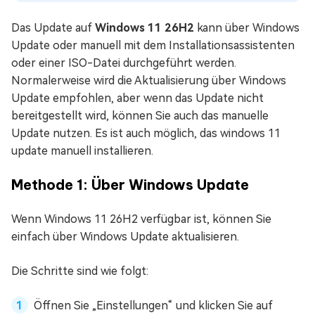
Das Update auf
Windows 11 26H2
kann über Windows
Update oder manuell mit dem Installationsassistenten
oder einer ISO-Datei durchgeführt werden.
Normalerweise wird die Aktualisierung über Windows
Update empfohlen, aber wenn das Update nicht
bereitgestellt wird, können Sie auch das manuelle
Update nutzen. Es ist auch möglich, das windows 11
update manuell installieren.
Methode 1: Über Windows Update
Wenn Windows 11 26H2 verfügbar ist, können Sie
einfach über Windows Update aktualisieren.
Die Schritte sind wie folgt:
Öffnen Sie „Einstellungen“ und klicken Sie auf