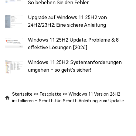
So beheben Sie den Fehler
Upgrade auf Windows 11 25H2 von
24H2/23H2: Eine sichere Anleitung
Windows 11 25H2 Update: Probleme & 8
effektive Lösungen [2026]
Windows 11 25H2: Systemanforderungen
umgehen – so geht's sicher!
Startseite
>>
Festplatte
>>
Windows 11 Version 26H2
installieren – Schritt-für-Schritt-Anleitung zum Update