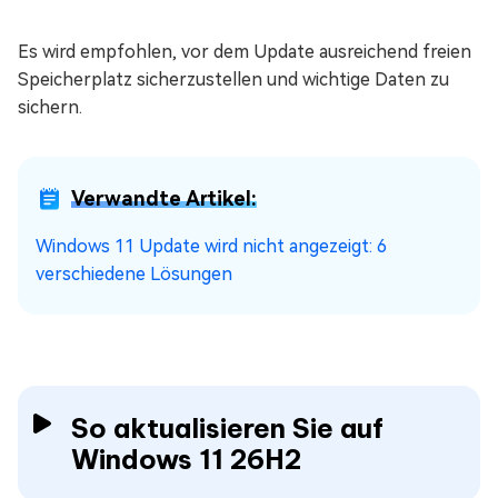
Es wird empfohlen, vor dem Update ausreichend freien
Speicherplatz sicherzustellen und wichtige Daten zu
sichern.
Verwandte Artikel:
Windows 11 Update wird nicht angezeigt: 6
verschiedene Lösungen
So aktualisieren Sie auf
Windows 11 26H2