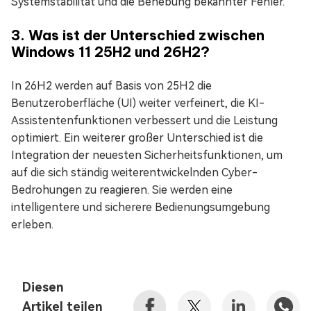
Systemstabilität und die Behebung bekannter Fehler.
3. Was ist der Unterschied zwischen
Windows 11 25H2 und 26H2?
In 26H2 werden auf Basis von 25H2 die
Benutzeroberfläche (UI) weiter verfeinert, die KI-
Assistentenfunktionen verbessert und die Leistung
optimiert. Ein weiterer großer Unterschied ist die
Integration der neuesten Sicherheitsfunktionen, um
auf die sich ständig weiterentwickelnden Cyber-
Bedrohungen zu reagieren. Sie werden eine
intelligentere und sicherere Bedienungsumgebung
erleben.
Diesen
Artikel teilen