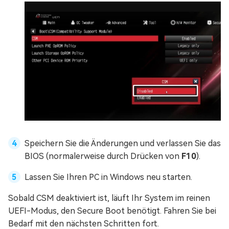
Speichern Sie die Änderungen und verlassen Sie das
BIOS (normalerweise durch Drücken von
F10
).
Lassen Sie Ihren PC in Windows neu starten.
Sobald CSM deaktiviert ist, läuft Ihr System im reinen
UEFI-Modus, den Secure Boot benötigt. Fahren Sie bei
Bedarf mit den nächsten Schritten fort.