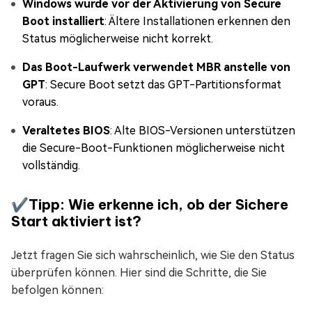
Windows wurde vor der Aktivierung von Secure
Boot installiert
: Ältere Installationen erkennen den
Status möglicherweise nicht korrekt.
Das Boot-Laufwerk verwendet MBR anstelle von
GPT
: Secure Boot setzt das GPT-Partitionsformat
voraus.
Veraltetes BIOS
: Alte BIOS-Versionen unterstützen
die Secure-Boot-Funktionen möglicherweise nicht
vollständig.
✔Tipp: Wie erkenne ich, ob der Sichere
Start aktiviert ist?
Jetzt fragen Sie sich wahrscheinlich, wie Sie den Status
überprüfen können. Hier sind die Schritte, die Sie
befolgen können: