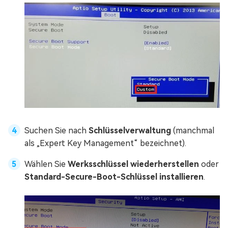
Suchen Sie nach
Schlüsselverwaltung
(manchmal
als „Expert Key Management“ bezeichnet).
Wählen Sie
Werksschlüssel wiederherstellen
oder
Standard-Secure-Boot-Schlüssel installieren
.