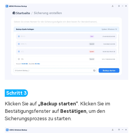
Klicken Sie auf
„Backup starten“
. Klicken Sie im
Bestätigungsfenster auf
Bestätigen
, um den
Sicherungsprozess zu starten.