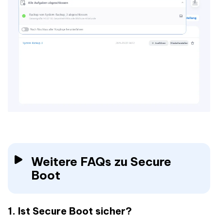
Weitere FAQs zu Secure
Boot
1. Ist Secure Boot sicher?