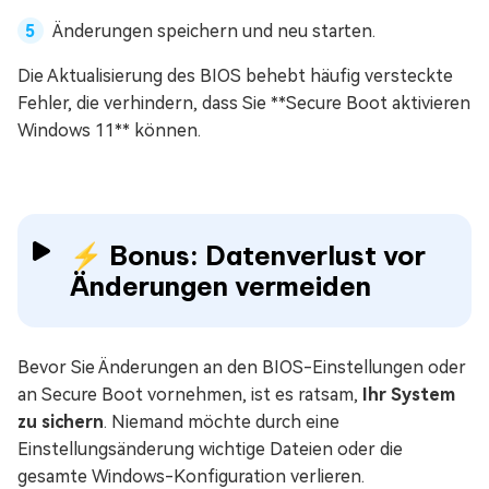
Änderungen speichern und neu starten.
Die Aktualisierung des BIOS behebt häufig versteckte
Fehler, die verhindern, dass Sie **Secure Boot aktivieren
Windows 11** können.
⚡ Bonus: Datenverlust vor
Änderungen vermeiden
Bevor Sie Änderungen an den BIOS-Einstellungen oder
an Secure Boot vornehmen, ist es ratsam,
Ihr System
zu sichern
. Niemand möchte durch eine
Einstellungsänderung wichtige Dateien oder die
gesamte Windows-Konfiguration verlieren.