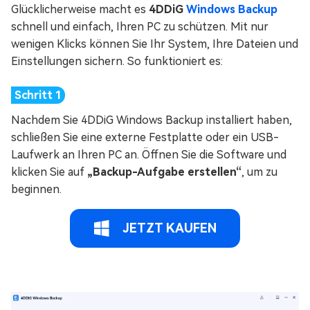
Glücklicherweise macht es
4DDiG
Windows Backup
schnell und einfach, Ihren PC zu schützen. Mit nur
wenigen Klicks können Sie Ihr System, Ihre Dateien und
Einstellungen sichern. So funktioniert es:
Nachdem Sie 4DDiG Windows Backup installiert haben,
schließen Sie eine externe Festplatte oder ein USB-
Laufwerk an Ihren PC an. Öffnen Sie die Software und
klicken Sie auf
„Backup-Aufgabe erstellen“
, um zu
beginnen.
JETZT KAUFEN