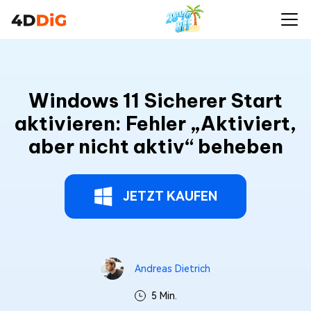
Windows 11 Sicherer Start
aktivieren: Fehler „Aktiviert,
aber nicht aktiv“ beheben
JETZT KAUFEN
Andreas Dietrich
5 Min.