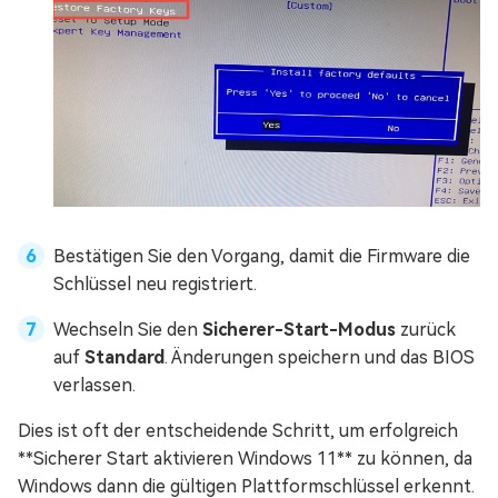
Bestätigen Sie den Vorgang, damit die Firmware die
Schlüssel neu registriert.
Wechseln Sie den
Sicherer-Start-Modus
zurück
auf
Standard
. Änderungen speichern und das BIOS
verlassen.
Dies ist oft der entscheidende Schritt, um erfolgreich
**Sicherer Start aktivieren Windows 11** zu können, da
Windows dann die gültigen Plattformschlüssel erkennt.