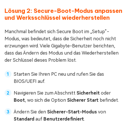
Lösung 2: Secure-Boot-Modus anpassen
und Werksschlüssel wiederherstellen
Manchmal befindet sich Secure Boot im „Setup“-
Modus, was bedeutet, dass die Sicherheit noch nicht
erzwungen wird. Viele Gigabyte-Benutzer berichten,
dass das Ändern des Modus und das Wiederherstellen
der Schlüssel dieses Problem löst.
Starten Sie Ihren PC neu und rufen Sie das
BIOS/UEFI auf.
Navigieren Sie zum Abschnitt
Sicherheit
oder
Boot
, wo sich die Option
Sicherer Start
befindet.
Ändern Sie den
Sicherer-Start-Modus
von
Standard
auf
Benutzerdefiniert
.