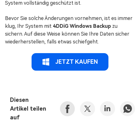
System vollständig geschützt ist.
Bevor Sie solche Änderungen vornehmen, ist es immer
klug, Ihr System mit
4DDiG Windows Backup
zu
sichern. Auf diese Weise können Sie Ihre Daten sicher
wiederherstellen, falls etwas schiefgeht.
JETZT KAUFEN
Diesen
Artikel teilen
auf