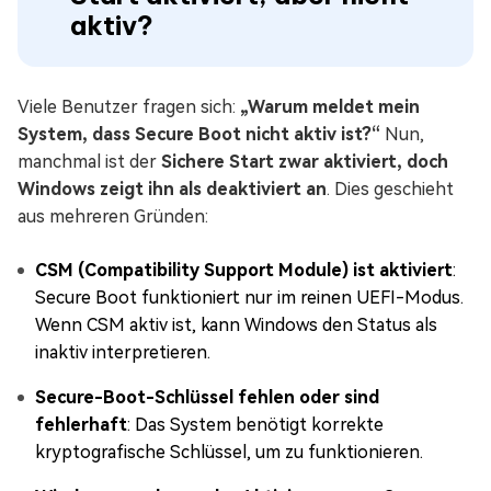
aktiv?
Viele Benutzer fragen sich:
„Warum meldet mein
System, dass Secure Boot nicht aktiv ist?“
Nun,
manchmal ist der
Sichere Start zwar aktiviert, doch
Windows zeigt ihn als deaktiviert an
. Dies geschieht
aus mehreren Gründen:
CSM (Compatibility Support Module) ist aktiviert
:
Secure Boot funktioniert nur im reinen UEFI-Modus.
Wenn CSM aktiv ist, kann Windows den Status als
inaktiv interpretieren.
Secure-Boot-Schlüssel fehlen oder sind
fehlerhaft
: Das System benötigt korrekte
kryptografische Schlüssel, um zu funktionieren.