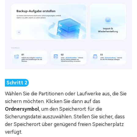
Wählen Sie die Partitionen oder Laufwerke aus, die Sie
sichern möchten. Klicken Sie dann auf das
Ordnersymbol
, um den Speicherort für die
Sicherungsdatei auszuwählen. Stellen Sie sicher, dass
der Speicherort über genügend freien Speicherplatz
verfügt.