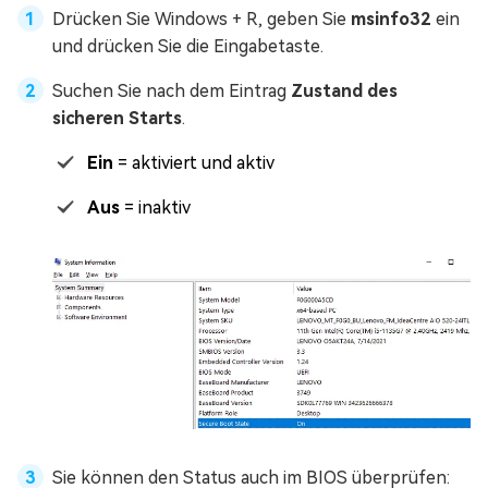
Drücken Sie Windows + R, geben Sie
msinfo32
ein
und drücken Sie die Eingabetaste.
Suchen Sie nach dem Eintrag
Zustand des
sicheren Starts
.
Ein
= aktiviert und aktiv
Aus
= inaktiv
Sie können den Status auch im BIOS überprüfen: