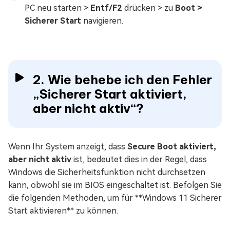
PC neu starten >
Entf/F2
drücken > zu
Boot >
Sicherer Start
navigieren.
2. Wie behebe ich den Fehler
„Sicherer Start aktiviert,
aber nicht aktiv“?
Wenn Ihr System anzeigt, dass
Secure Boot aktiviert,
aber nicht aktiv
ist, bedeutet dies in der Regel, dass
Windows die Sicherheitsfunktion nicht durchsetzen
kann, obwohl sie im BIOS eingeschaltet ist. Befolgen Sie
die folgenden Methoden, um für **Windows 11 Sicherer
Start aktivieren** zu können.