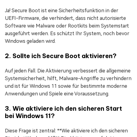
Ja! Secure Boot ist eine Sicherheitsfunktion in der
UEFI-Firmware, die verhindert, dass nicht autorisierte
Software wie Malware oder Rootkits beim Systemstart
ausgeführt werden. Es schützt Ihr System, noch bevor
Windows geladen wird.
2. Sollte ich Secure Boot aktivieren?
Auf jeden Fall. Die Aktivierung verbessert die allgemeine
Systemsicherheit, hilft, Malware-Angriffe zu verhindern
und ist für Windows 11 sowie für bestimmte moderne
Anwendungen und Spiele eine Voraussetzung.
3. Wie aktiviere ich den sicheren Start
bei Windows 11?
Diese Frage ist zentral: **Wie aktiviere ich den sicheren