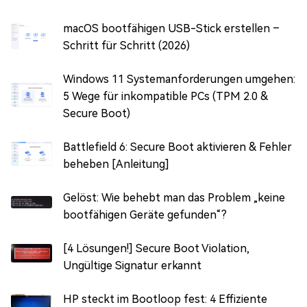
macOS bootfähigen USB-Stick erstellen –
Schritt für Schritt (2026)
Windows 11 Systemanforderungen umgehen:
5 Wege für inkompatible PCs (TPM 2.0 &
Secure Boot)
Battlefield 6: Secure Boot aktivieren & Fehler
beheben [Anleitung]
Gelöst: Wie behebt man das Problem „keine
bootfähigen Geräte gefunden“?
[4 Lösungen!] Secure Boot Violation,
Ungültige Signatur erkannt
HP steckt im Bootloop fest: 4 Effiziente