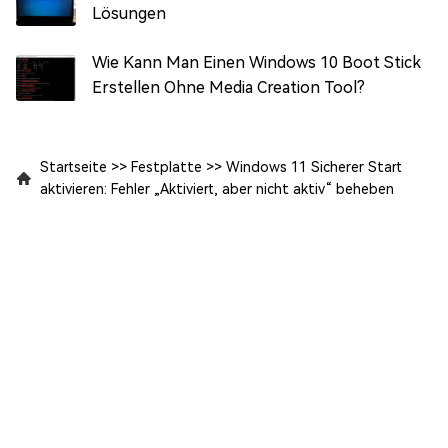
Lösungen
Wie Kann Man Einen Windows 10 Boot Stick
Erstellen Ohne Media Creation Tool?
Startseite
>>
Festplatte
>>
Windows 11 Sicherer Start
aktivieren: Fehler „Aktiviert, aber nicht aktiv“ beheben