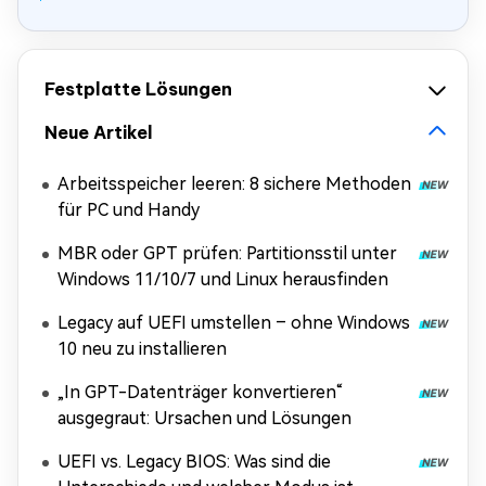
Festplatte Lösungen
Neue Artikel
Arbeitsspeicher leeren: 8 sichere Methoden
für PC und Handy
MBR oder GPT prüfen: Partitionsstil unter
Windows 11/10/7 und Linux herausfinden
Legacy auf UEFI umstellen – ohne Windows
10 neu zu installieren
„In GPT-Datenträger konvertieren“
ausgegraut: Ursachen und Lösungen
UEFI vs. Legacy BIOS: Was sind die