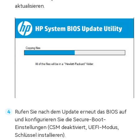
aktualisieren.
Rufen Sie nach dem Update erneut das BIOS auf
und konfigurieren Sie die Secure-Boot-
Einstellungen (CSM deaktiviert, UEFI-Modus,
Schlüssel installieren).