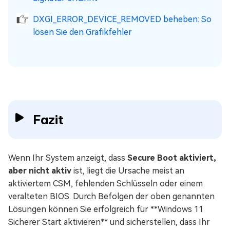
DXGI_ERROR_DEVICE_REMOVED beheben: So
lösen Sie den Grafikfehler
Fazit
Wenn Ihr System anzeigt, dass
Secure Boot aktiviert,
aber nicht aktiv
ist, liegt die Ursache meist an
aktiviertem CSM, fehlenden Schlüsseln oder einem
veralteten BIOS. Durch Befolgen der oben genannten
Lösungen können Sie erfolgreich für **Windows 11
Sicherer Start aktivieren** und sicherstellen, dass Ihr