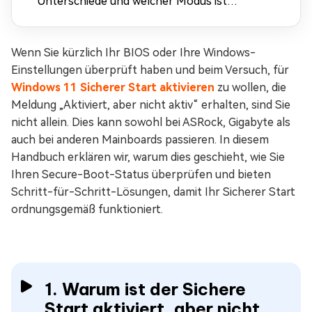
Unterschiede und welcher Modus ist
besser?
Wenn Sie kürzlich Ihr BIOS oder Ihre Windows-
Einstellungen überprüft haben und beim Versuch, für
Windows 11 Sicherer Start aktivieren
zu wollen, die
Meldung „Aktiviert, aber nicht aktiv“ erhalten, sind Sie
nicht allein. Dies kann sowohl bei ASRock, Gigabyte als
auch bei anderen Mainboards passieren. In diesem
Handbuch erklären wir, warum dies geschieht, wie Sie
Ihren Secure-Boot-Status überprüfen und bieten
Schritt-für-Schritt-Lösungen, damit Ihr Sicherer Start
ordnungsgemäß funktioniert.
1. Warum ist der Sichere
Start aktiviert, aber nicht