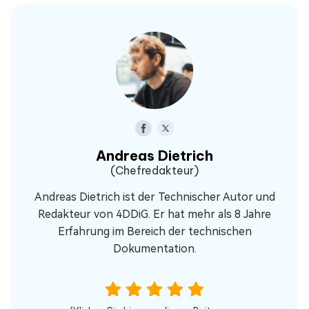
Andreas Dietrich
(Chefredakteur)
Andreas Dietrich ist der Technischer Autor und
Redakteur von 4DDiG. Er hat mehr als 8 Jahre
Erfahrung im Bereich der technischen
Dokumentation.