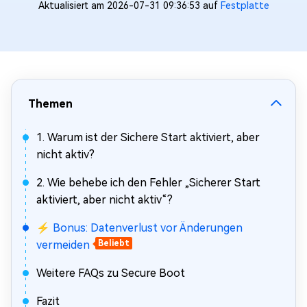
Aktualisiert am 2026-07-31 09:36:53 auf
Festplatte
Themen
1. Warum ist der Sichere Start aktiviert, aber
nicht aktiv?
2. Wie behebe ich den Fehler „Sicherer Start
aktiviert, aber nicht aktiv“?
⚡ Bonus: Datenverlust vor Änderungen
vermeiden
Beliebt
Weitere FAQs zu Secure Boot
Fazit