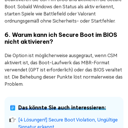
Boot. Sobald Windows den Status als aktiv erkennt,
starten Spiele wie Battlefield oder Valorant
ordnungsgemäß ohne Sicherheits- oder Startfehler.
6. Warum kann ich Secure Boot im BIOS
nicht aktivieren?
Die Option ist möglicherweise ausgegraut, wenn CSM
aktiviert ist, das Boot-Laufwerk das MBR-Format
verwendet (GPT ist erforderlich) oder das BIOS veraltet
ist. Die Behebung dieser Punkte löst normalerweise das
Problem.
Das könnte Sie auch interessieren:
[4 Lösungen!] Secure Boot Violation, Ungültige
Signatur erkannt