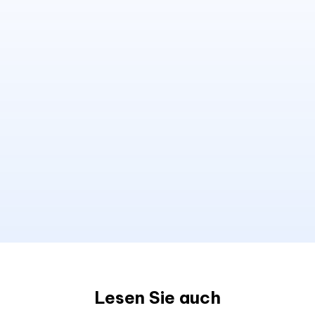
Lesen Sie auch