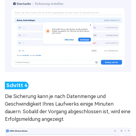
Die Sicherung kann je nach Datenmenge und
Geschwindigkeit Ihres Laufwerks einige Minuten
dauern. Sobald der Vorgang abgeschlossen ist, wird eine
Erfolgsmeldung angezeigt.