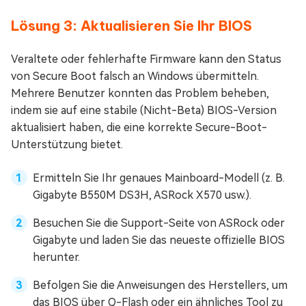
Lösung 3: Aktualisieren Sie Ihr BIOS
Veraltete oder fehlerhafte Firmware kann den Status
von Secure Boot falsch an Windows übermitteln.
Mehrere Benutzer konnten das Problem beheben,
indem sie auf eine stabile (Nicht-Beta) BIOS-Version
aktualisiert haben, die eine korrekte Secure-Boot-
Unterstützung bietet.
Ermitteln Sie Ihr genaues Mainboard-Modell (z. B.
Gigabyte B550M DS3H, ASRock X570 usw.).
Besuchen Sie die Support-Seite von ASRock oder
Gigabyte und laden Sie das neueste offizielle BIOS
herunter.
Befolgen Sie die Anweisungen des Herstellers, um
das BIOS über Q-Flash oder ein ähnliches Tool zu