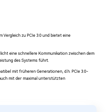
m Vergleich zu PCIe 3.0 und bietet eine
licht eine schnellere Kommunikation zwischen dem
istung des Systems führt.
atibel mit früheren Generationen, d.h. PCIe 3.0-
uch mit der maximal unterstützten