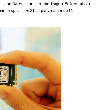
nd kann Daten schneller übertragen. Er kann bis zu
 einen speziellen Steckplatz namens x16