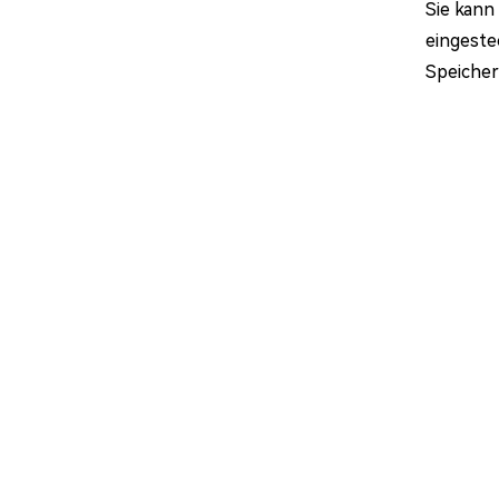
Sie kann
eingeste
Speicher