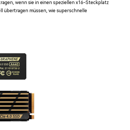
ragen, wenn sie in einen speziellen x16-Steckplatz
nell übertragen müssen, wie superschnelle