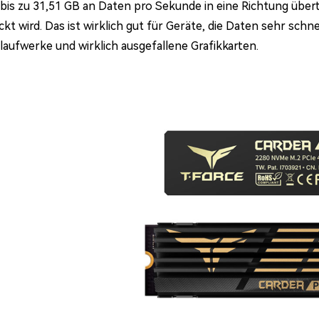
 bis zu 31,51 GB an Daten pro Sekunde in eine Richtung übert
ckt wird. Das ist wirklich gut für Geräte, die Daten sehr sch
laufwerke und wirklich ausgefallene Grafikkarten.