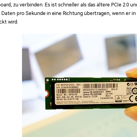
ard, zu verbinden. Es ist schneller als das ältere PCIe 2.0 u
 Daten pro Sekunde in eine Richtung übertragen, wenn er in
ckt wird.