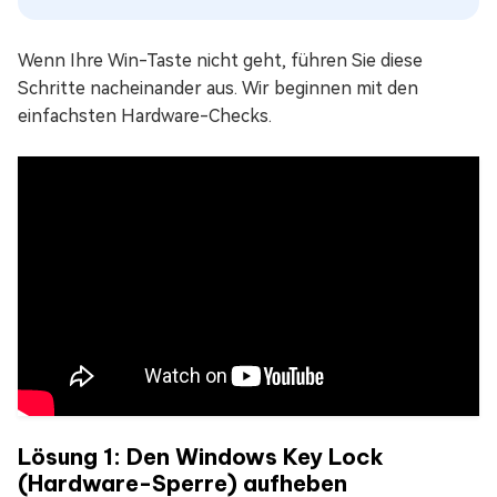
Wenn Ihre Win-Taste nicht geht, führen Sie diese
Schritte nacheinander aus. Wir beginnen mit den
einfachsten Hardware-Checks.
Lösung 1: Den Windows Key Lock
(Hardware-Sperre) aufheben