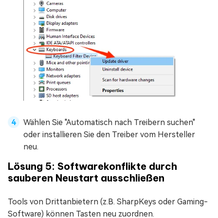
Wählen Sie "Automatisch nach Treibern suchen"
oder installieren Sie den Treiber vom Hersteller
neu.
Lösung 5: Softwarekonflikte durch
sauberen Neustart ausschließen
Tools von Drittanbietern (z.B. SharpKeys oder Gaming-
Software) können Tasten neu zuordnen.