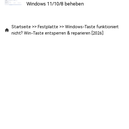
Windows 11/10/8 beheben
Startseite
>>
Festplatte
>>
Windows-Taste funktioniert
nicht? Win-Taste entsperren & reparieren [2026]