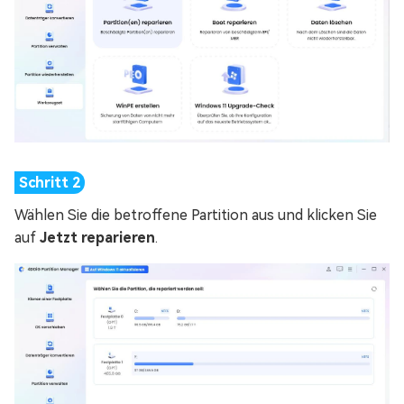
Wählen Sie die betroffene Partition aus und klicken Sie
auf
Jetzt reparieren
.