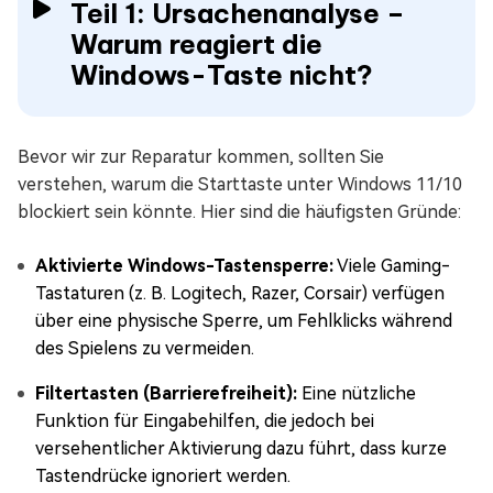
Teil 1: Ursachenanalyse –
Warum reagiert die
Windows-Taste nicht?
Bevor wir zur Reparatur kommen, sollten Sie
verstehen, warum die Starttaste unter Windows 11/10
blockiert sein könnte. Hier sind die häufigsten Gründe:
Aktivierte Windows-Tastensperre:
Viele Gaming-
Tastaturen (z. B. Logitech, Razer, Corsair) verfügen
über eine physische Sperre, um Fehlklicks während
des Spielens zu vermeiden.
Filtertasten (Barrierefreiheit):
Eine nützliche
Funktion für Eingabehilfen, die jedoch bei
versehentlicher Aktivierung dazu führt, dass kurze
Tastendrücke ignoriert werden.