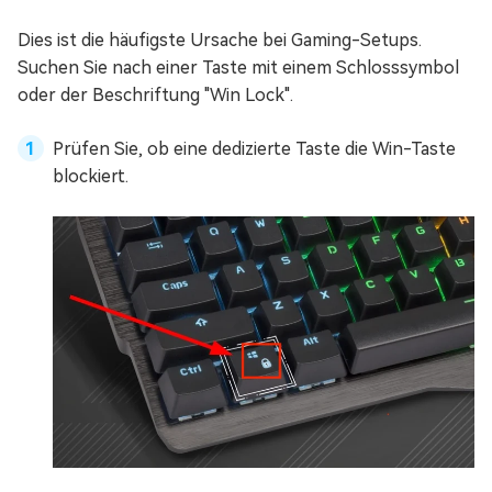
Dies ist die häufigste Ursache bei Gaming-Setups.
Suchen Sie nach einer Taste mit einem Schlosssymbol
oder der Beschriftung "Win Lock".
Prüfen Sie, ob eine dedizierte Taste die Win-Taste
blockiert.