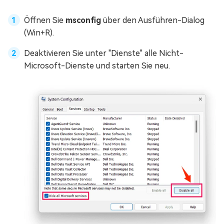
Öffnen Sie
msconfig
über den Ausführen-Dialog
(Win+R).
Deaktivieren Sie unter "Dienste" alle Nicht-
Microsoft-Dienste und starten Sie neu.