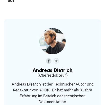
auf
Andreas Dietrich
(Chefredakteur)
Andreas Dietrich ist der Technischer Autor und
Redakteur von 4DDiG. Er hat mehr als 8 Jahre
Erfahrung im Bereich der technischen
Dokumentation.