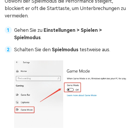
Obwohl der Spielmodus die Performance steigert,
blockiert er oft die Starttaste, um Unterbrechungen zu
vermeiden.
Gehen Sie zu
Einstellungen > Spielen >
Spielmodus
.
Schalten Sie den
Spielmodus
testweise aus.