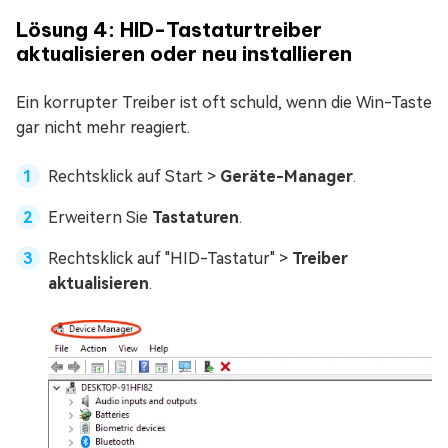
Lösung 4: HID-Tastaturtreiber
aktualisieren oder neu installieren
Ein korrupter Treiber ist oft schuld, wenn die Win-Taste
gar nicht mehr reagiert.
Rechtsklick auf Start >
Geräte-Manager
.
Erweitern Sie
Tastaturen
.
Rechtsklick auf "HID-Tastatur" >
Treiber
aktualisieren
.