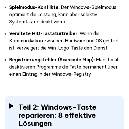
Spielmodus-Konflikte:
Der Windows-Spielmodus
optimiert die Leistung, kann aber selektiv
Systemtasten deaktivieren.
Veraltete HID-Tastaturtreiber:
Wenn die
Kommunikation zwischen Hardware und OS gestört
ist, verweigert die Win-Logo-Taste den Dienst.
Registrierungsfehler (Scancode Map):
Manchmal
deaktivieren Programme die Taste permanent über
einen Eintrag in der Windows-Registry.
Teil 2: Windows-Taste
reparieren: 8 effektive
Lösungen