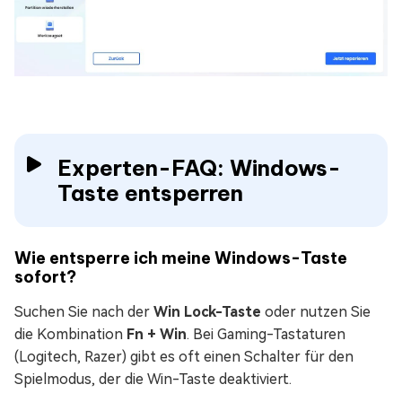
Experten-FAQ: Windows-
Taste entsperren
Wie entsperre ich meine Windows-Taste
sofort?
Suchen Sie nach der
Win Lock-Taste
oder nutzen Sie
die Kombination
Fn + Win
. Bei Gaming-Tastaturen
(Logitech, Razer) gibt es oft einen Schalter für den
Spielmodus, der die Win-Taste deaktiviert.