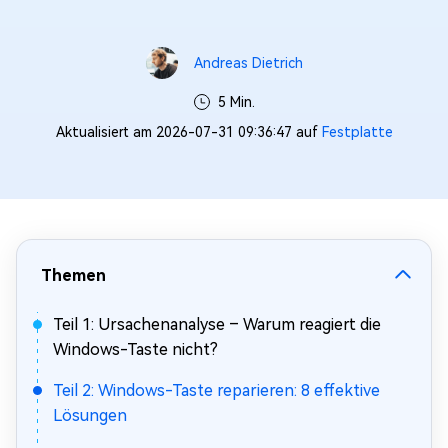
Andreas Dietrich
5 Min.
Aktualisiert am 2026-07-31 09:36:47 auf
Festplatte
Themen
Teil 1: Ursachenanalyse – Warum reagiert die
Windows-Taste nicht?
Teil 2: Windows-Taste reparieren: 8 effektive
Lösungen