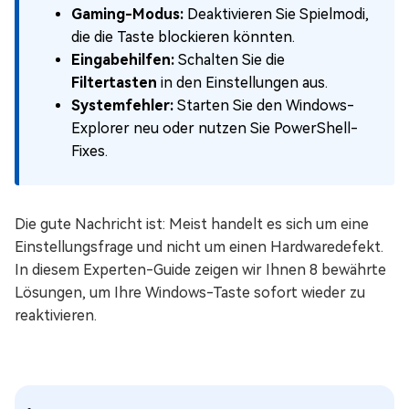
Gaming-Modus:
Deaktivieren Sie Spielmodi,
die die Taste blockieren könnten.
Eingabehilfen:
Schalten Sie die
Filtertasten
in den Einstellungen aus.
Systemfehler:
Starten Sie den Windows-
Explorer neu oder nutzen Sie PowerShell-
Fixes.
Die gute Nachricht ist: Meist handelt es sich um eine
Einstellungsfrage und nicht um einen Hardwaredefekt.
In diesem Experten-Guide zeigen wir Ihnen 8 bewährte
Lösungen, um Ihre Windows-Taste sofort wieder zu
reaktivieren.