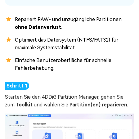
Repariert RAW- und unzugängliche Partitionen
ohne Datenverlust
.
Optimiert das Dateisystem (NTFS/FAT32) für
maximale Systemstabilität.
Einfache Benutzeroberfläche für schnelle
Fehlerbehebung.
Starten Sie den 4DDiG Partition Manager, gehen Sie
zum
Toolkit
und wählen Sie
Partition(en) reparieren
.