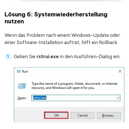
Lösung 6: Systemwiederherstellung
nutzen
Wenn das Problem nach einem Windows-Update oder
einer Software-Installation auftrat, hilft ein Rollback.
Geben Sie
rstrui.exe
in den Ausführen-Dialog ein.