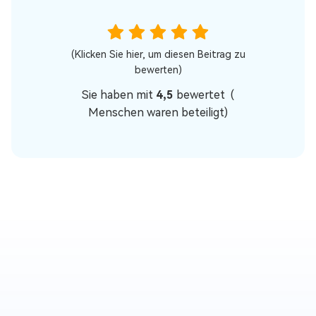
(Klicken Sie hier, um diesen Beitrag zu
bewerten)
Sie haben mit
4,5
bewertet (
Menschen waren beteiligt)