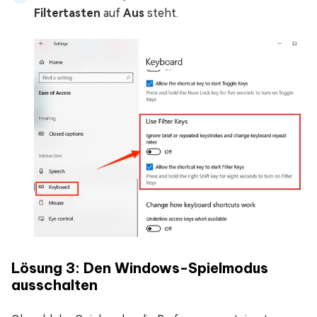
Filtertasten
auf
Aus
steht.
Lösung 3: Den Windows-Spielmodus
ausschalten