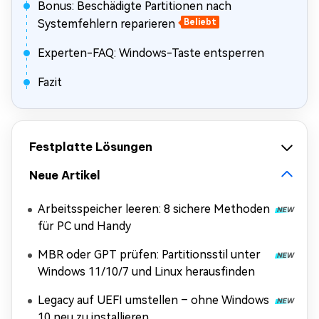
Bonus: Beschädigte Partitionen nach
Systemfehlern reparieren
Beliebt
Experten-FAQ: Windows-Taste entsperren
Fazit
Festplatte Lösungen
Neue Artikel
Arbeitsspeicher leeren: 8 sichere Methoden
für PC und Handy
MBR oder GPT prüfen: Partitionsstil unter
Windows 11/10/7 und Linux herausfinden
Legacy auf UEFI umstellen – ohne Windows
10 neu zu installieren