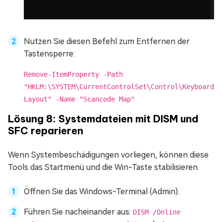
Nutzen Sie diesen Befehl zum Entfernen der
Tastensperre:
Remove-ItemProperty -Path
"HKLM:\SYSTEM\CurrentControlSet\Control\Keyboard
Layout" -Name "Scancode Map"
Lösung 8: Systemdateien mit DISM und
SFC reparieren
Wenn Systembeschädigungen vorliegen, können diese
Tools das Startmenü und die Win-Taste stabilisieren.
Öffnen Sie das Windows-Terminal (Admin).
Führen Sie nacheinander aus:
DISM /Online