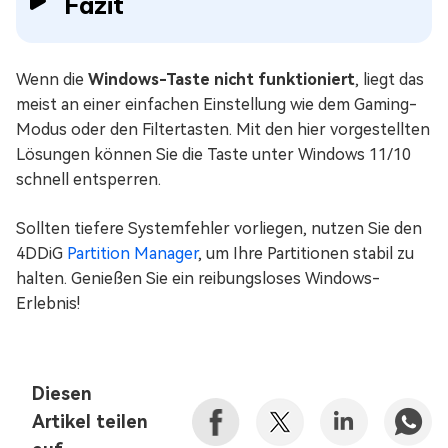
Fazit
Wenn die
Windows-Taste nicht funktioniert
, liegt das
meist an einer einfachen Einstellung wie dem Gaming-
Modus oder den Filtertasten. Mit den hier vorgestellten
Lösungen können Sie die Taste unter Windows 11/10
schnell entsperren.
Sollten tiefere Systemfehler vorliegen, nutzen Sie den
4DDiG
Partition Manager
, um Ihre Partitionen stabil zu
halten. Genießen Sie ein reibungsloses Windows-
Erlebnis!
Diesen
Artikel teilen