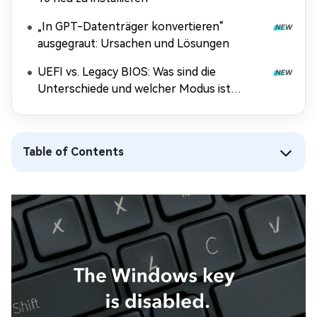
„In GPT-Datenträger konvertieren“
ausgegraut: Ursachen und Lösungen
UEFI vs. Legacy BIOS: Was sind die
Unterschiede und welcher Modus ist
besser?
Table of Contents