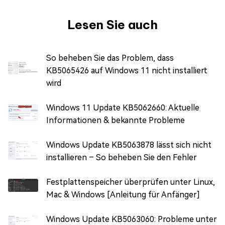
Lesen Sie auch
So beheben Sie das Problem, dass
KB5065426 auf Windows 11 nicht installiert
wird
Windows 11 Update KB5062660: Aktuelle
Informationen & bekannte Probleme
Windows Update KB5063878 lässt sich nicht
installieren – So beheben Sie den Fehler
Festplattenspeicher überprüfen unter Linux,
Mac & Windows [Anleitung für Anfänger]
Windows Update KB5063060: Probleme unter