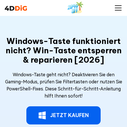
Windows-Taste funktioniert
nicht? Win-Taste entsperren
& reparieren [2026]
Windows-Taste geht nicht? Deaktivieren Sie den
Gaming-Modus, prüfen Sie Filtertasten oder nutzen Sie
PowerShell-Fixes. Diese Schritt-für-Schritt-Anleitung
hilft Ihnen sofort!
JETZT KAUFEN