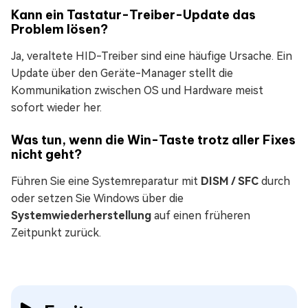
Kann ein Tastatur-Treiber-Update das
Problem lösen?
Ja, veraltete HID-Treiber sind eine häufige Ursache. Ein
Update über den Geräte-Manager stellt die
Kommunikation zwischen OS und Hardware meist
sofort wieder her.
Was tun, wenn die Win-Taste trotz aller Fixes
nicht geht?
Führen Sie eine Systemreparatur mit
DISM / SFC
durch
oder setzen Sie Windows über die
Systemwiederherstellung
auf einen früheren
Zeitpunkt zurück.