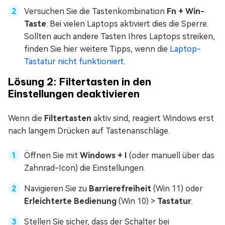
Versuchen Sie die Tastenkombination
Fn + Win-
Taste
. Bei vielen Laptops aktiviert dies die Sperre.
Sollten auch andere Tasten Ihres Laptops streiken,
finden Sie hier weitere Tipps, wenn die
Laptop-
Tastatur nicht funktioniert
.
Lösung 2: Filtertasten in den
Einstellungen deaktivieren
Wenn die
Filtertasten
aktiv sind, reagiert Windows erst
nach langem Drücken auf Tastenanschläge.
Öffnen Sie mit
Windows + I
(oder manuell über das
Zahnrad-Icon) die Einstellungen.
Navigieren Sie zu
Barrierefreiheit
(Win 11) oder
Erleichterte Bedienung
(Win 10) >
Tastatur
.
Stellen Sie sicher, dass der Schalter bei