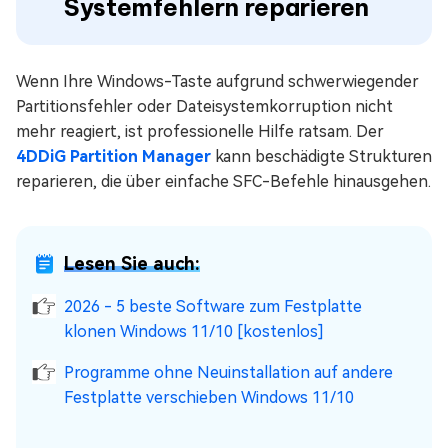
Systemfehlern reparieren
Wenn Ihre Windows-Taste aufgrund schwerwiegender
Partitionsfehler oder Dateisystemkorruption nicht
mehr reagiert, ist professionelle Hilfe ratsam. Der
4DDiG Partition Manager
kann beschädigte Strukturen
reparieren, die über einfache SFC-Befehle hinausgehen.
Lesen Sie auch:
2026 - 5 beste Software zum Festplatte
klonen Windows 11/10 [kostenlos]
Programme ohne Neuinstallation auf andere
Festplatte verschieben Windows 11/10