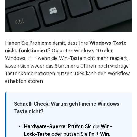
Haben Sie Probleme damit, dass Ihre
Windows-Taste
nicht funktioniert
? Ob unter Windows 10 oder
Windows 11 – wenn die Win-Taste nicht mehr reagiert,
lassen sich weder das Startmenü öffnen noch wichtige
Tastenkombinationen nutzen. Dies kann den Workflow
erheblich stören.
Schnell-Check: Warum geht meine Windows-
Taste nicht?
Hardware-Sperre:
Prüfen Sie die
Win-
Lock-Taste
oder nutzen Sie
Fn + Win
.