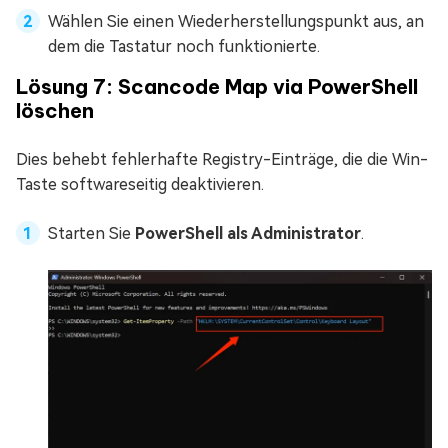
Wählen Sie einen Wiederherstellungspunkt aus, an
dem die Tastatur noch funktionierte.
Lösung 7: Scancode Map via PowerShell
löschen
Dies behebt fehlerhafte Registry-Einträge, die die Win-
Taste softwareseitig deaktivieren.
Starten Sie
PowerShell als Administrator
.