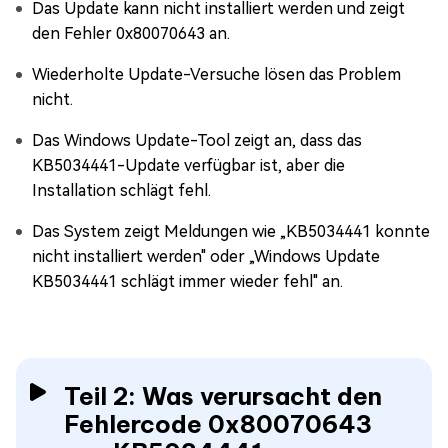
Das Update kann nicht installiert werden und zeigt
den Fehler 0x80070643 an.
Wiederholte Update-Versuche lösen das Problem
nicht.
Das Windows Update-Tool zeigt an, dass das
KB5034441-Update verfügbar ist, aber die
Installation schlägt fehl.
Das System zeigt Meldungen wie „KB5034441 konnte
nicht installiert werden" oder „Windows Update
KB5034441 schlägt immer wieder fehl" an.
Teil 2: Was verursacht den
Fehlercode 0x80070643