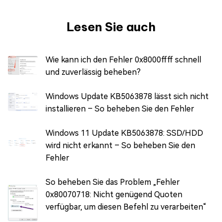
Lesen Sie auch
Wie kann ich den Fehler 0x8000ffff schnell
und zuverlässig beheben?
Windows Update KB5063878 lässt sich nicht
installieren – So beheben Sie den Fehler
Windows 11 Update KB5063878: SSD/HDD
wird nicht erkannt – So beheben Sie den
Fehler
So beheben Sie das Problem „Fehler
0x80070718: Nicht genügend Quoten
verfügbar, um diesen Befehl zu verarbeiten“