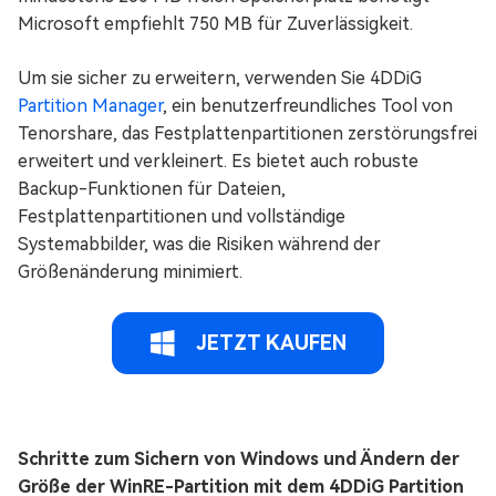
Microsoft empfiehlt 750 MB für Zuverlässigkeit.
Um sie sicher zu erweitern, verwenden Sie 4DDiG
Partition Manager
, ein benutzerfreundliches Tool von
Tenorshare, das Festplattenpartitionen zerstörungsfrei
erweitert und verkleinert. Es bietet auch robuste
Backup-Funktionen für Dateien,
Festplattenpartitionen und vollständige
Systemabbilder, was die Risiken während der
Größenänderung minimiert.
JETZT KAUFEN
Schritte zum Sichern von Windows und Ändern der
Größe der WinRE-Partition mit dem 4DDiG Partition