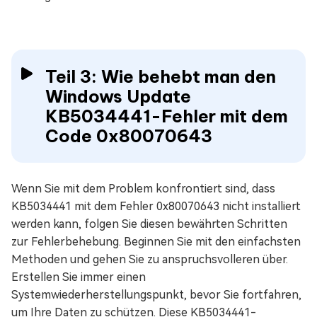
Teil 3: Wie behebt man den
Windows Update
KB5034441-Fehler mit dem
Code 0x80070643
Wenn Sie mit dem Problem konfrontiert sind, dass
KB5034441 mit dem Fehler 0x80070643 nicht installiert
werden kann, folgen Sie diesen bewährten Schritten
zur Fehlerbehebung. Beginnen Sie mit den einfachsten
Methoden und gehen Sie zu anspruchsvolleren über.
Erstellen Sie immer einen
Systemwiederherstellungspunkt, bevor Sie fortfahren,
um Ihre Daten zu schützen. Diese KB5034441-