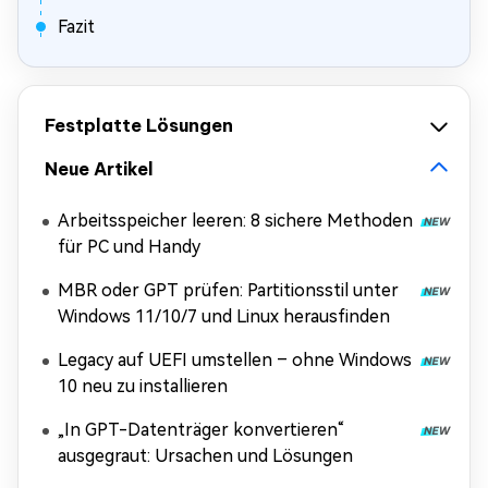
Fazit
Festplatte Lösungen
Neue Artikel
Arbeitsspeicher leeren: 8 sichere Methoden
für PC und Handy
MBR oder GPT prüfen: Partitionsstil unter
Windows 11/10/7 und Linux herausfinden
Legacy auf UEFI umstellen – ohne Windows
10 neu zu installieren
„In GPT-Datenträger konvertieren“
ausgegraut: Ursachen und Lösungen