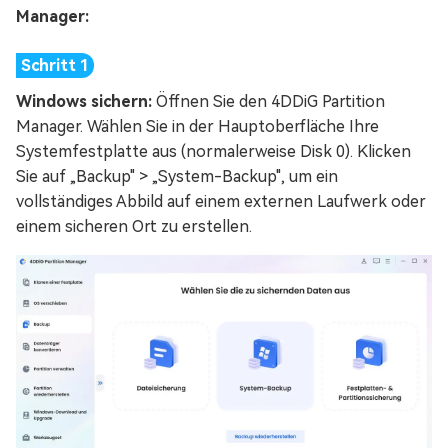
Manager:
Windows sichern:
Öffnen Sie den 4DDiG Partition
Manager. Wählen Sie in der Hauptoberfläche Ihre
Systemfestplatte aus (normalerweise Disk 0). Klicken
Sie auf „Backup" > „System-Backup", um ein
vollständiges Abbild auf einem externen Laufwerk oder
einem sicheren Ort zu erstellen.