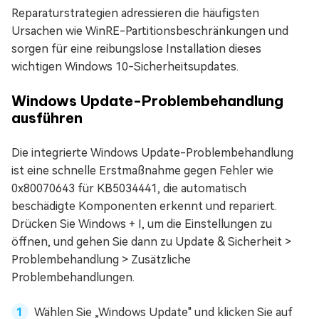
Reparaturstrategien adressieren die häufigsten
Ursachen wie WinRE-Partitionsbeschränkungen und
sorgen für eine reibungslose Installation dieses
wichtigen Windows 10-Sicherheitsupdates.
Windows Update-Problembehandlung
ausführen
Die integrierte Windows Update-Problembehandlung
ist eine schnelle Erstmaßnahme gegen Fehler wie
0x80070643 für KB5034441, die automatisch
beschädigte Komponenten erkennt und repariert.
Drücken Sie Windows + I, um die Einstellungen zu
öffnen, und gehen Sie dann zu Update & Sicherheit >
Problembehandlung > Zusätzliche
Problembehandlungen.
Wählen Sie „Windows Update" und klicken Sie auf