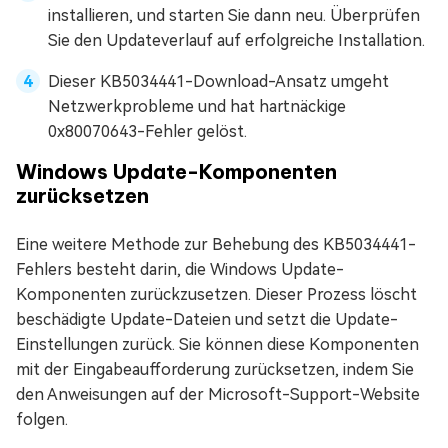
installieren, und starten Sie dann neu. Überprüfen
Sie den Updateverlauf auf erfolgreiche Installation.
Dieser KB5034441-Download-Ansatz umgeht
Netzwerkprobleme und hat hartnäckige
0x80070643-Fehler gelöst.
Windows Update-Komponenten
zurücksetzen
Eine weitere Methode zur Behebung des KB5034441-
Fehlers besteht darin, die Windows Update-
Komponenten zurückzusetzen. Dieser Prozess löscht
beschädigte Update-Dateien und setzt die Update-
Einstellungen zurück. Sie können diese Komponenten
mit der Eingabeaufforderung zurücksetzen, indem Sie
den Anweisungen auf der Microsoft-Support-Website
folgen.