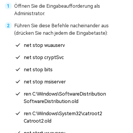
Öffnen Sie die Eingabeaufforderung als
Administrator.
Führen Sie diese Befehle nacheinander aus
(drücken Sie nach jedem die Eingabetaste):
net stop wuauserv
net stop cryptSvc
net stop bits
net stop msiserver
ren C:\Windows\SoftwareDistribution
SoftwareDistribution.old
ren C:\Windows\System32\catroot2
Catroot2.old