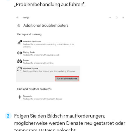
„Problembehandlung ausführen".
Folgen Sie den Bildschirmaufforderungen;
möglicherweise werden Dienste neu gestartet oder
temporäre Dateien gelöscht.