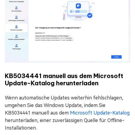
KB5034441 manuell aus dem Microsoft
Update-Katalog herunterladen
Wenn automatische Updates weiterhin fehlschlagen,
umgehen Sie das Windows Update, indem Sie
KB5034441 manuell aus dem
Microsoft Update-Katalog
herunterladen, einer zuverlässigen Quelle für Offline-
Installationen.