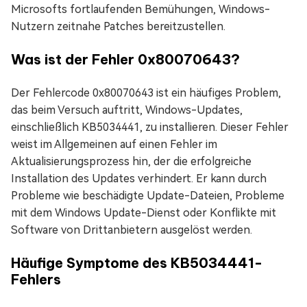
Microsofts fortlaufenden Bemühungen, Windows-
Nutzern zeitnahe Patches bereitzustellen.
Was ist der Fehler 0x80070643?
Der Fehlercode 0x80070643 ist ein häufiges Problem,
das beim Versuch auftritt, Windows-Updates,
einschließlich KB5034441, zu installieren. Dieser Fehler
weist im Allgemeinen auf einen Fehler im
Aktualisierungsprozess hin, der die erfolgreiche
Installation des Updates verhindert. Er kann durch
Probleme wie beschädigte Update-Dateien, Probleme
mit dem Windows Update-Dienst oder Konflikte mit
Software von Drittanbietern ausgelöst werden.
Häufige Symptome des KB5034441-
Fehlers