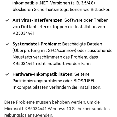
inkompatible .NET-Versionen (z. B. 3.5/4.8)
blockieren Sicherheitsintegrationen wie BitLocker.
Antivirus-Interferenzen:
Software oder Treiber
von Drittanbietern stoppen die Installation von
KB5034441.
Systemdatei-Probleme:
Beschädigte Dateien
(Überprüfung mit SFC /scannow) oder ausstehende
Neustarts verschlimmern das Problem, dass
KB5034441 nicht installiert werden kann.
Hardware-Inkompatibilitäten:
Seltene
Partitionierungsprobleme oder BIOS/UEFI-
Inkompatibilitäten verhindern die Installation.
Diese Probleme müssen behoben werden, um die
Microsoft KB5034441 Windows 10 Sicherheitsupdates
reibungslos anzuwenden.