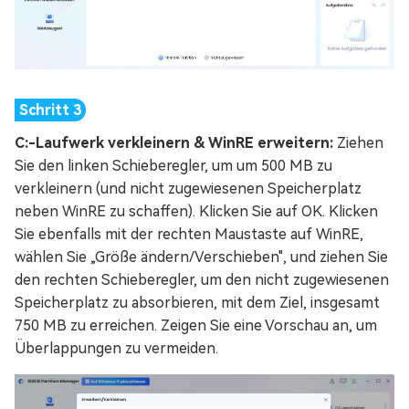
C:-Laufwerk verkleinern & WinRE erweitern:
Ziehen
Sie den linken Schieberegler, um um 500 MB zu
verkleinern (und nicht zugewiesenen Speicherplatz
neben WinRE zu schaffen). Klicken Sie auf OK. Klicken
Sie ebenfalls mit der rechten Maustaste auf WinRE,
wählen Sie „Größe ändern/Verschieben", und ziehen Sie
den rechten Schieberegler, um den nicht zugewiesenen
Speicherplatz zu absorbieren, mit dem Ziel, insgesamt
750 MB zu erreichen. Zeigen Sie eine Vorschau an, um
Überlappungen zu vermeiden.