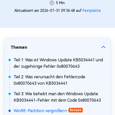
5 Min.
Aktualisiert am 2026-07-31 09:36:48 auf
Festplatte
Themen
Teil 1: Was ist Windows Update KB5034441 und
der zugehörige Fehler 0x80070643
Teil 2: Was verursacht den Fehlercode
0x80070643 von KB5034441
Teil 3: Wie behebt man den Windows Update
KB5034441-Fehler mit dem Code 0x80070643
WinRE-Partition vergrößern
Beliebt