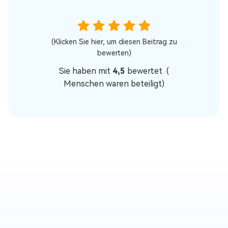
(Klicken Sie hier, um diesen Beitrag zu
bewerten)
Sie haben mit
4,5
bewertet (
Menschen waren beteiligt)