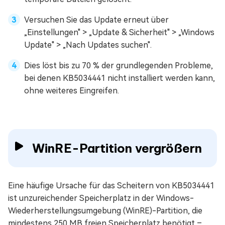
Versuchen Sie das Update erneut über
„Einstellungen" > „Update & Sicherheit" > „Windows
Update" > „Nach Updates suchen".
Dies löst bis zu 70 % der grundlegenden Probleme,
bei denen KB5034441 nicht installiert werden kann,
ohne weiteres Eingreifen.
WinRE-Partition vergrößern
Eine häufige Ursache für das Scheitern von KB5034441
ist unzureichender Speicherplatz in der Windows-
Wiederherstellungsumgebung (WinRE)-Partition, die
mindestens 250 MB freien Speicherplatz benötigt –