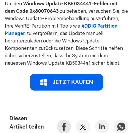
Um den
Windows Update KB5034441-Fehler mit
dem Code 0x80070643
zu beheben, versuchen Sie, die
Windows Update-Problembehandlung auszuführen,
Ihre WinRE-Partition mit Tools wie
4DDiG Partition
Manager
zu vergrößern, das Update manuell
herunterzuladen oder die Windows Update-
Komponenten zurückzusetzen. Diese Schritte helfen
dabei sicherzustellen, dass Ihr System mit dem
neuesten Windows Update KB5034441 sicher bleibt.
JETZT KAUFEN
Diesen
Artikel teilen