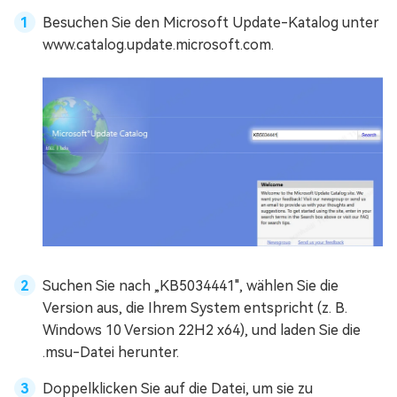
Besuchen Sie den Microsoft Update-Katalog unter
www.catalog.update.microsoft.com.
Suchen Sie nach „KB5034441", wählen Sie die
Version aus, die Ihrem System entspricht (z. B.
Windows 10 Version 22H2 x64), und laden Sie die
.msu-Datei herunter.
Doppelklicken Sie auf die Datei, um sie zu