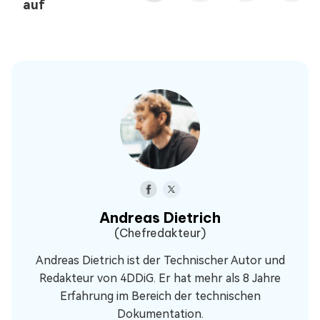
auf
Andreas Dietrich
(Chefredakteur)
Andreas Dietrich ist der Technischer Autor und
Redakteur von 4DDiG. Er hat mehr als 8 Jahre
Erfahrung im Bereich der technischen
Dokumentation.