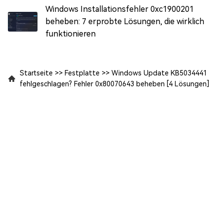
Windows Installationsfehler 0xc1900201
beheben: 7 erprobte Lösungen, die wirklich
funktionieren
Startseite
>>
Festplatte
>>
Windows Update KB5034441
fehlgeschlagen? Fehler 0x80070643 beheben [4 Lösungen]