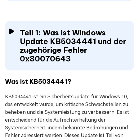
Teil 1: Was ist Windows
Update KB5034441 und der
zugehörige Fehler
0x80070643
Was ist KB5034441?
KB5034441 ist ein Sicherheitsupdate für Windows 10,
das entwickelt wurde, um kritische Schwachstellen zu
beheben und die Systemleistung zu verbessern. Es ist
entscheidend für die Aufrechterhaltung der
Systemsicherheit, indem bekannte Bedrohungen und
Fehler adressiert werden. Dieses Update ist Teil von