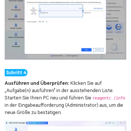
Ausführen und Überprüfen:
Klicken Sie auf
„Aufgabe(n) ausführen" in der ausstehenden Liste.
Starten Sie Ihren PC neu und führen Sie
reagentc /info
in der Eingabeaufforderung (Administrator) aus, um die
neue Größe zu bestätigen.