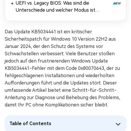
UEFI vs. Legacy BIOS: Was sind die
Unterschiede und welcher Modus ist
besser?
Das Update KB5034441 ist ein kritischer
Sicherheitspatch für Windows 10 Version 22H2 aus
Januar 2024, der den Schutz des Systems vor
Schwachstellen verbessert. Viele Benutzer stoßen
jedoch auf den frustrierenden Windows Update
KB5034441-Fehler mit dem Code 0x80070643, der zu
fehlgeschlagenen Installationen und wiederholten
Aufforderungen führt und die Updates stört. Dieser
umfassende Artikel bietet eine Schritt-für-Schritt-
Anleitung zur Diagnose und Behebung des Problems,
damit Ihr PC ohne Komplikationen sicher bleibt.
Table of Contents