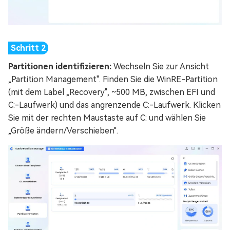
Partitionen identifizieren:
Wechseln Sie zur Ansicht
„Partition Management". Finden Sie die WinRE-Partition
(mit dem Label „Recovery", ~500 MB, zwischen EFI und
C:-Laufwerk) und das angrenzende C:-Laufwerk. Klicken
Sie mit der rechten Maustaste auf C: und wählen Sie
„Größe ändern/Verschieben".