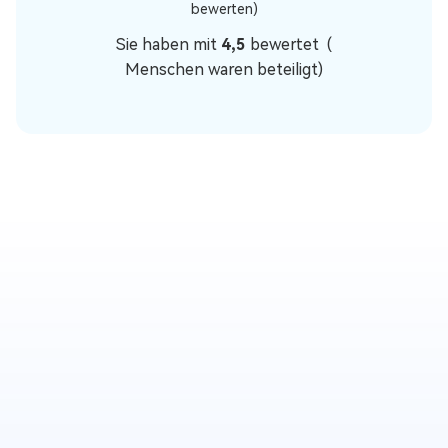
bewerten)
Sie haben mit
4,5
bewertet (
Menschen waren beteiligt)