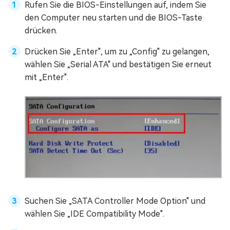
Rufen Sie die BIOS-Einstellungen auf, indem Sie
den Computer neu starten und die BIOS-Taste
drücken.
Drücken Sie „Enter", um zu „Config" zu gelangen,
wählen Sie „Serial ATA" und bestätigen Sie erneut
mit „Enter".
Suchen Sie „SATA Controller Mode Option" und
wählen Sie „IDE Compatibility Mode".