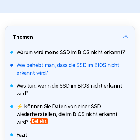
Themen
Warum wird meine SSD im BIOS nicht erkannt?
Wie behebt man, dass die SSD im BIOS nicht
erkannt wird?
Was tun, wenn die SSD im BIOS nicht erkannt
wird?
⚡ Können Sie Daten von einer SSD
wiederherstellen, die im BIOS nicht erkannt
wird?
Beliebt
Fazit