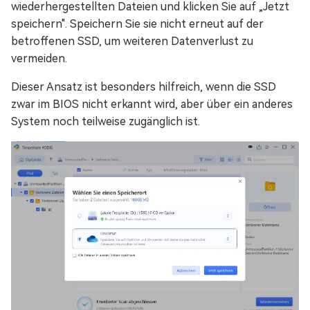
wiederhergestellten Dateien und klicken Sie auf „Jetzt
speichern". Speichern Sie sie nicht erneut auf der
betroffenen SSD, um weiteren Datenverlust zu
vermeiden.
Dieser Ansatz ist besonders hilfreich, wenn die SSD
zwar im BIOS nicht erkannt wird, aber über ein anderes
System noch teilweise zugänglich ist.