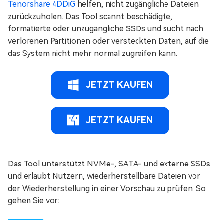
Tenorshare 4DDiG
helfen, nicht zugängliche Dateien
zurückzuholen. Das Tool scannt beschädigte,
formatierte oder unzugängliche SSDs und sucht nach
verlorenen Partitionen oder versteckten Daten, auf die
das System nicht mehr normal zugreifen kann.
JETZT KAUFEN
JETZT KAUFEN
Das Tool unterstützt NVMe-, SATA- und externe SSDs
und erlaubt Nutzern, wiederherstellbare Dateien vor
der Wiederherstellung in einer Vorschau zu prüfen. So
gehen Sie vor: