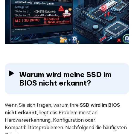
Warum wird meine SSD im
BIOS nicht erkannt?
Wenn Sie sich fragen, warum Ihre
SSD wird im BIOS
nicht erkannt
, liegt das Problem meist an
Hardwareerkennung, Konfiguration oder
Kompatibilitätsproblemen. Nachfolgend die häufigsten