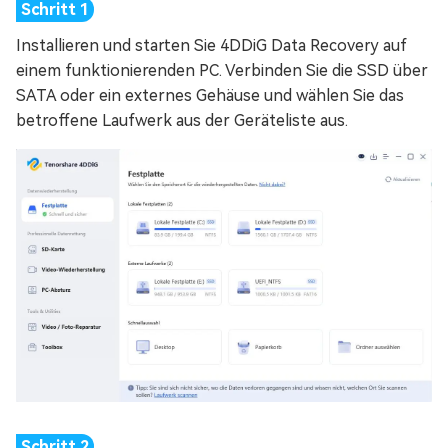
Installieren und starten Sie 4DDiG Data Recovery auf
einem funktionierenden PC. Verbinden Sie die SSD über
SATA oder ein externes Gehäuse und wählen Sie das
betroffene Laufwerk aus der Geräteliste aus.