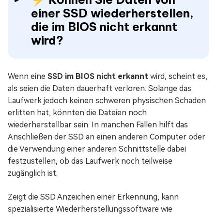
einer SSD wiederherstellen,
die im BIOS nicht erkannt
wird?
Wenn eine
SSD im BIOS nicht erkannt
wird, scheint es,
als seien die Daten dauerhaft verloren. Solange das
Laufwerk jedoch keinen schweren physischen Schaden
erlitten hat, könnten die Dateien noch
wiederherstellbar sein. In manchen Fällen hilft das
Anschließen der SSD an einen anderen Computer oder
die Verwendung einer anderen Schnittstelle dabei
festzustellen, ob das Laufwerk noch teilweise
zugänglich ist.
Zeigt die SSD Anzeichen einer Erkennung, kann
spezialisierte Wiederherstellungssoftware wie