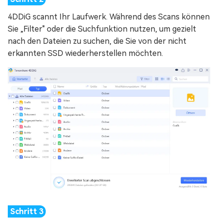
4DDiG scannt Ihr Laufwerk. Während des Scans können
Sie „Filter" oder die Suchfunktion nutzen, um gezielt
nach den Dateien zu suchen, die Sie von der nicht
erkannten SSD wiederherstellen möchten.