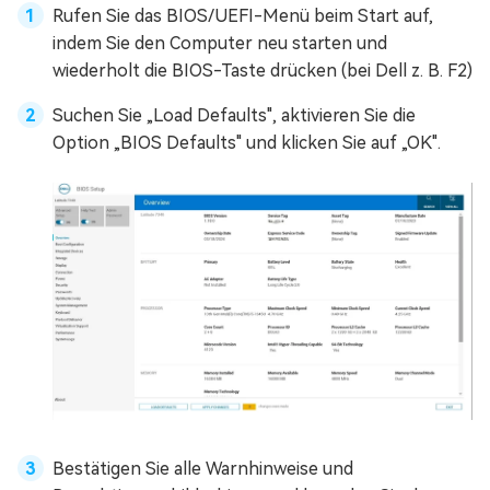
Rufen Sie das BIOS/UEFI-Menü beim Start auf,
indem Sie den Computer neu starten und
wiederholt die BIOS-Taste drücken (bei Dell z. B. F2)
Suchen Sie „Load Defaults", aktivieren Sie die
Option „BIOS Defaults" und klicken Sie auf „OK".
Bestätigen Sie alle Warnhinweise und