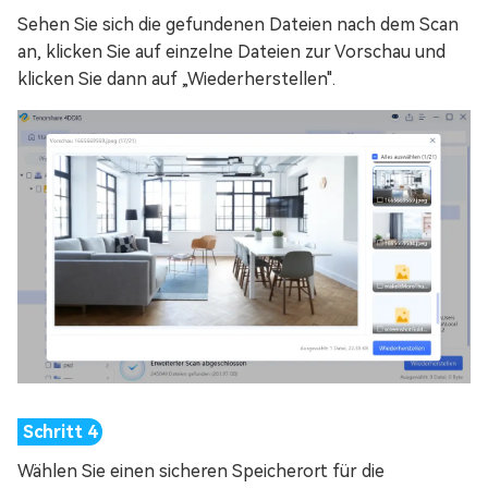
Sehen Sie sich die gefundenen Dateien nach dem Scan
an, klicken Sie auf einzelne Dateien zur Vorschau und
klicken Sie dann auf „Wiederherstellen".
Wählen Sie einen sicheren Speicherort für die