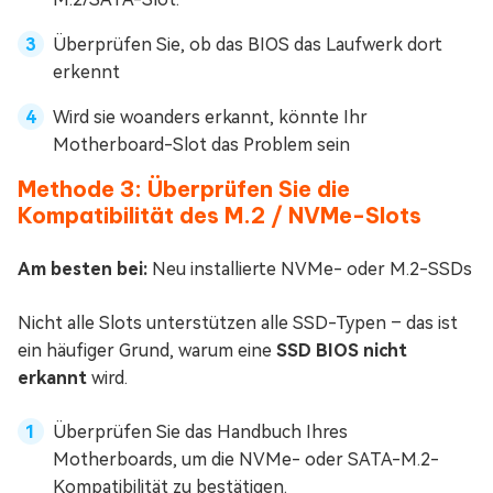
Überprüfen Sie, ob das BIOS das Laufwerk dort
erkennt
Wird sie woanders erkannt, könnte Ihr
Motherboard-Slot das Problem sein
Methode 3: Überprüfen Sie die
Kompatibilität des M.2 / NVMe-Slots
Am besten bei:
Neu installierte NVMe- oder M.2-SSDs
Nicht alle Slots unterstützen alle SSD-Typen – das ist
ein häufiger Grund, warum eine
SSD BIOS nicht
erkannt
wird.
Überprüfen Sie das Handbuch Ihres
Motherboards, um die NVMe- oder SATA-M.2-
Kompatibilität zu bestätigen.