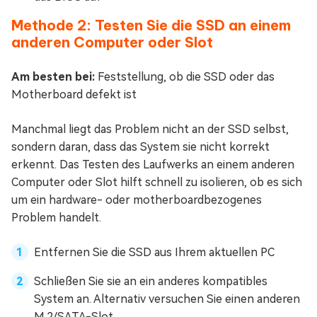
Methode 2: Testen Sie die SSD an einem
anderen Computer oder Slot
Am besten bei:
Feststellung, ob die SSD oder das
Motherboard defekt ist
Manchmal liegt das Problem nicht an der SSD selbst,
sondern daran, dass das System sie nicht korrekt
erkennt. Das Testen des Laufwerks an einem anderen
Computer oder Slot hilft schnell zu isolieren, ob es sich
um ein hardware- oder motherboardbezogenes
Problem handelt.
Entfernen Sie die SSD aus Ihrem aktuellen PC
Schließen Sie sie an ein anderes kompatibles
System an. Alternativ versuchen Sie einen anderen
M.2/SATA-Slot.