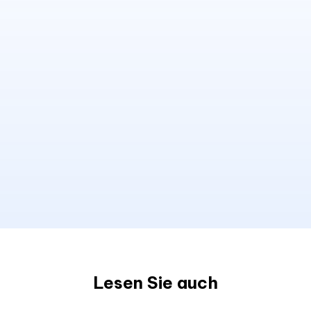
Lesen Sie auch