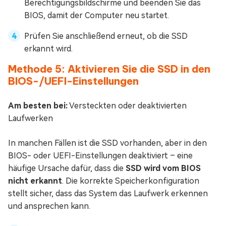
Berechtigungsbildschirme und beenden Sie das
BIOS, damit der Computer neu startet.
Prüfen Sie anschließend erneut, ob die SSD
erkannt wird.
Methode 5: Aktivieren Sie die SSD in den
BIOS-/UEFI-Einstellungen
Am besten bei:
Versteckten oder deaktivierten
Laufwerken
In manchen Fällen ist die SSD vorhanden, aber in den
BIOS- oder UEFI-Einstellungen deaktiviert – eine
häufige Ursache dafür, dass die
SSD wird vom BIOS
nicht erkannt
. Die korrekte Speicherkonfiguration
stellt sicher, dass das System das Laufwerk erkennen
und ansprechen kann.