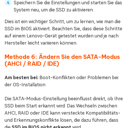
Speichern Sie die Einstellungen und starten Sie das
System neu, um die SSD zu aktivieren.
Dies ist ein wichtiger Schritt, um zu lernen, wie man die
SSD im BIOS aktiviert. Beachten Sie, dass diese Schritte
auf einem Lenovo-Gerät getestet wurden und je nach
Hersteller leicht variieren können.
Methode 6: Ändern Sie den SATA-Modus
(AHCI / RAID / IDE)
Am besten bei:
Boot-Konflikten oder Problemen bei
der OS-Installation
Die SATA-Modus-Einstellung beeinflusst direkt, ob Ihre
SSD beim Start erkannt wird. Das Wechseln zwischen
AHCI, RAID oder IDE kann versteckte Kompatibilitäts-
und Erkennungskonflikte lösen, die dazu führen, dass
die
SSD im BIOS nicht erkannt
wird.