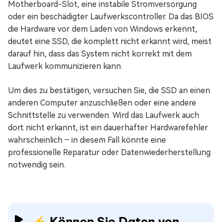
Motherboard-Slot, eine instabile Stromversorgung
oder ein beschädigter Laufwerkscontroller. Da das BIOS
die Hardware vor dem Laden von Windows erkennt,
deutet eine SSD, die komplett nicht erkannt wird, meist
darauf hin, dass das System nicht korrekt mit dem
Laufwerk kommunizieren kann.
Um dies zu bestätigen, versuchen Sie, die SSD an einen
anderen Computer anzuschließen oder eine andere
Schnittstelle zu verwenden. Wird das Laufwerk auch
dort nicht erkannt, ist ein dauerhafter Hardwarefehler
wahrscheinlich – in diesem Fall könnte eine
professionelle Reparatur oder Datenwiederherstellung
notwendig sein.
⚡ Können Sie Daten von