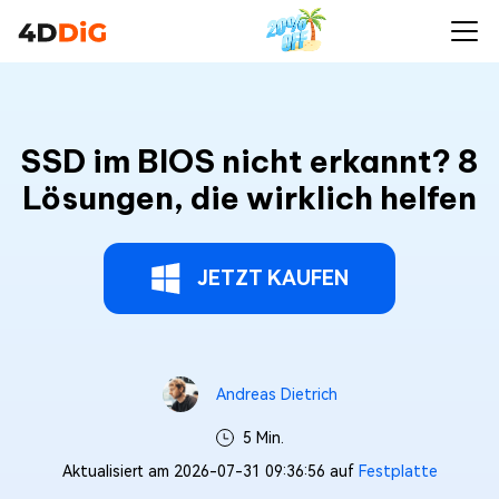
SSD im BIOS nicht erkannt? 8
Lösungen, die wirklich helfen
JETZT KAUFEN
Andreas Dietrich
5 Min.
Aktualisiert am 2026-07-31 09:36:56 auf
Festplatte