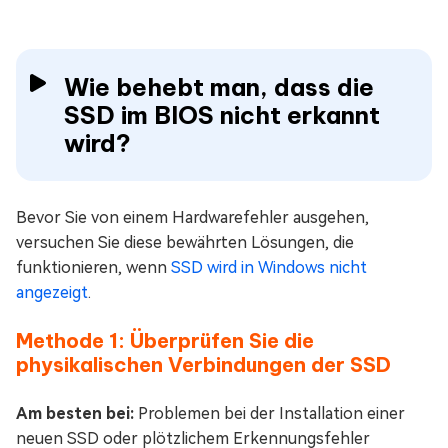
Wie behebt man, dass die
SSD im BIOS nicht erkannt
wird?
Bevor Sie von einem Hardwarefehler ausgehen,
versuchen Sie diese bewährten Lösungen, die
funktionieren, wenn
SSD wird in Windows nicht
angezeigt
.
Methode 1: Überprüfen Sie die
physikalischen Verbindungen der SSD
Am besten bei:
Problemen bei der Installation einer
neuen SSD oder plötzlichem Erkennungsfehler