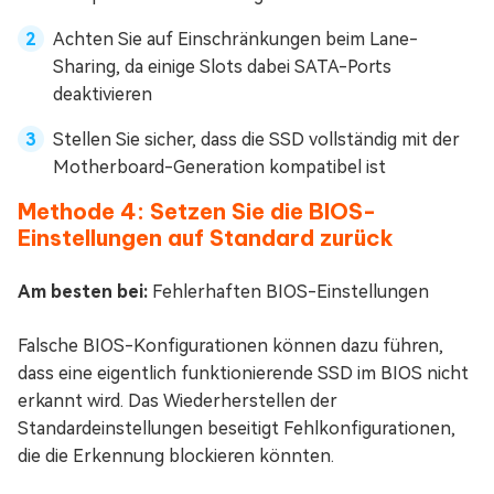
Achten Sie auf Einschränkungen beim Lane-
Sharing, da einige Slots dabei SATA-Ports
deaktivieren
Stellen Sie sicher, dass die SSD vollständig mit der
Motherboard-Generation kompatibel ist
Methode 4: Setzen Sie die BIOS-
Einstellungen auf Standard zurück
Am besten bei:
Fehlerhaften BIOS-Einstellungen
Falsche BIOS-Konfigurationen können dazu führen,
dass eine eigentlich funktionierende SSD im BIOS nicht
erkannt wird. Das Wiederherstellen der
Standardeinstellungen beseitigt Fehlkonfigurationen,
die die Erkennung blockieren könnten.