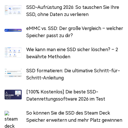
SSD-Aufrüstung 2026: So tauschen Sie Ihre
SSD, ohne Daten zu verlieren
eMMC vs. SSD: Der große Vergleich – welcher
Speicher passt zu dir?
Wie kann man eine SSD sicher löschen? – 2
bewährte Methoden
SSD formatieren: Die ultimative Schritt-für-
Schritt-Anleitung
[100% Kostenlos] Die beste SSD-
Datenrettungssoftware 2026 im Test
So können Sie die SSD des Steam Deck
Speicher erweitern und mehr Platz gewinnen