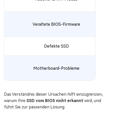
Veraltete BIOS-Firmware
Defekte SSD
Motherboard-Probleme
Das Verständnis dieser Ursachen hilft einzugrenzen,
warum Ihre
SSD vom BIOS nicht erkannt
wird, und
führt Sie zur passenden Lösung.