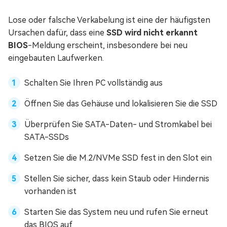
Lose oder falsche Verkabelung ist eine der häufigsten
Ursachen dafür, dass eine
SSD wird nicht erkannt
BIOS
-Meldung erscheint, insbesondere bei neu
eingebauten Laufwerken.
Schalten Sie Ihren PC vollständig aus
Öffnen Sie das Gehäuse und lokalisieren Sie die SSD
Überprüfen Sie SATA-Daten- und Stromkabel bei
SATA-SSDs
Setzen Sie die M.2/NVMe SSD fest in den Slot ein
Stellen Sie sicher, dass kein Staub oder Hindernis
vorhanden ist
Starten Sie das System neu und rufen Sie erneut
das BIOS auf