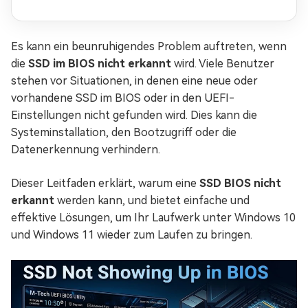
besser?
Es kann ein beunruhigendes Problem auftreten, wenn
die
SSD im BIOS nicht erkannt
wird. Viele Benutzer
stehen vor Situationen, in denen eine neue oder
vorhandene SSD im BIOS oder in den UEFI-
Einstellungen nicht gefunden wird. Dies kann die
Systeminstallation, den Bootzugriff oder die
Datenerkennung verhindern.
Dieser Leitfaden erklärt, warum eine
SSD BIOS nicht
erkannt
werden kann, und bietet einfache und
effektive Lösungen, um Ihr Laufwerk unter Windows 10
und Windows 11 wieder zum Laufen zu bringen.