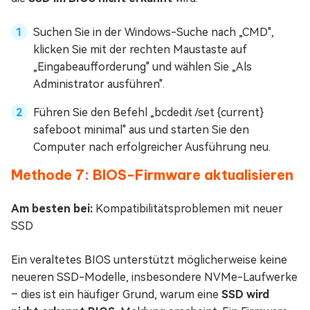
Suchen Sie in der Windows-Suche nach „CMD",
klicken Sie mit der rechten Maustaste auf
„Eingabeaufforderung" und wählen Sie „Als
Administrator ausführen".
Führen Sie den Befehl „bcdedit /set {current}
safeboot minimal" aus und starten Sie den
Computer nach erfolgreicher Ausführung neu.
Methode 7: BIOS-Firmware aktualisieren
Am besten bei:
Kompatibilitätsproblemen mit neuer
SSD
Ein veraltetes BIOS unterstützt möglicherweise keine
neueren SSD-Modelle, insbesondere NVMe-Laufwerke
– dies ist ein häufiger Grund, warum eine
SSD wird