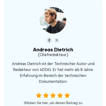
Andreas Dietrich
(Chefredakteur)
Andreas Dietrich ist der Technischer Autor und
Redakteur von 4DDiG. Er hat mehr als 8 Jahre
Erfahrung im Bereich der technischen
Dokumentation.
(Klicken Sie hier, um diesen Beitrag zu