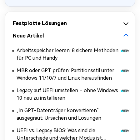
Festplatte Lösungen
Neue Artikel
Arbeitsspeicher leeren: 8 sichere Methoden
für PC und Handy
MBR oder GPT prüfen: Partitionsstil unter
Windows 11/10/7 und Linux herausfinden
Legacy auf UEFI umstellen – ohne Windows
10 neu zu installieren
„In GPT-Datenträger konvertieren“
ausgegraut: Ursachen und Lösungen
UEFI vs. Legacy BIOS: Was sind die
Unterschiede und welcher Modus ist