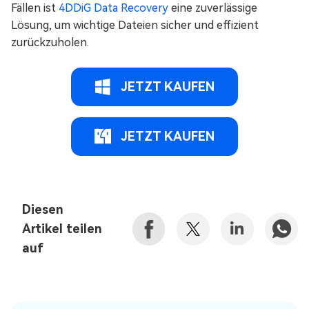
Fällen ist
4DDiG Data Recovery
eine zuverlässige
Lösung, um wichtige Dateien sicher und effizient
zurückzuholen.
JETZT KAUFEN
JETZT KAUFEN
Diesen
Artikel teilen
auf