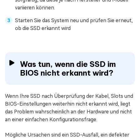
variieren können.
Starten Sie das System neu und prüfen Sie erneut,
ob die SSD erkannt wird
Was tun, wenn die SSD im
BIOS nicht erkannt wird?
Wenn Ihre SSD nach Überprüfung der Kabel, Slots und
BIOS-Einstellungen weiterhin nicht erkannt wird, liegt
das Problem wahrscheinlich an der Hardware und nicht
an einer einfachen Konfigurationsfrage.
Mögliche Ursachen sind ein SSD-Ausfall, ein defekter