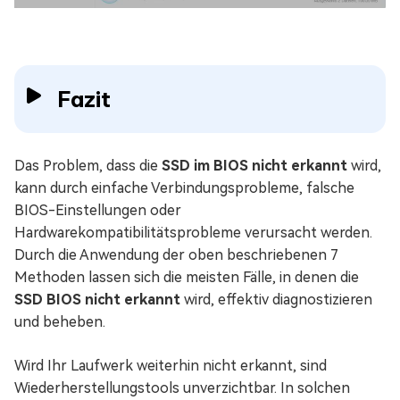
Fazit
Das Problem, dass die
SSD im BIOS nicht erkannt
wird,
kann durch einfache Verbindungsprobleme, falsche
BIOS-Einstellungen oder
Hardwarekompatibilitätsprobleme verursacht werden.
Durch die Anwendung der oben beschriebenen 7
Methoden lassen sich die meisten Fälle, in denen die
SSD BIOS nicht erkannt
wird, effektiv diagnostizieren
und beheben.
Wird Ihr Laufwerk weiterhin nicht erkannt, sind
Wiederherstellungstools unverzichtbar. In solchen