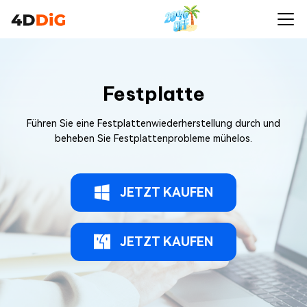
Festplatte
Führen Sie eine Festplattenwiederherstellung durch und
beheben Sie Festplattenprobleme mühelos.
JETZT KAUFEN
JETZT KAUFEN