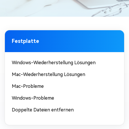
Festplatte
Windows-Wiederherstellung Lösungen
Mac-Wiederherstellung Lösungen
Mac-Probleme
Windows-Probleme
Doppelte Dateien entfernen