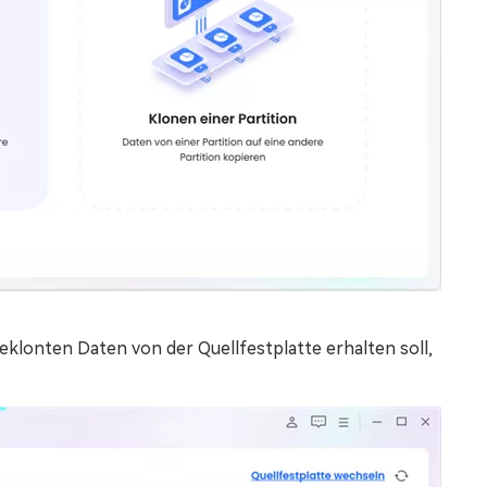
geklonten Daten von der Quellfestplatte erhalten soll,