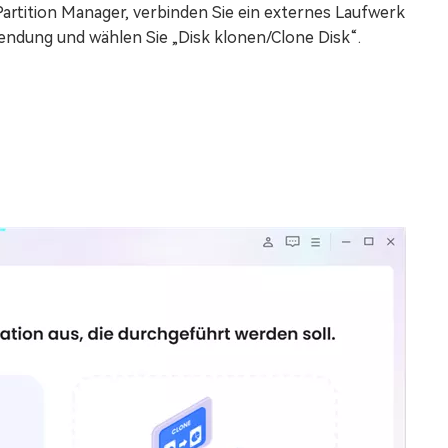
artition Manager, verbinden Sie ein externes Laufwerk
endung und wählen Sie „Disk klonen/Clone Disk“.