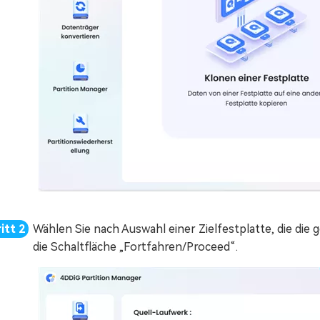
Wählen Sie nach Auswahl einer Zielfestplatte, die die 
die Schaltfläche „Fortfahren/Proceed“.