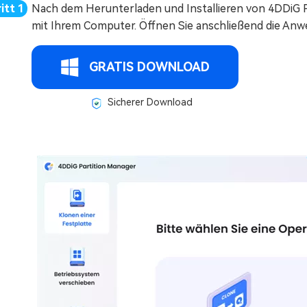
Nach dem Herunterladen und Installieren von 4DDiG P
mit Ihrem Computer. Öffnen Sie anschließend die Anw
GRATIS DOWNLOAD
Sicherer Download