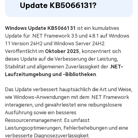
Update KB5066131?
Windows Update KB5066131
ist ein kumulatives
Update für .NET Framework 3.5 und 4.8.1 auf Windows
11 Version 24H2 und Windows Server 24H2.
Veröffentlicht im
Oktober 2025
, konzentriert sich
dieses Update auf die Verbesserung der Leistung,
Stabilität und allgemeinen Zuverlässigkeit der
.NET-
Laufzeitumgebung und -Bibliotheken
.
Das Update verbessert hauptsächlich die Art und Weise,
wie Windows-Anwendungen mit dem .NET Framework
interagieren, und gewährleistet eine reibungslosere
Ausführung sowie ein besseres
Ressourcenmanagement. Es umfasst
Leistungsoptimierungen, Fehlerbehebungen und eine
verbesserte Diagnosezuverlässigkeit.