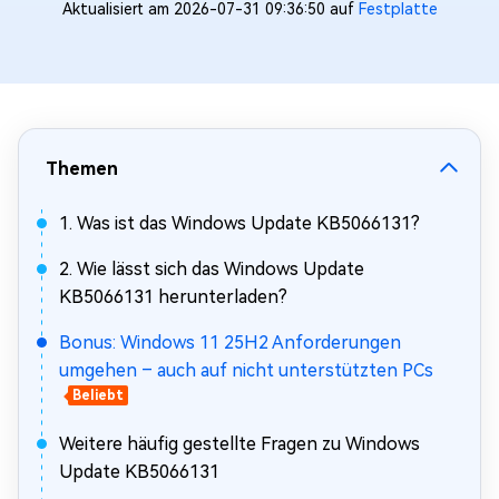
Aktualisiert am 2026-07-31 09:36:50 auf
Festplatte
Themen
1. Was ist das Windows Update KB5066131?
2. Wie lässt sich das Windows Update
KB5066131 herunterladen?
Bonus: Windows 11 25H2 Anforderungen
umgehen – auch auf nicht unterstützten PCs
Beliebt
Weitere häufig gestellte Fragen zu Windows
Update KB5066131