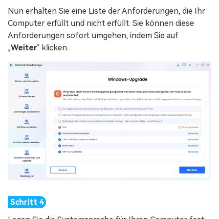
Nun erhalten Sie eine Liste der Anforderungen, die Ihr
Computer erfüllt und nicht erfüllt. Sie können diese
Anforderungen sofort umgehen, indem Sie auf
„
Weiter
" klicken.