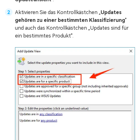
Aktivieren Sie das Kontrollkästchen „
Updates
gehören zu einer bestimmten Klassifizierung
"
und auch das Kontrollkästchen „Updates sind für
ein bestimmtes Produkt".