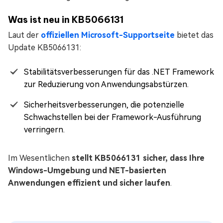
Was ist neu in KB5066131
Laut der
offiziellen Microsoft-Supportseite
bietet das
Update KB5066131:
Stabilitätsverbesserungen für das .NET Framework
zur Reduzierung von Anwendungsabstürzen.
Sicherheitsverbesserungen, die potenzielle
Schwachstellen bei der Framework-Ausführung
verringern.
Im Wesentlichen
stellt KB5066131 sicher, dass Ihre
Windows-Umgebung und NET-basierten
Anwendungen effizient und sicher laufen
.