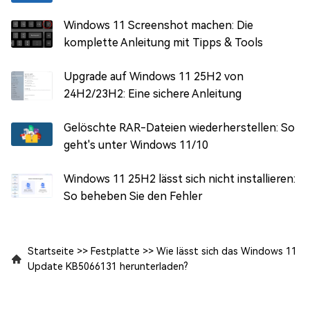
Windows 11 Screenshot machen: Die
komplette Anleitung mit Tipps & Tools
Upgrade auf Windows 11 25H2 von
24H2/23H2: Eine sichere Anleitung
Gelöschte RAR-Dateien wiederherstellen: So
geht's unter Windows 11/10
Windows 11 25H2 lässt sich nicht installieren:
So beheben Sie den Fehler
Startseite
>>
Festplatte
>>
Wie lässt sich das Windows 11
Update KB5066131 herunterladen?