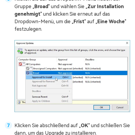
Gruppe „
Broad
" und wählen Sie „
Zur Installation
genehmigt
" und klicken Sie erneut auf das
Dropdown-Menü, um die „
Frist
" auf „
Eine Woche
"
festzulegen.
Klicken Sie abschließend auf „
OK
" und schließen Sie
dann, um das Upgrade zu installieren.