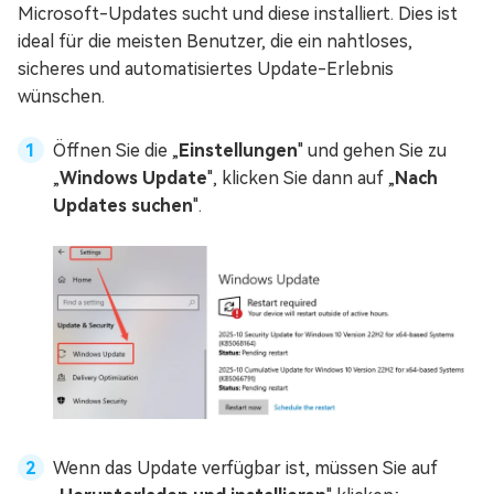
Microsoft-Updates sucht und diese installiert. Dies ist
ideal für die meisten Benutzer, die ein nahtloses,
sicheres und automatisiertes Update-Erlebnis
wünschen.
Öffnen Sie die „
Einstellungen
" und gehen Sie zu
„
Windows Update
", klicken Sie dann auf „
Nach
Updates suchen
".
Wenn das Update verfügbar ist, müssen Sie auf