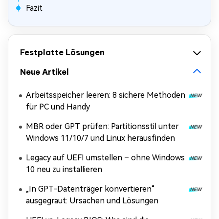
Fazit
Festplatte Lösungen
Neue Artikel
Arbeitsspeicher leeren: 8 sichere Methoden
für PC und Handy
MBR oder GPT prüfen: Partitionsstil unter
Windows 11/10/7 und Linux herausfinden
Legacy auf UEFI umstellen – ohne Windows
10 neu zu installieren
„In GPT-Datenträger konvertieren“
ausgegraut: Ursachen und Lösungen