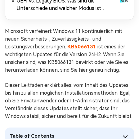
UEFI vs. Legacy BIOS: Was sind die
Unterschiede und welcher Modus ist
besser?
Microsoft verfeinert Windows 11 kontinuierlich mit
neuen Sicherheits-, Zuverlässigkeits- und
Leistungsverbesserungen.
KB5066131
ist eines der
wichtigsten Updates für die Version 24H2. Wenn Sie
unsicher sind, was KB5066131 bewirkt oder wie Sie es
herunterladen können, sind Sie hier genau richtig.
Dieser Leitfaden erklärt alles: vom Inhalt des Updates
bis hin zu allen möglichen Installationsmethoden. Egal,
ob Sie Privatanwender oder IT-Administrator sind, das
Verständnis dieses Updates stellt sicher, dass Ihr
Windows stabil, sicher und bereit für die Zukunft bleibt.
Table of Contents