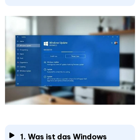
1. Was ist das Windows