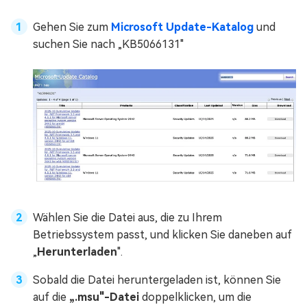
Gehen Sie zum
Microsoft Update-Katalog
und
suchen Sie nach „KB5066131"
Wählen Sie die Datei aus, die zu Ihrem
Betriebssystem passt, und klicken Sie daneben auf
„
Herunterladen
".
Sobald die Datei heruntergeladen ist, können Sie
auf die
„.msu"-Datei
doppelklicken, um die