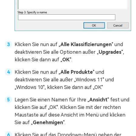
Klicken Sie nun auf „
Alle Klassifizierungen
" und
deaktivieren Sie alle Optionen außer „
Upgrades
",
klicken Sie dann auf „
OK
".
Klicken Sie nun auf „
Alle Produkte
" und
deaktivieren Sie alle außer „Windows 11" und
„Windows 10", klicken Sie dann auf „OK"
Legen Sie einen Namen für Ihre „
Ansicht
" fest und
klicken Sie auf „OK". Klicken Sie mit der rechten
Maustaste auf diese Ansicht im Menü und klicken
Sie auf „
Genehmigen
".
Klicken Sie auf das Dropdown-Menü neben der