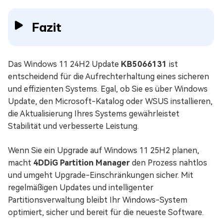
Fazit
Das Windows 11 24H2 Update
KB5066131
ist
entscheidend für die Aufrechterhaltung eines sicheren
und effizienten Systems. Egal, ob Sie es über Windows
Update, den Microsoft-Katalog oder WSUS installieren,
die Aktualisierung Ihres Systems gewährleistet
Stabilität und verbesserte Leistung.
Wenn Sie ein Upgrade auf Windows 11 25H2 planen,
macht
4DDiG Partition Manager
den Prozess nahtlos
und umgeht Upgrade-Einschränkungen sicher. Mit
regelmäßigen Updates und intelligenter
Partitionsverwaltung bleibt Ihr Windows-System
optimiert, sicher und bereit für die neueste Software.