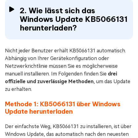
2. Wie lässt sich das
Windows Update KB5066131
herunterladen?
Nicht jeder Benutzer erhält KB5066131 automatisch.
Abhängig von Ihrer Gerätekonfiguration oder
Netzwerkrichtlinie müssen Sie es möglicherweise
manuell installieren. Im Folgenden finden Sie
drei
offizielle und zuverlässige Methoden
, um das Update
zu erhalten.
Methode 1: KB5066131 über Windows
Update herunterladen
Der einfachste Weg, KB5066131 zu installieren, ist über
Windows Update, das automatisch nach den neuesten