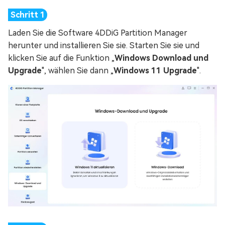
Laden Sie die Software 4DDiG Partition Manager
herunter und installieren Sie sie. Starten Sie sie und
klicken Sie auf die Funktion „
Windows Download und
Upgrade
", wählen Sie dann „
Windows 11 Upgrade
".