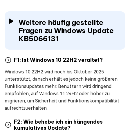
Weitere häufig gestellte
Fragen zu Windows Update
KB5066131
F1: Ist Windows 10 22H2 veraltet?
Windows 10 22H2 wird noch bis Oktober 2025
unterstützt, danach erhält es jedoch keine größeren
Funktionsupdates mehr. Benutzern wird dringend
empfohlen, auf Windows 11 24H2 oder höher zu
migrieren, um Sicherheit und Funktionskompatibilität
aufrechtzuerhalten.
F2: Wie behebe ich ein hängendes
kumulatives Update?