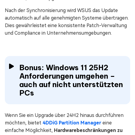
Nach der Synchronisierung wird WSUS das Update
automatisch auf alle genehmigten Systeme übertragen.
Dies gewährleistet eine konsistente Patch-Verwaltung
und Compliance in Unternehmensumgebungen.
Bonus: Windows 11 25H2
Anforderungen umgehen –
auch auf nicht unterstützten
PCs
Wenn Sie ein Upgrade über 24H2 hinaus durchführen
möchten, bietet
4DDiG Partition Manager
eine
einfache Möglichkeit,
Hardwarebeschränkungen zu