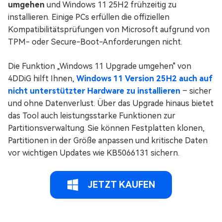
umgehen
und Windows 11 25H2 frühzeitig zu
installieren. Einige PCs erfüllen die offiziellen
Kompatibilitätsprüfungen von Microsoft aufgrund von
TPM- oder Secure-Boot-Anforderungen nicht.
Die Funktion „Windows 11 Upgrade umgehen" von
4DDiG hilft Ihnen,
Windows 11 Version 25H2 auch auf
nicht unterstützter Hardware zu installieren
– sicher
und ohne Datenverlust. Über das Upgrade hinaus bietet
das Tool auch leistungsstarke Funktionen zur
Partitionsverwaltung. Sie können Festplatten klonen,
Partitionen in der Größe anpassen und kritische Daten
vor wichtigen Updates wie KB5066131 sichern.
JETZT KAUFEN