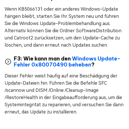
Wenn KB5066131 oder ein anderes Windows-Update
hängen bleibt, starten Sie Ihr System neu und führen
Sie die Windows Update-Problembehandlung aus.
Alternativ können Sie die Ordner SoftwareDistribution
und Catroot2 zurücksetzen, um den Update-Cache zu
löschen, und dann erneut nach Updates suchen.
F3: Wie kann man den
Windows Update-
Fehler 0x80070490 beheben
?
Dieser Fehler weist häufig auf eine Beschädigung der
Update-Dateien hin. Führen Sie die Befehle SFC
/scannow und DISM /Online /Cleanup-Image
/RestoreHealth in der Eingabeaufforderung aus, um die
Systemintegrität zu reparieren, und versuchen Sie dann
erneut, das Update zu installieren.