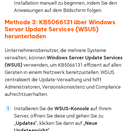
Installation manuell zu beginnen, indem Sie den
Anweisungen auf dem Bildschirm folgen.
Methode 3: KB5066131 über Windows
Server Update Services (WSUS)
herunterladen
Unternehmensbenutzer, die mehrere Systeme
verwalten, können
Windows Server Update Services
(WSUS)
verwenden, um KB5066131 effizient auf allen
Geräten in einem Netzwerk bereitzustellen. WSUS
zentralisiert die Update-Verwaltung und hilft
Administratoren, Versionskonsistenz und Compliance
aufrechtzuerhalten.
Installieren Sie die
WSUS-Konsole
auf Ihrem
Server, öffnen Sie diese und gehen Sie zu
„
Updates
", klicken Sie dann auf „
Neue
Updateansicht
".