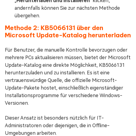
„
Herunterladen und installieren
" klicken;
andernfalls können Sie zur nächsten Methode
übergehen.
Methode 2: KB5066131 über den
Microsoft Update-Katalog herunterladen
Für Benutzer, die manuelle Kontrolle bevorzugen oder
mehrere PCs aktualisieren müssen, bietet der Microsoft
Update-Katalog eine direkte Möglichkeit, KB5066131
herunterzuladen und zu installieren. Es ist eine
vertrauenswürdige Quelle, die offizielle Microsoft-
Update-Pakete hostet, einschließlich eigenständiger
Installationsprogramme für verschiedene Windows-
Versionen.
Dieser Ansatz ist besonders nützlich für IT-
Administratoren oder diejenigen, die in Offline-
Umgebungen arbeiten.