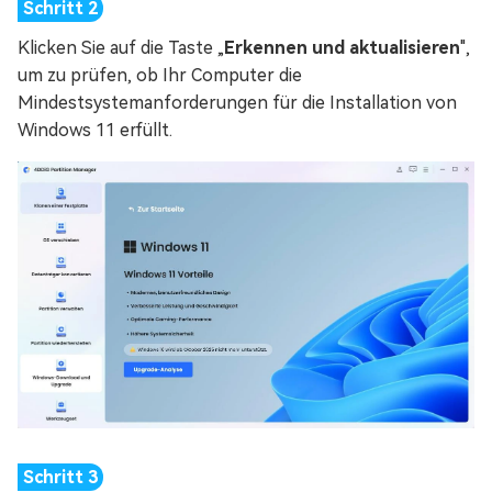
Klicken Sie auf die Taste „
Erkennen und aktualisieren
",
um zu prüfen, ob Ihr Computer die
Mindestsystemanforderungen für die Installation von
Windows 11 erfüllt.