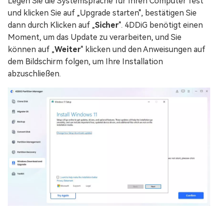
Legen Sie die Systemsprache für Ihren Computer fest
und klicken Sie auf „Upgrade starten", bestätigen Sie
dann durch Klicken auf „
Sicher
". 4DDiG benötigt einen
Moment, um das Update zu verarbeiten, und Sie
können auf „
Weiter
" klicken und den Anweisungen auf
dem Bildschirm folgen, um Ihre Installation
abzuschließen.