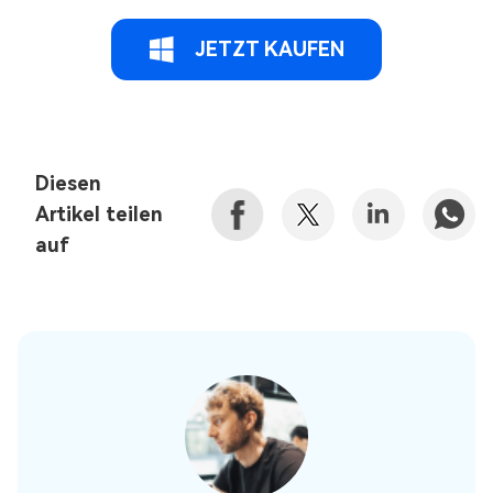
JETZT KAUFEN
Diesen
Artikel teilen
auf