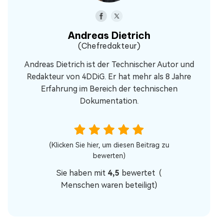
Andreas Dietrich
(Chefredakteur)
Andreas Dietrich ist der Technischer Autor und
Redakteur von 4DDiG. Er hat mehr als 8 Jahre
Erfahrung im Bereich der technischen
Dokumentation.
(Klicken Sie hier, um diesen Beitrag zu
bewerten)
Sie haben mit
4,5
bewertet (
Menschen waren beteiligt)