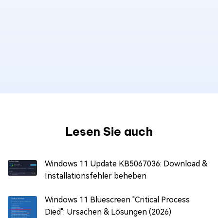
Lesen Sie auch
Windows 11 Update KB5067036: Download &
Installationsfehler beheben
Windows 11 Bluescreen "Critical Process
Died": Ursachen & Lösungen (2026)