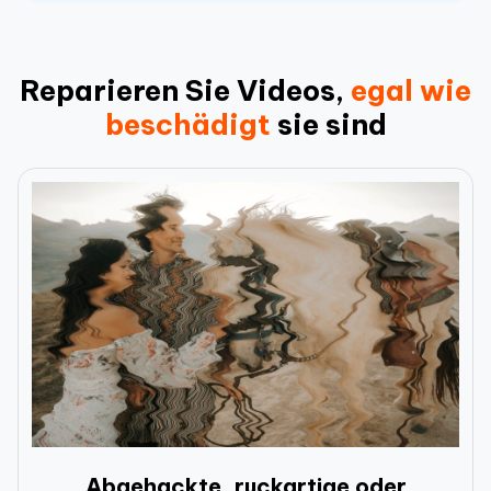
Reparieren Sie Videos,
egal wie
beschädigt
sie sind
Abgehackte, ruckartige oder