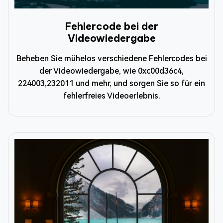
Fehlercode bei der
Videowiedergabe
Beheben Sie mühelos verschiedene Fehlercodes bei
der Videowiedergabe, wie 0xc00d36c4,
224003,232011 und mehr, und sorgen Sie so für ein
fehlerfreies Videoerlebnis.