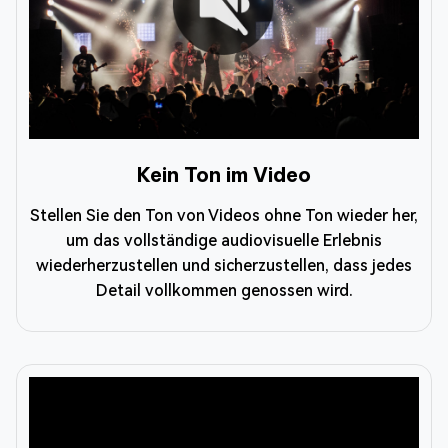
Kein Ton im Video
Stellen Sie den Ton von Videos ohne Ton wieder her,
um das vollständige audiovisuelle Erlebnis
wiederherzustellen und sicherzustellen, dass jedes
Detail vollkommen genossen wird.