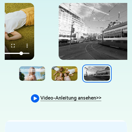
Video-Anleitung ansehen
>>