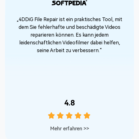
„4DDiG File Repair ist ein praktisches Tool, mit
dem Sie fehlerhafte und beschädigte Videos
er
reparieren können. Es kann jedem
n
leidenschaftlichen Videofilmer dabei helfen,
nd
seine Arbeit zu verbessern.“
te
en
4.8
Mehr erfahren
>>