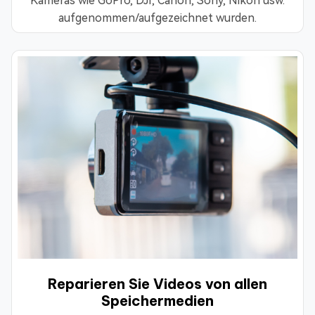
Kameras wie GoPro, DJI, Canon, Sony, Nikon usw.
aufgenommen/aufgezeichnet wurden.
Reparieren Sie Videos von allen
Speichermedien