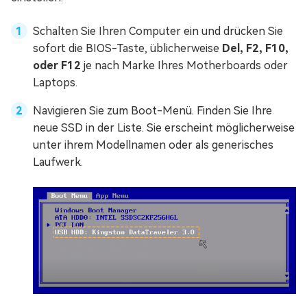
Schalten Sie Ihren Computer ein und drücken Sie
sofort die BIOS-Taste, üblicherweise
Del, F2, F10,
oder F12
je nach Marke Ihres Motherboards oder
Laptops.
Navigieren Sie zum Boot-Menü. Finden Sie Ihre
neue SSD in der Liste. Sie erscheint möglicherweise
unter ihrem Modellnamen oder als generisches
Laufwerk.