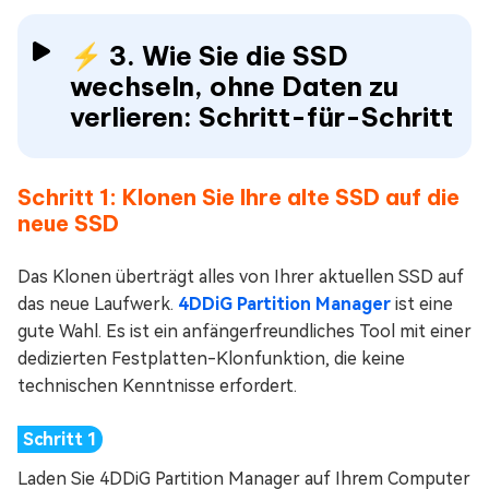
⚡ 3. Wie Sie die SSD
wechseln, ohne Daten zu
verlieren: Schritt-für-Schritt
Schritt 1: Klonen Sie Ihre alte SSD auf die
neue SSD
Das Klonen überträgt alles von Ihrer aktuellen SSD auf
das neue Laufwerk.
4DDiG Partition Manager
ist eine
gute Wahl. Es ist ein anfängerfreundliches Tool mit einer
dedizierten Festplatten-Klonfunktion, die keine
technischen Kenntnisse erfordert.
Laden Sie 4DDiG Partition Manager auf Ihrem Computer