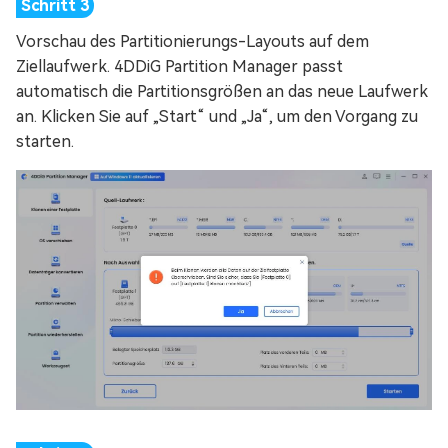
Vorschau des Partitionierungs-Layouts auf dem
Ziellaufwerk. 4DDiG Partition Manager passt
automatisch die Partitionsgrößen an das neue Laufwerk
an. Klicken Sie auf „Start“ und „Ja“, um den Vorgang zu
starten.