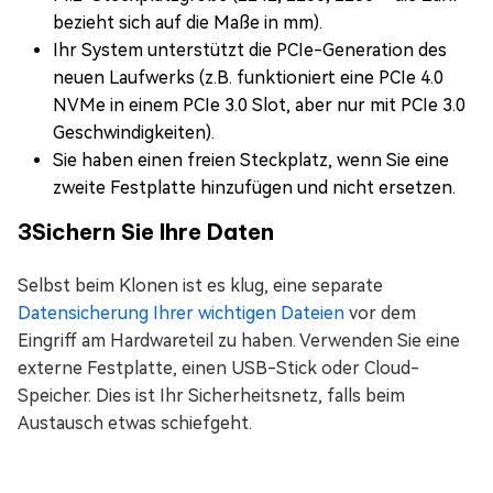
bezieht sich auf die Maße in mm).
Ihr System unterstützt die PCIe-Generation des
neuen Laufwerks (z.B. funktioniert eine PCIe 4.0
NVMe in einem PCIe 3.0 Slot, aber nur mit PCIe 3.0
Geschwindigkeiten).
Sie haben einen freien Steckplatz, wenn Sie eine
zweite Festplatte hinzufügen und nicht ersetzen.
3
Sichern Sie Ihre Daten
Selbst beim Klonen ist es klug, eine separate
Datensicherung Ihrer wichtigen Dateien
vor dem
Eingriff am Hardwareteil zu haben. Verwenden Sie eine
externe Festplatte, einen USB-Stick oder Cloud-
Speicher. Dies ist Ihr Sicherheitsnetz, falls beim
Austausch etwas schiefgeht.