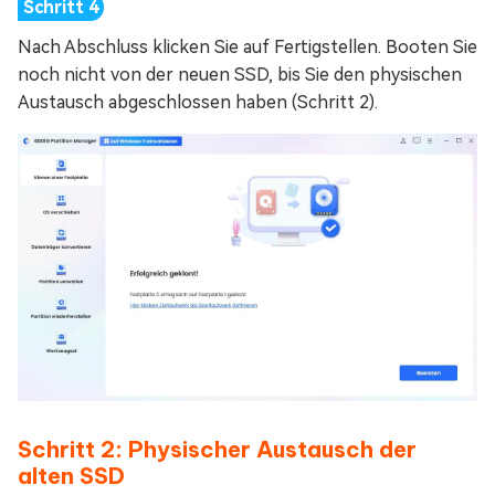
Nach Abschluss klicken Sie auf Fertigstellen. Booten Sie
noch nicht von der neuen SSD, bis Sie den physischen
Austausch abgeschlossen haben (Schritt 2).
Schritt 2: Physischer Austausch der
alten SSD