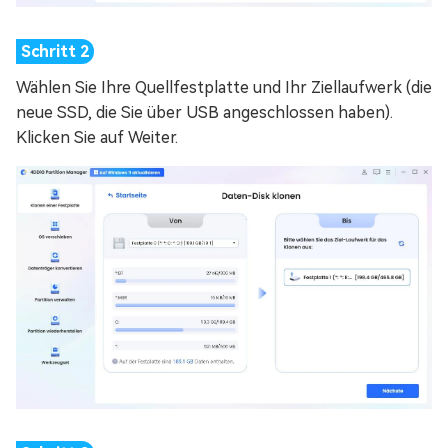
Wählen Sie Ihre Quellfestplatte und Ihr Ziellaufwerk (die
neue SSD, die Sie über USB angeschlossen haben).
Klicken Sie auf Weiter.