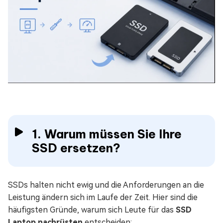
1. Warum müssen Sie Ihre
SSD ersetzen?
SSDs halten nicht ewig und die Anforderungen an die
Leistung ändern sich im Laufe der Zeit. Hier sind die
häufigsten Gründe, warum sich Leute für das
SSD
Laptop nachrüsten
entscheiden: