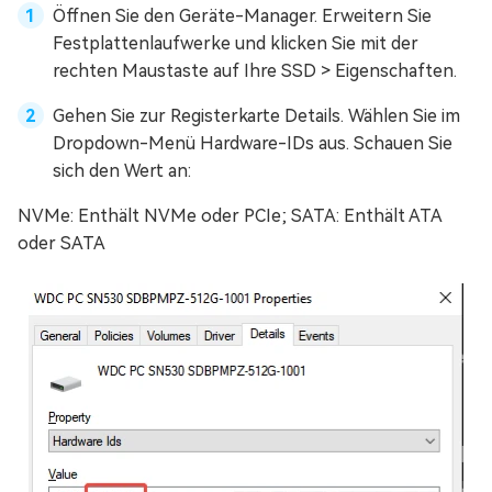
Öffnen Sie den Geräte-Manager. Erweitern Sie
Festplattenlaufwerke und klicken Sie mit der
rechten Maustaste auf Ihre SSD > Eigenschaften.
Gehen Sie zur Registerkarte Details. Wählen Sie im
Dropdown-Menü Hardware-IDs aus. Schauen Sie
sich den Wert an:
NVMe: Enthält NVMe oder PCIe; SATA: Enthält ATA
oder SATA