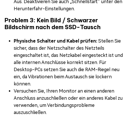
Aus. Deaktivieren Sie auch „Schnellstart“ unter den
Herunterfahr-Einstellungen.
Problem 3: Kein Bild / Schwarzer
Bildschirm nach dem SSD-Tausch
Physische Schalter und Kabel prüfen:
Stellen Sie
sicher, dass der Netzschalter des Netzteils
eingeschaltet ist, das Netzkabel eingesteckt ist und
alle internen Anschlüsse korrekt sitzen. Für
Desktop-PCs setzen Sie auch die RAM-Riegel neu
ein, da Vibrationen beim Austausch sie lockern
können.
Versuchen Sie, Ihren Monitor an einen anderen
Anschluss anzuschließen oder ein anderes Kabel zu
verwenden, um Verbindungsprobleme
auszuschließen.