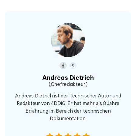
Andreas Dietrich
(Chefredakteur)
Andreas Dietrich ist der Technischer Autor und
Redakteur von 4DDiG. Er hat mehr als 8 Jahre
Erfahrung im Bereich der technischen
Dokumentation.