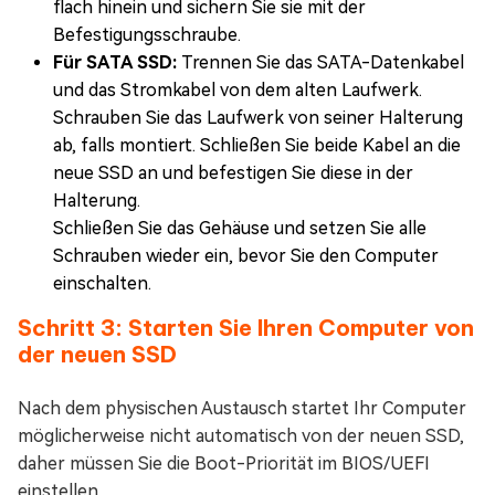
flach hinein und sichern Sie sie mit der
Befestigungsschraube.
Für SATA SSD:
Trennen Sie das SATA-Datenkabel
und das Stromkabel von dem alten Laufwerk.
Schrauben Sie das Laufwerk von seiner Halterung
ab, falls montiert. Schließen Sie beide Kabel an die
neue SSD an und befestigen Sie diese in der
Halterung.
Schließen Sie das Gehäuse und setzen Sie alle
Schrauben wieder ein, bevor Sie den Computer
einschalten.
Schritt 3: Starten Sie Ihren Computer von
der neuen SSD
Nach dem physischen Austausch startet Ihr Computer
möglicherweise nicht automatisch von der neuen SSD,
daher müssen Sie die Boot-Priorität im BIOS/UEFI
einstellen.