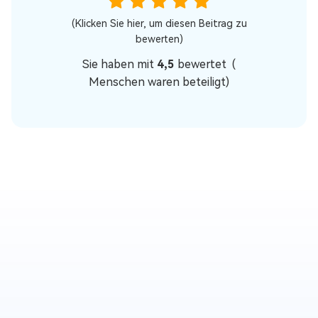
(Klicken Sie hier, um diesen Beitrag zu
bewerten)
Sie haben mit
4,5
bewertet (
Menschen waren beteiligt)