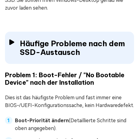
SSD. Sie sollten Ihren Windows-Desktop genau wie
zuvor laden sehen.
Häufige Probleme nach dem
SSD-Austausch
Problem 1: Boot-Fehler / "No Bootable
Device" nach der Installation
Dies ist das häufigste Problem und fast immer eine
BIOS-/UEFI-Konfigurationssache, kein Hardwaredefekt.
Boot-Priorität ändern
(Detaillierte Schritte sind
oben angegeben).