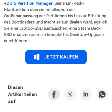
4DDiG Partition Manager
. Seine Ein-Klick-
Klonfunktion übernimmt alles von der
Größenanpassung der Partitionen bis hin zur Erhaltung
des Bootloaders und macht es zur idealen Wahl, egal ob
Sie eine Laptop-SSD austauschen, eine Steam Deck
SSD ersetzen oder ein komplettes Desktop-Upgrade
durchführen.
JETZT KAUFEN
Diesen
Artikel teilen
auf