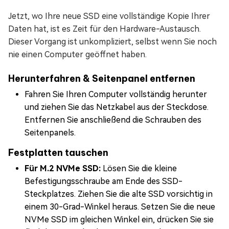
Jetzt, wo Ihre neue SSD eine vollständige Kopie Ihrer
Daten hat, ist es Zeit für den Hardware-Austausch.
Dieser Vorgang ist unkompliziert, selbst wenn Sie noch
nie einen Computer geöffnet haben.
Herunterfahren & Seitenpanel entfernen
Fahren Sie Ihren Computer vollständig herunter
und ziehen Sie das Netzkabel aus der Steckdose.
Entfernen Sie anschließend die Schrauben des
Seitenpanels.
Festplatten tauschen
Für M.2 NVMe SSD:
Lösen Sie die kleine
Befestigungsschraube am Ende des SSD-
Steckplatzes. Ziehen Sie die alte SSD vorsichtig in
einem 30-Grad-Winkel heraus. Setzen Sie die neue
NVMe SSD im gleichen Winkel ein, drücken Sie sie