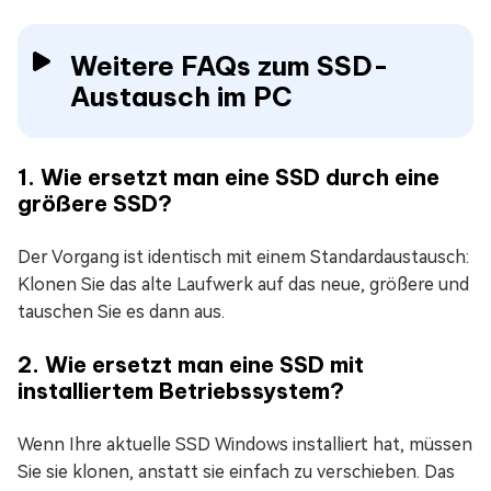
Weitere FAQs zum SSD-
Austausch im PC
1. Wie ersetzt man eine SSD durch eine
größere SSD?
Der Vorgang ist identisch mit einem Standardaustausch:
Klonen Sie das alte Laufwerk auf das neue, größere und
tauschen Sie es dann aus.
2. Wie ersetzt man eine SSD mit
installiertem Betriebssystem?
Wenn Ihre aktuelle SSD Windows installiert hat, müssen
Sie sie klonen, anstatt sie einfach zu verschieben. Das