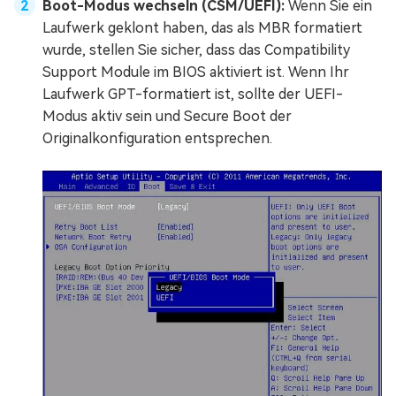
Boot-Modus wechseln (CSM/UEFI):
Wenn Sie ein
Laufwerk geklont haben, das als MBR formatiert
wurde, stellen Sie sicher, dass das Compatibility
Support Module im BIOS aktiviert ist. Wenn Ihr
Laufwerk GPT-formatiert ist, sollte der UEFI-
Modus aktiv sein und Secure Boot der
Originalkonfiguration entsprechen.