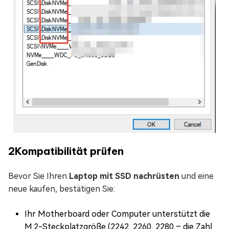
2
Kompatibilität prüfen
Bevor Sie Ihren
Laptop mit SSD nachrüsten
und eine
neue kaufen, bestätigen Sie:
Ihr Motherboard oder Computer unterstützt die
M.2-Steckplatzgröße (2242, 2260, 2280 – die Zahl