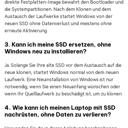
direkte Festplatten-Image bewahrt den Bootloader und
die Systempartitionen. Nach dem Klonen und dem
Austausch der Laufwerke startet Windows von der
neuen SSD ohne Datenverlust und meistens ohne
erneute Aktivierung.
3. Kann ich meine SSD ersetzen, ohne
Windows neu zu installieren?
Ja. Solange Sie Ihre alte SSD vor dem Austausch auf die
neue klonen, startet Windows normal von dem neuen
Laufwerk. Eine Neuinstallation von Windows ist nur
notwendig, wenn Sie einen Neuanfang wünschen oder
wenn Ihr Quelllaufwerk zu beschädigt ist, um zu klonen.
4. Wie kann ich meinen Laptop mit SSD
nachrüsten, ohne Daten zu verlieren?