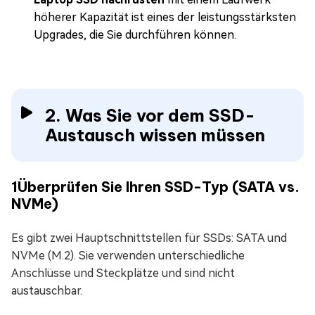
höherer Kapazität ist eines der leistungsstärksten
Upgrades, die Sie durchführen können.
2. Was Sie vor dem SSD-
Austausch wissen müssen
1
Überprüfen Sie Ihren SSD-Typ (SATA vs.
NVMe)
Es gibt zwei Hauptschnittstellen für SSDs: SATA und
NVMe (M.2). Sie verwenden unterschiedliche
Anschlüsse und Steckplätze und sind nicht
austauschbar.