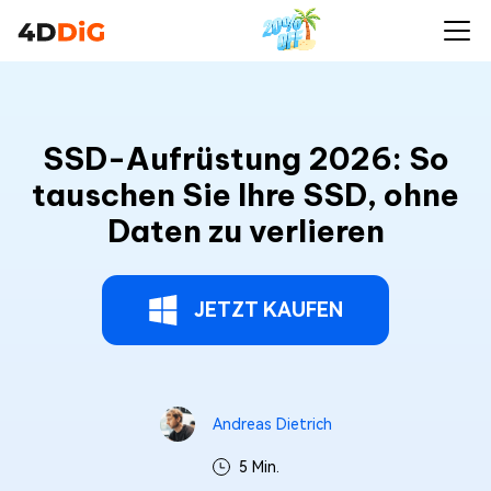
SSD-Aufrüstung 2026: So
tauschen Sie Ihre SSD, ohne
Daten zu verlieren
JETZT KAUFEN
Andreas Dietrich
5 Min.