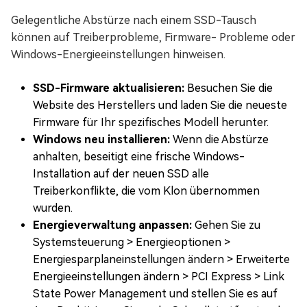
Gelegentliche Abstürze nach einem SSD-Tausch
können auf Treiberprobleme, Firmware- Probleme oder
Windows-Energieeinstellungen hinweisen.
SSD-Firmware aktualisieren:
Besuchen Sie die
Website des Herstellers und laden Sie die neueste
Firmware für Ihr spezifisches Modell herunter.
Windows neu installieren:
Wenn die Abstürze
anhalten, beseitigt eine frische Windows-
Installation auf der neuen SSD alle
Treiberkonflikte, die vom Klon übernommen
wurden.
Energieverwaltung anpassen:
Gehen Sie zu
Systemsteuerung > Energieoptionen >
Energiesparplaneinstellungen ändern > Erweiterte
Energieeinstellungen ändern > PCI Express > Link
State Power Management und stellen Sie es auf