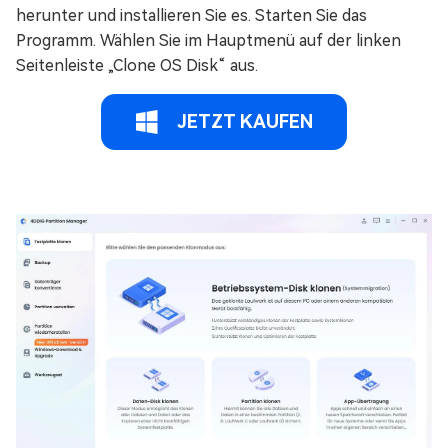
herunter und installieren Sie es. Starten Sie das
Programm. Wählen Sie im Hauptmenü auf der linken
Seitenleiste „Clone OS Disk“ aus.
JETZT KAUFEN