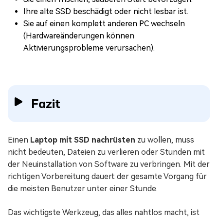
Ihre alte SSD beschädigt oder nicht lesbar ist.
Sie auf einen komplett anderen PC wechseln
(Hardwareänderungen können
Aktivierungsprobleme verursachen).
Fazit
Einen
Laptop mit SSD nachrüsten
zu wollen, muss
nicht bedeuten, Dateien zu verlieren oder Stunden mit
der Neuinstallation von Software zu verbringen. Mit der
richtigen Vorbereitung dauert der gesamte Vorgang für
die meisten Benutzer unter einer Stunde.
Das wichtigste Werkzeug, das alles nahtlos macht, ist