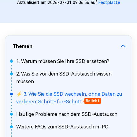
Aktualisiert am 2026-07-31 09:36:56 auf
Festplatte
Themen
1. Warum müssen Sie Ihre SSD ersetzen?
2. Was Sie vor dem SSD-Austausch wissen
müssen
⚡ 3. Wie Sie die SSD wechseln, ohne Daten zu
verlieren: Schritt-für-Schritt
Beliebt
Häufige Probleme nach dem SSD-Austausch
Weitere FAQs zum SSD-Austausch im PC