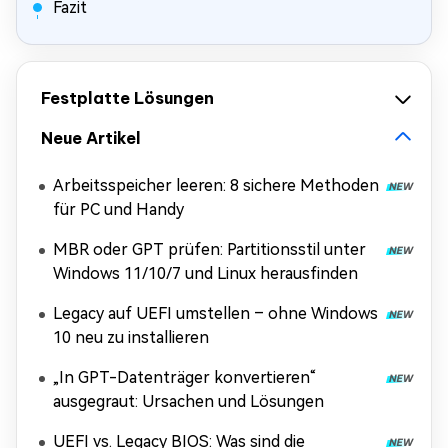
Fazit
Festplatte Lösungen
Neue Artikel
Arbeitsspeicher leeren: 8 sichere Methoden
für PC und Handy
MBR oder GPT prüfen: Partitionsstil unter
Windows 11/10/7 und Linux herausfinden
Legacy auf UEFI umstellen – ohne Windows
10 neu zu installieren
„In GPT-Datenträger konvertieren“
ausgegraut: Ursachen und Lösungen
UEFI vs. Legacy BIOS: Was sind die