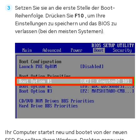
Setzen Sie sie an die erste Stelle der Boot-
Reihenfolge. Drücken Sie
F10
, um Ihre
Einstellungen zu speichern und das BIOS zu
verlassen (bei den meisten Systemen).
Ihr Computer startet neu und bootet von der neuen