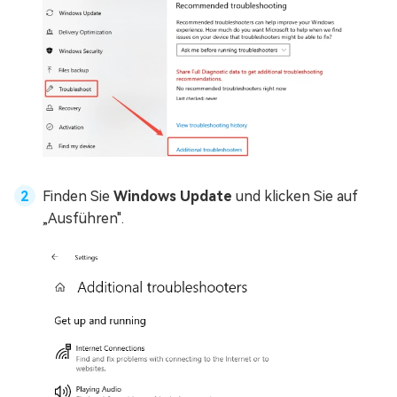
Finden Sie
Windows Update
und klicken Sie auf
„Ausführen".