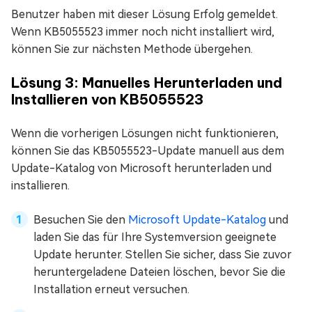
Benutzer haben mit dieser Lösung Erfolg gemeldet.
Wenn KB5055523 immer noch nicht installiert wird,
können Sie zur nächsten Methode übergehen.
Lösung 3: Manuelles Herunterladen und
Installieren von KB5055523
Wenn die vorherigen Lösungen nicht funktionieren,
können Sie das KB5055523-Update manuell aus dem
Update-Katalog von Microsoft herunterladen und
installieren.
Besuchen Sie den
Microsoft Update-Katalog
und
laden Sie das für Ihre Systemversion geeignete
Update herunter. Stellen Sie sicher, dass Sie zuvor
heruntergeladene Dateien löschen, bevor Sie die
Installation erneut versuchen.