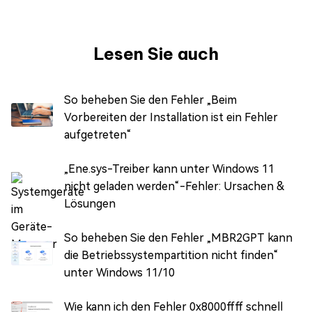
Lesen Sie auch
So beheben Sie den Fehler „Beim
Vorbereiten der Installation ist ein Fehler
aufgetreten“
„Ene.sys-Treiber kann unter Windows 11
nicht geladen werden“-Fehler: Ursachen &
Lösungen
So beheben Sie den Fehler „MBR2GPT kann
die Betriebssystempartition nicht finden“
unter Windows 11/10
Wie kann ich den Fehler 0x8000ffff schnell