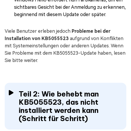
sichtbares Gesicht bei der Anmeldung zu erkennen,
beginnend mit diesem Update oder später.
Viele Benutzer erleben jedoch
Probleme bei der
Installation von KB5055523
aufgrund von Konflikten
mit Systemeinstellungen oder anderen Updates. Wenn
Sie Probleme mit dem KB5055523-Update haben, lesen
Sie bitte weiter.
Teil 2: Wie behebt man
KB5055523, das nicht
installiert werden kann
(Schritt für Schritt)