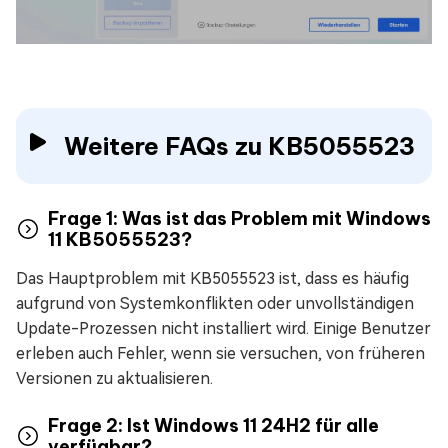
Weitere FAQs zu KB5055523
Frage 1: Was ist das Problem mit Windows
11 KB5055523?
Das Hauptproblem mit KB5055523 ist, dass es häufig
aufgrund von Systemkonflikten oder unvollständigen
Update-Prozessen nicht installiert wird. Einige Benutzer
erleben auch Fehler, wenn sie versuchen, von früheren
Versionen zu aktualisieren.
Frage 2: Ist Windows 11 24H2 für alle
verfügbar?