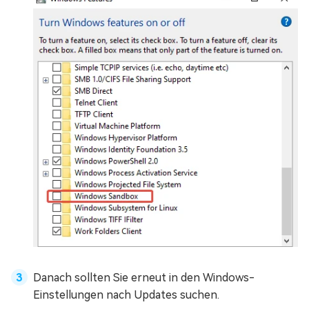
Danach sollten Sie erneut in den Windows-
Einstellungen nach Updates suchen.