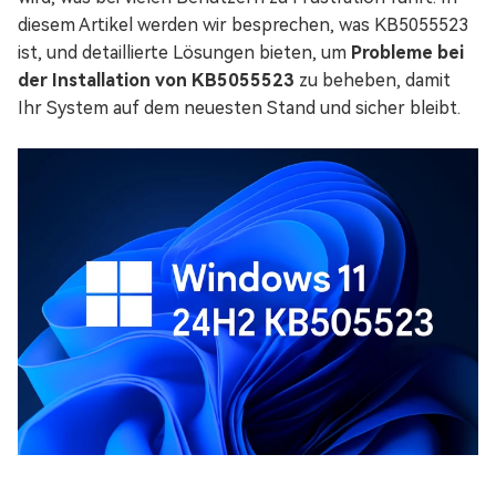
diesem Artikel werden wir besprechen, was KB5055523
ist, und detaillierte Lösungen bieten, um
Probleme bei
der Installation von KB5055523
zu beheben, damit
Ihr System auf dem neuesten Stand und sicher bleibt.