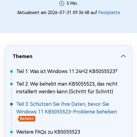
5 Min.
Aktualisiert am 2026-07-31 09:36:48 auf
Festplatte
Themen
Teil 1: Was ist Windows 11 24H2 KB5055523?
Teil 2: Wie behebt man KB5055523, das nicht
installiert werden kann (Schritt für Schritt)
Teil 3: Schützen Sie Ihre Daten, bevor Sie
Windows 11 KB5055523-Probleme beheben
Beliebt
Weitere FAQs zu KB5055523