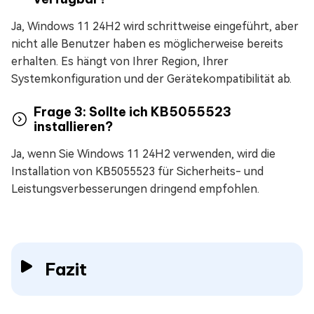
Ja, Windows 11 24H2 wird schrittweise eingeführt, aber
nicht alle Benutzer haben es möglicherweise bereits
erhalten. Es hängt von Ihrer Region, Ihrer
Systemkonfiguration und der Gerätekompatibilität ab.
Frage 3: Sollte ich KB5055523
installieren?
Ja, wenn Sie Windows 11 24H2 verwenden, wird die
Installation von KB5055523 für Sicherheits- und
Leistungsverbesserungen dringend empfohlen.
Fazit