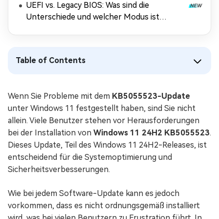
UEFI vs. Legacy BIOS: Was sind die
Unterschiede und welcher Modus ist
besser?
Table of Contents
Wenn Sie Probleme mit dem
KB5055523-Update
unter Windows 11 festgestellt haben, sind Sie nicht
allein. Viele Benutzer stehen vor Herausforderungen
bei der Installation von
Windows 11 24H2 KB5055523
.
Dieses Update, Teil des Windows 11 24H2-Releases, ist
entscheidend für die Systemoptimierung und
Sicherheitsverbesserungen.
Wie bei jedem Software-Update kann es jedoch
vorkommen, dass es nicht ordnungsgemäß installiert
wird, was bei vielen Benutzern zu Frustration führt. In