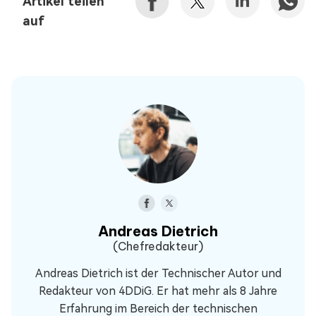
Artikel teilen
auf
Andreas Dietrich
(Chefredakteur)
Andreas Dietrich ist der Technischer Autor und
Redakteur von 4DDiG. Er hat mehr als 8 Jahre
Erfahrung im Bereich der technischen