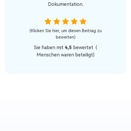
Dokumentation.
(Klicken Sie hier, um diesen Beitrag zu
bewerten)
Sie haben mit
4,5
bewertet (
Menschen waren beteiligt)