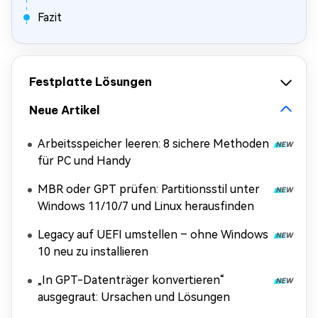
Fazit
Festplatte Lösungen
Neue Artikel
Arbeitsspeicher leeren: 8 sichere Methoden
für PC und Handy
MBR oder GPT prüfen: Partitionsstil unter
Windows 11/10/7 und Linux herausfinden
Legacy auf UEFI umstellen – ohne Windows
10 neu zu installieren
„In GPT-Datenträger konvertieren“
ausgegraut: Ursachen und Lösungen