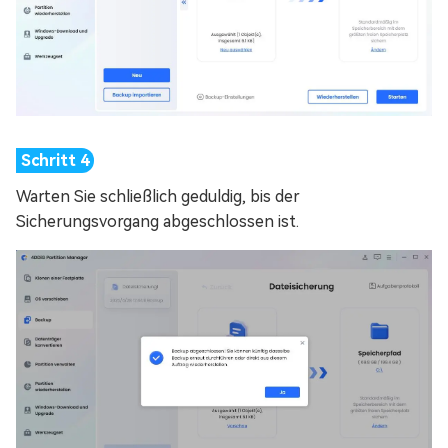
Warten Sie schließlich geduldig, bis der
Sicherungsvorgang abgeschlossen ist.