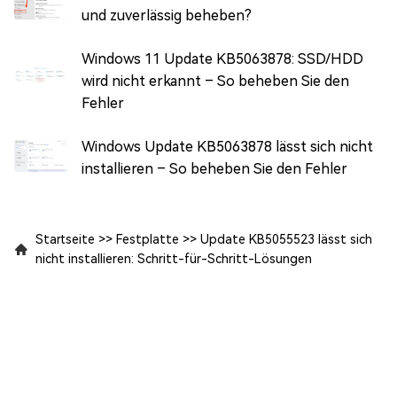
und zuverlässig beheben?
Windows 11 Update KB5063878: SSD/HDD
wird nicht erkannt – So beheben Sie den
Fehler
Windows Update KB5063878 lässt sich nicht
installieren – So beheben Sie den Fehler
Startseite
>>
Festplatte
>>
Update KB5055523 lässt sich
nicht installieren: Schritt-für-Schritt-Lösungen