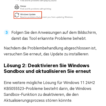
Folgen Sie den Anweisungen auf dem Bildschirm,
damit das Tool erkannte Probleme behebt.
Nachdem die Problembehandlung abgeschlossen ist,
versuchen Sie erneut, das Update zu installieren.
Lösung 2: Deaktivieren Sie Windows
Sandbox und aktualisieren Sie erneut
Eine weitere mögliche Lösung für Windows 11 24H2
KB5055523-Probleme besteht darin, die Windows
Sandbox-Funktion zu deaktivieren, die den
Aktualisierungsprozess stören könnte.