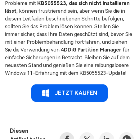
Probleme mit
KB5055523, das sich nicht installieren
lässt
, können frustrierend sein, aber wenn Sie die in
diesem Leitfaden beschriebenen Schritte befolgen,
sollten Sie das Problem lösen können. Stellen Sie
immer sicher, dass Ihre Daten geschützt sind, bevor Sie
mit einer Problembehandlung fortfahren, und ziehen
Sie die Verwendung von
4DDiG Partition Manager
für
einfache Sicherungen in Betracht. Bleiben Sie auf dem
neuesten Stand und genießen Sie eine reibungslosere
Windows 11-Erfahrung mit dem KB5055523-Update!
JETZT KAUFEN
Diesen