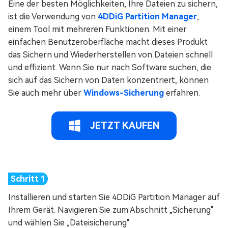
Eine der besten Möglichkeiten, Ihre Dateien zu sichern,
ist die Verwendung von
4DDiG Partition Manager
,
einem Tool mit mehreren Funktionen. Mit einer
einfachen Benutzeroberfläche macht dieses Produkt
das Sichern und Wiederherstellen von Dateien schnell
und effizient. Wenn Sie nur nach Software suchen, die
sich auf das Sichern von Daten konzentriert, können
Sie auch mehr über
Windows-Sicherung
erfahren.
JETZT KAUFEN
Installieren und starten Sie 4DDiG Partition Manager auf
Ihrem Gerät. Navigieren Sie zum Abschnitt „Sicherung"
und wählen Sie „Dateisicherung".