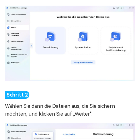
Wählen Sie dann die Dateien aus, die Sie sichern
möchten, und klicken Sie auf „Weiter".