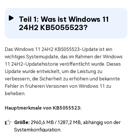
Teil 1: Was ist Windows 11
24H2 KB5055523?
Das Windows 11 24H2 KB5055523-Update ist ein
wichtiges Systemupdate, das im Rahmen der Windows
11 24H2-Updatehistorie veröffentlicht wurde. Dieses
Update wurde entwickelt, um die Leistung zu
verbessern, die Sicherheit zu erhöhen und bekannte
Fehler in früheren Versionen von Windows 11 zu
beheben.
Hauptmerkmale von KB5055523:
Größe:
2960,6 MB / 1287,2 MB, abhängig von der
Systemkonfiguration.