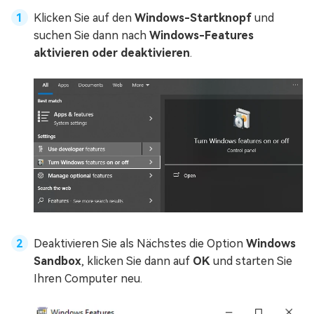
Klicken Sie auf den
Windows-Startknopf
und
suchen Sie dann nach
Windows-Features
aktivieren oder deaktivieren
.
Deaktivieren Sie als Nächstes die Option
Windows
Sandbox
, klicken Sie dann auf
OK
und starten Sie
Ihren Computer neu.