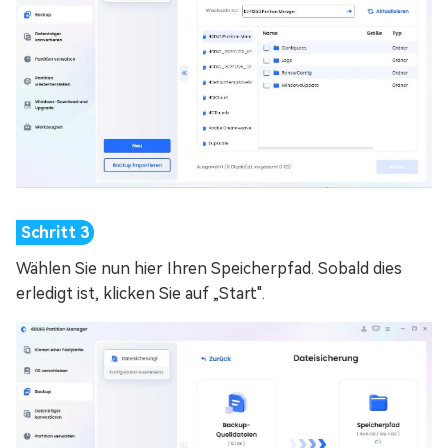
Wählen Sie nun hier Ihren Speicherpfad. Sobald dies
erledigt ist, klicken Sie auf „Start".