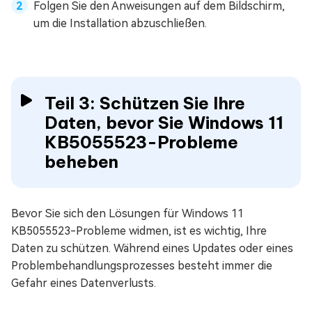
Folgen Sie den Anweisungen auf dem Bildschirm,
um die Installation abzuschließen.
Teil 3: Schützen Sie Ihre
Daten, bevor Sie Windows 11
KB5055523-Probleme
beheben
Bevor Sie sich den Lösungen für Windows 11
KB5055523-Probleme widmen, ist es wichtig, Ihre
Daten zu schützen. Während eines Updates oder eines
Problembehandlungsprozesses besteht immer die
Gefahr eines Datenverlusts.