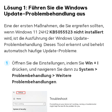
Lösung 1: Führen Sie die Windows
Update-Problembehandlung aus
Eine der ersten Maßnahmen, die Sie ergreifen sollten,
wenn Windows 11 24H2
KB5055523 nicht installiert
wird, ist die Ausführung der Windows Update-
Problembehandlung. Dieses Tool erkennt und behebt
automatisch häufige Update-Probleme.
Öffnen Sie die Einstellungen, indem Sie
Win + I
drücken, und navigieren Sie dann zu
System >
Problembehandlung > Weitere
Problembehandlungen
.