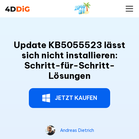
Update KB5055523 lässt
sich nicht installieren:
Schritt-für-Schritt-
Lösungen
JETZT KAUFEN
Andreas Dietrich