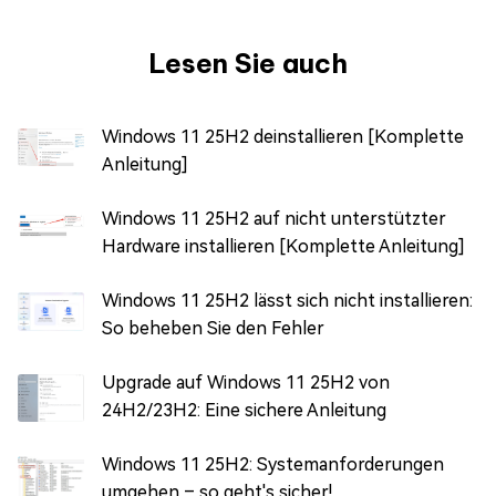
Lesen Sie auch
Windows 11 25H2 deinstallieren [Komplette
Anleitung]
Windows 11 25H2 auf nicht unterstützter
Hardware installieren [Komplette Anleitung]
Windows 11 25H2 lässt sich nicht installieren:
So beheben Sie den Fehler
Upgrade auf Windows 11 25H2 von
24H2/23H2: Eine sichere Anleitung
Windows 11 25H2: Systemanforderungen
umgehen – so geht's sicher!