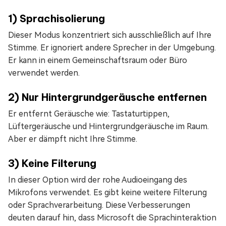
1) Sprachisolierung
Dieser Modus konzentriert sich ausschließlich auf Ihre
Stimme. Er ignoriert andere Sprecher in der Umgebung.
Er kann in einem Gemeinschaftsraum oder Büro
verwendet werden.
2) Nur Hintergrundgeräusche entfernen
Er entfernt Geräusche wie: Tastaturtippen,
Lüftergeräusche und Hintergrundgeräusche im Raum.
Aber er dämpft nicht Ihre Stimme.
3) Keine Filterung
In dieser Option wird der rohe Audioeingang des
Mikrofons verwendet. Es gibt keine weitere Filterung
oder Sprachverarbeitung. Diese Verbesserungen
deuten darauf hin, dass Microsoft die Sprachinteraktion