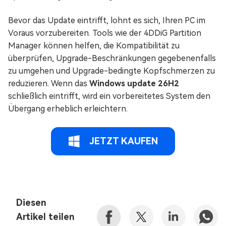
Bevor das Update eintrifft, lohnt es sich, Ihren PC im
Voraus vorzubereiten. Tools wie der 4DDiG Partition
Manager können helfen, die Kompatibilität zu
überprüfen, Upgrade-Beschränkungen gegebenenfalls
zu umgehen und Upgrade-bedingte Kopfschmerzen zu
reduzieren. Wenn das
Windows update 26H2
schließlich eintrifft, wird ein vorbereitetes System den
Übergang erheblich erleichtern.
JETZT KAUFEN
Diesen
Artikel teilen