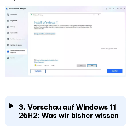
3. Vorschau auf Windows 11
26H2: Was wir bisher wissen