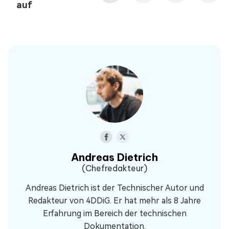
auf
Andreas Dietrich
(Chefredakteur)
Andreas Dietrich ist der Technischer Autor und
Redakteur von 4DDiG. Er hat mehr als 8 Jahre
Erfahrung im Bereich der technischen
Dokumentation.