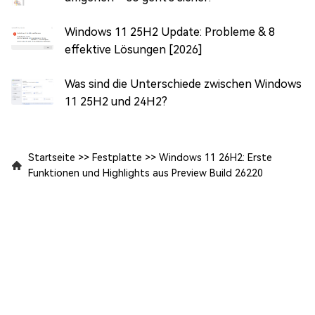
Windows 11 25H2 Update: Probleme & 8
effektive Lösungen [2026]
Was sind die Unterschiede zwischen Windows
11 25H2 und 24H2?
Startseite
>>
Festplatte
>>
Windows 11 26H2: Erste
Funktionen und Highlights aus Preview Build 26220