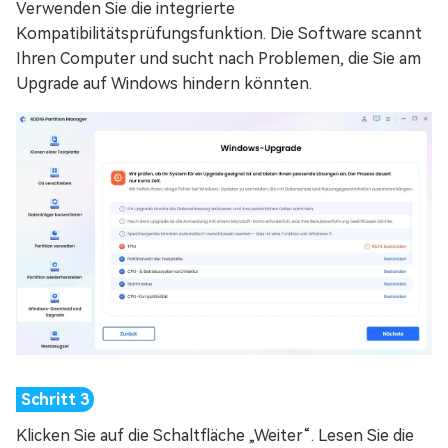
Verwenden Sie die integrierte
Kompatibilitätsprüfungsfunktion. Die Software scannt
Ihren Computer und sucht nach Problemen, die Sie am
Upgrade auf Windows hindern könnten.
Klicken Sie auf die Schaltfläche „Weiter“. Lesen Sie die