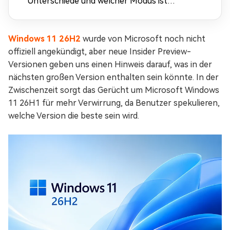
Unterschiede und welcher Modus ist
besser?
Windows 11 26H2
wurde von Microsoft noch nicht
offiziell angekündigt, aber neue Insider Preview-
Versionen geben uns einen Hinweis darauf, was in der
nächsten großen Version enthalten sein könnte. In der
Zwischenzeit sorgt das Gerücht um Microsoft Windows
11 26H1 für mehr Verwirrung, da Benutzer spekulieren,
welche Version die beste sein wird.