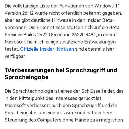
Die vollständige Liste der Funktionen von Windows 11
Version 26H2 wurde nicht öffentlich bekannt gegeben,
aber es gibt deutliche Hinweise in den Insider Beta-
Versionen. Die Erkenntnisse stützen sich auf die Beta
Preview-Builds 26220.8474 und 26220.8491, in denen
Microsoft heimlich einige zusätzliche Entwicklungen
testet.
Offizielle Insider-Notizen
sind ebenfalls hier
verfügbar.
1
Verbesserungen bei Sprachzugriff und
Spracheingabe
Die Sprachtechnologie ist eines der Schlüsselfelder, das
in den Mittelpunkt des Interesses gerückt ist.
Microsoft verbessert auch den Sprachzugriff und die
Spracheingabe, um eine präzisere und natürlichere
Steuerung des Computers ohne Hände zu ermöglichen.