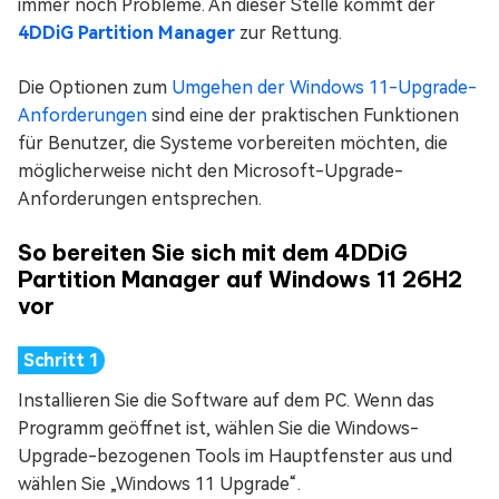
immer noch Probleme. An dieser Stelle kommt der
4DDiG Partition Manager
zur Rettung.
Die Optionen zum
Umgehen der Windows 11-Upgrade-
Anforderungen
sind eine der praktischen Funktionen
für Benutzer, die Systeme vorbereiten möchten, die
möglicherweise nicht den Microsoft-Upgrade-
Anforderungen entsprechen.
So bereiten Sie sich mit dem 4DDiG
Partition Manager auf Windows 11 26H2
vor
Installieren Sie die Software auf dem PC. Wenn das
Programm geöffnet ist, wählen Sie die Windows-
Upgrade-bezogenen Tools im Hauptfenster aus und
wählen Sie „Windows 11 Upgrade“.