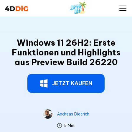
Windows 11 26H2: Erste
Funktionen und Highlights
aus Preview Build 26220
JETZT KAUFEN
Andreas Dietrich
5 Min.