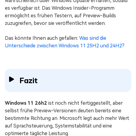
wahrscheinlich über Windows Update erhalten, sobald
es verfügbar ist. Das Windows Insider-Programm
ermöglicht es frühen Testern, auf Preview-Builds
zuzugreifen, bevor sie veröffentlicht werden.
Das könnte Ihnen auch gefallen:
Was sind die
Unterschiede zwischen Windows 11 25H2 und 24H2?
Fazit
Windows 11 26h2
ist noch nicht fertiggestellt, aber
selbst frühe Preview-Versionen deuten bereits eine
bestimmte Richtung an. Microsoft legt auch mehr Wert
auf Sprachsteuerung, Systemstabilität und eine
optimierte tägliche Leistung.