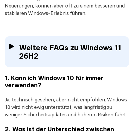
Neuerungen, können aber oft zu einem besseren und
stabileren Windows-Erlebnis führen.
Weitere FAQs zu Windows 11
26H2
1. Kann ich Windows 10 für immer
verwenden?
Ja, technisch gesehen, aber nicht empfohlen. Windows
10 wird nicht ewig unterstützt, was langfristig zu
weniger Sicherheitsupdates und höheren Risiken führt.
2. Was ist der Unterschied zwischen