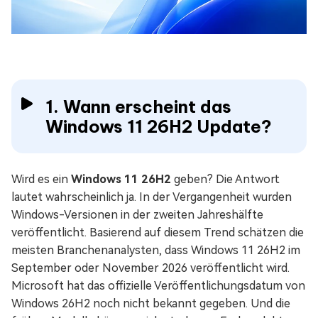
1. Wann erscheint das
Windows 11 26H2 Update?
Wird es ein
Windows 11 26H2
geben? Die Antwort
lautet wahrscheinlich ja. In der Vergangenheit wurden
Windows-Versionen in der zweiten Jahreshälfte
veröffentlicht. Basierend auf diesem Trend schätzen die
meisten Branchenanalysten, dass Windows 11 26H2 im
September oder November 2026 veröffentlicht wird.
Microsoft hat das offizielle Veröffentlichungsdatum von
Windows 26H2 noch nicht bekannt gegeben. Und die