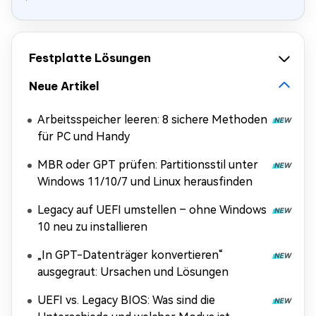
Festplatte Lösungen
Neue Artikel
Arbeitsspeicher leeren: 8 sichere Methoden
für PC und Handy
MBR oder GPT prüfen: Partitionsstil unter
Windows 11/10/7 und Linux herausfinden
Legacy auf UEFI umstellen – ohne Windows
10 neu zu installieren
„In GPT-Datenträger konvertieren“
ausgegraut: Ursachen und Lösungen
UEFI vs. Legacy BIOS: Was sind die