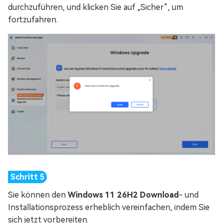
durchzuführen, und klicken Sie auf „Sicher“, um
fortzufahren.
Sie können den
Windows 11 26H2 Download
- und
Installationsprozess erheblich vereinfachen, indem Sie
sich jetzt vorbereiten.