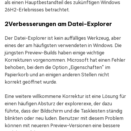
als einen Hauptbestandteil des zukünftigen Windows
26H2-Erlebnisses betrachtet.
2
Verbesserungen am Datei-Explorer
Der Datei-Explorer ist kein auffälliges Werkzeug, aber
eines der am häufigsten verwendeten in Windows. Die
jüngsten Preview-Builds haben einige wichtige
Korrekturen vorgenommen. Microsoft hat einen Fehler
behoben, bei dem die Option „Eigenschaften“ im
Papierkorb und an einigen anderen Stellen nicht
korrekt geöffnet wurde.
Eine weitere willkommene Korrektur ist eine Lösung für
einen häufigen Absturz der explorer.exe, der dazu
führte, dass der Bildschirm und die Taskleisten ständig
blinkten oder neu luden. Benutzer mit diesem Problem
können mit neueren Preview-Versionen eine bessere