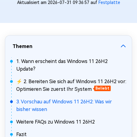
Aktualisiert am 2026-07-31 09:36:57 auf
Festplatte
Themen
1. Wann erscheint das Windows 11 26H2
Update?
⚡ 2. Bereiten Sie sich auf Windows 11 26H2 vor:
Optimieren Sie zuerst Ihr System
Beliebt
3. Vorschau auf Windows 11 26H2: Was wir
bisher wissen
Weitere FAQs zu Windows 11 26H2
Fazit