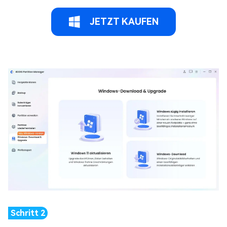
JETZT KAUFEN