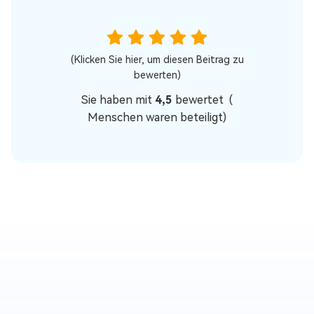
(Klicken Sie hier, um diesen Beitrag zu
bewerten)
Sie haben mit
4,5
bewertet (
Menschen waren beteiligt)