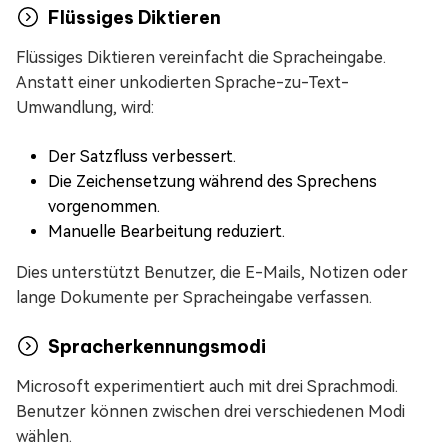
Flüssiges Diktieren
Flüssiges Diktieren vereinfacht die Spracheingabe.
Anstatt einer unkodierten Sprache-zu-Text-
Umwandlung, wird:
Der Satzfluss verbessert.
Die Zeichensetzung während des Sprechens
vorgenommen.
Manuelle Bearbeitung reduziert.
Dies unterstützt Benutzer, die E-Mails, Notizen oder
lange Dokumente per Spracheingabe verfassen.
Spracherkennungsmodi
Microsoft experimentiert auch mit drei Sprachmodi.
Benutzer können zwischen drei verschiedenen Modi
wählen.