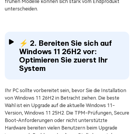
frühen Modelle können sich stark vom Endprodukt
unterscheiden.
⚡ 2. Bereiten Sie sich auf
Windows 11 26H2 vor:
Optimieren Sie zuerst Ihr
System
Ihr PC sollte vorbereitet sein, bevor Sie die Installation
von Windows 11 26H2 in Betracht ziehen. Die beste
Wahl ist ein Upgrade auf die aktuelle Windows 11-
Version, Windows 11 25H2. Die TPM-Prüfungen, Secure
Boot-Anforderungen oder nicht unterstützte
Hardware bereiten vielen Benutzern beim Upgrade