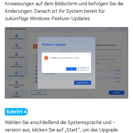
Anweisungen auf dem Bildschirm und befolgen Sie die
Änderungen. Danach ist Ihr System bereit für
zukünftige Windows-Feature-Updates.
Wählen Sie anschließend die Systemsprache und -
version aus, klicken Sie auf „Start“, um das Upgrade