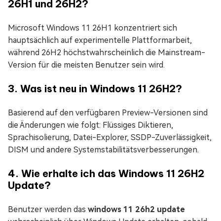
26H1 und 26H2?
Microsoft Windows 11 26H1 konzentriert sich
hauptsächlich auf experimentelle Plattformarbeit,
während 26H2 höchstwahrscheinlich die Mainstream-
Version für die meisten Benutzer sein wird.
3. Was ist neu in Windows 11 26H2?
Basierend auf den verfügbaren Preview-Versionen sind
die Änderungen wie folgt: Flüssiges Diktieren,
Sprachisolierung, Datei-Explorer, SSDP-Zuverlässigkeit,
DISM und andere Systemstabilitätsverbesserungen.
4. Wie erhalte ich das Windows 11 26H2
Update?
Benutzer werden das
windows 11 26h2 update