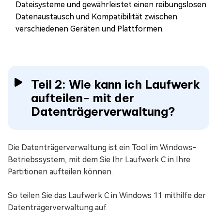
Dateisysteme und gewährleistet einen reibungslosen
Datenaustausch und Kompatibilität zwischen
verschiedenen Geräten und Plattformen.
Teil 2: Wie kann ich Laufwerk
aufteilen- mit der
Datenträgerverwaltung?
Die Datenträgerverwaltung ist ein Tool im Windows-
Betriebssystem, mit dem Sie Ihr Laufwerk C in Ihre
Partitionen aufteilen können.
So teilen Sie das Laufwerk C in Windows 11 mithilfe der
Datenträgerverwaltung auf.