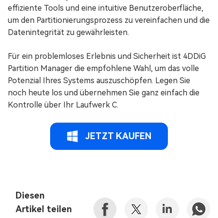
effiziente Tools und eine intuitive Benutzeroberfläche,
um den Partitionierungsprozess zu vereinfachen und die
Datenintegrität zu gewährleisten.
Für ein problemloses Erlebnis und Sicherheit ist 4DDiG
Partition Manager die empfohlene Wahl, um das volle
Potenzial Ihres Systems auszuschöpfen. Legen Sie
noch heute los und übernehmen Sie ganz einfach die
Kontrolle über Ihr Laufwerk C.
JETZT KAUFEN
Diesen
Artikel teilen