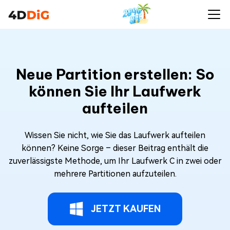
Neue Partition erstellen: So
können Sie Ihr Laufwerk
aufteilen
Wissen Sie nicht, wie Sie das Laufwerk aufteilen
können? Keine Sorge – dieser Beitrag enthält die
zuverlässigste Methode, um Ihr Laufwerk C in zwei oder
mehrere Partitionen aufzuteilen.
JETZT KAUFEN