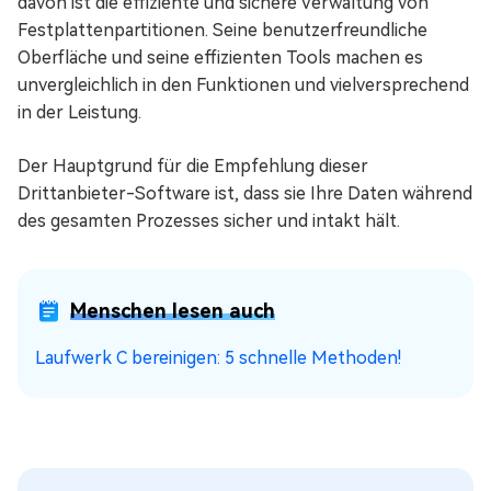
davon ist die effiziente und sichere Verwaltung von
Festplattenpartitionen. Seine benutzerfreundliche
Oberfläche und seine effizienten Tools machen es
unvergleichlich in den Funktionen und vielversprechend
in der Leistung.
Der Hauptgrund für die Empfehlung dieser
Drittanbieter-Software ist, dass sie Ihre Daten während
des gesamten Prozesses sicher und intakt hält.
Menschen lesen auch
Laufwerk C bereinigen: 5 schnelle Methoden!