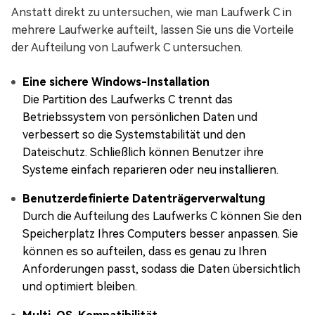
Anstatt direkt zu untersuchen, wie man Laufwerk C in
mehrere Laufwerke aufteilt, lassen Sie uns die Vorteile
der Aufteilung von Laufwerk C untersuchen.
Eine sichere Windows-Installation
Die Partition des Laufwerks C trennt das
Betriebssystem von persönlichen Daten und
verbessert so die Systemstabilität und den
Dateischutz. Schließlich können Benutzer ihre
Systeme einfach reparieren oder neu installieren.
Benutzerdefinierte Datenträgerverwaltung
Durch die Aufteilung des Laufwerks C können Sie den
Speicherplatz Ihres Computers besser anpassen. Sie
können es so aufteilen, dass es genau zu Ihren
Anforderungen passt, sodass die Daten übersichtlich
und optimiert bleiben.