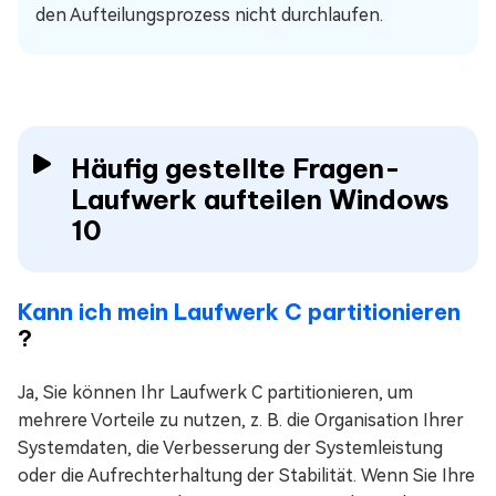
den Aufteilungsprozess nicht durchlaufen.
Häufig gestellte Fragen-
Laufwerk aufteilen Windows
10
Kann ich mein Laufwerk C partitionieren
?
Ja, Sie können Ihr Laufwerk C partitionieren, um
mehrere Vorteile zu nutzen, z. B. die Organisation Ihrer
Systemdaten, die Verbesserung der Systemleistung
oder die Aufrechterhaltung der Stabilität. Wenn Sie Ihre