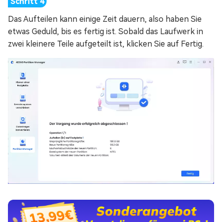
Das Aufteilen kann einige Zeit dauern, also haben Sie
etwas Geduld, bis es fertig ist. Sobald das Laufwerk in
zwei kleinere Teile aufgeteilt ist, klicken Sie auf Fertig.