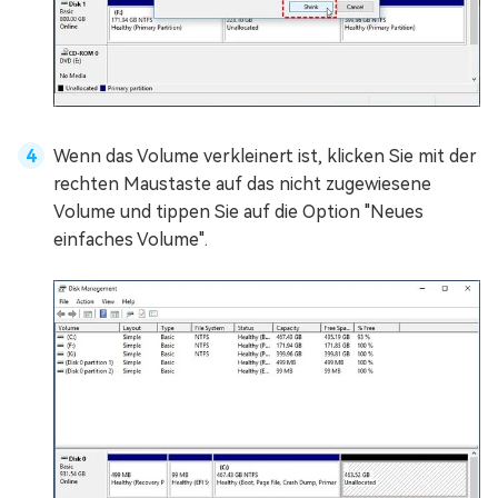
Wenn das Volume verkleinert ist, klicken Sie mit der
rechten Maustaste auf das nicht zugewiesene
Volume und tippen Sie auf die Option "Neues
einfaches Volume".