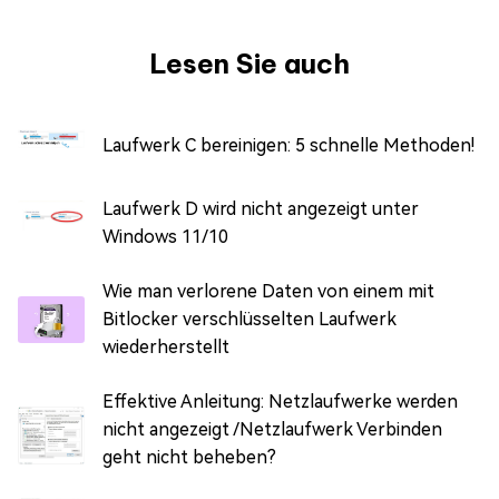
Lesen Sie auch
Laufwerk C bereinigen: 5 schnelle Methoden!
Laufwerk D wird nicht angezeigt unter
Windows 11/10
Wie man verlorene Daten von einem mit
Bitlocker verschlüsselten Laufwerk
wiederherstellt
Effektive Anleitung: Netzlaufwerke werden
nicht angezeigt /Netzlaufwerk Verbinden
geht nicht beheben?