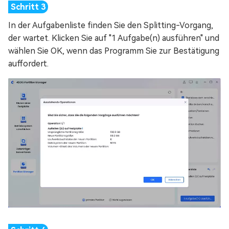
In der Aufgabenliste finden Sie den Splitting-Vorgang,
der wartet. Klicken Sie auf "1 Aufgabe(n) ausführen" und
wählen Sie OK, wenn das Programm Sie zur Bestätigung
auffordert.