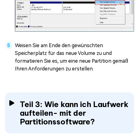
Weisen Sie am Ende den gewünschten
Speicherplatz für das neue Volume zu und
formatieren Sie es, um eine neue Partition gemäß
Ihren Anforderungen zu erstellen.
Teil 3: Wie kann ich Laufwerk
aufteilen- mit der
Partitionssoftware?