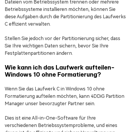
Dateien vom Betriebssystem trennen oder mehrere
Betriebssysteme installieren möchten, können Sie
diese Aufgaben durch die Partitionierung des Laufwerks
C effizient verwalten.
Stellen Sie jedoch vor der Partitionierung sicher, dass
Sie Ihre wichtigen Daten sichern, bevor Sie Ihre
Festplattenpartitionen ändern.
Wie kann ich das Laufwerk aufteilen-
Windows 10 ohne Formatierung?
Wenn Sie das Laufwerk C in Windows 10 ohne
Formatierung aufteilen möchten, kann 4DDiG Partition
Manager unser bevorzugter Partner sein.
Dies ist eine All-in-One-Software für Ihre
verschiedenen Betriebssystemprobleme, und eines