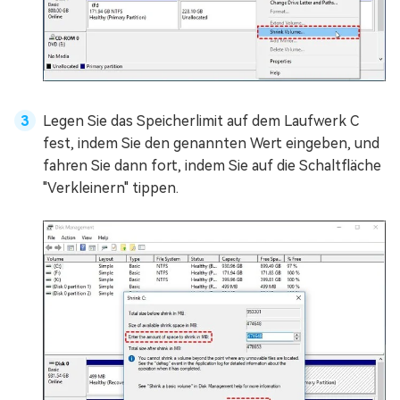
Legen Sie das Speicherlimit auf dem Laufwerk C
fest, indem Sie den genannten Wert eingeben, und
fahren Sie dann fort, indem Sie auf die Schaltfläche
"Verkleinern" tippen.