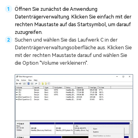
Öffnen Sie zunächst die Anwendung
Datenträgerverwaltung. Klicken Sie einfach mit der
rechten Maustaste auf das Startsymbol, um darauf
zuzugreifen.
Suchen und wählen Sie das Laufwerk C in der
Datenträgerverwaltungsoberfläche aus. Klicken Sie
mit der rechten Maustaste darauf und wählen Sie
die Option "Volume verkleinern".