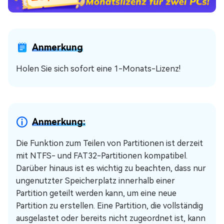
Anmerkung
Holen Sie sich sofort eine 1-Monats-Lizenz!
Anmerkung:
Die Funktion zum Teilen von Partitionen ist derzeit
mit NTFS- und FAT32-Partitionen kompatibel.
Darüber hinaus ist es wichtig zu beachten, dass nur
ungenutzter Speicherplatz innerhalb einer
Partition geteilt werden kann, um eine neue
Partition zu erstellen. Eine Partition, die vollständig
ausgelastet oder bereits nicht zugeordnet ist, kann