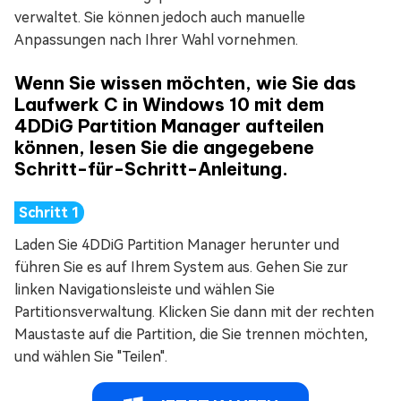
verwaltet. Sie können jedoch auch manuelle
Anpassungen nach Ihrer Wahl vornehmen.
Wenn Sie wissen möchten, wie Sie das
Laufwerk C in Windows 10 mit dem
4DDiG Partition Manager aufteilen
können, lesen Sie die angegebene
Schritt-für-Schritt-Anleitung.
Laden Sie 4DDiG Partition Manager herunter und
führen Sie es auf Ihrem System aus. Gehen Sie zur
linken Navigationsleiste und wählen Sie
Partitionsverwaltung. Klicken Sie dann mit der rechten
Maustaste auf die Partition, die Sie trennen möchten,
und wählen Sie "Teilen".