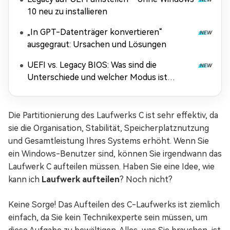
10 neu zu installieren
„In GPT-Datenträger konvertieren“
ausgegraut: Ursachen und Lösungen
UEFI vs. Legacy BIOS: Was sind die
Unterschiede und welcher Modus ist
besser?
Die Partitionierung des Laufwerks C ist sehr effektiv, da
sie die Organisation, Stabilität, Speicherplatznutzung
und Gesamtleistung Ihres Systems erhöht. Wenn Sie
ein Windows-Benutzer sind, können Sie irgendwann das
Laufwerk C aufteilen müssen. Haben Sie eine Idee, wie
kann ich
Laufwerk aufteilen
? Noch nicht?
Keine Sorge! Das Aufteilen des C-Laufwerks ist ziemlich
einfach, da Sie kein Technikexperte sein müssen, um