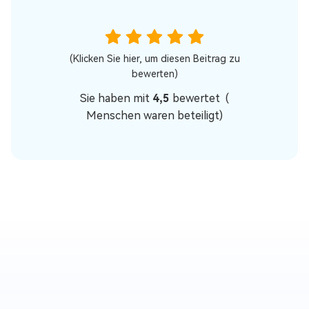
(Klicken Sie hier, um diesen Beitrag zu
bewerten)
Sie haben mit
4,5
bewertet (
Menschen waren beteiligt)