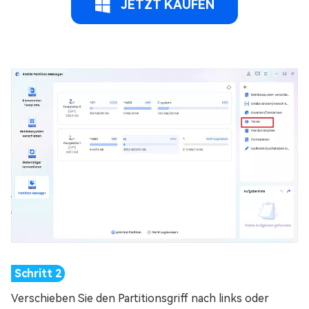
JETZT KAUFEN
Verschieben Sie den Partitionsgriff nach links oder