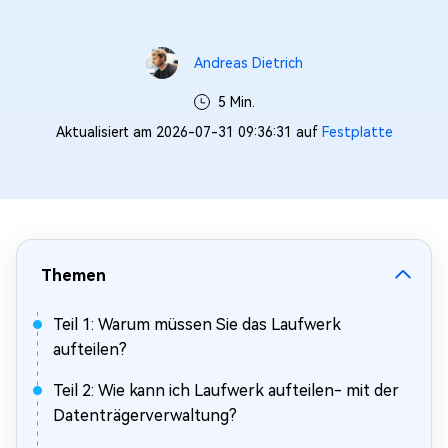
Andreas Dietrich
5 Min.
Aktualisiert am 2026-07-31 09:36:31 auf
Festplatte
Themen
Teil 1: Warum müssen Sie das Laufwerk
aufteilen?
Teil 2: Wie kann ich Laufwerk aufteilen- mit der
Datenträgerverwaltung?