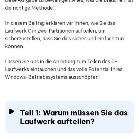
diese Aufgabe zu bewältigen. Alles, was Sie brauchen, ist
die richtige Methode!
In diesem Beitrag erklären wir Ihnen, wie Sie das
Laufwerk C in zwei Partitionen aufteilen, um
sicherzustellen, dass Sie dies sicher und einfach tun
können.
Lassen Sie uns in die Anleitung zum Teilen des C-
Laufwerks eintauchen und das volle Potenzial Ihres
Windows-Betriebssystems ausschöpfen!
Teil 1: Warum müssen Sie das
Laufwerk aufteilen?