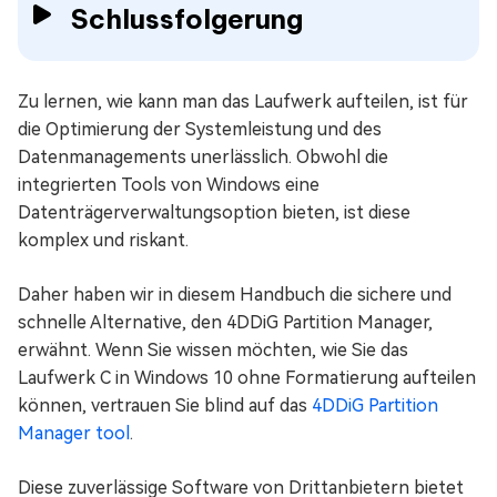
Schlussfolgerung
Zu lernen, wie kann man das Laufwerk aufteilen, ist für
die Optimierung der Systemleistung und des
Datenmanagements unerlässlich. Obwohl die
integrierten Tools von Windows eine
Datenträgerverwaltungsoption bieten, ist diese
komplex und riskant.
Daher haben wir in diesem Handbuch die sichere und
schnelle Alternative, den 4DDiG Partition Manager,
erwähnt. Wenn Sie wissen möchten, wie Sie das
Laufwerk C in Windows 10 ohne Formatierung aufteilen
können, vertrauen Sie blind auf das
4DDiG Partition
Manager tool
.
Diese zuverlässige Software von Drittanbietern bietet