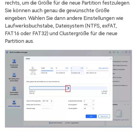
rechts, um die Größe für die neue Partition festzulegen.
Sie können auch genau die gewünschte Größe
eingeben. Wählen Sie dann andere Einstellungen wie
Laufwerksbuchstabe, Dateisystem (NTFS, exFAT,
FAT16 oder FAT32) und Clustergröße für die neue
Partition aus.