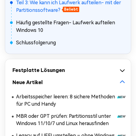
Teil 3: Wie kann ich Laufwerk aufteilen- mit der
Partitionssoftware?
Beliebt
Häufig gestellte Fragen- Laufwerk aufteilen
Windows 10
Schlussfolgerung
Festplatte Lösungen
Neue Artikel
Arbeitsspeicher leeren: 8 sichere Methoden
für PC und Handy
MBR oder GPT prüfen: Partitionsstil unter
Windows 11/10/7 und Linux herausfinden
Legacy auf UEFI umstellen – ohne Windows