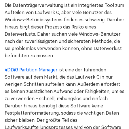
Die Datenträgerverwaltung ist ein integriertes Tool zum
Aufteilen von Laufwerk C, aber viele Benutzer des
Windows-Betriebssystems finden es schwierig. Darüber
hinaus birgt dieser Prozess das Risiko eines
Datenverlusts. Daher suchen viele Windows-Benutzer
nach der zuverlässigsten und sichersten Methode, die
sie problemlos verwenden können, ohne Datenverlust
befürchten zu müssen.
4DDiG Partition Manager
ist eine der führenden
Software auf dem Markt, die das Laufwerk C in nur
wenigen Schritten aufteilen kann. Außerdem erfordert
es keinen zusätzlichen Aufwand oder Fähigkeiten, um es
zu verwenden - schnell, reibungslos und einfach.
Darüber hinaus benötigt diese Software keine
Festplattenformatierung, sodass die wichtigen Daten
sicher bleiben. Der größte Teil des
Laufwerksaufteilungsprozesses wird von der Software