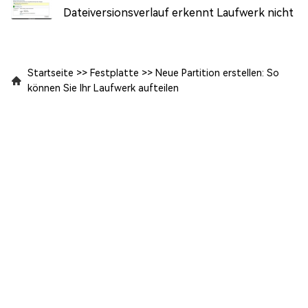
Dateiversionsverlauf erkennt Laufwerk nicht
Startseite
>>
Festplatte
>>
Neue Partition erstellen: So
können Sie Ihr Laufwerk aufteilen