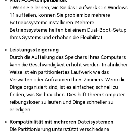
Multi-OS-Kompatibilität
Wenn Sie lernen, wie Sie das Laufwerk C in Windows
11 aufteilen, können Sie problemlos mehrere
Betriebssysteme installieren. Mehrere
Betriebssysteme helfen bei einem Dual-Boot-Setup
Ihres Systems und erhöhen die Flexibilität.
Leistungssteigerung
Durch die Aufteilung des Speichers Ihres Computers
kann die Geschwindigkeit erhöht werden. In ähnlicher
Weise ist ein partitioniertes Laufwerk wie das
Verwalten oder Aufräumen Ihres Zimmers. Wenn die
Dinge organisiert sind, ist es einfacher, schnell zu
finden, was Sie brauchen. Dies hilft Ihrem Computer,
reibungsloser zu laufen und Dinge schneller zu
erledigen.
Kompatibilität mit mehreren Dateisystemen
Die Partitionierung unterstützt verschiedene