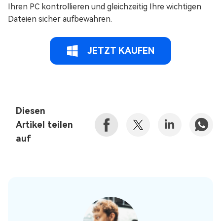
Ihren PC kontrollieren und gleichzeitig Ihre wichtigen
Dateien sicher aufbewahren.
JETZT KAUFEN
Diesen
Artikel teilen
auf