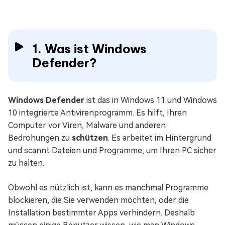
1. Was ist Windows
Defender?
Windows Defender
ist das in Windows 11 und Windows
10 integrierte Antivirenprogramm. Es hilft, Ihren
Computer vor Viren, Malware und anderen
Bedrohungen zu
schützen
. Es arbeitet im Hintergrund
und scannt Dateien und Programme, um Ihren PC sicher
zu halten.
Obwohl es nützlich ist, kann es manchmal Programme
blockieren, die Sie verwenden möchten, oder die
Installation bestimmter Apps verhindern. Deshalb