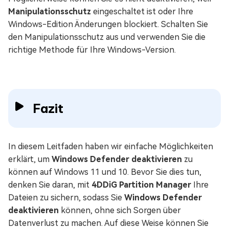
Manipulationsschutz
eingeschaltet ist oder Ihre
Windows-Edition Änderungen blockiert. Schalten Sie
den Manipulationsschutz aus und verwenden Sie die
richtige Methode für Ihre Windows-Version.
Fazit
In diesem Leitfaden haben wir einfache Möglichkeiten
erklärt, um
Windows Defender deaktivieren
zu
können auf Windows 11 und 10. Bevor Sie dies tun,
denken Sie daran, mit
4DDiG Partition Manager
Ihre
Dateien zu sichern, sodass Sie
Windows Defender
deaktivieren
können, ohne sich Sorgen über
Datenverlust zu machen. Auf diese Weise können Sie