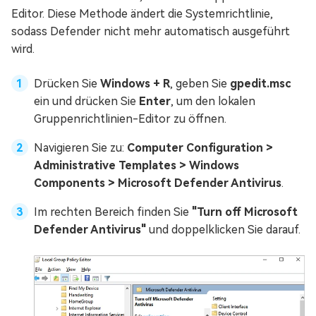
Editor. Diese Methode ändert die Systemrichtlinie,
sodass Defender nicht mehr automatisch ausgeführt
wird.
Drücken Sie
Windows + R
, geben Sie
gpedit.msc
ein und drücken Sie
Enter
, um den lokalen
Gruppenrichtlinien-Editor zu öffnen.
Navigieren Sie zu:
Computer Configuration >
Administrative Templates > Windows
Components > Microsoft Defender Antivirus
.
Im rechten Bereich finden Sie
"Turn off Microsoft
Defender Antivirus"
und doppelklicken Sie darauf.