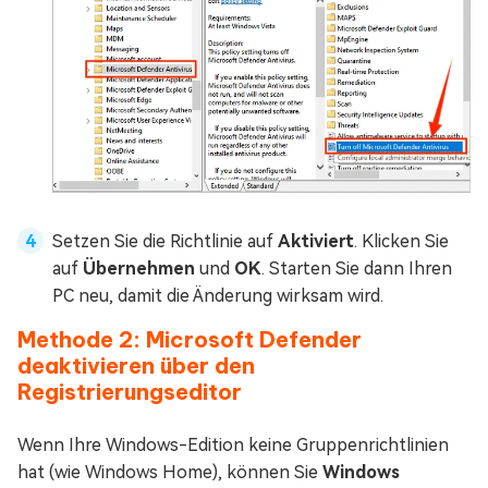
Setzen Sie die Richtlinie auf
Aktiviert
. Klicken Sie
auf
Übernehmen
und
OK
. Starten Sie dann Ihren
PC neu, damit die Änderung wirksam wird.
Methode 2: Microsoft Defender
deaktivieren über den
Registrierungseditor
Wenn Ihre Windows-Edition keine Gruppenrichtlinien
hat (wie Windows Home), können Sie
Windows