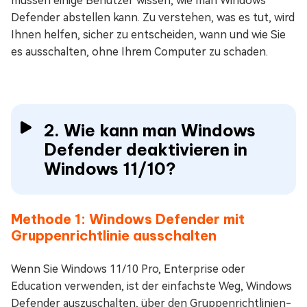
müssen einige Benutzer wissen, wie man Windows
Defender abstellen kann. Zu verstehen, was es tut, wird
Ihnen helfen, sicher zu entscheiden, wann und wie Sie
es ausschalten, ohne Ihrem Computer zu schaden.
2. Wie kann man Windows
Defender deaktivieren in
Windows 11/10?
Methode 1: Windows Defender mit
Gruppenrichtlinie ausschalten
Wenn Sie Windows 11/10 Pro, Enterprise oder
Education verwenden, ist der einfachste Weg, Windows
Defender auszuschalten, über den Gruppenrichtlinien-