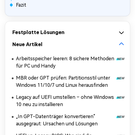
Fazit
Festplatte Lösungen
Neue Artikel
Arbeitsspeicher leeren: 8 sichere Methoden
für PC und Handy
MBR oder GPT prüfen: Partitionsstil unter
Windows 11/10/7 und Linux herausfinden
Legacy auf UEFI umstellen – ohne Windows
10 neu zu installieren
„In GPT-Datenträger konvertieren“
ausgegraut: Ursachen und Lösungen