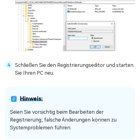
Schließen Sie den Registrierungseditor und starten
Sie Ihren PC neu.
Hinweis:
Seien Sie vorsichtig beim Bearbeiten der
Registrierung; falsche Änderungen können zu
Systemproblemen führen.