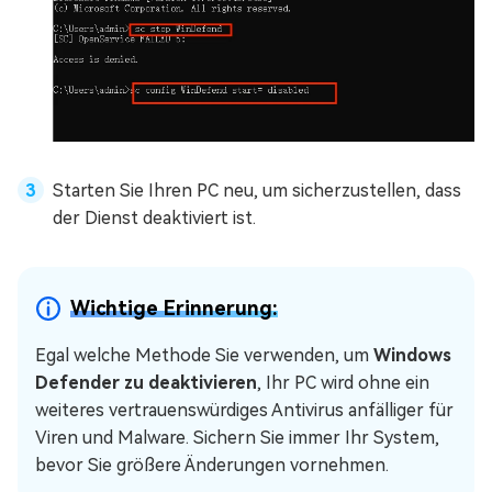
Starten Sie Ihren PC neu, um sicherzustellen, dass
der Dienst deaktiviert ist.
Wichtige Erinnerung:
Egal welche Methode Sie verwenden, um
Windows
Defender zu deaktivieren
, Ihr PC wird ohne ein
weiteres vertrauenswürdiges Antivirus anfälliger für
Viren und Malware. Sichern Sie immer Ihr System,
bevor Sie größere Änderungen vornehmen.