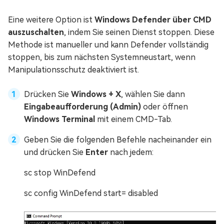
Eine weitere Option ist
Windows Defender über CMD
auszuschalten
, indem Sie seinen Dienst stoppen. Diese
Methode ist manueller und kann Defender vollständig
stoppen, bis zum nächsten Systemneustart, wenn
Manipulationsschutz deaktiviert ist.
Drücken Sie
Windows + X
, wählen Sie dann
Eingabeaufforderung (Admin)
oder öffnen
Windows Terminal
mit einem CMD-Tab.
Geben Sie die folgenden Befehle nacheinander ein
und drücken Sie
Enter
nach jedem:
sc stop WinDefend
sc config WinDefend start= disabled