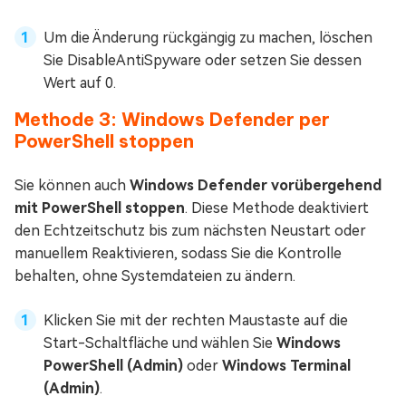
Um die Änderung rückgängig zu machen, löschen
Sie DisableAntiSpyware oder setzen Sie dessen
Wert auf 0.
Methode 3: Windows Defender per
PowerShell stoppen
Sie können auch
Windows Defender vorübergehend
mit PowerShell stoppen
. Diese Methode deaktiviert
den Echtzeitschutz bis zum nächsten Neustart oder
manuellem Reaktivieren, sodass Sie die Kontrolle
behalten, ohne Systemdateien zu ändern.
Klicken Sie mit der rechten Maustaste auf die
Start-Schaltfläche und wählen Sie
Windows
PowerShell (Admin)
oder
Windows Terminal
(Admin)
.