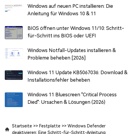
Windows auf neuen PC installieren: Die
Anleitung für Windows 10 & 11
BIOS öffnen unter Windows 11/10: Schritt-
für-Schritt ins BIOS oder UEFI
Windows Notfall-Updates installieren &
Probleme beheben [2026]
Windows 11 Update KB5067036: Download &
Installationsfehler beheben
Windows 11 Bluescreen "Critical Process
Died": Ursachen & Lösungen (2026)
Startseite
>>
Festplatte
>>
Windows Defender
deaktivieren: Eine Schritt-für-Schritt-Anleitung