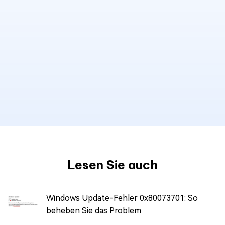
Lesen Sie auch
Windows Update-Fehler 0x80073701: So
beheben Sie das Problem