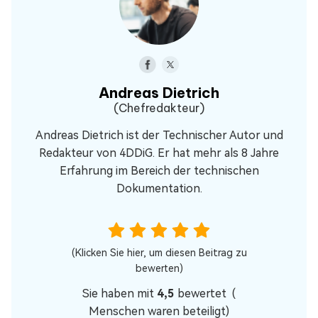
Andreas Dietrich
(Chefredakteur)
Andreas Dietrich ist der Technischer Autor und
Redakteur von 4DDiG. Er hat mehr als 8 Jahre
Erfahrung im Bereich der technischen
Dokumentation.
(Klicken Sie hier, um diesen Beitrag zu
bewerten)
Sie haben mit
4,5
bewertet (
Menschen waren beteiligt)