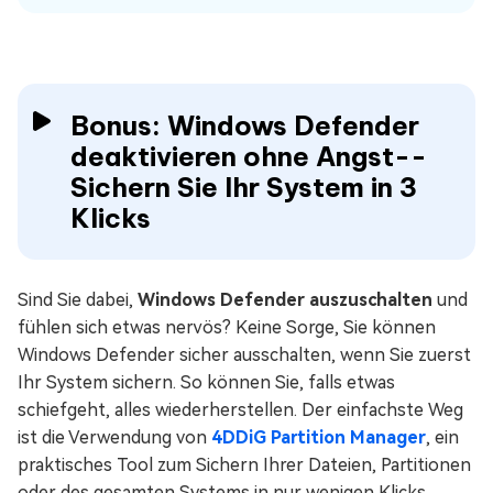
Bonus: Windows Defender
deaktivieren ohne Angst--
Sichern Sie Ihr System in 3
Klicks
Sind Sie dabei,
Windows Defender auszuschalten
und
fühlen sich etwas nervös? Keine Sorge, Sie können
Windows Defender sicher ausschalten, wenn Sie zuerst
Ihr System sichern. So können Sie, falls etwas
schiefgeht, alles wiederherstellen. Der einfachste Weg
ist die Verwendung von
4DDiG Partition Manager
, ein
praktisches Tool zum Sichern Ihrer Dateien, Partitionen
oder des gesamten Systems in nur wenigen Klicks.