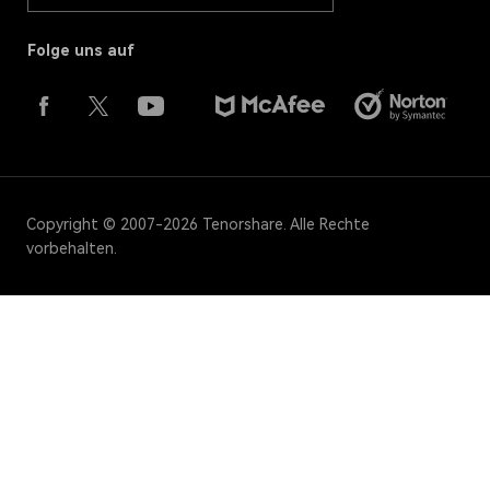
Folge uns auf
Copyright © 2007-2026 Tenorshare. Alle Rechte
vorbehalten.