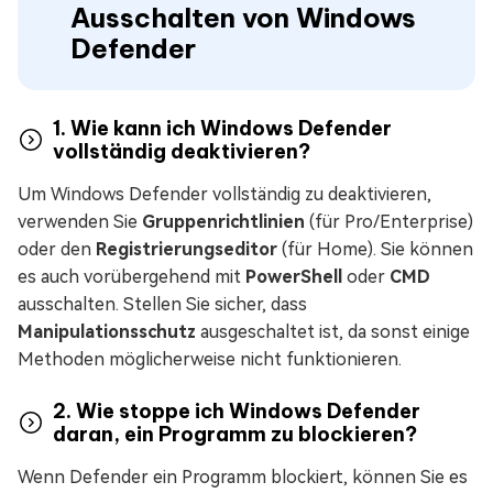
Ausschalten von Windows
Defender
1. Wie kann ich Windows Defender
vollständig deaktivieren?
Um Windows Defender vollständig zu deaktivieren,
verwenden Sie
Gruppenrichtlinien
(für Pro/Enterprise)
oder den
Registrierungseditor
(für Home). Sie können
es auch vorübergehend mit
PowerShell
oder
CMD
ausschalten. Stellen Sie sicher, dass
Manipulationsschutz
ausgeschaltet ist, da sonst einige
Methoden möglicherweise nicht funktionieren.
2. Wie stoppe ich Windows Defender
daran, ein Programm zu blockieren?
Wenn Defender ein Programm blockiert, können Sie es