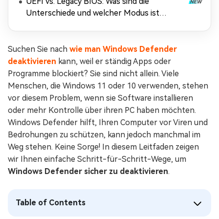
UEFI vs. Legacy BIOS: Was sind die
Unterschiede und welcher Modus ist
besser?
Suchen Sie nach
wie man Windows Defender
deaktivieren
kann, weil er ständig Apps oder
Programme blockiert? Sie sind nicht allein. Viele
Menschen, die Windows 11 oder 10 verwenden, stehen
vor diesem Problem, wenn sie Software installieren
oder mehr Kontrolle über ihren PC haben möchten.
Windows Defender hilft, Ihren Computer vor Viren und
Bedrohungen zu schützen, kann jedoch manchmal im
Weg stehen. Keine Sorge! In diesem Leitfaden zeigen
wir Ihnen einfache Schritt-für-Schritt-Wege, um
Windows Defender sicher zu deaktivieren
.
Table of Contents