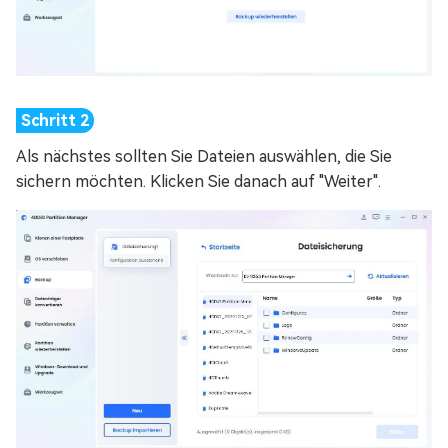
Als nächstes sollten Sie Dateien auswählen, die Sie
sichern möchten. Klicken Sie danach auf "Weiter".