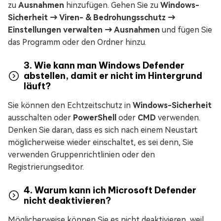
zu
Ausnahmen
hinzufügen. Gehen Sie zu
Windows-
Sicherheit → Viren- & Bedrohungsschutz →
Einstellungen verwalten → Ausnahmen
und fügen Sie
das Programm oder den Ordner hinzu.
3. Wie kann man Windows Defender
abstellen, damit er nicht im Hintergrund
läuft?
Sie können den Echtzeitschutz in
Windows-Sicherheit
ausschalten oder
PowerShell
oder
CMD
verwenden.
Denken Sie daran, dass es sich nach einem Neustart
möglicherweise wieder einschaltet, es sei denn, Sie
verwenden Gruppenrichtlinien oder den
Registrierungseditor.
4. Warum kann ich Microsoft Defender
nicht deaktivieren?
Möglicherweise können Sie es nicht deaktivieren, weil