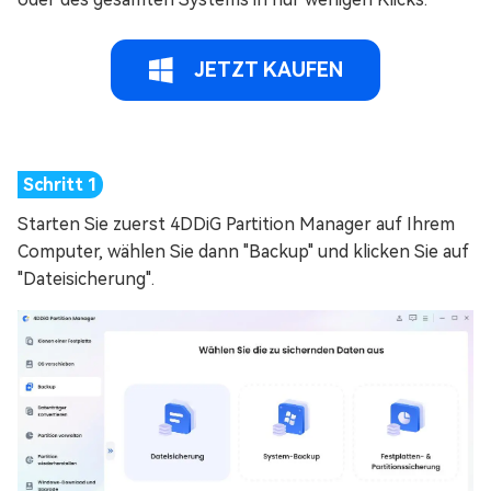
JETZT KAUFEN
Starten Sie zuerst 4DDiG Partition Manager auf Ihrem
Computer, wählen Sie dann "Backup" und klicken Sie auf
"Dateisicherung".