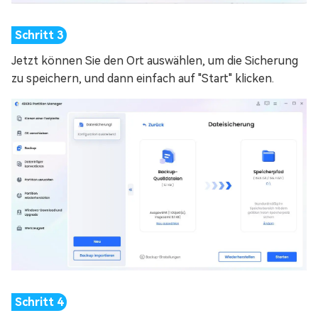
Jetzt können Sie den Ort auswählen, um die Sicherung
zu speichern, und dann einfach auf "Start" klicken.