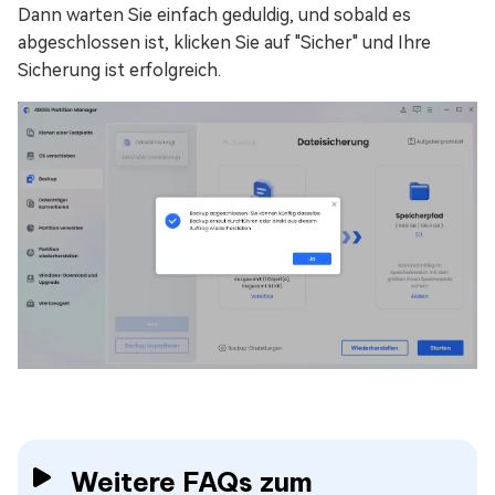
Dann warten Sie einfach geduldig, und sobald es
abgeschlossen ist, klicken Sie auf "Sicher" und Ihre
Sicherung ist erfolgreich.
Weitere FAQs zum