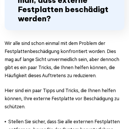
man, dass externe
Festplatten beschädigt
werden?
Wir alle sind schon einmal mit dem Problem der
Festplattenbeschädigung konfrontiert worden. Dies
mag auf lange Sicht unvermeidlich sein, aber dennoch
gibt es ein paar Tricks, die Ihnen helfen können, die
Häufigkeit dieses Auftretens zu reduzieren.
Hier sind ein paar Tipps und Tricks, die Ihnen helfen
können, Ihre externe Festplatte vor Beschädigung zu
schützen.
Stellen Sie sicher, dass Sie alle externen Festplatten