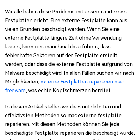
Wir alle haben diese Probleme mit unseren externen
Festplatten erlebt. Eine externe Festplatte kann aus
vielen Gründen beschädigt werden. Wenn Sie eine
externe Festplatte längere Zeit ohne Verwendung
lassen, kann dies manchmal dazu führen, dass
fehlerhafte Sektoren auf der Festplatte erstellt
werden, oder dass die externe Festplatte aufgrund von
Malware beschädigt wird. In allen Fällen suchen wir nach
Möglichkeiten,
externe Festplatten reparieren mac
freeware
, was echte Kopfschmerzen bereitet.
In diesem Artikel stellen wir die 6 nützlichsten und
effektivsten Methoden so mac externe festplatte
reparieren. Mit diesen Methoden können Sie jede
beschädigte Festplatte reparieren die beschädigt wurde,