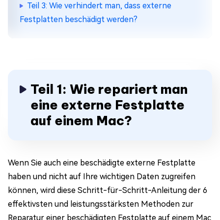
Teil 3: Wie verhindert man, dass externe
Festplatten beschädigt werden?
Teil 1: Wie repariert man
eine externe Festplatte
auf einem Mac?
Wenn Sie auch eine beschädigte externe Festplatte
haben und nicht auf Ihre wichtigen Daten zugreifen
können, wird diese Schritt-für-Schritt-Anleitung der 6
effektivsten und leistungsstärksten Methoden zur
Reparatur einer beschädigten Festplatte auf einem Mac