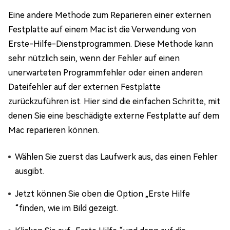
Eine andere Methode zum Reparieren einer externen
Festplatte auf einem Mac ist die Verwendung von
Erste-Hilfe-Dienstprogrammen. Diese Methode kann
sehr nützlich sein, wenn der Fehler auf einen
unerwarteten Programmfehler oder einen anderen
Dateifehler auf der externen Festplatte
zurückzuführen ist. Hier sind die einfachen Schritte, mit
denen Sie eine beschädigte externe Festplatte auf dem
Mac reparieren können.
Wählen Sie zuerst das Laufwerk aus, das einen Fehler
ausgibt.
Jetzt können Sie oben die Option „Erste Hilfe
“finden, wie im Bild gezeigt.