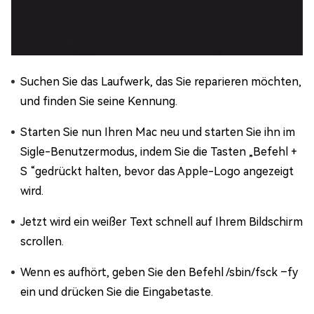
Suchen Sie das Laufwerk, das Sie reparieren möchten,
und finden Sie seine Kennung.
Starten Sie nun Ihren Mac neu und starten Sie ihn im
Sigle-Benutzermodus, indem Sie die Tasten „Befehl +
S “gedrückt halten, bevor das Apple-Logo angezeigt
wird.
Jetzt wird ein weißer Text schnell auf Ihrem Bildschirm
scrollen.
Wenn es aufhört, geben Sie den Befehl /sbin/fsck –fy
ein und drücken Sie die Eingabetaste.