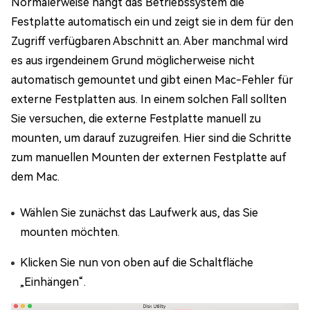
Normalerweise hängt das Betriebssystem die
Festplatte automatisch ein und zeigt sie in dem für den
Zugriff verfügbaren Abschnitt an. Aber manchmal wird
es aus irgendeinem Grund möglicherweise nicht
automatisch gemountet und gibt einen Mac-Fehler für
externe Festplatten aus. In einem solchen Fall sollten
Sie versuchen, die externe Festplatte manuell zu
mounten, um darauf zuzugreifen. Hier sind die Schritte
zum manuellen Mounten der externen Festplatte auf
dem Mac.
Wählen Sie zunächst das Laufwerk aus, das Sie
mounten möchten.
Klicken Sie nun von oben auf die Schaltfläche
„Einhängen“.