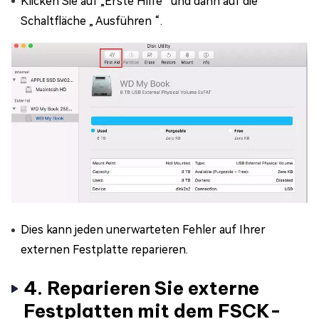
Klicken Sie auf „Erste Hilfe “und dann auf die
Schaltfläche „ Ausführen “.
Dies kann jeden unerwarteten Fehler auf Ihrer
externen Festplatte reparieren.
4. Reparieren Sie externe
Festplatten mit dem FSCK-