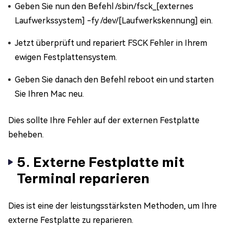
Geben Sie nun den Befehl /sbin/fsck_[externes
Laufwerkssystem] -fy /dev/[Laufwerkskennung] ein.
Jetzt überprüft und repariert FSCK Fehler in Ihrem
ewigen Festplattensystem.
Geben Sie danach den Befehl reboot ein und starten
Sie Ihren Mac neu.
Dies sollte Ihre Fehler auf der externen Festplatte
beheben.
5. Externe Festplatte mit
Terminal reparieren
Dies ist eine der leistungsstärksten Methoden, um Ihre
externe Festplatte zu reparieren.