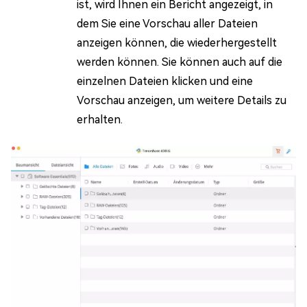
ist, wird Ihnen ein Bericht angezeigt, in
dem Sie eine Vorschau aller Dateien
anzeigen können, die wiederhergestellt
werden können. Sie können auch auf die
einzelnen Dateien klicken und eine
Vorschau anzeigen, um weitere Details zu
erhalten.