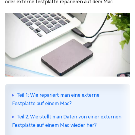
oder externe festplatte reparieren auf dem Mac.
Teil 1: Wie repariert man eine externe
Festplatte auf einem Mac?
Teil 2: Wie stellt man Daten von einer externen
Festplatte auf einem Mac wieder her?