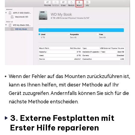
Wenn der Fehler auf das Mounten zurückzuführen ist,
kann es Ihnen helfen, mit dieser Methode auf Ihr
Gerät zuzugreifen. Andernfalls können Sie sich für die
nächste Methode entscheiden.
3. Externe Festplatten mit
Erster Hilfe reparieren