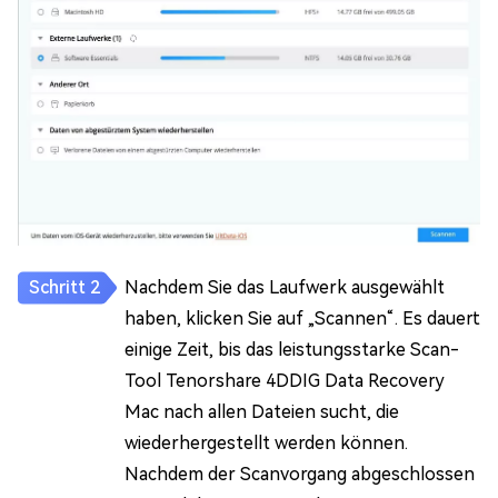
Nachdem Sie das Laufwerk ausgewählt
haben, klicken Sie auf „Scannen“. Es dauert
einige Zeit, bis das leistungsstarke Scan-
Tool Tenorshare 4DDIG Data Recovery
Mac nach allen Dateien sucht, die
wiederhergestellt werden können.
Nachdem der Scanvorgang abgeschlossen