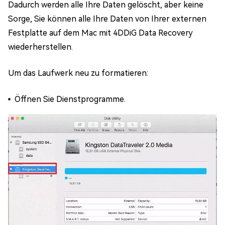
Dadurch werden alle Ihre Daten gelöscht, aber keine
Sorge, Sie können alle Ihre Daten von Ihrer externen
Festplatte auf dem Mac mit 4DDiG Data Recovery
wiederherstellen.
Um das Laufwerk neu zu formatieren:
Öffnen Sie Dienstprogramme.