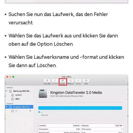
Suchen Sie nun das Laufwerk, das den Fehler
verursacht.
Wählen Sie das Laufwerk aus und klicken Sie dann
oben auf die Option Löschen.
Wählen Sie Laufwerksname und -format und klicken
Sie dann auf Löschen.