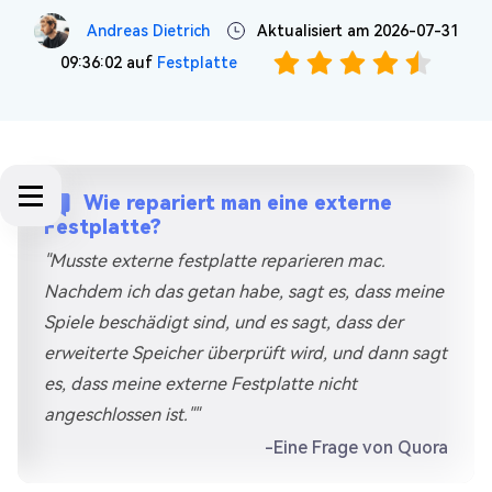
Andreas Dietrich
Aktualisiert am 2026-07-31
09:36:02 auf
Festplatte
Wie repariert man eine externe
Festplatte?
"Musste externe festplatte reparieren mac.
Nachdem ich das getan habe, sagt es, dass meine
Spiele beschädigt sind, und es sagt, dass der
erweiterte Speicher überprüft wird, und dann sagt
es, dass meine externe Festplatte nicht
angeschlossen ist.""
-Eine Frage von Quora