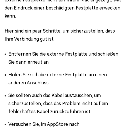
den Eindruck einer beschädigten Festplatte erwecken
kann.
Hier sind ein paar Schritte, um sicherzustellen, dass
Ihre Verbindung gut ist.
Entfernen Sie die externe Festplatte und schließen
Sie dann erneut an.
Holen Sie sich die externe Festplatte an einen
anderen Anschluss.
Sie sollten auch das Kabel austauschen, um
sicherzustellen, dass das Problem nicht auf ein
fehlerhaftes Kabel zurückzuführen ist.
Versuchen Sie, im AppStore nach