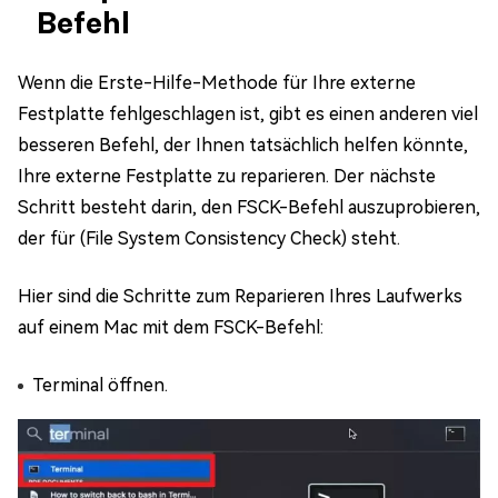
Befehl
Wenn die Erste-Hilfe-Methode für Ihre externe
Festplatte fehlgeschlagen ist, gibt es einen anderen viel
besseren Befehl, der Ihnen tatsächlich helfen könnte,
Ihre externe Festplatte zu reparieren. Der nächste
Schritt besteht darin, den FSCK-Befehl auszuprobieren,
der für (File System Consistency Check) steht.
Hier sind die Schritte zum Reparieren Ihres Laufwerks
auf einem Mac mit dem FSCK-Befehl:
Terminal öffnen.