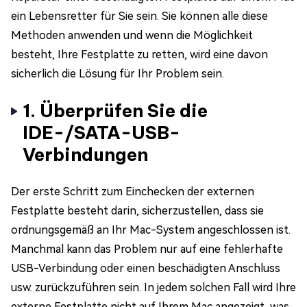
ein Lebensretter für Sie sein. Sie können alle diese
Methoden anwenden und wenn die Möglichkeit
besteht, Ihre Festplatte zu retten, wird eine davon
sicherlich die Lösung für Ihr Problem sein.
1. Überprüfen Sie die
IDE-/SATA-USB-
Verbindungen
Der erste Schritt zum Einchecken der externen
Festplatte besteht darin, sicherzustellen, dass sie
ordnungsgemäß an Ihr Mac-System angeschlossen ist.
Manchmal kann das Problem nur auf eine fehlerhafte
USB-Verbindung oder einen beschädigten Anschluss
usw. zurückzuführen sein. In jedem solchen Fall wird Ihre
externe Festplatte nicht auf Ihrem Mac angezeigt, was