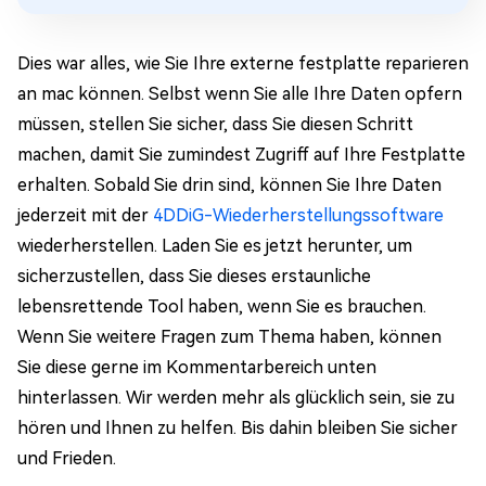
Dies war alles, wie Sie Ihre externe festplatte reparieren
an mac können. Selbst wenn Sie alle Ihre Daten opfern
müssen, stellen Sie sicher, dass Sie diesen Schritt
machen, damit Sie zumindest Zugriff auf Ihre Festplatte
erhalten. Sobald Sie drin sind, können Sie Ihre Daten
jederzeit mit der
4DDiG-Wiederherstellungssoftware
wiederherstellen. Laden Sie es jetzt herunter, um
sicherzustellen, dass Sie dieses erstaunliche
lebensrettende Tool haben, wenn Sie es brauchen.
Wenn Sie weitere Fragen zum Thema haben, können
Sie diese gerne im Kommentarbereich unten
hinterlassen. Wir werden mehr als glücklich sein, sie zu
hören und Ihnen zu helfen. Bis dahin bleiben Sie sicher
und Frieden.