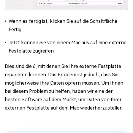
Wenn es fertig ist, klicken Sie auf die Schaltfläche
Fertig.
Jetzt können Sie von einem Mac aus auf eine externe
Festplatte zugreifen.
Dies sind die 6, mit denen Sie Ihre externe Festplatte
reparieren können. Das Problem ist jedoch, dass Sie
möglicherweise Ihre Daten opfern müssen. Um Ihnen
bei diesem Problem zu helfen, haben wir eine der
besten Software auf dem Markt, um Daten von Ihrer
externen Festplatte auf dem Mac wiederherzustellen.