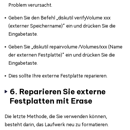
Problem verursacht.
Geben Sie den Befehl „diskutil verifyVolume xxx
(externer Speichername)“ ein und drücken Sie die
Eingabetaste.
Geben Sie „diskutil repairvolume /Volumes/xxx (Name
der externen Festplatte)“ ein und drücken Sie die
Eingabetaste.
Dies sollte Ihre externe Festplatte reparieren.
6. Reparieren Sie externe
Festplatten mit Erase
Die letzte Methode, die Sie verwenden können,
besteht darin, das Laufwerk neu zu formatieren.