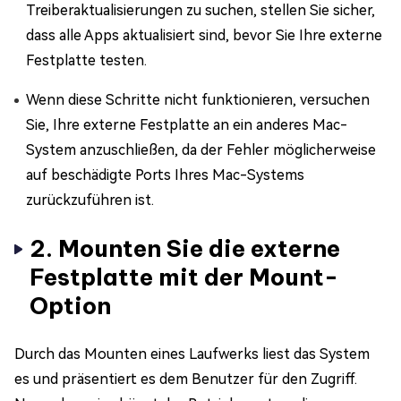
Treiberaktualisierungen zu suchen, stellen Sie sicher,
dass alle Apps aktualisiert sind, bevor Sie Ihre externe
Festplatte testen.
Wenn diese Schritte nicht funktionieren, versuchen
Sie, Ihre externe Festplatte an ein anderes Mac-
System anzuschließen, da der Fehler möglicherweise
auf beschädigte Ports Ihres Mac-Systems
zurückzuführen ist.
2. Mounten Sie die externe
Festplatte mit der Mount-
Option
Durch das Mounten eines Laufwerks liest das System
es und präsentiert es dem Benutzer für den Zugriff.