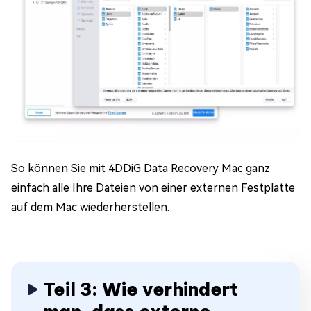
So können Sie mit 4DDiG Data Recovery Mac ganz
einfach alle Ihre Dateien von einer externen Festplatte
auf dem Mac wiederherstellen.
Teil 3: Wie verhindert