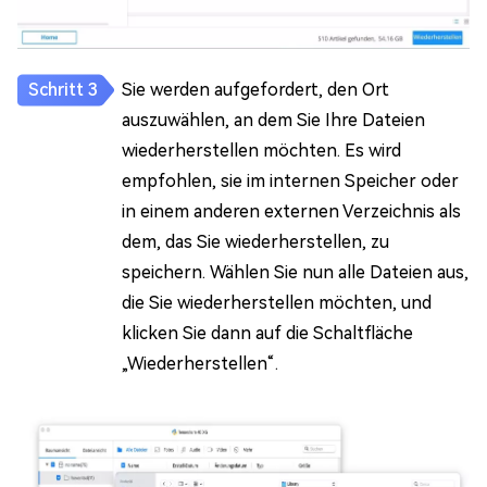
Sie werden aufgefordert, den Ort
auszuwählen, an dem Sie Ihre Dateien
wiederherstellen möchten. Es wird
empfohlen, sie im internen Speicher oder
in einem anderen externen Verzeichnis als
dem, das Sie wiederherstellen, zu
speichern. Wählen Sie nun alle Dateien aus,
die Sie wiederherstellen möchten, und
klicken Sie dann auf die Schaltfläche
„Wiederherstellen“.