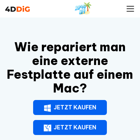
Wie repariert man
eine externe
Festplatte auf einem
Mac?
JETZT KAUFEN
JETZT KAUFEN