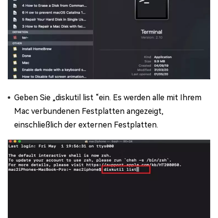
Geben Sie „diskutil list “ein. Es werden alle mit Ihrem
Mac verbundenen Festplatten angezeigt,
einschließlich der externen Festplatten.