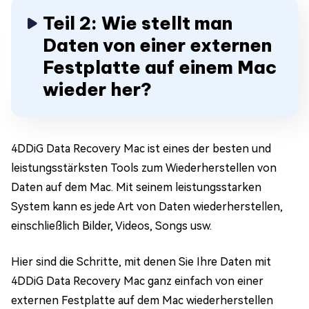
Teil 2: Wie stellt man
Daten von einer externen
Festplatte auf einem Mac
wieder her?
4DDiG Data Recovery Mac ist eines der besten und
leistungsstärksten Tools zum Wiederherstellen von
Daten auf dem Mac. Mit seinem leistungsstarken
System kann es jede Art von Daten wiederherstellen,
einschließlich Bilder, Videos, Songs usw.
Hier sind die Schritte, mit denen Sie Ihre Daten mit
4DDiG Data Recovery Mac ganz einfach von einer
externen Festplatte auf dem Mac wiederherstellen