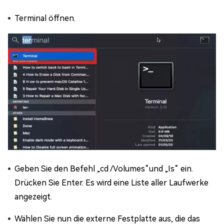
Terminal öffnen.
Geben Sie den Befehl „cd /Volumes“und „Is“ ein.
Drücken Sie Enter. Es wird eine Liste aller Laufwerke
angezeigt.
Wählen Sie nun die externe Festplatte aus, die das