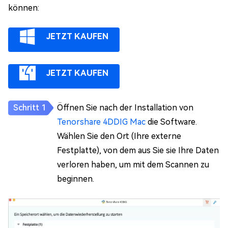
können:
JETZT KAUFEN
JETZT KAUFEN
Öffnen Sie nach der Installation von
Tenorshare 4DDIG Mac
die Software.
Wählen Sie den Ort (Ihre externe
Festplatte), von dem aus Sie sie Ihre Daten
verloren haben, um mit dem Scannen zu
beginnen.