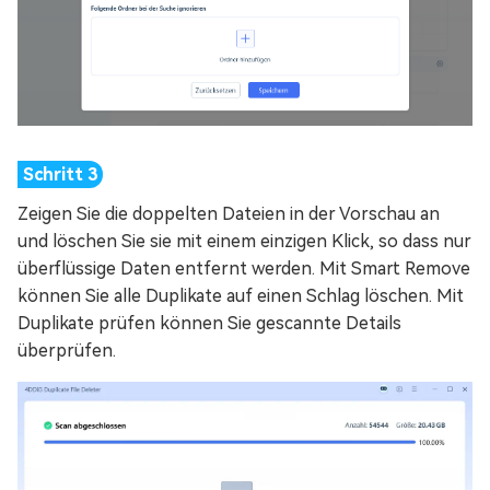
Zeigen Sie die doppelten Dateien in der Vorschau an
und löschen Sie sie mit einem einzigen Klick, so dass nur
überflüssige Daten entfernt werden. Mit Smart Remove
können Sie alle Duplikate auf einen Schlag löschen. Mit
Duplikate prüfen können Sie gescannte Details
überprüfen.