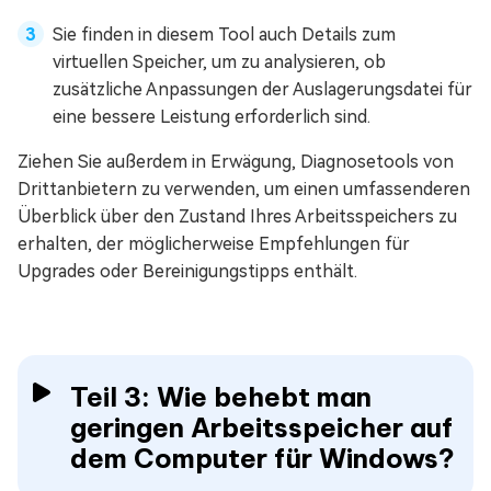
Sie finden in diesem Tool auch Details zum
virtuellen Speicher, um zu analysieren, ob
zusätzliche Anpassungen der Auslagerungsdatei für
eine bessere Leistung erforderlich sind.
Ziehen Sie außerdem in Erwägung, Diagnosetools von
Drittanbietern zu verwenden, um einen umfassenderen
Überblick über den Zustand Ihres Arbeitsspeichers zu
erhalten, der möglicherweise Empfehlungen für
Upgrades oder Bereinigungstipps enthält.
Teil 3: Wie behebt man
geringen Arbeitsspeicher auf
dem Computer für Windows?