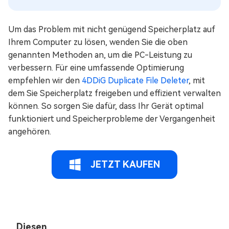
Um das Problem mit nicht genügend Speicherplatz auf
Ihrem Computer zu lösen, wenden Sie die oben
genannten Methoden an, um die PC-Leistung zu
verbessern. Für eine umfassende Optimierung
empfehlen wir den
4DDiG Duplicate File Deleter
, mit
dem Sie Speicherplatz freigeben und effizient verwalten
können. So sorgen Sie dafür, dass Ihr Gerät optimal
funktioniert und Speicherprobleme der Vergangenheit
angehören.
JETZT KAUFEN
Diesen