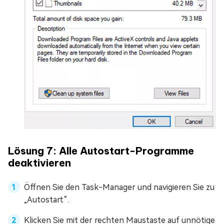
Lösung 7: Alle Autostart-Programme
deaktivieren
Öffnen Sie den Task-Manager und navigieren Sie zu
„Autostart“.
Klicken Sie mit der rechten Maustaste auf unnötige