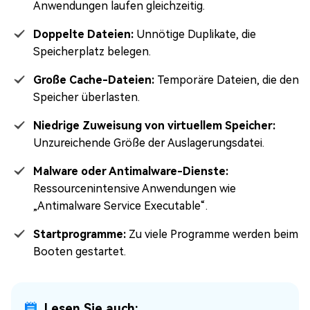
Anwendungen laufen gleichzeitig.
Doppelte Dateien:
Unnötige Duplikate, die
Speicherplatz belegen.
Große Cache-Dateien:
Temporäre Dateien, die den
Speicher überlasten.
Niedrige Zuweisung von virtuellem Speicher:
Unzureichende Größe der Auslagerungsdatei.
Malware oder Antimalware-Dienste:
Ressourcenintensive Anwendungen wie
„Antimalware Service Executable“.
Startprogramme:
Zu viele Programme werden beim
Booten gestartet.
Lesen Sie auch: