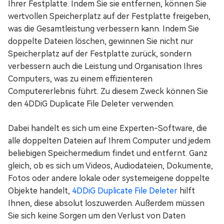
Ihrer Festplatte. Indem Sie sie entfernen, können Sie
wertvollen Speicherplatz auf der Festplatte freigeben,
was die Gesamtleistung verbessern kann. Indem Sie
doppelte Dateien löschen, gewinnen Sie nicht nur
Speicherplatz auf der Festplatte zurück, sondern
verbessern auch die Leistung und Organisation Ihres
Computers, was zu einem effizienteren
Computererlebnis führt. Zu diesem Zweck können Sie
den 4DDiG Duplicate File Deleter verwenden.
Dabei handelt es sich um eine Experten-Software, die
alle doppelten Dateien auf Ihrem Computer und jedem
beliebigen Speichermedium findet und entfernt. Ganz
gleich, ob es sich um Videos, Audiodateien, Dokumente,
Fotos oder andere lokale oder systemeigene doppelte
Objekte handelt,
4DDiG Duplicate File Deleter
hilft
Ihnen, diese absolut loszuwerden. Außerdem müssen
Sie sich keine Sorgen um den Verlust von Daten