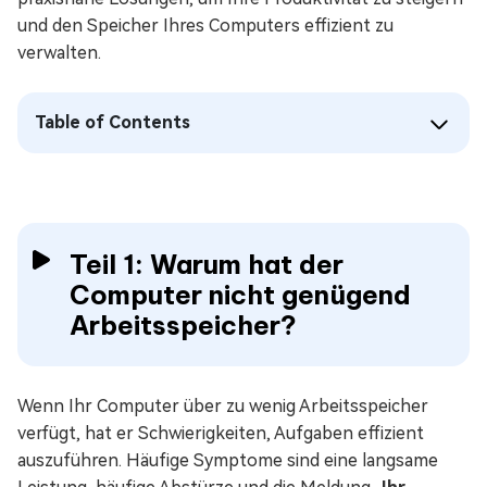
und den Speicher Ihres Computers effizient zu
verwalten.
Table of Contents
Teil 1: Warum hat der
Computer nicht genügend
Arbeitsspeicher?
Wenn Ihr Computer über zu wenig Arbeitsspeicher
verfügt, hat er Schwierigkeiten, Aufgaben effizient
auszuführen. Häufige Symptome sind eine langsame