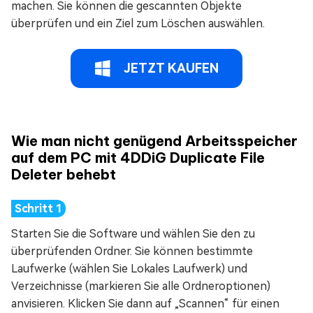
machen. Sie können die gescannten Objekte
überprüfen und ein Ziel zum Löschen auswählen.
JETZT KAUFEN
Wie man nicht genügend Arbeitsspeicher
auf dem PC mit 4DDiG Duplicate File
Deleter behebt
Starten Sie die Software und wählen Sie den zu
überprüfenden Ordner. Sie können bestimmte
Laufwerke (wählen Sie Lokales Laufwerk) und
Verzeichnisse (markieren Sie alle Ordneroptionen)
anvisieren. Klicken Sie dann auf „Scannen“ für einen