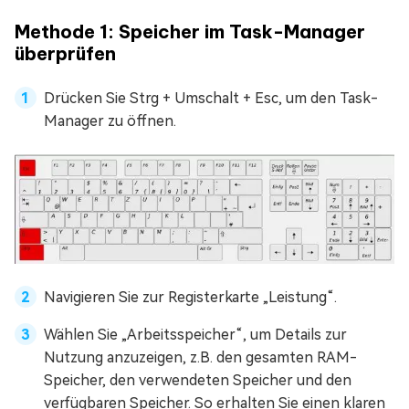
Methode 1: Speicher im Task-Manager
überprüfen
Drücken Sie Strg + Umschalt + Esc, um den Task-
Manager zu öffnen.
Navigieren Sie zur Registerkarte „Leistung“.
Wählen Sie „Arbeitsspeicher“, um Details zur
Nutzung anzuzeigen, z.B. den gesamten RAM-
Speicher, den verwendeten Speicher und den
verfügbaren Speicher. So erhalten Sie einen klaren