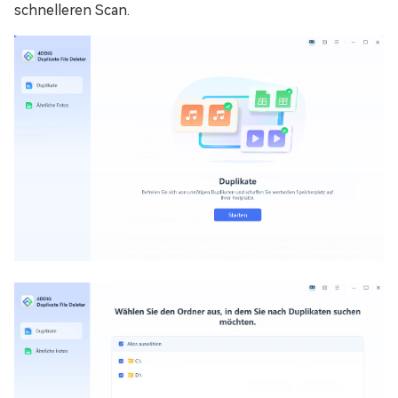
schnelleren Scan.