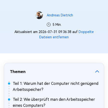
Andreas Dietrich
5 Min.
Aktualisiert am 2026-07-31 09:36:38 auf
Doppelte
Dateien entfernen
Themen
Teil 1: Warum hat der Computer nicht genügend
Arbeitsspeicher?
Teil 2: Wie überprüft man den Arbeitsspeicher
eines Computers?