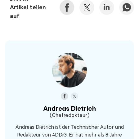
Artikel teilen
auf
Andreas Dietrich
(Chefredakteur)
Andreas Dietrich ist der Technischer Autor und
Redakteur von 4DDiG. Er hat mehr als 8 Jahre