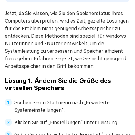
Jetzt, da Sie wissen, wie Sie den Speicherstatus Ihres
Computers überprüfen, wird es Zeit, gezielte Lösungen
für das Problem nicht genügend Arbeitsspeicher zu
entdecken. Diese Methoden sind speziell für Windows-
Nutzerinnen und -Nutzer entwickelt, um die
Systemleistung zu verbessern und Speicher effizient
freizugeben. Erfahren Sie jetzt, wie Sie nicht genügend
Arbeitsspeicher in den Griff bekommen:
Lösung 1: Ändern Sie die Größe des
virtuellen Speichers
Suchen Sie im Startmenü nach „Erweiterte
Systemeinstellungen“.
Klicken Sie auf „Einstellungen“ unter Leistung.
Gehen Sie zur Registerkarte „Erweitert“ und wählen