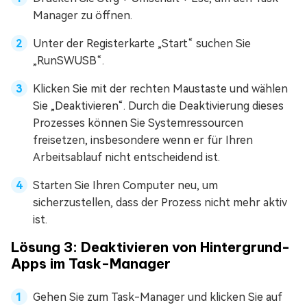
Manager zu öffnen.
Unter der Registerkarte „Start“ suchen Sie
„RunSWUSB“.
Klicken Sie mit der rechten Maustaste und wählen
Sie „Deaktivieren“. Durch die Deaktivierung dieses
Prozesses können Sie Systemressourcen
freisetzen, insbesondere wenn er für Ihren
Arbeitsablauf nicht entscheidend ist.
Starten Sie Ihren Computer neu, um
sicherzustellen, dass der Prozess nicht mehr aktiv
ist.
Lösung 3: Deaktivieren von Hintergrund-
Apps im Task-Manager
Gehen Sie zum Task-Manager und klicken Sie auf