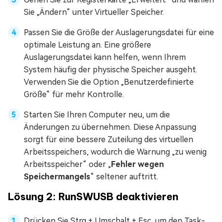
Sie „Ändern“ unter Virtueller Speicher.
Passen Sie die Größe der Auslagerungsdatei für eine
optimale Leistung an. Eine größere
Auslagerungsdatei kann helfen, wenn Ihrem
System häufig der physische Speicher ausgeht.
Verwenden Sie die Option „Benutzerdefinierte
Größe“ für mehr Kontrolle.
Starten Sie Ihren Computer neu, um die
Änderungen zu übernehmen. Diese Anpassung
sorgt für eine bessere Zuteilung des virtuellen
Arbeitsspeichers, wodurch die Warnung „zu wenig
Arbeitsspeicher“ oder „
Fehler wegen
Speichermangels
“ seltener auftritt.
Lösung 2: RunSWUSB deaktivieren
Drücken Sie Strg + Umschalt + Esc, um den Task-