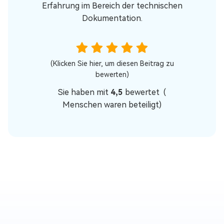
Erfahrung im Bereich der technischen
Dokumentation.
(Klicken Sie hier, um diesen Beitrag zu
bewerten)
Sie haben mit
4,5
bewertet (
Menschen waren beteiligt)