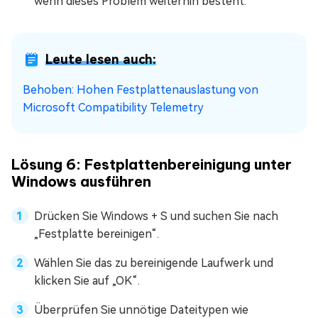
wenn dieses Problem weiterhin besteht.
Leute lesen auch:
Behoben: Hohen Festplattenauslastung von
Microsoft Compatibility Telemetry
Lösung 6: Festplattenbereinigung unter
Windows ausführen
Drücken Sie Windows + S und suchen Sie nach
„Festplatte bereinigen“.
Wählen Sie das zu bereinigende Laufwerk und
klicken Sie auf „OK“.
Überprüfen Sie unnötige Dateitypen wie