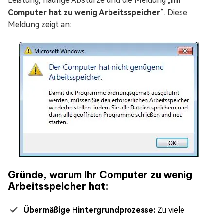
Leistung, häufige Abstürze und die Meldung „
Ihr
Computer hat zu wenig Arbeitsspeicher
“. Diese
Meldung zeigt an:
Gründe, warum Ihr Computer zu wenig
Arbeitsspeicher hat:
Übermäßige Hintergrundprozesse:
Zu viele