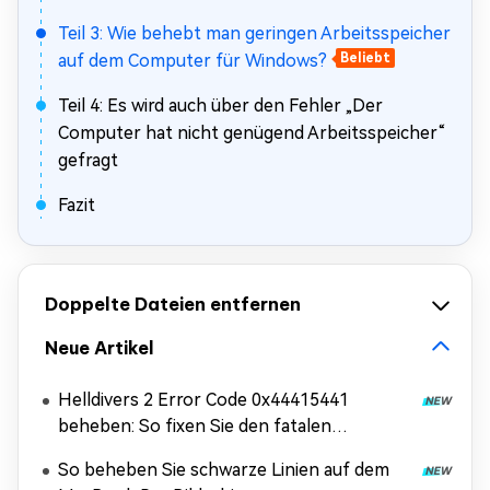
Teil 3: Wie behebt man geringen Arbeitsspeicher
auf dem Computer für Windows?
Beliebt
Teil 4: Es wird auch über den Fehler „Der
Computer hat nicht genügend Arbeitsspeicher“
gefragt
Fazit
Doppelte Dateien entfernen
Neue Artikel
Helldivers 2 Error Code 0x44415441
beheben: So fixen Sie den fatalen
Ladefehler
So beheben Sie schwarze Linien auf dem