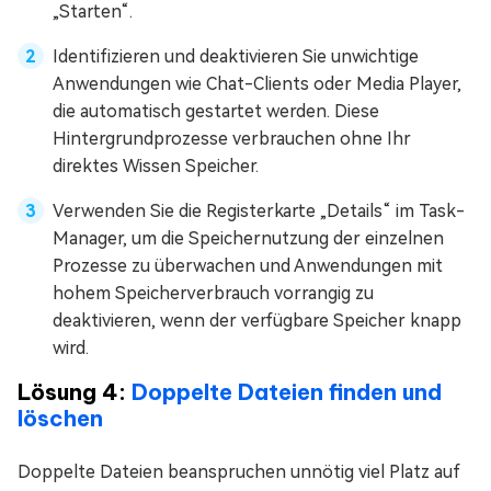
„Starten“.
Identifizieren und deaktivieren Sie unwichtige
Anwendungen wie Chat-Clients oder Media Player,
die automatisch gestartet werden. Diese
Hintergrundprozesse verbrauchen ohne Ihr
direktes Wissen Speicher.
Verwenden Sie die Registerkarte „Details“ im Task-
Manager, um die Speichernutzung der einzelnen
Prozesse zu überwachen und Anwendungen mit
hohem Speicherverbrauch vorrangig zu
deaktivieren, wenn der verfügbare Speicher knapp
wird.
Lösung 4:
Doppelte Dateien finden und
löschen
Doppelte Dateien beanspruchen unnötig viel Platz auf