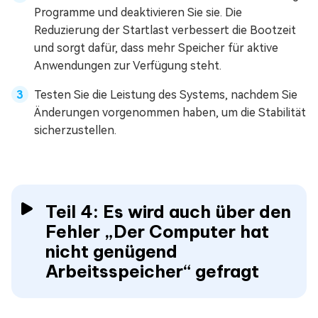
Programme und deaktivieren Sie sie. Die
Reduzierung der Startlast verbessert die Bootzeit
und sorgt dafür, dass mehr Speicher für aktive
Anwendungen zur Verfügung steht.
Testen Sie die Leistung des Systems, nachdem Sie
Änderungen vorgenommen haben, um die Stabilität
sicherzustellen.
Teil 4: Es wird auch über den
Fehler „Der Computer hat
nicht genügend
Arbeitsspeicher“ gefragt