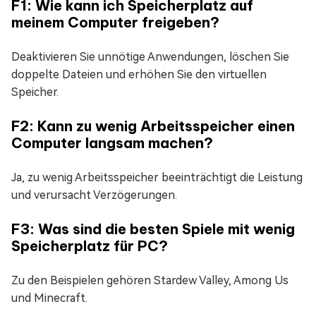
F1: Wie kann ich Speicherplatz auf
meinem Computer freigeben?
Deaktivieren Sie unnötige Anwendungen, löschen Sie
doppelte Dateien und erhöhen Sie den virtuellen
Speicher.
F2: Kann zu wenig Arbeitsspeicher einen
Computer langsam machen?
Ja, zu wenig Arbeitsspeicher beeinträchtigt die Leistung
und verursacht Verzögerungen.
F3: Was sind die besten Spiele mit wenig
Speicherplatz für PC?
Zu den Beispielen gehören Stardew Valley, Among Us
und Minecraft.