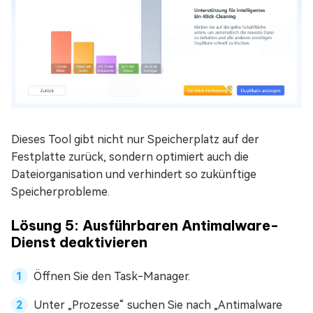
Dieses Tool gibt nicht nur Speicherplatz auf der
Festplatte zurück, sondern optimiert auch die
Dateiorganisation und verhindert so zukünftige
Speicherprobleme.
Lösung 5: Ausführbaren Antimalware-
Dienst deaktivieren
Öffnen Sie den Task-Manager.
Unter „Prozesse“ suchen Sie nach „Antimalware