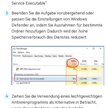
Service Executable“.
Beenden Sie die Aufgabe vorübergehend oder
passen Sie die Einstellungen von Windows
Defender an, indem Sie Ausnahmen für bestimmte
Ordner hinzufügen. Dadurch wird der hohe
Speicherverbrauch des Dienstes reduziert.
Ziehen Sie die Verwendung eines leichtgewichtigen
Antivirenprogramms als Alternative in Betracht,