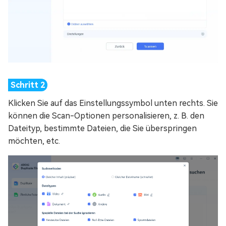
Klicken Sie auf das Einstellungssymbol unten rechts. Sie
können die Scan-Optionen personalisieren, z. B. den
Dateityp, bestimmte Dateien, die Sie überspringen
möchten, etc.