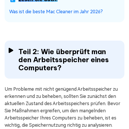
Was ist die beste Mac Cleaner im Jahr 2026?
Teil 2: Wie überprüft man
den Arbeitsspeicher eines
Computers?
Um Probleme mit nicht genügend Arbeitsspeicher zu
erkennen und zu beheben, sollten Sie zunächst den
aktuellen Zustand des Arbeitsspeichers prüfen. Bevor
Sie Maßnahmen ergreifen, um den mangelnden
Arbeitsspeicher Ihres Computers zu beheben, ist es
wichtig, die Speichernutzung richtig zu analysieren.