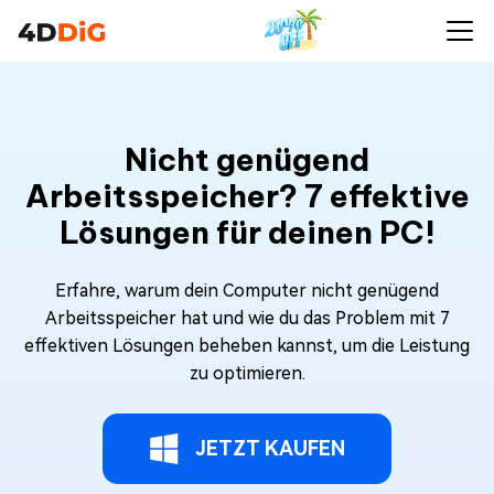
Nicht genügend
Arbeitsspeicher? 7 effektive
Lösungen für deinen PC!
Erfahre, warum dein Computer nicht genügend
Arbeitsspeicher hat und wie du das Problem mit 7
effektiven Lösungen beheben kannst, um die Leistung
zu optimieren.
JETZT KAUFEN