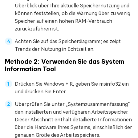
Überblick über Ihre aktuelle Speichernutzung und
können feststellen, ob die Warnung über zu wenig
Speicher auf einen hohen RAM-Verbrauch
zurückzuführen ist.
Achten Sie auf das Speicherdiagramm; es zeigt
Trends der Nutzung in Echtzeit an.
Methode 2: Verwenden Sie das System
Information Tool
Drücken Sie Windows + R, geben Sie msinfo32 ein
und drücken Sie Enter.
Überprüfen Sie unter „Systemzusammenfassung“
den installierten und verfügbaren Arbeitsspeicher.
Dieser Abschnitt enthält detaillierte Informationen
über die Hardware Ihres Systems, einschließlich der
genauen Größe des Arbeitsspeichers.