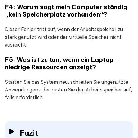
F4: Warum sagt mein Computer ständig
„kein Speicherplatz vorhanden“?
Dieser Fehler tritt auf, wenn der Arbeitsspeicher zu
stark genutzt wird oder der virtuelle Speicher nicht
ausreicht.
F5: Was ist zu tun, wenn ein Laptop
niedrige Ressourcen anzeigt?
Starten Sie das System neu, schließen Sie ungenutzte
Anwendungen oder rüsten Sie den Arbeitsspeicher auf,
falls erforderlich.
Fazit