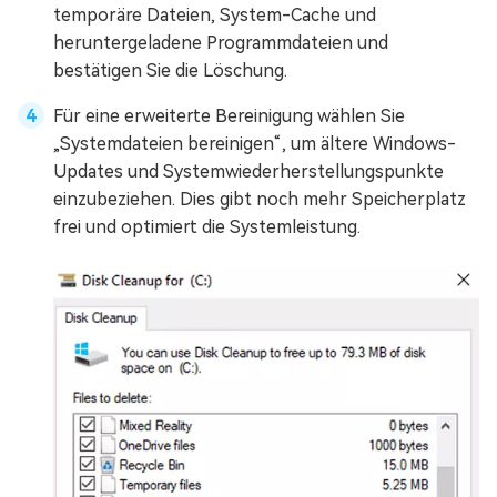
temporäre Dateien, System-Cache und
heruntergeladene Programmdateien und
bestätigen Sie die Löschung.
Für eine erweiterte Bereinigung wählen Sie
„Systemdateien bereinigen“, um ältere Windows-
Updates und Systemwiederherstellungspunkte
einzubeziehen. Dies gibt noch mehr Speicherplatz
frei und optimiert die Systemleistung.