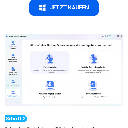
JETZT KAUFEN