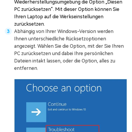
Wiederherstellungsumgebung die Option „Diesen
PC zurücksetzen“. Mit dieser Option können Sie
Ihren Laptop auf die Werkseinstellungen
zurücksetzen.
Abhängig von Ihrer Windows-Version werden
Ihnen unterschiedliche Rücksetzoptionen
angezeigt. Wählen Sie die Option, mit der Sie Ihren
PC zurücksetzen und dabei Ihre persönlichen
Dateien intakt lassen, oder die Option, alles zu
entfernen.