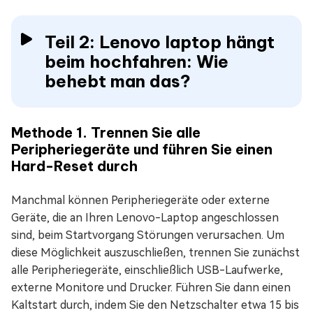
Teil 2: Lenovo laptop hängt
beim hochfahren: Wie
behebt man das?
Methode 1. Trennen Sie alle
Peripheriegeräte und führen Sie einen
Hard-Reset durch
Manchmal können Peripheriegeräte oder externe
Geräte, die an Ihren Lenovo-Laptop angeschlossen
sind, beim Startvorgang Störungen verursachen. Um
diese Möglichkeit auszuschließen, trennen Sie zunächst
alle Peripheriegeräte, einschließlich USB-Laufwerke,
externe Monitore und Drucker. Führen Sie dann einen
Kaltstart durch, indem Sie den Netzschalter etwa 15 bis