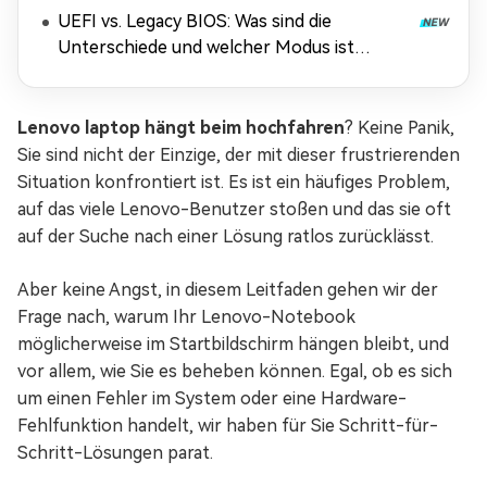
UEFI vs. Legacy BIOS: Was sind die
Unterschiede und welcher Modus ist
besser?
Lenovo laptop hängt beim hochfahren
? Keine Panik,
Sie sind nicht der Einzige, der mit dieser frustrierenden
Situation konfrontiert ist. Es ist ein häufiges Problem,
auf das viele Lenovo-Benutzer stoßen und das sie oft
auf der Suche nach einer Lösung ratlos zurücklässt.
Aber keine Angst, in diesem Leitfaden gehen wir der
Frage nach, warum Ihr Lenovo-Notebook
möglicherweise im Startbildschirm hängen bleibt, und
vor allem, wie Sie es beheben können. Egal, ob es sich
um einen Fehler im System oder eine Hardware-
Fehlfunktion handelt, wir haben für Sie Schritt-für-
Schritt-Lösungen parat.