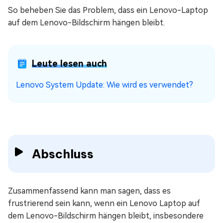
So beheben Sie das Problem, dass ein Lenovo-Laptop
auf dem Lenovo-Bildschirm hängen bleibt.
Leute lesen auch
Lenovo System Update: Wie wird es verwendet?
Abschluss
Zusammenfassend kann man sagen, dass es
frustrierend sein kann, wenn ein Lenovo Laptop auf
dem Lenovo-Bildschirm hängen bleibt, insbesondere