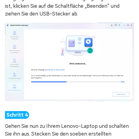
ist, klicken Sie auf die Schaltfläche „Beenden“ und
ziehen Sie den USB-Stecker ab.
Gehen Sie nun zu Ihrem Lenovo-Laptop und schalten
Sie ihn aus. Stecken Sie den soeben erstellten