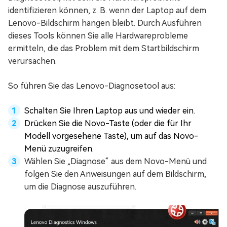
identifizieren können, z. B. wenn der Laptop auf dem
Lenovo-Bildschirm hängen bleibt. Durch Ausführen
dieses Tools können Sie alle Hardwareprobleme
ermitteln, die das Problem mit dem Startbildschirm
verursachen.
So führen Sie das Lenovo-Diagnosetool aus:
Schalten Sie Ihren Laptop aus und wieder ein.
Drücken Sie die Novo-Taste (oder die für Ihr
Modell vorgesehene Taste), um auf das Novo-
Menü zuzugreifen.
Wählen Sie „Diagnose“ aus dem Novo-Menü und
folgen Sie den Anweisungen auf dem Bildschirm,
um die Diagnose auszuführen.