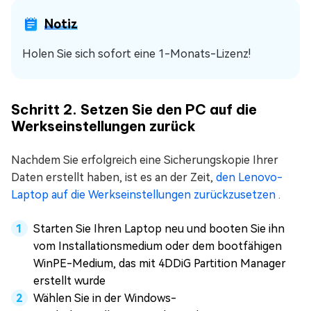
Notiz
Holen Sie sich sofort eine 1-Monats-Lizenz!
Schritt 2. Setzen Sie den PC auf die
Werkseinstellungen zurück
Nachdem Sie erfolgreich eine Sicherungskopie Ihrer
Daten erstellt haben, ist es an der Zeit,
den Lenovo-
Laptop auf die Werkseinstellungen zurückzusetzen
.
Starten Sie Ihren Laptop neu und booten Sie ihn
vom Installationsmedium oder dem bootfähigen
WinPE-Medium, das mit 4DDiG Partition Manager
erstellt wurde
Wählen Sie in der Windows-