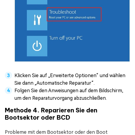
Klicken Sie auf „Erweiterte Optionen“ und wählen
Sie dann „Automatische Reparatur“.
Folgen Sie den Anweisungen auf dem Bildschirm,
um den Reparaturvorgang abzuschließen.
Methode 4. Reparieren Sie den
Bootsektor oder BCD
Probleme mit dem Bootsektor oder den Boot