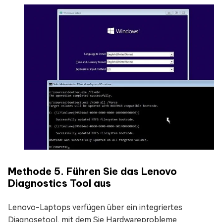
Methode 5. Führen Sie das Lenovo
Diagnostics Tool aus
Lenovo-Laptops verfügen über ein integriertes
Diagnosetool, mit dem Sie Hardwareprobleme