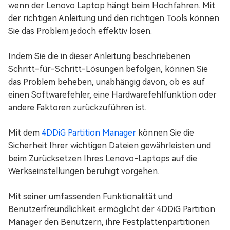
wenn der Lenovo Laptop hängt beim Hochfahren. Mit
der richtigen Anleitung und den richtigen Tools können
Sie das Problem jedoch effektiv lösen.
Indem Sie die in dieser Anleitung beschriebenen
Schritt-für-Schritt-Lösungen befolgen, können Sie
das Problem beheben, unabhängig davon, ob es auf
einen Softwarefehler, eine Hardwarefehlfunktion oder
andere Faktoren zurückzuführen ist.
Mit dem
4DDiG Partition Manager
können Sie die
Sicherheit Ihrer wichtigen Dateien gewährleisten und
beim Zurücksetzen Ihres Lenovo-Laptops auf die
Werkseinstellungen beruhigt vorgehen.
Mit seiner umfassenden Funktionalität und
Benutzerfreundlichkeit ermöglicht der 4DDiG Partition
Manager den Benutzern, ihre Festplattenpartitionen