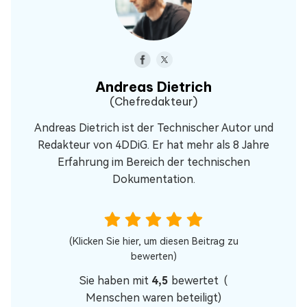
Andreas Dietrich
(Chefredakteur)
Andreas Dietrich ist der Technischer Autor und
Redakteur von 4DDiG. Er hat mehr als 8 Jahre
Erfahrung im Bereich der technischen
Dokumentation.
(Klicken Sie hier, um diesen Beitrag zu
bewerten)
Sie haben mit
4,5
bewertet (
Menschen waren beteiligt)