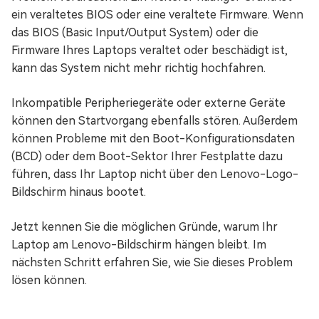
ein veraltetes BIOS oder eine veraltete Firmware. Wenn
das BIOS (Basic Input/Output System) oder die
Firmware Ihres Laptops veraltet oder beschädigt ist,
kann das System nicht mehr richtig hochfahren.
Inkompatible Peripheriegeräte oder externe Geräte
können den Startvorgang ebenfalls stören. Außerdem
können Probleme mit den Boot-Konfigurationsdaten
(BCD) oder dem Boot-Sektor Ihrer Festplatte dazu
führen, dass Ihr Laptop nicht über den Lenovo-Logo-
Bildschirm hinaus bootet.
Jetzt kennen Sie die möglichen Gründe, warum Ihr
Laptop am Lenovo-Bildschirm hängen bleibt. Im
nächsten Schritt erfahren Sie, wie Sie dieses Problem
lösen können.