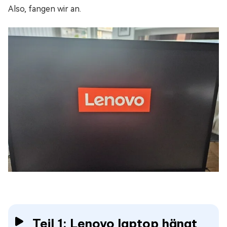
Also, fangen wir an.
Teil 1: Lenovo laptop hängt