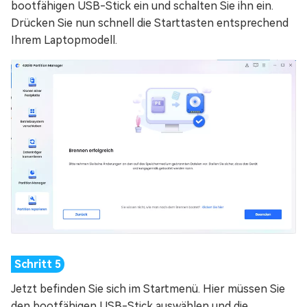
bootfähigen USB-Stick ein und schalten Sie ihn ein.
Drücken Sie nun schnell die Starttasten entsprechend
Ihrem Laptopmodell.
Jetzt befinden Sie sich im Startmenü. Hier müssen Sie
den bootfähigen USB-Stick auswählen und die