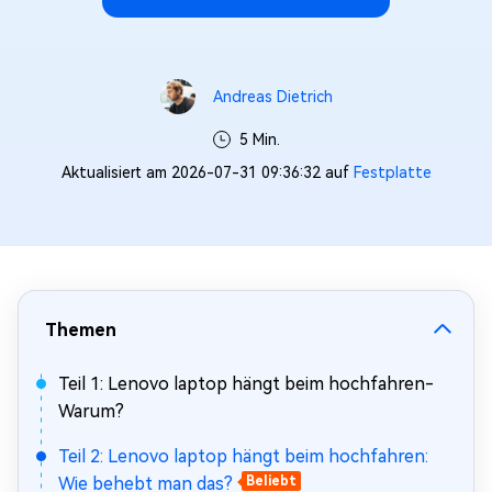
Andreas Dietrich
5 Min.
Aktualisiert am 2026-07-31 09:36:32 auf
Festplatte
Themen
Teil 1: Lenovo laptop hängt beim hochfahren-
Warum?
Teil 2: Lenovo laptop hängt beim hochfahren:
Wie behebt man das?
Beliebt