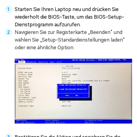
Starten Sie Ihren Laptop neu und drücken Sie
wiederholt die BIOS-Taste, um das BIOS-Setup-
Dienstprogramm aufzurufen.
Navigieren Sie zur Registerkarte „Beenden“ und
wählen Sie „Setup-Standardeinstellungen laden“
oder eine ähnliche Option.