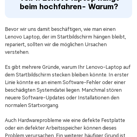
beim hochfahren- Warum?
Bevor wir uns damit beschäftigen, wie man einen
Lenovo Laptop, der im Startbildschirm hängen bleibt,
repariert, sollten wir die möglichen Ursachen
verstehen.
Es gibt mehrere Gründe, warum Ihr Lenovo-Laptop auf
dem Startbildschirm stecken bleiben könnte. In erster
Linie könnte es an einem Software-Fehler oder einer
beschädigten Systemdatei liegen. Manchmal stören
neuere Software-Updates oder Installationen den
normalen Startvorgang.
Auch Hardwareprobleme wie eine defekte Festplatte
oder ein defekter Arbeitsspeicher können dieses
Problem verursachen. Ein weiterer häufiger Grund ist