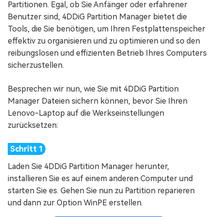
Partitionen. Egal, ob Sie Anfänger oder erfahrener
Benutzer sind, 4DDiG Partition Manager bietet die
Tools, die Sie benötigen, um Ihren Festplattenspeicher
effektiv zu organisieren und zu optimieren und so den
reibungslosen und effizienten Betrieb Ihres Computers
sicherzustellen.
Besprechen wir nun, wie Sie mit 4DDiG Partition
Manager Dateien sichern können, bevor Sie Ihren
Lenovo-Laptop auf die Werkseinstellungen
zurücksetzen:
Laden Sie 4DDiG Partition Manager herunter,
installieren Sie es auf einem anderen Computer und
starten Sie es. Gehen Sie nun zu Partition reparieren
und dann zur Option WinPE erstellen.