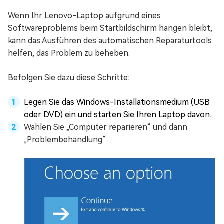
Wenn Ihr Lenovo-Laptop aufgrund eines
Softwareproblems beim Startbildschirm hängen bleibt,
kann das Ausführen des automatischen Reparaturtools
helfen, das Problem zu beheben.
Befolgen Sie dazu diese Schritte:
Legen Sie das Windows-Installationsmedium (USB
oder DVD) ein und starten Sie Ihren Laptop davon.
Wählen Sie „Computer reparieren“ und dann
„Problembehandlung“.