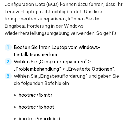
Configuration Data (BCD) können dazu führen, dass Ihr
Lenovo-Laptop nicht richtig bootet. Um diese
Komponenten zu reparieren, können Sie die
Eingabeaufforderung in der Windows-
Wiederherstellungsumgebung verwenden. So geht's:
Booten Sie Ihren Laptop vom Windows-
Installationsmedium.
Wählen Sie „Computer reparieren“ >
„Problembehandlung“ > „Erweiterte Optionen“.
Wählen Sie „Eingabeaufforderung“ und geben Sie
die folgenden Befehle ein:
bootrec /fixmbr
bootrec /fixboot
bootrec /rebuildbcd