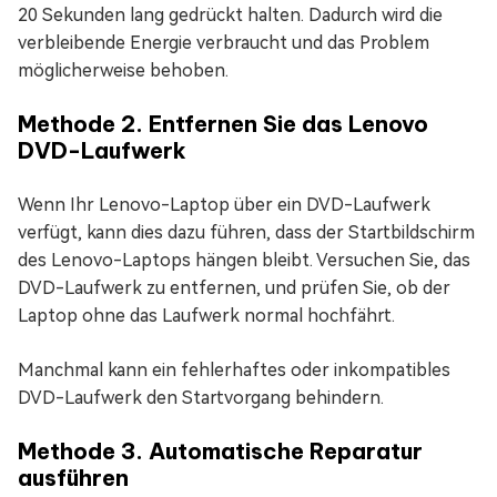
20 Sekunden lang gedrückt halten. Dadurch wird die
verbleibende Energie verbraucht und das Problem
möglicherweise behoben.
Methode 2. Entfernen Sie das Lenovo
DVD-Laufwerk
Wenn Ihr Lenovo-Laptop über ein DVD-Laufwerk
verfügt, kann dies dazu führen, dass der Startbildschirm
des Lenovo-Laptops hängen bleibt. Versuchen Sie, das
DVD-Laufwerk zu entfernen, und prüfen Sie, ob der
Laptop ohne das Laufwerk normal hochfährt.
Manchmal kann ein fehlerhaftes oder inkompatibles
DVD-Laufwerk den Startvorgang behindern.
Methode 3. Automatische Reparatur
ausführen