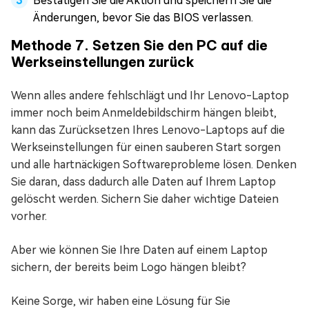
Bestätigen Sie die Aktion und speichern Sie die
Änderungen, bevor Sie das BIOS verlassen.
Methode 7. Setzen Sie den PC auf die
Werkseinstellungen zurück
Wenn alles andere fehlschlägt und Ihr Lenovo-Laptop
immer noch beim Anmeldebildschirm hängen bleibt,
kann das Zurücksetzen Ihres Lenovo-Laptops auf die
Werkseinstellungen für einen sauberen Start sorgen
und alle hartnäckigen Softwareprobleme lösen. Denken
Sie daran, dass dadurch alle Daten auf Ihrem Laptop
gelöscht werden. Sichern Sie daher wichtige Dateien
vorher.
Aber wie können Sie Ihre Daten auf einem Laptop
sichern, der bereits beim Logo hängen bleibt?
Keine Sorge, wir haben eine Lösung für Sie