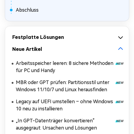
Abschluss
Festplatte Lösungen
Neue Artikel
Arbeitsspeicher leeren: 8 sichere Methoden
für PC und Handy
MBR oder GPT prüfen: Partitionsstil unter
Windows 11/10/7 und Linux herausfinden
Legacy auf UEFI umstellen – ohne Windows
10 neu zu installieren
„In GPT-Datenträger konvertieren“
ausgegraut: Ursachen und Lösungen