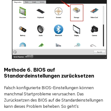
Methode 6. BIOS auf
Standardeinstellungen zurücksetzen
Falsch konfigurierte BIOS-Einstellungen können
manchmal Startprobleme verursachen. Das
Zurücksetzen des BIOS auf die Standardeinstellungen
kann dieses Problem beheben. So geht's: