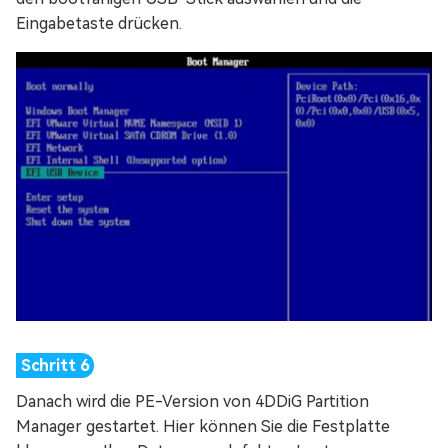
Eingabetaste drücken.
Danach wird die PE-Version von 4DDiG Partition
Manager gestartet. Hier können Sie die Festplatte