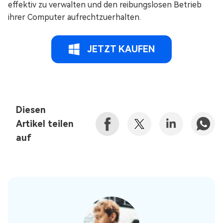
effektiv zu verwalten und den reibungslosen Betrieb
ihrer Computer aufrechtzuerhalten.
JETZT KAUFEN
Diesen
Artikel teilen
auf