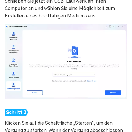
Schließen Sie jetzt ein USB-Laufwerk an Ihren
Computer an und wählen Sie eine Möglichkeit zum
Erstellen eines bootfähigen Mediums aus.
Klicken Sie auf die Schaltfläche „Starten“, um den
Vorgang zu starten. Wenn der Vorgang abgeschlossen