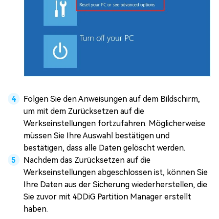
Folgen Sie den Anweisungen auf dem Bildschirm,
um mit dem Zurücksetzen auf die
Werkseinstellungen fortzufahren. Möglicherweise
müssen Sie Ihre Auswahl bestätigen und
bestätigen, dass alle Daten gelöscht werden.
Nachdem das Zurücksetzen auf die
Werkseinstellungen abgeschlossen ist, können Sie
Ihre Daten aus der Sicherung wiederherstellen, die
Sie zuvor mit 4DDiG Partition Manager erstellt
haben.