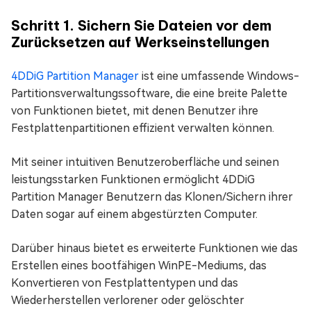
Schritt 1. Sichern Sie Dateien vor dem
Zurücksetzen auf Werkseinstellungen
4DDiG Partition Manager
ist eine umfassende Windows-
Partitionsverwaltungssoftware, die eine breite Palette
von Funktionen bietet, mit denen Benutzer ihre
Festplattenpartitionen effizient verwalten können.
Mit seiner intuitiven Benutzeroberfläche und seinen
leistungsstarken Funktionen ermöglicht 4DDiG
Partition Manager Benutzern das Klonen/Sichern ihrer
Daten sogar auf einem abgestürzten Computer.
Darüber hinaus bietet es erweiterte Funktionen wie das
Erstellen eines bootfähigen WinPE-Mediums, das
Konvertieren von Festplattentypen und das
Wiederherstellen verlorener oder gelöschter