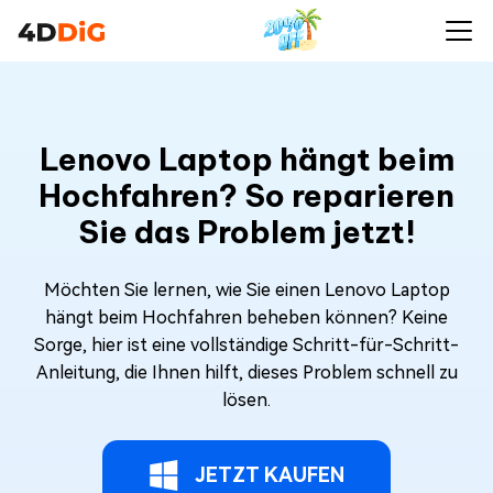
Lenovo Laptop hängt beim
Hochfahren? So reparieren
Sie das Problem jetzt!
Möchten Sie lernen, wie Sie einen Lenovo Laptop
hängt beim Hochfahren beheben können? Keine
Sorge, hier ist eine vollständige Schritt-für-Schritt-
Anleitung, die Ihnen hilft, dieses Problem schnell zu
lösen.
JETZT KAUFEN