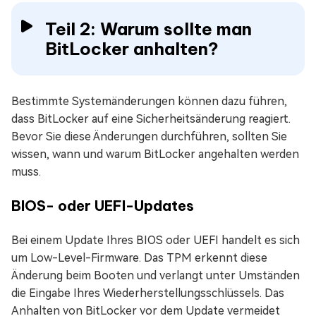
Teil 2: Warum sollte man
BitLocker anhalten?
Bestimmte Systemänderungen können dazu führen,
dass BitLocker auf eine Sicherheitsänderung reagiert.
Bevor Sie diese Änderungen durchführen, sollten Sie
wissen, wann und warum BitLocker angehalten werden
muss.
BIOS- oder UEFI-Updates
Bei einem Update Ihres BIOS oder UEFI handelt es sich
um Low-Level-Firmware. Das TPM erkennt diese
Änderung beim Booten und verlangt unter Umständen
die Eingabe Ihres Wiederherstellungsschlüssels. Das
Anhalten von BitLocker vor dem Update vermeidet