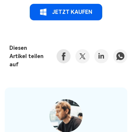
JETZT KAUFEN
Diesen
Artikel teilen
auf