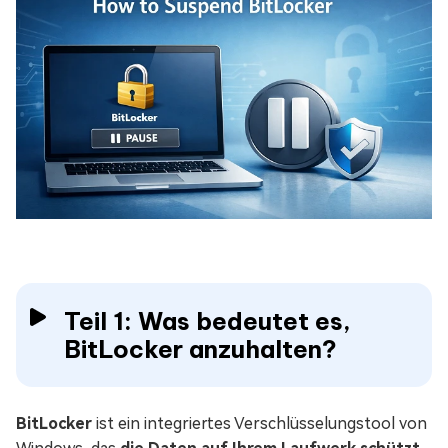
Teil 1: Was bedeutet es,
BitLocker anzuhalten?
BitLocker
ist ein integriertes Verschlüsselungstool von