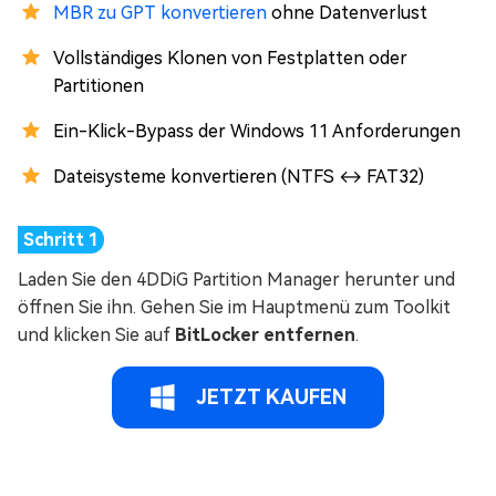
MBR zu GPT konvertieren
ohne Datenverlust
Vollständiges Klonen von Festplatten oder
Partitionen
Ein-Klick-Bypass der Windows 11 Anforderungen
Dateisysteme konvertieren (NTFS ↔ FAT32)
Laden Sie den 4DDiG Partition Manager herunter und
öffnen Sie ihn. Gehen Sie im Hauptmenü zum Toolkit
und klicken Sie auf
BitLocker entfernen
.
JETZT KAUFEN