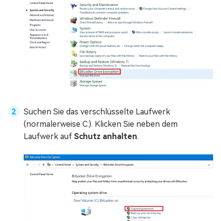
Suchen Sie das verschlüsselte Laufwerk
(normalerweise C:). Klicken Sie neben dem
Laufwerk auf
Schutz anhalten
.