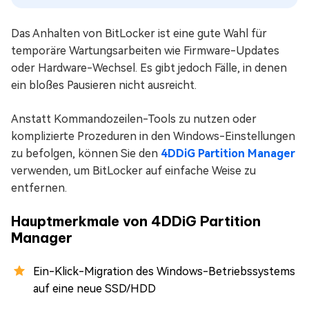
Das Anhalten von BitLocker ist eine gute Wahl für
temporäre Wartungsarbeiten wie Firmware-Updates
oder Hardware-Wechsel. Es gibt jedoch Fälle, in denen
ein bloßes Pausieren nicht ausreicht.
Anstatt Kommandozeilen-Tools zu nutzen oder
komplizierte Prozeduren in den Windows-Einstellungen
zu befolgen, können Sie den
4DDiG Partition Manager
verwenden, um BitLocker auf einfache Weise zu
entfernen.
Hauptmerkmale von 4DDiG Partition
Manager
Ein-Klick-Migration des Windows-Betriebssystems
auf eine neue SSD/HDD