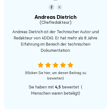
Andreas Dietrich
(Chefredakteur)
Andreas Dietrich ist der Technischer Autor und
Redakteur von 4DDiG. Er hat mehr als 8 Jahre
Erfahrung im Bereich der technischen
Dokumentation.
(Klicken Sie hier, um diesen Beitrag zu
bewerten)
Sie haben mit
4,5
bewertet (
Menschen waren beteiligt)