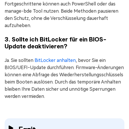
Fortgeschrittene können auch PowerShell oder das
manage-bde Tool nutzen. Beide Methoden pausieren
den Schutz, ohne die Verschlüsselung dauerhaft
aufzuheben.
3. Sollte ich BitLocker für ein BIOS-
Update deaktivieren?
Ja. Sie sollten
BitLocker anhalten
, bevor Sie ein
BIOS/UEFI-Update durchführen. Firmware-Änderungen
können eine Abfrage des Wiederherstellungsschlüssels
beim Booten auslösen. Durch das temporäre Anhalten
bleiben Ihre Daten sicher und unnötige Sperrungen
werden vermieden.