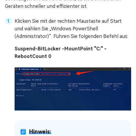
Geräten schneller und effizienter ist.
Klicken Sie mit der rechten Maustaste auf Start
und wählen Sie „Windows PowerShell
(Administrator)“. Führen Sie folgenden Befehl aus:
Suspend-BitLocker -MountPoint "C:" -
RebootCount 0
Hinweis: