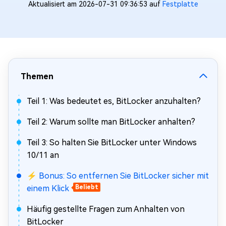
Aktualisiert am 2026-07-31 09:36:53 auf
Festplatte
Themen
Teil 1: Was bedeutet es, BitLocker anzuhalten?
Teil 2: Warum sollte man BitLocker anhalten?
Teil 3: So halten Sie BitLocker unter Windows
10/11 an
⚡ Bonus: So entfernen Sie BitLocker sicher mit
einem Klick
Beliebt
Häufig gestellte Fragen zum Anhalten von
BitLocker