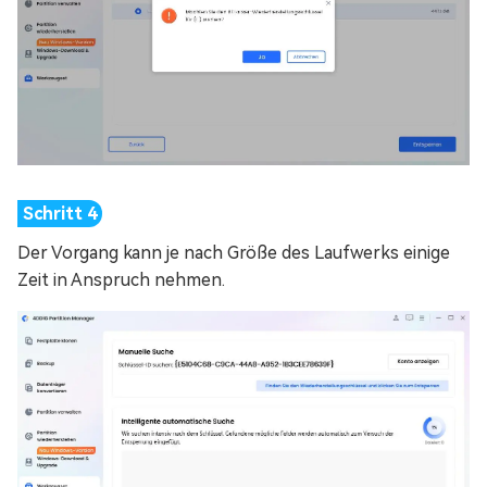
Der Vorgang kann je nach Größe des Laufwerks einige
Zeit in Anspruch nehmen.