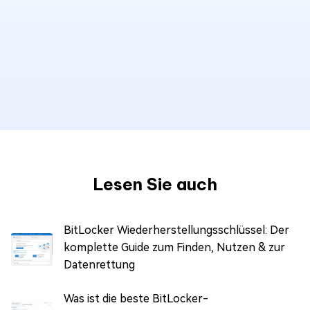
Lesen Sie auch
BitLocker Wiederherstellungsschlüssel: Der
komplette Guide zum Finden, Nutzen & zur
Datenrettung
Was ist die beste BitLocker-