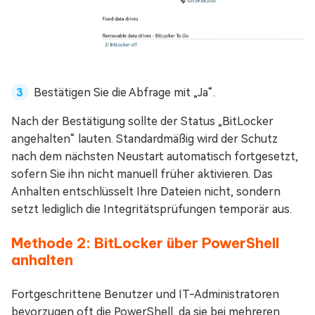
Bestätigen Sie die Abfrage mit „Ja“.
Nach der Bestätigung sollte der Status „BitLocker
angehalten“ lauten. Standardmäßig wird der Schutz
nach dem nächsten Neustart automatisch fortgesetzt,
sofern Sie ihn nicht manuell früher aktivieren. Das
Anhalten entschlüsselt Ihre Dateien nicht, sondern
setzt lediglich die Integritätsprüfungen temporär aus.
Methode 2: BitLocker über PowerShell
anhalten
Fortgeschrittene Benutzer und IT-Administratoren
bevorzugen oft die PowerShell, da sie bei mehreren