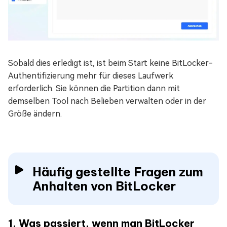
Sobald dies erledigt ist, ist beim Start keine BitLocker-
Authentifizierung mehr für dieses Laufwerk
erforderlich. Sie können die Partition dann mit
demselben Tool nach Belieben verwalten oder in der
Größe ändern.
Häufig gestellte Fragen zum
Anhalten von BitLocker
1. Was passiert, wenn man BitLocker