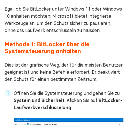
Egal, ob Sie BitLocker unter Windows 11 oder Windows
10 anhalten möchten: Microsoft bietet integrierte
Werkzeuge an, um den Schutz sicher zu pausieren,
ohne das Laufwerk entschlüsseln zu müssen.
Methode 1: BitLocker über die
Systemsteuerung anhalten
Dies ist der grafische Weg, der für die meisten Benutzer
geeignet ist und keine Befehle erfordert. Er deaktiviert
den Schutz für einen bestimmten Zeitraum.
Öffnen Sie die Systemsteuerung und gehen Sie zu
System und Sicherheit
. Klicken Sie auf
BitLocker-
Laufwerkverschlüsselung
.