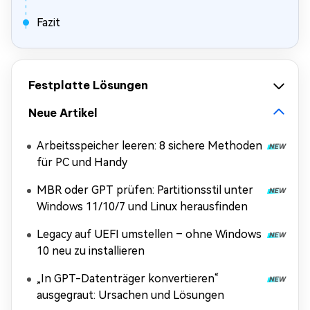
Fazit
Festplatte Lösungen
Neue Artikel
Arbeitsspeicher leeren: 8 sichere Methoden
für PC und Handy
MBR oder GPT prüfen: Partitionsstil unter
Windows 11/10/7 und Linux herausfinden
Legacy auf UEFI umstellen – ohne Windows
10 neu zu installieren
„In GPT-Datenträger konvertieren“
ausgegraut: Ursachen und Lösungen