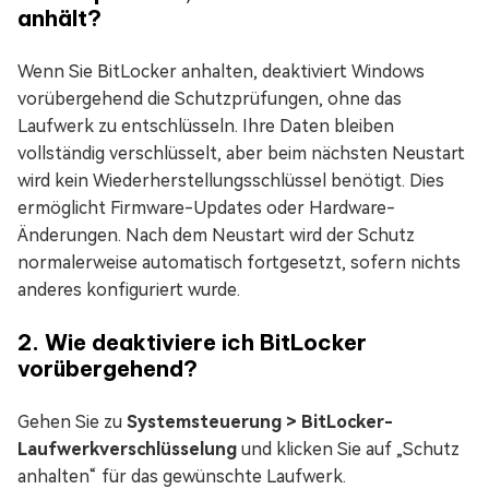
anhält?
Wenn Sie BitLocker anhalten, deaktiviert Windows
vorübergehend die Schutzprüfungen, ohne das
Laufwerk zu entschlüsseln. Ihre Daten bleiben
vollständig verschlüsselt, aber beim nächsten Neustart
wird kein Wiederherstellungsschlüssel benötigt. Dies
ermöglicht Firmware-Updates oder Hardware-
Änderungen. Nach dem Neustart wird der Schutz
normalerweise automatisch fortgesetzt, sofern nichts
anderes konfiguriert wurde.
2. Wie deaktiviere ich BitLocker
vorübergehend?
Gehen Sie zu
Systemsteuerung > BitLocker-
Laufwerkverschlüsselung
und klicken Sie auf „Schutz
anhalten“ für das gewünschte Laufwerk.