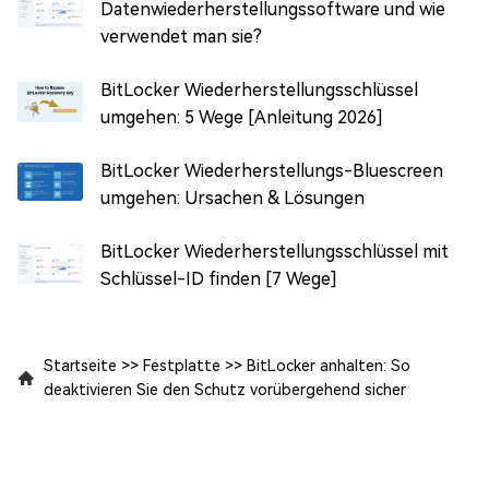
Datenwiederherstellungssoftware und wie
verwendet man sie?
BitLocker Wiederherstellungsschlüssel
umgehen: 5 Wege [Anleitung 2026]
BitLocker Wiederherstellungs-Bluescreen
umgehen: Ursachen & Lösungen
BitLocker Wiederherstellungsschlüssel mit
Schlüssel-ID finden [7 Wege]
Startseite
>>
Festplatte
>>
BitLocker anhalten: So
deaktivieren Sie den Schutz vorübergehend sicher