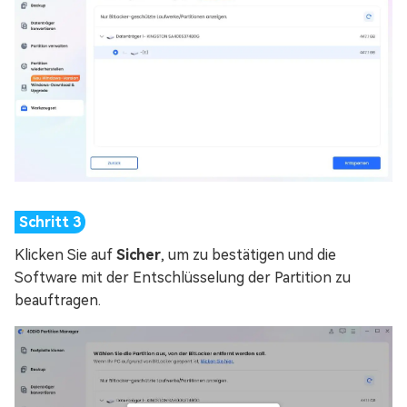
Klicken Sie auf
Sicher
, um zu bestätigen und die
Software mit der Entschlüsselung der Partition zu
beauftragen.