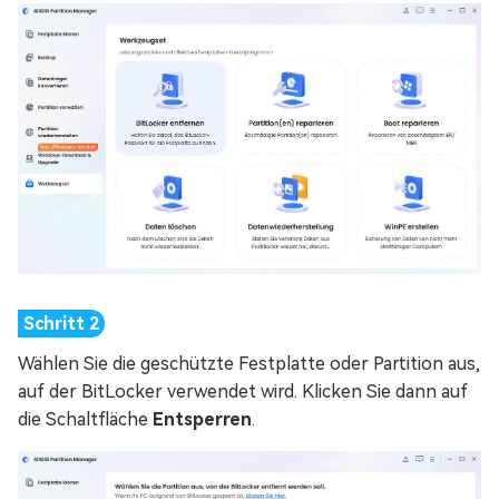
Wählen Sie die geschützte Festplatte oder Partition aus,
auf der BitLocker verwendet wird. Klicken Sie dann auf
die Schaltfläche
Entsperren
.