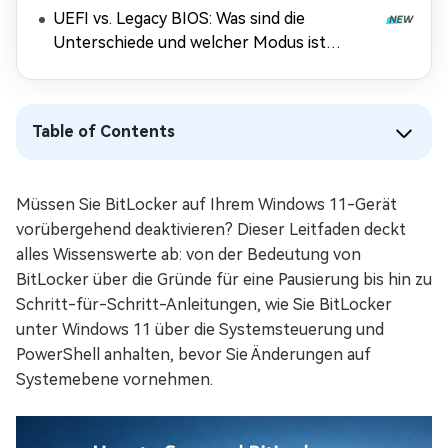
UEFI vs. Legacy BIOS: Was sind die
Unterschiede und welcher Modus ist
besser?
Table of Contents
Müssen Sie BitLocker auf Ihrem Windows 11-Gerät
vorübergehend deaktivieren? Dieser Leitfaden deckt
alles Wissenswerte ab: von der Bedeutung von
BitLocker über die Gründe für eine Pausierung bis hin zu
Schritt-für-Schritt-Anleitungen, wie Sie BitLocker
unter Windows 11 über die Systemsteuerung und
PowerShell anhalten, bevor Sie Änderungen auf
Systemebene vornehmen.