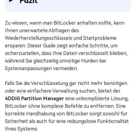
Fazit
Zu wissen, wann man BitLocker anhalten sollte, kann
Ihnen unerwartete Abfragen des
Wiederherstellungsschlüssels und Startprobleme
ersparen. Dieser Guide zeigt einfache Schritte, um
sicherzustellen, dass Ihre Daten verschlüsselt bleiben,
während Sie gleichzeitig unnötige Hürden bei
Systemanpassungen vermeiden.
Falls Sie die Verschlüsselung gar nicht mehr benötigen
oder eine einfachere Verwaltung suchen, bietet der
4DDiG Partition Manager
eine unkomplizierte Lösung,
BitLocker ohne komplexe Befehle zu entfernen. Eine
korrekte Handhabung von BitLocker sorgt sowohl für
Sicherheit als auch für eine reibungslose Funktionalität
Ihres Systems.