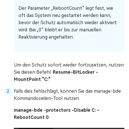
Der Parameter „RebootCount“ legt fest, wie
oft das System neu gestartet werden kann,
bevor der Schutz automatisch wieder aktiviert
wird. Bei „0“ bleibt er bis zur manuellen
Reaktivierung angehalten.
Um den Schutz sofort wieder fortzusetzen, nutzen
Sie diesen Befehl:
Resume-BitLocker -
MountPoint "C:"
Falls dies fehlschlägt, können Sie das manage-bde
Kommandozeilen-Tool nutzen:
manage-bde -protectors -Disable C: -
RebootCount 0