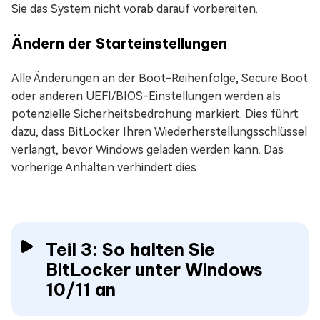
Sie das System nicht vorab darauf vorbereiten.
Ändern der Starteinstellungen
Alle Änderungen an der Boot-Reihenfolge, Secure Boot
oder anderen UEFI/BIOS-Einstellungen werden als
potenzielle Sicherheitsbedrohung markiert. Dies führt
dazu, dass BitLocker Ihren Wiederherstellungsschlüssel
verlangt, bevor Windows geladen werden kann. Das
vorherige Anhalten verhindert dies.
Teil 3: So halten Sie
BitLocker unter Windows
10/11 an