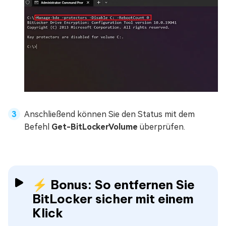
Anschließend können Sie den Status mit dem
Befehl
Get-BitLockerVolume
überprüfen.
⚡ Bonus: So entfernen Sie
BitLocker sicher mit einem
Klick