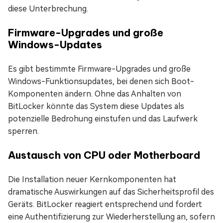
diese Unterbrechung.
Firmware-Upgrades und große
Windows-Updates
Es gibt bestimmte Firmware-Upgrades und große
Windows-Funktionsupdates, bei denen sich Boot-
Komponenten ändern. Ohne das Anhalten von
BitLocker könnte das System diese Updates als
potenzielle Bedrohung einstufen und das Laufwerk
sperren.
Austausch von CPU oder Motherboard
Die Installation neuer Kernkomponenten hat
dramatische Auswirkungen auf das Sicherheitsprofil des
Geräts. BitLocker reagiert entsprechend und fordert
eine Authentifizierung zur Wiederherstellung an, sofern