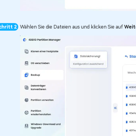
Wählen Sie die Dateien aus und klicken Sie auf
Weit