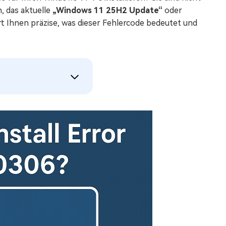
, das aktuelle
„Windows 11 25H2 Update“
oder
lärt Ihnen präzise, was dieser Fehlercode bedeutet und