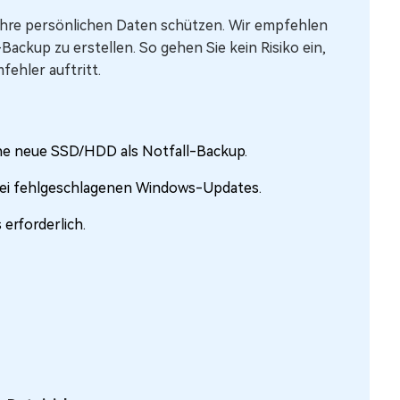
 Ihre persönlichen Daten schützen. Wir empfehlen
-Backup zu erstellen. So gehen Sie kein Risiko ein,
ehler auftritt.
ine neue SSD/HDD als Notfall-Backup.
bei fehlgeschlagenen Windows-Updates.
rforderlich.