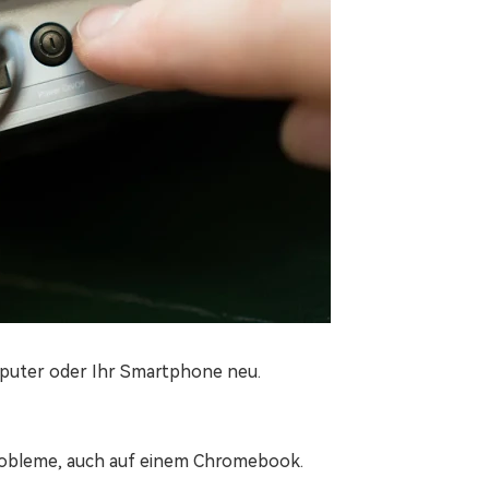
omputer oder Ihr Smartphone neu.
probleme, auch auf einem Chromebook.