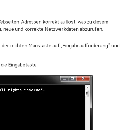
ebseiten-Adressen korrekt auflöst, was zu diesem
u, neue und korrekte Netzwerkdaten abzurufen.
t der rechten Maustaste auf „Eingabeaufforderung“ und
 die Eingabetaste.