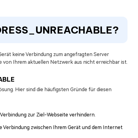
DDRESS_UNREACHABLE?
rät keine Verbindung zum angefragten Server
te von Ihrem aktuellen Netzwerk aus nicht erreichbar ist.
ABLE
sung. Hier sind die häufigsten Gründe für diesen
Verbindung zur Ziel-Webseite verhindern.
e Verbindung zwischen Ihrem Gerät und dem Internet