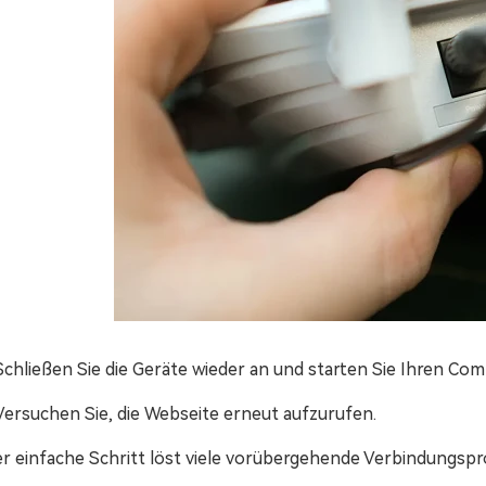
Schließen Sie die Geräte wieder an und starten Sie Ihren C
Versuchen Sie, die Webseite erneut aufzurufen.
er einfache Schritt löst viele vorübergehende Verbindungs