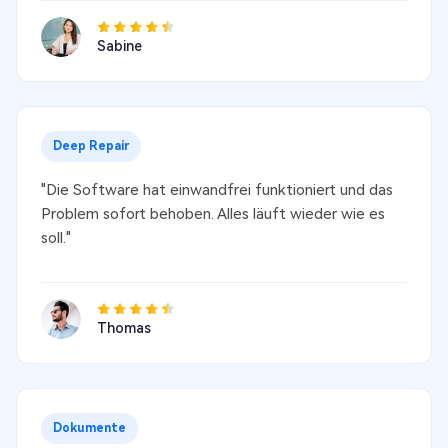
Sabine
Deep Repair
"Die Software hat einwandfrei funktioniert und das
Problem sofort behoben. Alles läuft wieder wie es
soll."
Thomas
Dokumente