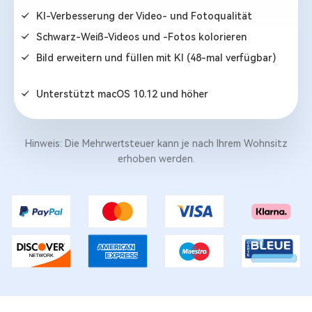
KI-Verbesserung der Video- und Fotoqualität
Schwarz-Weiß-Videos und -Fotos kolorieren
Bild erweitern und füllen mit KI (48-mal verfügbar)
NEU
Unterstützt macOS 10.12 und höher
Hinweis: Die Mehrwertsteuer kann je nach Ihrem Wohnsitz
erhoben werden.