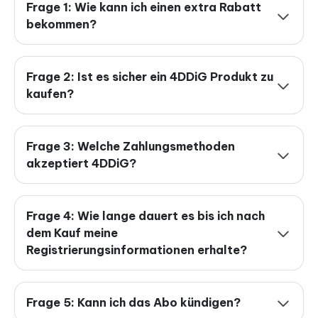
Frage 1: Wie kann ich einen extra Rabatt
bekommen?
Frage 2: Ist es sicher ein 4DDiG Produkt zu
kaufen?
Frage 3: Welche Zahlungsmethoden
akzeptiert 4DDiG?
Frage 4: Wie lange dauert es bis ich nach
dem Kauf meine
Registrierungsinformationen erhalte?
Frage 5: Kann ich das Abo kündigen?