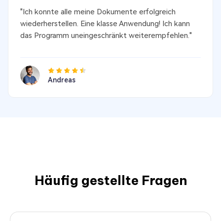
"Ich konnte alle meine Dokumente erfolgreich
wiederherstellen. Eine klasse Anwendung! Ich kann
das Programm uneingeschränkt weiterempfehlen."
Andreas
Häufig gestellte Fragen