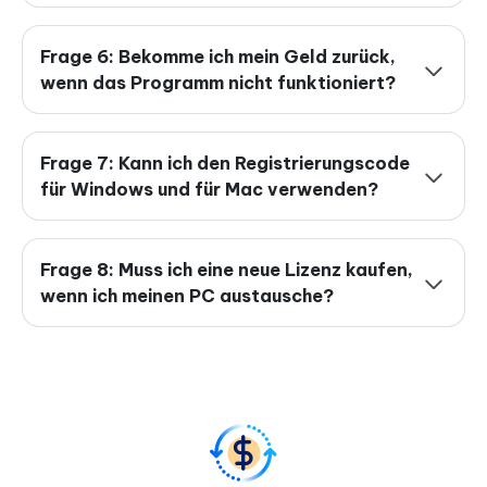
Frage 6: Bekomme ich mein Geld zurück,
wenn das Programm nicht funktioniert?
Frage 7: Kann ich den Registrierungscode
für Windows und für Mac verwenden?
Frage 8: Muss ich eine neue Lizenz kaufen,
wenn ich meinen PC austausche?