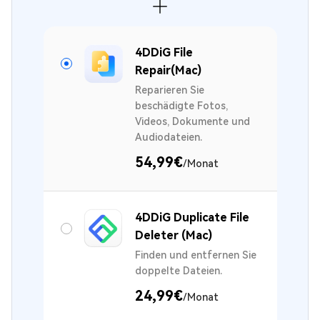
4DDiG File
Repair(Mac)
Reparieren Sie
beschädigte Fotos,
Videos, Dokumente und
Audiodateien.
54,99€
/Monat
4DDiG Duplicate File
Deleter (Mac)
Finden und entfernen Sie
doppelte Dateien.
24,99€
/Monat