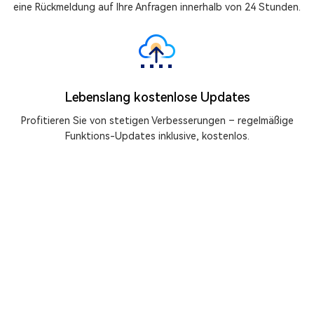
eine Rückmeldung auf Ihre Anfragen innerhalb von 24 Stunden.
Lebenslang kostenlose Updates
Profitieren Sie von stetigen Verbesserungen – regelmäßige
Funktions-Updates inklusive, kostenlos.