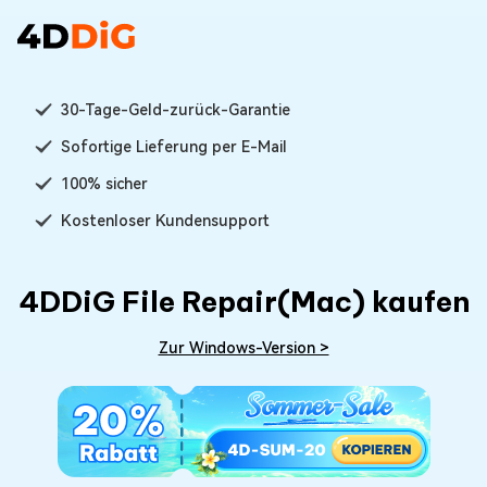
30-Tage-Geld-zurück-Garantie
Sofortige Lieferung per E-Mail
100% sicher
Kostenloser Kundensupport
4DDiG File Repair(Mac) kaufen
Zur Windows-Version >