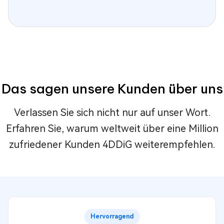
Das sagen unsere Kunden über uns
Verlassen Sie sich nicht nur auf unser Wort.
Erfahren Sie, warum weltweit über eine Million
zufriedener Kunden 4DDiG weiterempfehlen.
Hervorragend