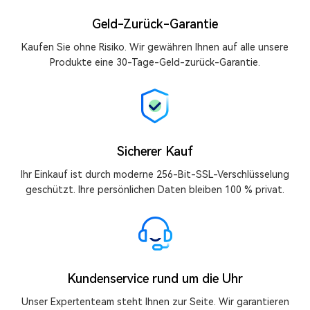
Geld-Zurück-Garantie
Kaufen Sie ohne Risiko. Wir gewähren Ihnen auf alle unsere
Produkte eine 30-Tage-Geld-zurück-Garantie.
Sicherer Kauf
Ihr Einkauf ist durch moderne 256-Bit-SSL-Verschlüsselung
geschützt. Ihre persönlichen Daten bleiben 100 % privat.
Kundenservice rund um die Uhr
Unser Expertenteam steht Ihnen zur Seite. Wir garantieren