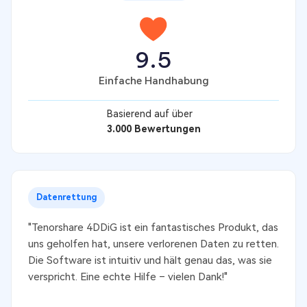
9.5
Einfache Handhabung
Basierend auf über
3.000 Bewertungen
Datenrettung
"Tenorshare 4DDiG ist ein fantastisches Produkt, das
uns geholfen hat, unsere verlorenen Daten zu retten.
Die Software ist intuitiv und hält genau das, was sie
verspricht. Eine echte Hilfe – vielen Dank!"