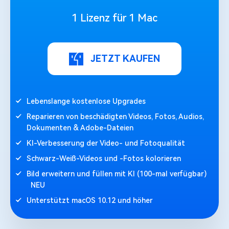
1 Lizenz für 1 Mac
JETZT KAUFEN
Lebenslange kostenlose Upgrades
Reparieren von beschädigten Videos, Fotos, Audios,
Dokumenten & Adobe-Dateien
KI-Verbesserung der Video- und Fotoqualität
Schwarz-Weiß-Videos und -Fotos kolorieren
Bild erweitern und füllen mit KI (100-mal verfügbar)
NEU
Unterstützt macOS 10.12 und höher