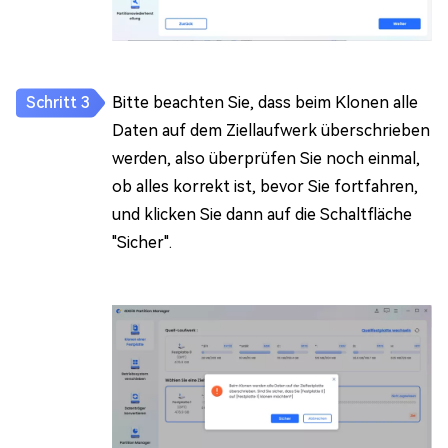
Bitte beachten Sie, dass beim Klonen alle
Daten auf dem Ziellaufwerk überschrieben
werden, also überprüfen Sie noch einmal,
ob alles korrekt ist, bevor Sie fortfahren,
und klicken Sie dann auf die Schaltfläche
"Sicher".