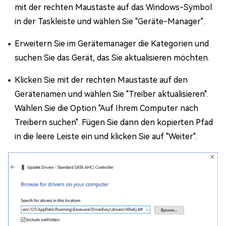
mit der rechten Maustaste auf das Windows-Symbol
in der Taskleiste und wählen Sie "Geräte-Manager".
Erweitern Sie im Gerätemanager die Kategorien und
suchen Sie das Gerät, das Sie aktualisieren möchten.
Klicken Sie mit der rechten Maustaste auf den
Gerätenamen und wählen Sie "Treiber aktualisieren".
Wählen Sie die Option "Auf Ihrem Computer nach
Treibern suchen". Fügen Sie dann den kopierten Pfad
in die leere Leiste ein und klicken Sie auf "Weiter".