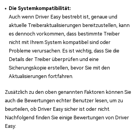
Die Systemkompatibilität:
Auch wenn Driver Easy bestrebt ist, genaue und
aktuelle Treiberaktualisierungen bereitzustellen, kann
es dennoch vorkommen, dass bestimmte Treiber
nicht mit Ihrem System kompatibel sind oder
Probleme verursachen. Es ist wichtig, dass Sie die
Details der Treiber überprüfen und eine
Sicherungskopie erstellen, bevor Sie mit den
Aktualisierungen fortfahren.
Zusätzlich zu den oben genannten Faktoren können Sie
auch die Bewertungen echter Benutzer lesen, um zu
beurteilen, ob Driver Easy sicher ist oder nicht.
Nachfolgend finden Sie einige Bewertungen von Driver
Easy: