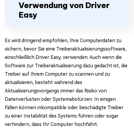
Verwendung von Driver
Easy
Es wird dringend empfohlen, Ihre Computerdaten zu
sichern, bevor Sie eine Treiberaktualisierungssoftware,
einschließlich Driver Easy, verwenden. Auch wenn die
Software zur Treiberaktualisierung dazu gedacht ist, die
Treiber auf Ihrem Computer zu scannen und zu
aktualisieren, besteht während des
Aktualisierungsvorgangs immer das Risiko von
Datenverlusten oder Systemabstürzen. In einigen
Fällen können inkompatible oder beschädigte Treiber
zu einer Instabilität des Systems führen oder sogar
verhindern, dass Ihr Computer hochfährt.