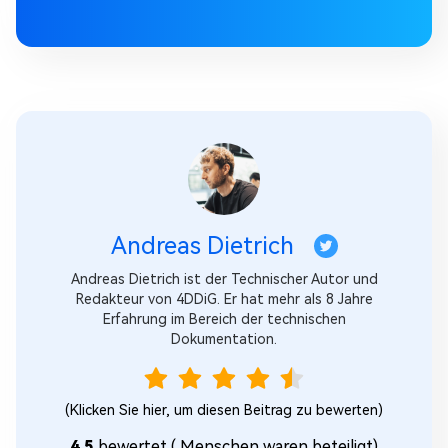
Andreas Dietrich
Andreas Dietrich ist der Technischer Autor und
Redakteur von 4DDiG. Er hat mehr als 8 Jahre
Erfahrung im Bereich der technischen
Dokumentation.
(Klicken Sie hier, um diesen Beitrag zu bewerten)
4,5
bewertet (
Menschen waren beteiligt)