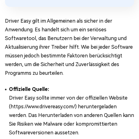
Driver Easy gilt im Allgemeinen als sicher in der
Anwendung. Es handelt sich um ein seriöses
Softwaretool, das Benutzern bei der Verwaltung und
Aktualisierung ihrer Treiber hilft. Wie bei jeder Software
müssen jedoch bestimmte Faktoren berücksichtigt
werden, um die Sicherheit und Zuverlässigkeit des
Programms zu beurteilen.
Offizielle Quelle:
Driver Easy sollte immer von der offiziellen Website
(https://www.drivereasy.com/) heruntergeladen
werden. Das Herunterladen von anderen Quellen kann
Sie Risiken wie Malware oder kompromittierten
Softwareversionen aussetzen.