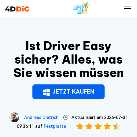
Ist Driver Easy
sicher? Alles, was
Sie wissen müssen
JETZT KAUFEN
Andreas Dietrich
Aktualisiert am 2026-07-31
09:36:11 auf
Festplatte