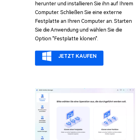
herunter und installieren Sie ihn auf Ihrem
Computer. Schließen Sie eine externe
Festplatte an Ihren Computer an. Starten
Sie die Anwendung und wählen Sie die
Option "Festplatte klonen".
JETZT KAUFEN