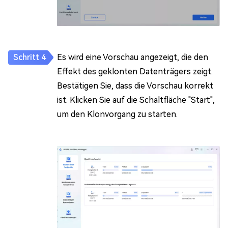
Es wird eine Vorschau angezeigt, die den
Effekt des geklonten Datenträgers zeigt.
Bestätigen Sie, dass die Vorschau korrekt
ist. Klicken Sie auf die Schaltfläche "Start",
um den Klonvorgang zu starten.