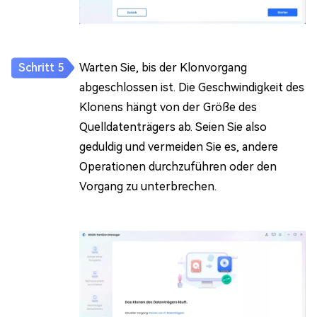
Warten Sie, bis der Klonvorgang
abgeschlossen ist. Die Geschwindigkeit des
Klonens hängt von der Größe des
Quelldatenträgers ab. Seien Sie also
geduldig und vermeiden Sie es, andere
Operationen durchzuführen oder den
Vorgang zu unterbrechen.