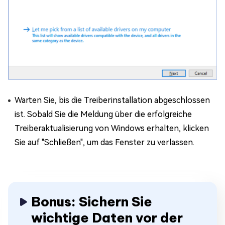
Warten Sie, bis die Treiberinstallation abgeschlossen
ist. Sobald Sie die Meldung über die erfolgreiche
Treiberaktualisierung von Windows erhalten, klicken
Sie auf "Schließen", um das Fenster zu verlassen.
Bonus: Sichern Sie
wichtige Daten vor der