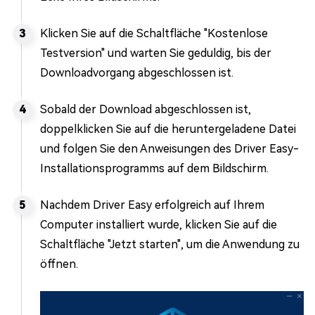
Klicken Sie auf die Schaltfläche "Kostenlose
Testversion" und warten Sie geduldig, bis der
Downloadvorgang abgeschlossen ist.
Sobald der Download abgeschlossen ist,
doppelklicken Sie auf die heruntergeladene Datei
und folgen Sie den Anweisungen des Driver Easy-
Installationsprogramms auf dem Bildschirm.
Nachdem Driver Easy erfolgreich auf Ihrem
Computer installiert wurde, klicken Sie auf die
Schaltfläche "Jetzt starten", um die Anwendung zu
öffnen.