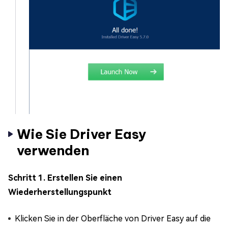
Wie Sie Driver Easy
verwenden
Schritt 1. Erstellen Sie einen
Wiederherstellungspunkt
Klicken Sie in der Oberfläche von Driver Easy auf die