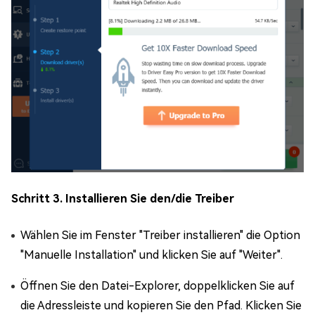
Schritt 3. Installieren Sie den/die Treiber
Wählen Sie im Fenster "Treiber installieren" die Option
"Manuelle Installation" und klicken Sie auf "Weiter".
Öffnen Sie den Datei-Explorer, doppelklicken Sie auf
die Adressleiste und kopieren Sie den Pfad. Klicken Sie