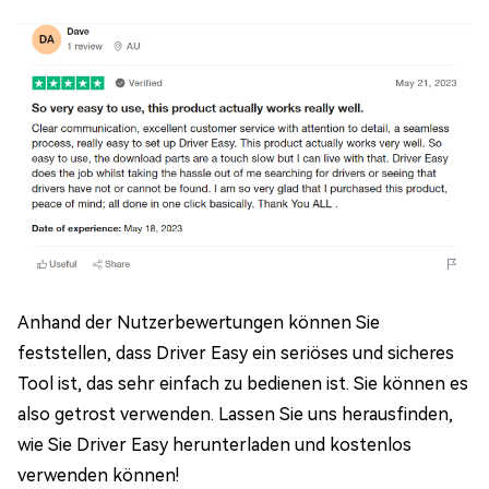
Anhand der Nutzerbewertungen können Sie
feststellen, dass Driver Easy ein seriöses und sicheres
Tool ist, das sehr einfach zu bedienen ist. Sie können es
also getrost verwenden. Lassen Sie uns herausfinden,
wie Sie Driver Easy herunterladen und kostenlos
verwenden können!