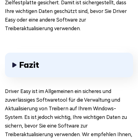
Zielfestplatte gesichert. Damit ist sichergestellt, dass
Ihre wichtigen Daten geschützt sind, bevor Sie Driver
Easy oder eine andere Software zur
Treiberaktualisierung verwenden.
Fazit
Driver Easy ist im Allgemeinen ein sicheres und
zuverlässiges Softwaretool für die Verwaltung und
Aktualisierung von Treibern auf Ihrem Windows-
System. Es ist jedoch wichtig, Ihre wichtigen Daten zu
sichern, bevor Sie eine Software zur
Treiberaktualisierung verwenden. Wir empfehlen Ihnen,