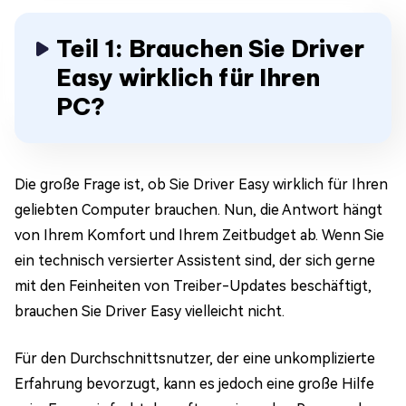
Teil 1: Brauchen Sie Driver
Easy wirklich für Ihren
PC?
Die große Frage ist, ob Sie Driver Easy wirklich für Ihren
geliebten Computer brauchen. Nun, die Antwort hängt
von Ihrem Komfort und Ihrem Zeitbudget ab. Wenn Sie
ein technisch versierter Assistent sind, der sich gerne
mit den Feinheiten von Treiber-Updates beschäftigt,
brauchen Sie Driver Easy vielleicht nicht.
Für den Durchschnittsnutzer, der eine unkomplizierte
Erfahrung bevorzugt, kann es jedoch eine große Hilfe