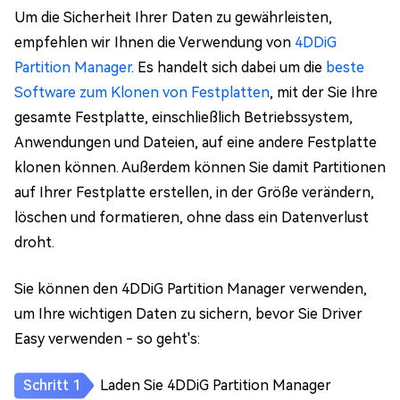
Um die Sicherheit Ihrer Daten zu gewährleisten,
empfehlen wir Ihnen die Verwendung von
4DDiG
Partition Manager
. Es handelt sich dabei um die
beste
Software zum Klonen von Festplatten
, mit der Sie Ihre
gesamte Festplatte, einschließlich Betriebssystem,
Anwendungen und Dateien, auf eine andere Festplatte
klonen können. Außerdem können Sie damit Partitionen
auf Ihrer Festplatte erstellen, in der Größe verändern,
löschen und formatieren, ohne dass ein Datenverlust
droht.
Sie können den 4DDiG Partition Manager verwenden,
um Ihre wichtigen Daten zu sichern, bevor Sie Driver
Easy verwenden - so geht's:
Laden Sie 4DDiG Partition Manager