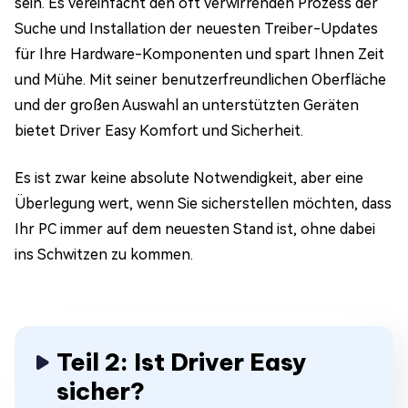
sein. Es vereinfacht den oft verwirrenden Prozess der
Suche und Installation der neuesten Treiber-Updates
für Ihre Hardware-Komponenten und spart Ihnen Zeit
und Mühe. Mit seiner benutzerfreundlichen Oberfläche
und der großen Auswahl an unterstützten Geräten
bietet Driver Easy Komfort und Sicherheit.
Es ist zwar keine absolute Notwendigkeit, aber eine
Überlegung wert, wenn Sie sicherstellen möchten, dass
Ihr PC immer auf dem neuesten Stand ist, ohne dabei
ins Schwitzen zu kommen.
Teil 2: Ist Driver Easy
sicher?