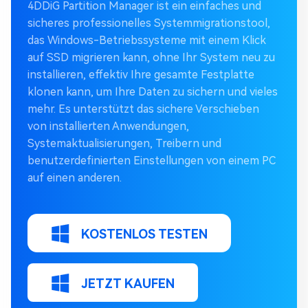
4DDiG Partition Manager ist ein einfaches und
sicheres professionelles Systemmigrationstool,
das Windows-Betriebssysteme mit einem Klick
auf SSD migrieren kann, ohne Ihr System neu zu
installieren, effektiv Ihre gesamte Festplatte
klonen kann, um Ihre Daten zu sichern und vieles
mehr. Es unterstützt das sichere Verschieben
von installierten Anwendungen,
Systemaktualisierungen, Treibern und
benutzerdefinierten Einstellungen von einem PC
auf einen anderen.
KOSTENLOS TESTEN
JETZT KAUFEN