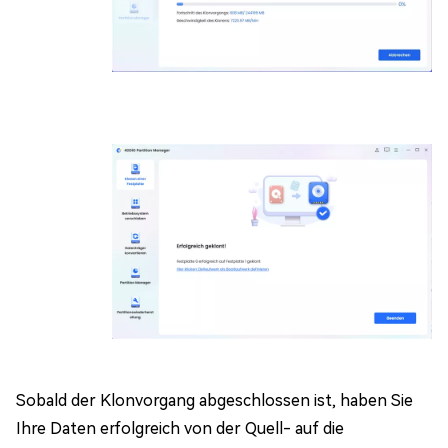
Sobald der Klonvorgang abgeschlossen ist, haben Sie
Ihre Daten erfolgreich von der Quell- auf die