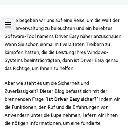
Heute begeben wir uns auf eine Reise, um die Welt der
Treiberverwaltung zu beleuchten und ein beliebtes
Software-Tool namens Driver Easy näher anzuschauen.
Wenn Sie schon einmal mit veralteten Treibern zu
kämpfen hatten, die die Leistung Ihres Windows-
Systems beeinträchtigten, dann ist Driver Easy genau
das Richtige, um Ihnen zu helfen.
Aber wie steht es um die Sicherheit und
Zuverlässigkeit? Dieser Blog befasst sich mit der
brennenden Frage: "
Ist Driver Easy sicher?
" Indem wir
die Funktionen, den Ruf und die Erfahrungen von
Anwendern unter die Lupe nehmen, liefern wir Ihnen
die nötigen Informationen, um eine fundierte