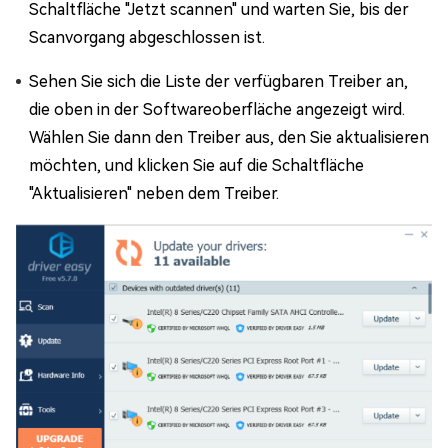
Schaltfläche "Jetzt scannen" und warten Sie, bis der
Scanvorgang abgeschlossen ist.
Sehen Sie sich die Liste der verfügbaren Treiber an,
die oben in der Softwareoberfläche angezeigt wird.
Wählen Sie dann den Treiber aus, den Sie aktualisieren
möchten, und klicken Sie auf die Schaltfläche
"Aktualisieren" neben dem Treiber.