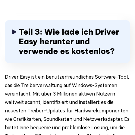
Teil 3: Wie lade ich Driver
Easy herunter und
verwende es kostenlos?
Driver Easy ist ein benutzerfreundliches Software-Tool,
das die Treiberverwaltung auf Windows-Systemen
vereinfacht. Mit über 3 Millionen aktiven Nutzern
weltweit scannt, identifiziert und installiert es die
neuesten Treiber-Updates für Hardwarekomponenten
wie Grafikkarten, Soundkarten und Netzwerkadapter. Es
bietet eine bequeme und problemlose Lösung, um die