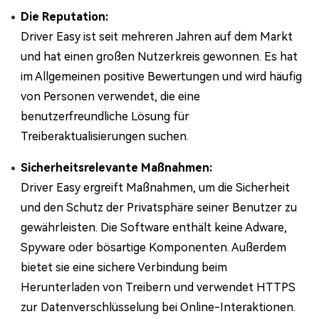
Die Reputation:
Driver Easy ist seit mehreren Jahren auf dem Markt
und hat einen großen Nutzerkreis gewonnen. Es hat
im Allgemeinen positive Bewertungen und wird häufig
von Personen verwendet, die eine
benutzerfreundliche Lösung für
Treiberaktualisierungen suchen.
Sicherheitsrelevante Maßnahmen:
Driver Easy ergreift Maßnahmen, um die Sicherheit
und den Schutz der Privatsphäre seiner Benutzer zu
gewährleisten. Die Software enthält keine Adware,
Spyware oder bösartige Komponenten. Außerdem
bietet sie eine sichere Verbindung beim
Herunterladen von Treibern und verwendet HTTPS
zur Datenverschlüsselung bei Online-Interaktionen.