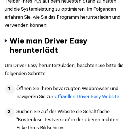
Treiber Ihres PCs auf dem neuesten Stand zu halten
und die Systemleistung zu optimieren. Im Folgenden
erfahren Sie, wie Sie das Programm herunterladen und
verwenden können:
Wie man Driver Easy
herunterlädt
Um Driver Easy herunterzuladen, beachten Sie bitte die
folgenden Schritte:
Öffnen Sie Ihren bevorzugten Webbrowser und
navigieren Sie zur
offiziellen Driver Easy Website
.
Suchen Sie auf der Website die Schaltfläche
"Kostenlose Testversion" in der oberen rechten
Ecke Ihres Bildschirms.