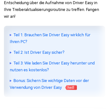
Entscheidung über die Aufnahme von Driver Easy in
Ihre Treiberaktualisierungsroutine zu treffen. Fangen
wir an!
Teil 1: Brauchen Sie Driver Easy wirklich für
Ihren PC?
Teil 2: Ist Driver Easy sicher?
Teil 3: Wie laden Sie Driver Easy herunter und
nutzen es kostenlos?
Bonus: Sichern Sie wichtige Daten vor der
Verwendung von Driver Easy
heiß