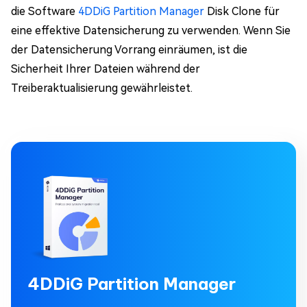
die Software
4DDiG Partition Manager
Disk Clone für
eine effektive Datensicherung zu verwenden. Wenn Sie
der Datensicherung Vorrang einräumen, ist die
Sicherheit Ihrer Dateien während der
Treiberaktualisierung gewährleistet.
4DDiG Partition Manager