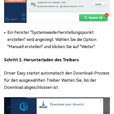
Ein Fenster "Systemwiederherstellungspunkt
erstellen" wird angezeigt. Wählen Sie die Option
"Manuell erstellen" und klicken Sie auf "Weiter".
Schritt 2. Herunterladen des Treibers
Driver Easy startet automatisch den Download-Prozess
für den ausgewählten Treiber. Warten Sie, bis der
Download abgeschlossen ist.