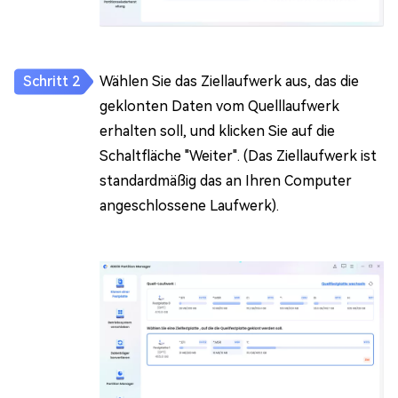
Wählen Sie das Ziellaufwerk aus, das die
geklonten Daten vom Quelllaufwerk
erhalten soll, und klicken Sie auf die
Schaltfläche "Weiter". (Das Ziellaufwerk ist
standardmäßig das an Ihren Computer
angeschlossene Laufwerk).