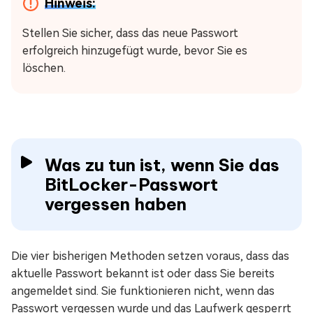
Hinweis:
Stellen Sie sicher, dass das neue Passwort
erfolgreich hinzugefügt wurde, bevor Sie es
löschen.
Was zu tun ist, wenn Sie das
BitLocker-Passwort
vergessen haben
Die vier bisherigen Methoden setzen voraus, dass das
aktuelle Passwort bekannt ist oder dass Sie bereits
angemeldet sind. Sie funktionieren nicht, wenn das
Passwort vergessen wurde und das Laufwerk gesperrt