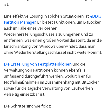
ist.
Eine effektive Lösung in solchen Situationen ist
4DDiG
Partition Manager
. Er bietet Funktionen, um BitLocker
auch im Falle eines verlorenen
Wiederherstellungsschlüssels zu umgehen und zu
entfernen, was einen großen Vorteil darstellt, da er die
Einschränkung von Windows überwindet, dass man
ohne Wiederherstellungsschlüssel nicht weiterkommt.
Die Erstellung von Festplattenklonen
und die
Verwaltung von Partitionen können ebenfalls
umfassend durchgeführt werden, wodurch er für
Notfallmaßnahmen im Zusammenhang mit BitLocker
sowie für die tägliche Verwaltung von Laufwerken
vielseitig einsetzbar ist.
Die Schritte sind wie folgt: