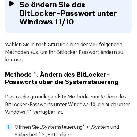
So ändern Sie das
BitLocker-Passwort unter
Windows 11/10
Wählen Sie je nach Situation eine der vier folgenden
Methoden aus, um Ihr Bitlocker Passwort ändern zu
können.
Methode 1. Ändern des BitLocker-
Passworts über die Systemsteuerung
Dies ist die grundlegendste Methode zum Ändern des
BitLocker-Passworts unter Windows 10, die auch unter
Windows 11 verfügbar ist.
Öffnen Sie „Systemsteuerung“ > „System und
Sicherheit“ > „BitLocker-