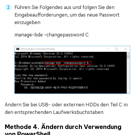
Führen Sie Folgendes aus und folgen Sie den
Eingabeaufforderungen, um das neue Passwort
einzugeben
manage-bde -changepassword C:
Ändern Sie bei USB- oder externen HDDs den Teil C: in
den entsprechenden Laufwerksbuchstaben.
Methode 4. Ändern durch Verwendung
von PowerShell