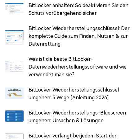
BitLocker anhalten: So deaktivieren Sie den
Schutz vorübergehend sicher
BitLocker Wiederherstellungsschlüssel: Der
komplette Guide zum Finden, Nutzen & zur
Datenrettung
Was ist die beste BitLocker-
Datenwiederherstellungssoftware und wie
verwendet man sie?
BitLocker Wiederherstellungsschlüssel
umgehen: 5 Wege [Anleitung 2026]
BitLocker Wiederherstellungs-Bluescreen
umgehen: Ursachen & Lösungen
BitLocker verlangt bei jedem Start den