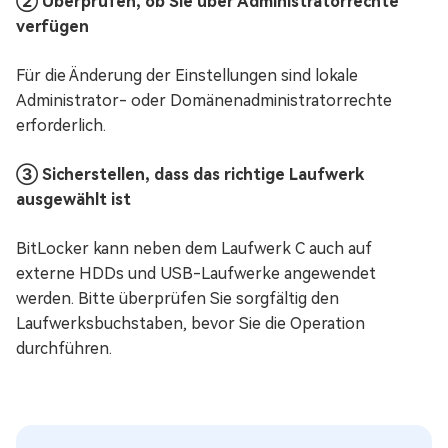
② Überprüfen, ob Sie über Administratorrechte
verfügen
Für die Änderung der Einstellungen sind lokale
Administrator- oder Domänenadministratorrechte
erforderlich.
③ Sicherstellen, dass das richtige Laufwerk
ausgewählt ist
BitLocker kann neben dem Laufwerk C auch auf
externe HDDs und USB-Laufwerke angewendet
werden. Bitte überprüfen Sie sorgfältig den
Laufwerksbuchstaben, bevor Sie die Operation
durchführen.