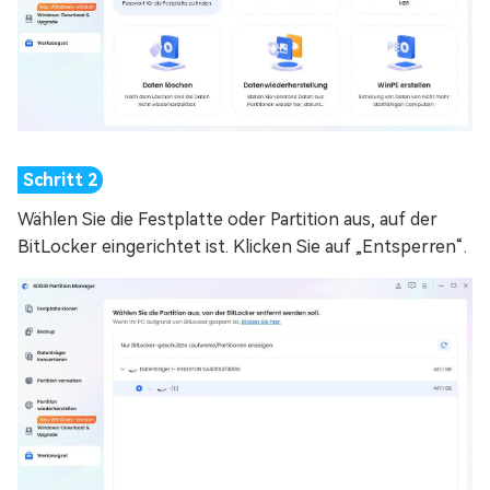
Wählen Sie die Festplatte oder Partition aus, auf der
BitLocker eingerichtet ist. Klicken Sie auf „Entsperren“.