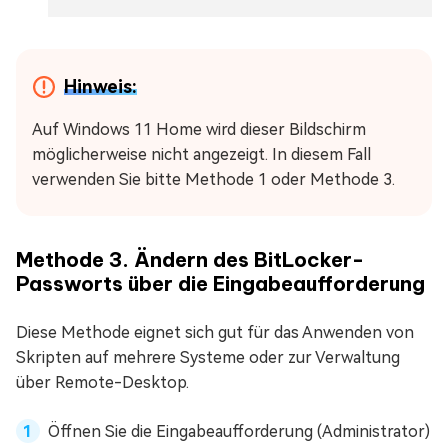
Hinweis:
Auf Windows 11 Home wird dieser Bildschirm
möglicherweise nicht angezeigt. In diesem Fall
verwenden Sie bitte Methode 1 oder Methode 3.
Methode 3. Ändern des BitLocker-
Passworts über die Eingabeaufforderung
Diese Methode eignet sich gut für das Anwenden von
Skripten auf mehrere Systeme oder zur Verwaltung
über Remote-Desktop.
Öffnen Sie die Eingabeaufforderung (Administrator)