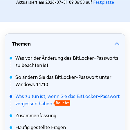
Aktualisiert am 2026-07-31 09:36:53 auf
Festplatte
Themen
Was vor der Änderung des BitLocker-Passworts
zu beachten ist
So ändern Sie das BitLocker-Passwort unter
Windows 11/10
Was zu tun ist, wenn Sie das BitLocker-Passwort
vergessen haben
Beliebt
Zusammenfassung
Häufig gestellte Fragen