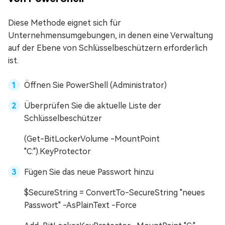
Diese Methode eignet sich für
Unternehmensumgebungen, in denen eine Verwaltung
auf der Ebene von Schlüsselbeschützern erforderlich
ist.
Öffnen Sie PowerShell (Administrator)
Überprüfen Sie die aktuelle Liste der
Schlüsselbeschützer
(Get-BitLockerVolume -MountPoint
"C:").KeyProtector
Fügen Sie das neue Passwort hinzu
$SecureString = ConvertTo-SecureString "neues
Passwort" -AsPlainText -Force