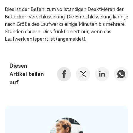
Dies ist der Befehl zum vollständigen Deaktivieren der
BitLocker-Verschlüsselung. Die Entschlüsselung kann je
nach Größe des Laufwerks einige Minuten bis mehrere
Stunden dauern. Dies funktioniert nur, wenn das
Laufwerk entsperrt ist (angemeldet).
Diesen
Artikel teilen
auf