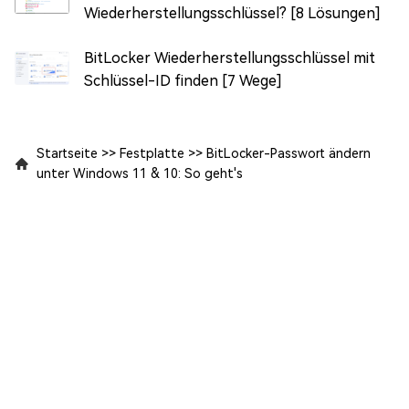
Wiederherstellungsschlüssel? [8 Lösungen]
BitLocker Wiederherstellungsschlüssel mit
Schlüssel-ID finden [7 Wege]
Startseite
>>
Festplatte
>>
BitLocker-Passwort ändern
unter Windows 11 & 10: So geht's