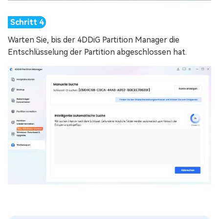
Warten Sie, bis der 4DDiG Partition Manager die
Entschlüsselung der Partition abgeschlossen hat.