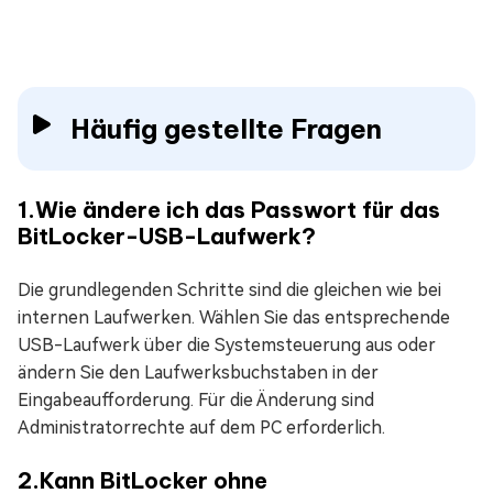
Häufig gestellte Fragen
1.Wie ändere ich das Passwort für das
BitLocker-USB-Laufwerk?
Die grundlegenden Schritte sind die gleichen wie bei
internen Laufwerken. Wählen Sie das entsprechende
USB-Laufwerk über die Systemsteuerung aus oder
ändern Sie den Laufwerksbuchstaben in der
Eingabeaufforderung. Für die Änderung sind
Administratorrechte auf dem PC erforderlich.
2.Kann BitLocker ohne