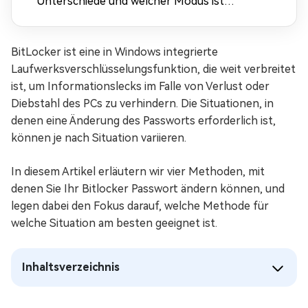
Unterschiede und welcher Modus ist
besser?
BitLocker ist eine in Windows integrierte
Laufwerksverschlüsselungsfunktion, die weit verbreitet
ist, um Informationslecks im Falle von Verlust oder
Diebstahl des PCs zu verhindern. Die Situationen, in
denen eine Änderung des Passworts erforderlich ist,
können je nach Situation variieren.
In diesem Artikel erläutern wir vier Methoden, mit
denen Sie Ihr Bitlocker Passwort ändern können, und
legen dabei den Fokus darauf, welche Methode für
welche Situation am besten geeignet ist.
Inhaltsverzeichnis