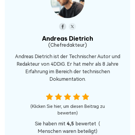
Andreas Dietrich
(Chefredakteur)
Andreas Dietrich ist der Technischer Autor und
Redakteur von 4DDiG. Er hat mehr als 8 Jahre
Erfahrung im Bereich der technischen
Dokumentation.
(Klicken Sie hier, um diesen Beitrag zu
bewerten)
Sie haben mit
4,5
bewertet (
Menschen waren beteiligt)