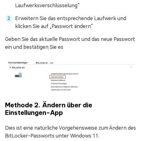
Laufwerksverschlüsselung“
Erweitern Sie das entsprechende Laufwerk und
klicken Sie auf „Passwort ändern“
Geben Sie das aktuelle Passwort und das neue Passwort
ein und bestätigen Sie es
Methode 2. Ändern über die
Einstellungen-App
Dies ist eine natürliche Vorgehensweise zum Ändern des
BitLocker-Passworts unter Windows 11.