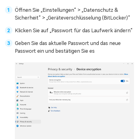
Öffnen Sie „Einstellungen“ > „Datenschutz &
Sicherheit“ > „Geräteverschlüsselung (BitLocker)”
Klicken Sie auf „Passwort für das Laufwerk ändern“
Geben Sie das aktuelle Passwort und das neue
Passwort ein und bestätigen Sie es