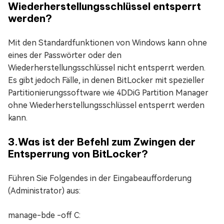
Wiederherstellungsschlüssel entsperrt
werden?
Mit den Standardfunktionen von Windows kann ohne
eines der Passwörter oder den
Wiederherstellungsschlüssel nicht entsperrt werden.
Es gibt jedoch Fälle, in denen BitLocker mit spezieller
Partitionierungssoftware wie 4DDiG Partition Manager
ohne Wiederherstellungsschlüssel entsperrt werden
kann.
3.Was ist der Befehl zum Zwingen der
Entsperrung von BitLocker?
Führen Sie Folgendes in der Eingabeaufforderung
(Administrator) aus:
manage-bde -off C: