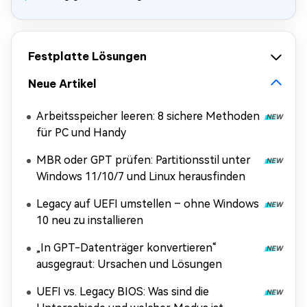
Festplatte Lösungen
Neue Artikel
Arbeitsspeicher leeren: 8 sichere Methoden
für PC und Handy
MBR oder GPT prüfen: Partitionsstil unter
Windows 11/10/7 und Linux herausfinden
Legacy auf UEFI umstellen – ohne Windows
10 neu zu installieren
„In GPT-Datenträger konvertieren“
ausgegraut: Ursachen und Lösungen
UEFI vs. Legacy BIOS: Was sind die