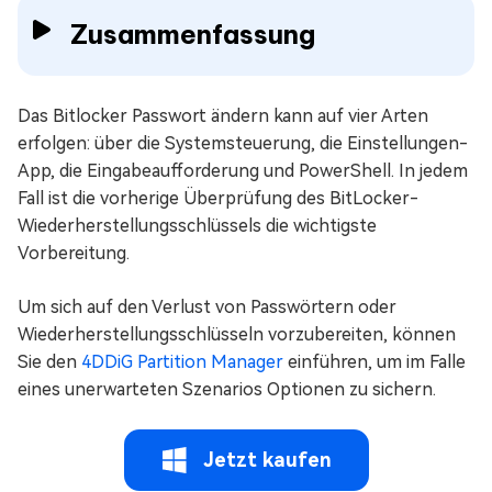
Zusammenfassung
Das Bitlocker Passwort ändern kann auf vier Arten
erfolgen: über die Systemsteuerung, die Einstellungen-
App, die Eingabeaufforderung und PowerShell. In jedem
Fall ist die vorherige Überprüfung des BitLocker-
Wiederherstellungsschlüssels die wichtigste
Vorbereitung.
Um sich auf den Verlust von Passwörtern oder
Wiederherstellungsschlüsseln vorzubereiten, können
Sie den
4DDiG Partition Manager
einführen, um im Falle
eines unerwarteten Szenarios Optionen zu sichern.
Jetzt kaufen