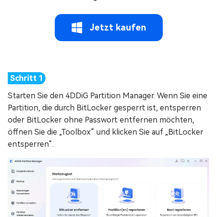
Jetzt kaufen
Starten Sie den 4DDiG Partition Manager. Wenn Sie eine
Partition, die durch BitLocker gesperrt ist, entsperren
oder BitLocker ohne Passwort entfernen möchten,
öffnen Sie die „Toolbox“ und klicken Sie auf „BitLocker
entsperren“.