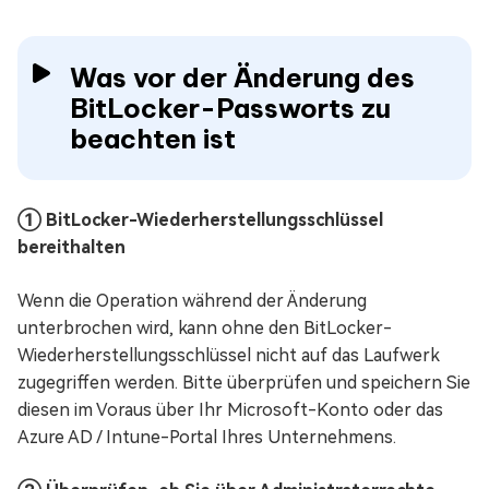
Was vor der Änderung des
BitLocker-Passworts zu
beachten ist
① BitLocker-Wiederherstellungsschlüssel
bereithalten
Wenn die Operation während der Änderung
unterbrochen wird, kann ohne den BitLocker-
Wiederherstellungsschlüssel nicht auf das Laufwerk
zugegriffen werden. Bitte überprüfen und speichern Sie
diesen im Voraus über Ihr Microsoft-Konto oder das
Azure AD / Intune-Portal Ihres Unternehmens.