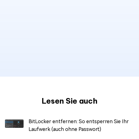
Lesen Sie auch
BitLocker entfernen: So entsperren Sie Ihr
Laufwerk (auch ohne Passwort)