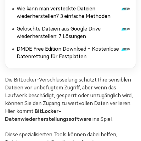
wiederherstellen?
Wie kann man versteckte Dateien
wiederherstellen? 3 einfache Methoden
Gelöschte Dateien aus Google Drive
wiederherstellen: 7 Lösungen
DMDE Free Edition Download – Kostenlose
Datenrettung für Festplatten
Die BitLocker-Verschlüsselung schützt Ihre sensiblen
Dateien vor unbefugtem Zugriff, aber wenn das
Laufwerk beschädigt, gesperrt oder unzugänglich wird,
können Sie den Zugang zu wertvollen Daten verlieren.
Hier kommt
BitLocker-
Datenwiederherstellungssoftware
ins Spiel.
Diese spezialisierten Tools können dabei helfen,