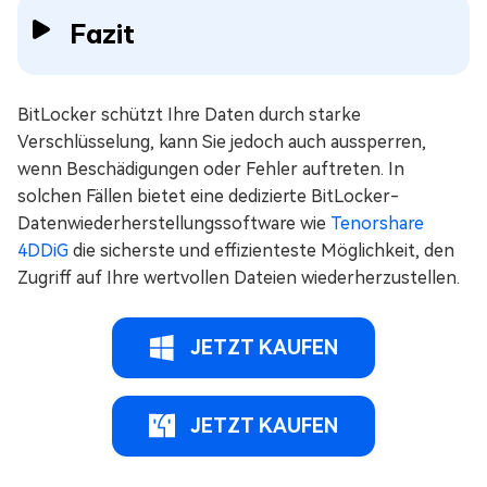
Fazit
BitLocker schützt Ihre Daten durch starke
Verschlüsselung, kann Sie jedoch auch aussperren,
wenn Beschädigungen oder Fehler auftreten. In
solchen Fällen bietet eine dedizierte BitLocker-
Datenwiederherstellungssoftware wie
Tenorshare
4DDiG
die sicherste und effizienteste Möglichkeit, den
Zugriff auf Ihre wertvollen Dateien wiederherzustellen.
JETZT KAUFEN
JETZT KAUFEN