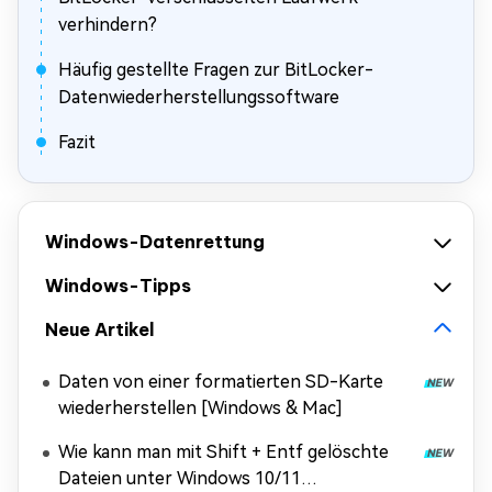
verhindern?
Häufig gestellte Fragen zur BitLocker-
Datenwiederherstellungssoftware
Fazit
Windows-Datenrettung
Windows-Tipps
Neue Artikel
Daten von einer formatierten SD-Karte
wiederherstellen [Windows & Mac]
Wie kann man mit Shift + Entf gelöschte
Dateien unter Windows 10/11