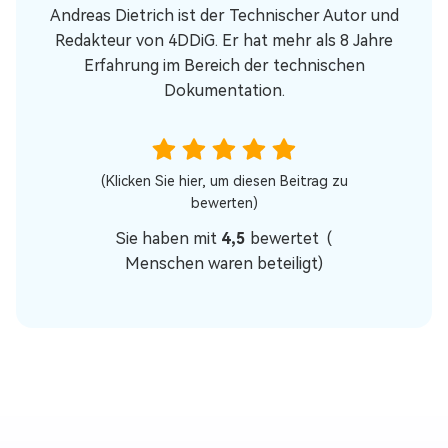
Andreas Dietrich ist der Technischer Autor und
Redakteur von 4DDiG. Er hat mehr als 8 Jahre
Erfahrung im Bereich der technischen
Dokumentation.
(Klicken Sie hier, um diesen Beitrag zu
bewerten)
Sie haben mit
4,5
bewertet (
Menschen waren beteiligt)