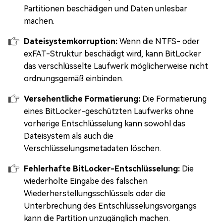
Partitionen beschädigen und Daten unlesbar
machen.
Dateisystemkorruption:
Wenn die NTFS- oder
exFAT-Struktur beschädigt wird, kann BitLocker
das verschlüsselte Laufwerk möglicherweise nicht
ordnungsgemäß einbinden.
Versehentliche Formatierung:
Die Formatierung
eines BitLocker-geschützten Laufwerks ohne
vorherige Entschlüsselung kann sowohl das
Dateisystem als auch die
Verschlüsselungsmetadaten löschen.
Fehlerhafte BitLocker-Entschlüsselung:
Die
wiederholte Eingabe des falschen
Wiederherstellungsschlüssels oder die
Unterbrechung des Entschlüsselungsvorgangs
kann die Partition unzugänglich machen.