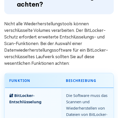
achten?
Nicht alle Wiederherstellungstools können
verschlüsselte Volumes verarbeiten. Der BitLocker-
Schutz erfordert erweiterte Entschlüsselungs- und
Scan-Funktionen. Bei der Auswahl einer
Datenwiederherstellungssoftware für ein BitLocker-
verschlüsseltes Laufwerk sollten Sie auf diese
wesentlichen Funktionen achten:
FUNKTION
BESCHREIBUNG
🔐 BitLocker-
Die Software muss das
Entschlüsselung
Scannen und
Wiederherstellen von
Dateien von BitLocker-