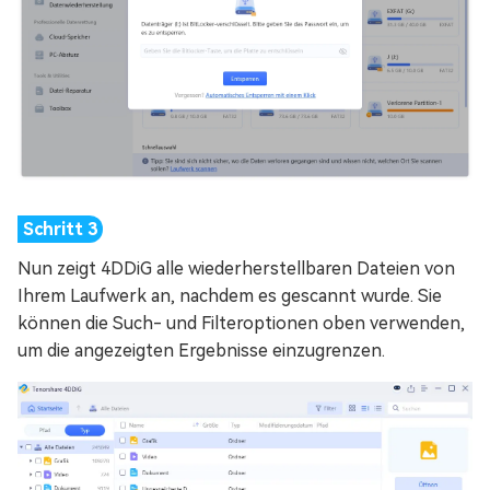
Nun zeigt 4DDiG alle wiederherstellbaren Dateien von
Ihrem Laufwerk an, nachdem es gescannt wurde. Sie
können die Such- und Filteroptionen oben verwenden,
um die angezeigten Ergebnisse einzugrenzen.