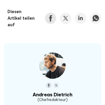
Diesen
Artikel teilen
auf
Andreas Dietrich
(Chefredakteur)