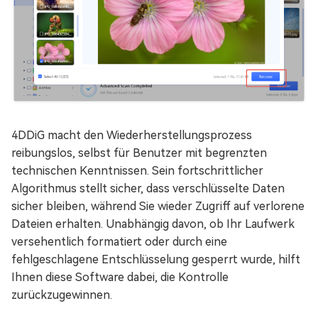
4DDiG macht den Wiederherstellungsprozess
reibungslos, selbst für Benutzer mit begrenzten
technischen Kenntnissen. Sein fortschrittlicher
Algorithmus stellt sicher, dass verschlüsselte Daten
sicher bleiben, während Sie wieder Zugriff auf verlorene
Dateien erhalten. Unabhängig davon, ob Ihr Laufwerk
versehentlich formatiert oder durch eine
fehlgeschlagene Entschlüsselung gesperrt wurde, hilft
Ihnen diese Software dabei, die Kontrolle
zurückzugewinnen.