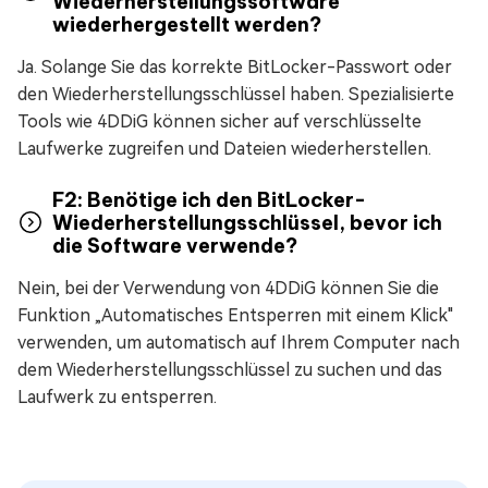
Wiederherstellungssoftware
wiederhergestellt werden?
Ja. Solange Sie das korrekte BitLocker-Passwort oder
den Wiederherstellungsschlüssel haben. Spezialisierte
Tools wie 4DDiG können sicher auf verschlüsselte
Laufwerke zugreifen und Dateien wiederherstellen.
F2: Benötige ich den BitLocker-
Wiederherstellungsschlüssel, bevor ich
die Software verwende?
Nein, bei der Verwendung von 4DDiG können Sie die
Funktion „Automatisches Entsperren mit einem Klick"
verwenden, um automatisch auf Ihrem Computer nach
dem Wiederherstellungsschlüssel zu suchen und das
Laufwerk zu entsperren.