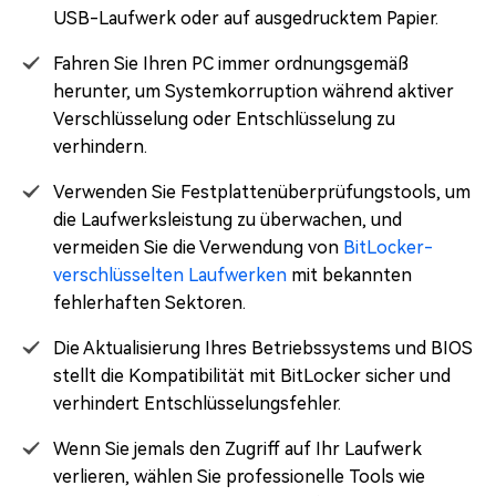
USB-Laufwerk oder auf ausgedrucktem Papier.
Fahren Sie Ihren PC immer ordnungsgemäß
herunter, um Systemkorruption während aktiver
Verschlüsselung oder Entschlüsselung zu
verhindern.
Verwenden Sie Festplattenüberprüfungstools, um
die Laufwerksleistung zu überwachen, und
vermeiden Sie die Verwendung von
BitLocker-
verschlüsselten Laufwerken
mit bekannten
fehlerhaften Sektoren.
Die Aktualisierung Ihres Betriebssystems und BIOS
stellt die Kompatibilität mit BitLocker sicher und
verhindert Entschlüsselungsfehler.
Wenn Sie jemals den Zugriff auf Ihr Laufwerk
verlieren, wählen Sie professionelle Tools wie