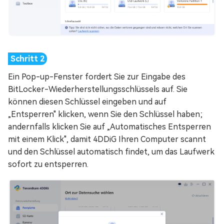
Ein Pop-up-Fenster fordert Sie zur Eingabe des
BitLocker-Wiederherstellungsschlüssels auf. Sie
können diesen Schlüssel eingeben und auf
„Entsperren" klicken, wenn Sie den Schlüssel haben;
andernfalls klicken Sie auf „Automatisches Entsperren
mit einem Klick", damit 4DDiG Ihren Computer scannt
und den Schlüssel automatisch findet, um das Laufwerk
sofort zu entsperren.