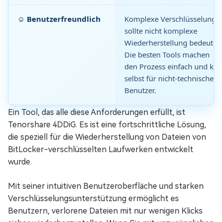
☺️ Benutzerfreundlich
Komplexe Verschlüsselung
sollte nicht komplexe
Wiederherstellung bedeuten
Die besten Tools machen
den Prozess einfach und klar
selbst für nicht-technische
Benutzer.
Ein Tool, das alle diese Anforderungen erfüllt, ist
Tenorshare 4DDiG. Es ist eine fortschrittliche Lösung,
die speziell für die Wiederherstellung von Dateien von
BitLocker-verschlüsselten Laufwerken entwickelt
wurde.
Mit seiner intuitiven Benutzeroberfläche und starken
Verschlüsselungsunterstützung ermöglicht es
Benutzern, verlorene Dateien mit nur wenigen Klicks