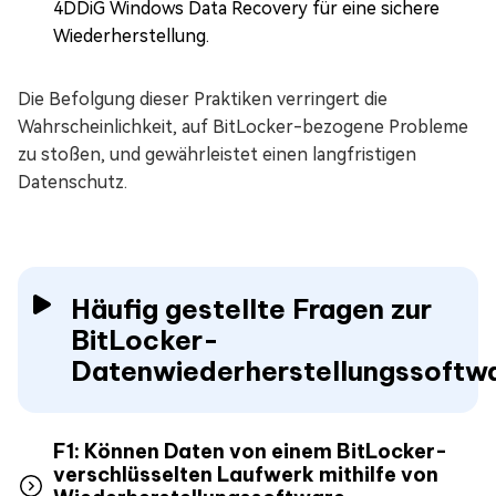
4DDiG Windows Data Recovery für eine sichere
Wiederherstellung.
Die Befolgung dieser Praktiken verringert die
Wahrscheinlichkeit, auf BitLocker-bezogene Probleme
zu stoßen, und gewährleistet einen langfristigen
Datenschutz.
Häufig gestellte Fragen zur
BitLocker-
Datenwiederherstellungssoftw
F1: Können Daten von einem BitLocker-
verschlüsselten Laufwerk mithilfe von