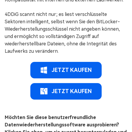
4DDiG scannt nicht nur; es liest verschlüsselte
Sektoren intelligent, selbst wenn Sie den BitLocker-
Wiederherstellungsschlüssel nicht angeben können,
und ermöglicht so vollständigen Zugriff auf
wiederherstellbare Dateien, ohne die Integrität des
Laufwerks zu verändern.
JETZT KAUFEN
JETZT KAUFEN
Möchten Sie diese benutzerfreundliche
Datenwiederherstellungssoftware ausprobieren?