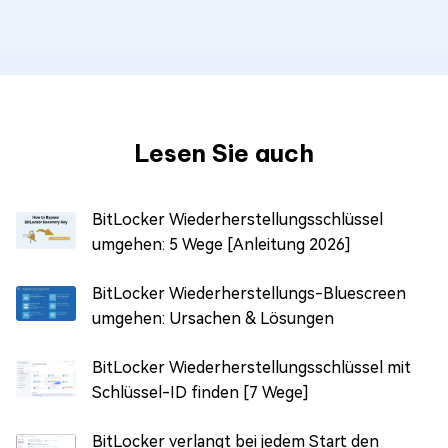
Lesen Sie auch
BitLocker Wiederherstellungsschlüssel
umgehen: 5 Wege [Anleitung 2026]
BitLocker Wiederherstellungs-Bluescreen
umgehen: Ursachen & Lösungen
BitLocker Wiederherstellungsschlüssel mit
Schlüssel-ID finden [7 Wege]
BitLocker verlangt bei jedem Start den