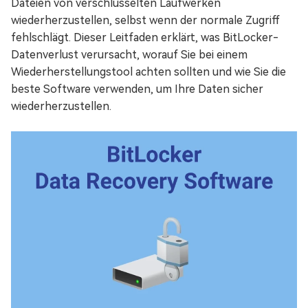
Dateien von verschlüsselten Laufwerken
wiederherzustellen, selbst wenn der normale Zugriff
fehlschlägt. Dieser Leitfaden erklärt, was BitLocker-
Datenverlust verursacht, worauf Sie bei einem
Wiederherstellungstool achten sollten und wie Sie die
beste Software verwenden, um Ihre Daten sicher
wiederherzustellen.