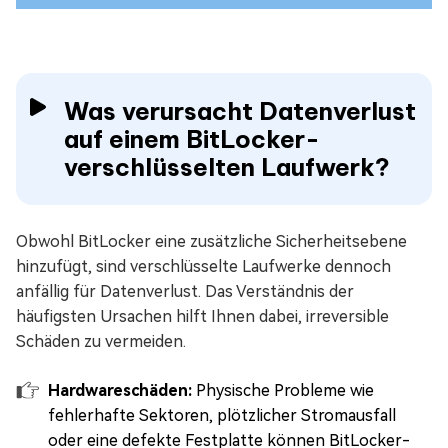
Was verursacht Datenverlust
auf einem BitLocker-
verschlüsselten Laufwerk?
Obwohl BitLocker eine zusätzliche Sicherheitsebene
hinzufügt, sind verschlüsselte Laufwerke dennoch
anfällig für Datenverlust. Das Verständnis der
häufigsten Ursachen hilft Ihnen dabei, irreversible
Schäden zu vermeiden.
Hardwareschäden:
Physische Probleme wie
fehlerhafte Sektoren, plötzlicher Stromausfall
oder eine defekte Festplatte können BitLocker-