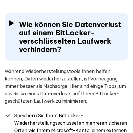
Wie können Sie Datenverlust
auf einem BitLocker-
verschlüsselten Laufwerk
verhindern?
Während Wiederherstellungstools Ihnen helfen
können, Daten wiederherzustellen, ist Vorbeugung
immer besser als Nachsorge. Hier sind einige Tipps, um
das Risiko eines Datenverlusts auf Ihrem BitLocker-
geschützten Laufwerk zu minimieren:
Speichern Sie Ihren BitLocker-
Wiederherstellungsschlüssel an mehreren sicheren
Orten wie Ihrem Microsoft-Konto, einem externen