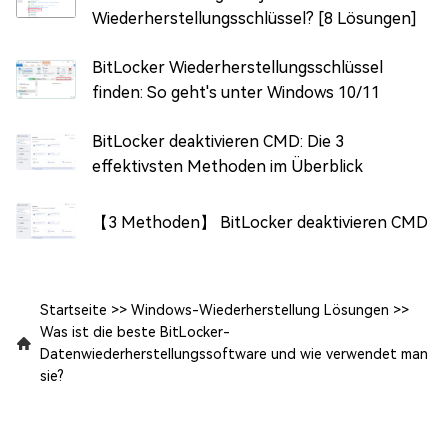
Wiederherstellungsschlüssel? [8 Lösungen]
BitLocker Wiederherstellungsschlüssel
finden: So geht's unter Windows 10/11
BitLocker deaktivieren CMD: Die 3
effektivsten Methoden im Überblick
【3 Methoden】 BitLocker deaktivieren CMD
Startseite
>>
Windows-Wiederherstellung Lösungen
>>
Was ist die beste BitLocker-
Datenwiederherstellungssoftware und wie verwendet man
sie?