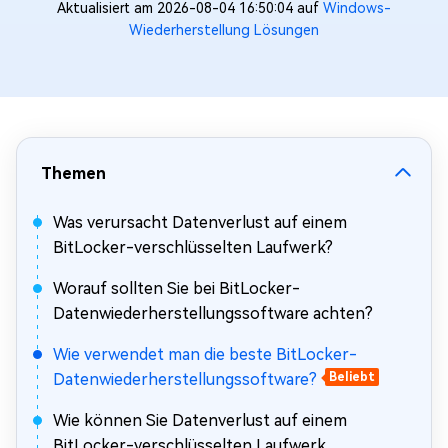
Aktualisiert am 2026-08-04 16:50:04 auf
Windows-
Wiederherstellung Lösungen
Themen
Was verursacht Datenverlust auf einem
BitLocker-verschlüsselten Laufwerk?
Worauf sollten Sie bei BitLocker-
Datenwiederherstellungssoftware achten?
Wie verwendet man die beste BitLocker-
Datenwiederherstellungssoftware?
Beliebt
Wie können Sie Datenverlust auf einem
BitLocker-verschlüsselten Laufwerk