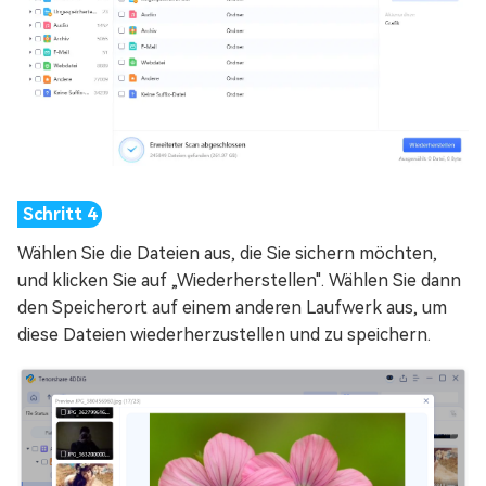
Wählen Sie die Dateien aus, die Sie sichern möchten,
und klicken Sie auf „Wiederherstellen". Wählen Sie dann
den Speicherort auf einem anderen Laufwerk aus, um
diese Dateien wiederherzustellen und zu speichern.