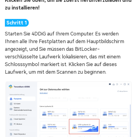
Klicken Sie oben, um sie zuerst herunterzuladen und
zu installieren!
Starten Sie 4DDiG auf Ihrem Computer. Es werden
Ihnen alle Ihre Festplatten auf dem Hauptbildschirm
angezeigt, und Sie müssen das BitLocker-
verschlüsselte Laufwerk lokalisieren, das mit einem
Schlosssymbol markiert ist. Klicken Sie auf dieses
Laufwerk, um mit dem Scannen zu beginnen.