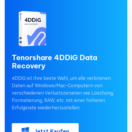
Tenorshare 4DDiG Data
Recovery
4DDiG ist Ihre beste Wahl, um alle verlorenen
Daten auf Windows/Mac-Computern von
verschiedenen Verlustszenarien wie Löschung,
Formatierung, RAW, etc. mit einer höheren
Erfolgsrate wiederherzustellen.
Jetzt Kaufen