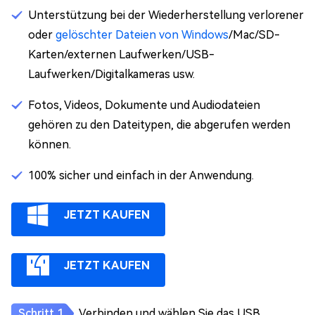
Unterstützung bei der Wiederherstellung verlorener
oder
gelöschter Dateien von Windows
/Mac/SD-
Karten/externen Laufwerken/USB-
Laufwerken/Digitalkameras usw.
Fotos, Videos, Dokumente und Audiodateien
gehören zu den Dateitypen, die abgerufen werden
können.
100% sicher und einfach in der Anwendung.
JETZT KAUFEN
JETZT KAUFEN
Verbinden und wählen Sie das USB