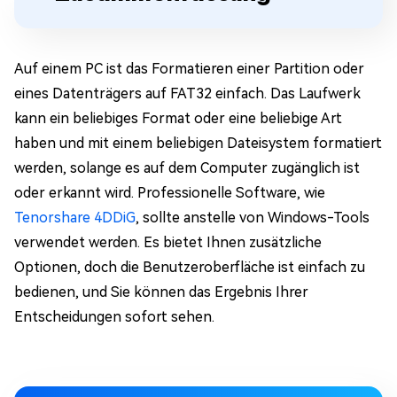
Auf einem PC ist das Formatieren einer Partition oder
eines Datenträgers auf FAT32 einfach. Das Laufwerk
kann ein beliebiges Format oder eine beliebige Art
haben und mit einem beliebigen Dateisystem formatiert
werden, solange es auf dem Computer zugänglich ist
oder erkannt wird. Professionelle Software, wie
Tenorshare 4DDiG
, sollte anstelle von Windows-Tools
verwendet werden. Es bietet Ihnen zusätzliche
Optionen, doch die Benutzeroberfläche ist einfach zu
bedienen, und Sie können das Ergebnis Ihrer
Entscheidungen sofort sehen.