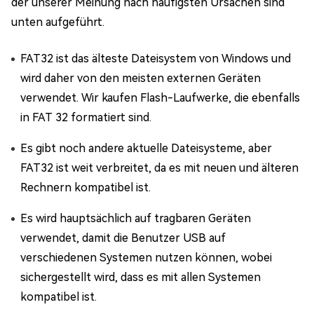
der unserer Meinung nach häufigsten Ursachen sind
unten aufgeführt.
FAT32 ist das älteste Dateisystem von Windows und
wird daher von den meisten externen Geräten
verwendet. Wir kaufen Flash-Laufwerke, die ebenfalls
in FAT 32 formatiert sind.
Es gibt noch andere aktuelle Dateisysteme, aber
FAT32 ist weit verbreitet, da es mit neuen und älteren
Rechnern kompatibel ist.
Es wird hauptsächlich auf tragbaren Geräten
verwendet, damit die Benutzer USB auf
verschiedenen Systemen nutzen können, wobei
sichergestellt wird, dass es mit allen Systemen
kompatibel ist.