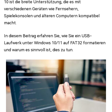
10 ist die breite Unterstützung, die es mit
verschiedenen Geräten wie Fernsehern,
Spielekonsolen und älteren Computern kompatibel
macht.
In diesem Beitrag erfahren Sie, wie Sie ein USB-
Laufwerk unter Windows 10/11 auf FAT32 formatieren
und warum es sinnvoll ist, dies zu tun.