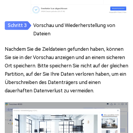
Vorschau und Wiederherstellung von
Dateien
Nachdem Sie die Zieldateien gefunden haben, können
Sie sie in der Vorschau anzeigen und an einem sicheren
Ort speichern. Bitte speichern Sie nicht auf der gleichen
Partition, auf der Sie Ihre Daten verloren haben, um ein
Überschreiben des Datenträgers und einen
dauerhaften Datenverlust zu vermeiden.