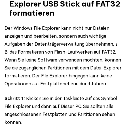
Explorer USB Stick auf FAT32
formatieren
Der Windows File Explorer kann nicht nur Dateien
anzeigen und bearbeiten, sondern auch wichtige
Aufgaben der Datenträgerverwaltung übernehmen, z.
B. das Formatieren von Flash-Laufwerken auf FAT32.
Wenn Sie keine Software verwenden möchten, können
Sie die zugänglichen Partitionen mit dem Datei-Explorer
formatieren. Der File Explorer hingegen kann keine
Operationen auf Festplattenebene durchführen.
Schritt 1
: Klicken Sie in der Taskleiste auf das Symbol
File Explorer und dann auf Dieser PC. Sie sollten alle
angeschlossenen Festplatten und Partitionen sehen
können.