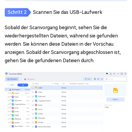
Scannen Sie das USB-Laufwerk
Sobald der Scanvorgang beginnt, sehen Sie die
wiederhergestellten Dateien, während sie gefunden
werden. Sie können diese Dateien in der Vorschau
anzeigen. Sobald der Scanvorgang abgeschlossen ist,
gehen Sie die gefundenen Dateien durch.