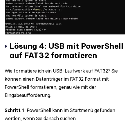
Lösung 4: USB mit PowerShell
auf FAT32 formatieren
Wie formatiere ich ein USB-Laufwerk auf FAT32? Sie
können einen Datenträger im FAT32 Format mit
PowerShell formatieren, genau wie mit der
Eingabeaufforderung.
Schritt 1
: PowerShell kann im Startmenü gefunden
werden, wenn Sie danach suchen.