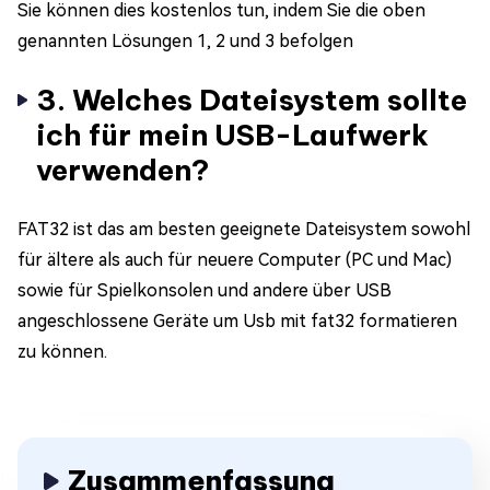
Sie können dies kostenlos tun, indem Sie die oben
genannten Lösungen 1, 2 und 3 befolgen
3. Welches Dateisystem sollte
ich für mein USB-Laufwerk
verwenden?
FAT32 ist das am besten geeignete Dateisystem sowohl
für ältere als auch für neuere Computer (PC und Mac)
sowie für Spielkonsolen und andere über USB
angeschlossene Geräte um Usb mit fat32 formatieren
zu können.
Zusammenfassung