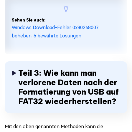
Sehen Sie auch:
Windows Download-Fehler 0x80248007
beheben: 6 bewährte Lösungen
Teil 3: Wie kann man
verlorene Daten nach der
Formatierung von USB auf
FAT32 wiederherstellen?
Mit den oben genannten Methoden kann die