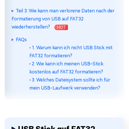
Teil 3: Wie kann man verlorene Daten nach der
Formatierung von USB auf FAT32
wiederherstellen?
HOT
FAQs
1. Warum kann ich nicht USB Stick mit
FAT32 formatieren?
2. Wie kann ich meinen USB-Stick
kostenlos auf FAT32 formatieren?
3. Welches Dateisystem sollte ich für
mein USB-Laufwerk verwenden?
USB Stick auf FAT32