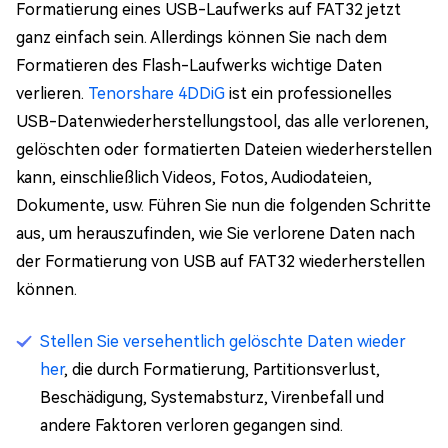
Formatierung eines USB-Laufwerks auf FAT32 jetzt
ganz einfach sein. Allerdings können Sie nach dem
Formatieren des Flash-Laufwerks wichtige Daten
verlieren.
Tenorshare 4DDiG
ist ein professionelles
USB-Datenwiederherstellungstool, das alle verlorenen,
gelöschten oder formatierten Dateien wiederherstellen
kann, einschließlich Videos, Fotos, Audiodateien,
Dokumente, usw. Führen Sie nun die folgenden Schritte
aus, um herauszufinden, wie Sie verlorene Daten nach
der Formatierung von USB auf FAT32 wiederherstellen
können.
Stellen Sie versehentlich gelöschte Daten wieder
her
, die durch Formatierung, Partitionsverlust,
Beschädigung, Systemabsturz, Virenbefall und
andere Faktoren verloren gegangen sind.