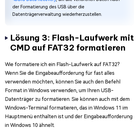
der Formatierung des USB über die
Datenträgerverwaltung wiederherzustellen.
Lösung 3: Flash-Laufwerk mit
CMD auf FAT32 formatieren
Wie formatiere ich ein Flash-Laufwerk auf FAT32?
Wenn Sie die Eingabeaufforderung für fast alles
verwenden möchten, können Sie auch den Befehl
Format in Windows verwenden, um Ihren USB-
Datenträger zu formatieren. Sie können auch mit dem
Windows-Terminal formatieren, das in Windows 11 im
Hauptmenü enthalten ist und der Eingabeaufforderung
in Windows 10 ähnelt.