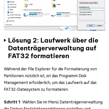
Lösung 2: Laufwerk über die
Datenträgerverwaltung auf
FAT32 formatieren
Während der File Explorer für die Formatierung von
Partitionen nützlich ist, ist das Programm Disk
Management erforderlich, um das Laufwerk auf das
FAT32-Dateisystem zu formatieren.
Schritt 1
: Wählen Sie im Menü Datenträgerverwaltung
die Option Festplattenpartitionen erstellen und