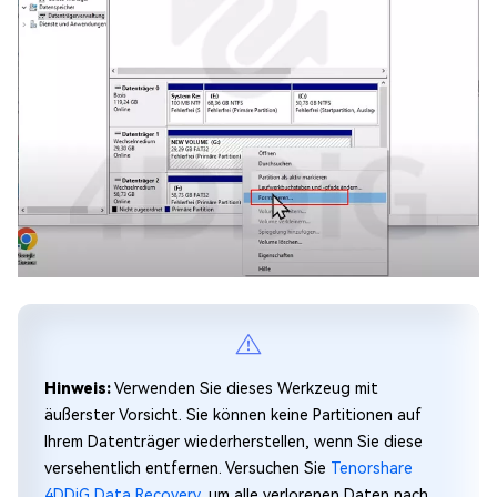
Hinweis:
Verwenden Sie dieses Werkzeug mit
äußerster Vorsicht. Sie können keine Partitionen auf
Ihrem Datenträger wiederherstellen, wenn Sie diese
versehentlich entfernen. Versuchen Sie
Tenorshare
4DDiG Data Recovery
, um alle verlorenen Daten nach