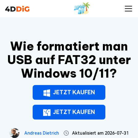
Wie formatiert man
USB auf FAT32 unter
Windows 10/11?
JETZT KAUFEN
JETZT KAUFEN
Andreas Dietrich
Aktualisiert am 2026-07-31