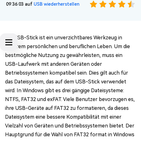
09:36:03 auf
USB wiederherstellen
Ein USB-Stick ist ein unverzichtbares Werkzeug in
unserem persönlichen und beruflichen Leben. Um die
bestmögliche Nutzung zu gewährleisten, muss ein
USB-Laufwerk mit anderen Geräten oder
Betriebssystemen kompatibel sein. Dies gilt auch für
das Dateisystem, das auf dem USB-Stick verwendet
wird. In Windows gibt es drei gängige Dateisysteme:
NTFS, FAT32 und exFAT. Viele Benutzer bevorzugen es,
ihre USB-Geräte auf FAT32 zu formatieren, da dieses
Dateisystem eine bessere Kompatibilität mit einer
Vielzahl von Geräten und Betriebssystemen bietet. Der
Hauptgrund für die Wahl von FAT32 format in Windows