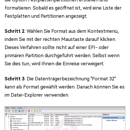
formatieren. Sobald es geöffnet ist, wird eine Liste der
Festplatten und Partitionen angezeigt.
Schritt 2
: Wählen Sie Format aus dem Kontextmenü,
indem Sie mit der rechten Maustaste darauf klicken.
Dieses Verfahren sollte nicht auf einer EFI- oder
primären Partition durchgeführt werden. Selbst wenn
Sie dies tun, wird Ihnen die Einreise verweigert.
Schritt 3
: Die Datenträgerbezeichnung "Format 32"
kann als Format gewählt werden. Danach können Sie es
im Datei-Explorer verwenden.