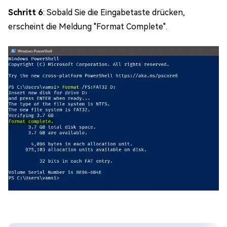
Schritt 6
: Sobald Sie die Eingabetaste drücken,
erscheint die Meldung "Format Complete".