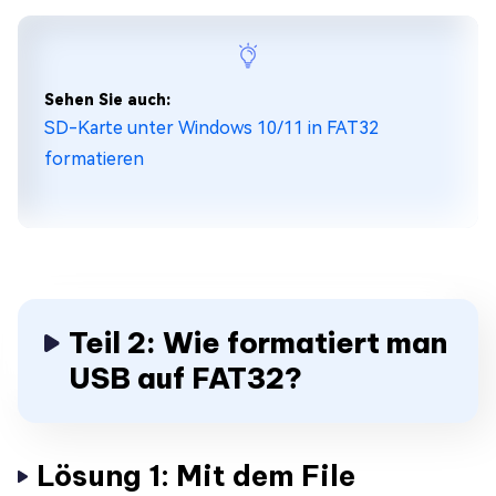
Sehen Sie auch:
SD-Karte unter Windows 10/11 in FAT32
formatieren
Teil 2: Wie formatiert man
USB auf FAT32?
Lösung 1: Mit dem File