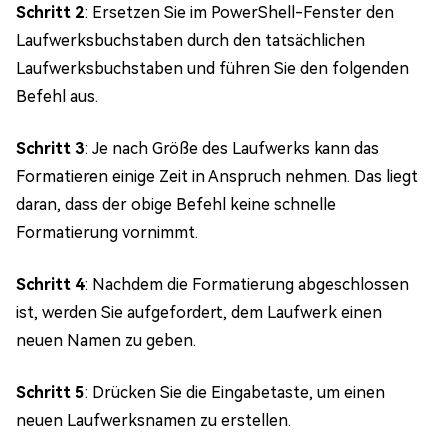
Schritt 2
: Ersetzen Sie im PowerShell-Fenster den
Laufwerksbuchstaben durch den tatsächlichen
Laufwerksbuchstaben und führen Sie den folgenden
Befehl aus.
Schritt 3
: Je nach Größe des Laufwerks kann das
Formatieren einige Zeit in Anspruch nehmen. Das liegt
daran, dass der obige Befehl keine schnelle
Formatierung vornimmt.
Schritt 4
: Nachdem die Formatierung abgeschlossen
ist, werden Sie aufgefordert, dem Laufwerk einen
neuen Namen zu geben.
Schritt 5
: Drücken Sie die Eingabetaste, um einen
neuen Laufwerksnamen zu erstellen.