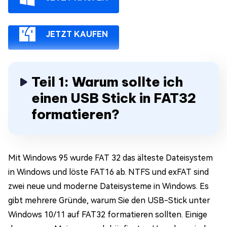
JETZT KAUFEN
Teil 1: Warum sollte ich
einen USB Stick in FAT32
formatieren?
Mit Windows 95 wurde FAT 32 das älteste Dateisystem
in Windows und löste FAT16 ab. NTFS und exFAT sind
zwei neue und moderne Dateisysteme in Windows. Es
gibt mehrere Gründe, warum Sie den USB-Stick unter
Windows 10/11 auf FAT32 formatieren sollten. Einige