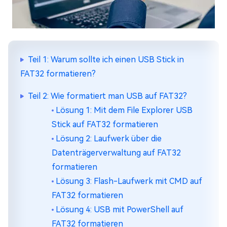
Teil 1: Warum sollte ich einen USB Stick in
FAT32 formatieren?
Teil 2: Wie formatiert man USB auf FAT32?
Lösung 1: Mit dem File Explorer USB
Stick auf FAT32 formatieren
Lösung 2: Laufwerk über die
Datenträgerverwaltung auf FAT32
formatieren
Lösung 3: Flash-Laufwerk mit CMD auf
FAT32 formatieren
Lösung 4: USB mit PowerShell auf
FAT32 formatieren