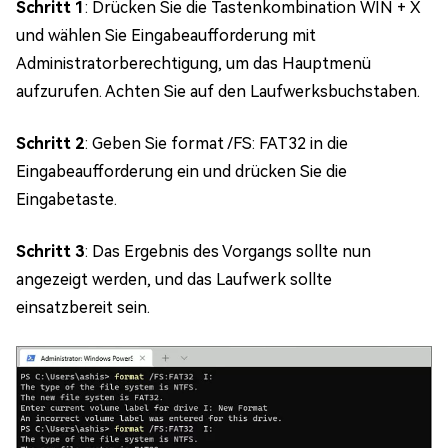
Schritt 1
: Drücken Sie die Tastenkombination WIN + X
und wählen Sie Eingabeaufforderung mit
Administratorberechtigung, um das Hauptmenü
aufzurufen. Achten Sie auf den Laufwerksbuchstaben.
Schritt 2
: Geben Sie format /FS: FAT32 in die
Eingabeaufforderung ein und drücken Sie die
Eingabetaste.
Schritt 3
: Das Ergebnis des Vorgangs sollte nun
angezeigt werden, und das Laufwerk sollte
einsatzbereit sein.