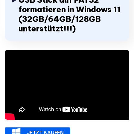
formatieren in Windows 11
(32GB/64GB/128GB
unterstützt!!!)
JETZT KAUFEN