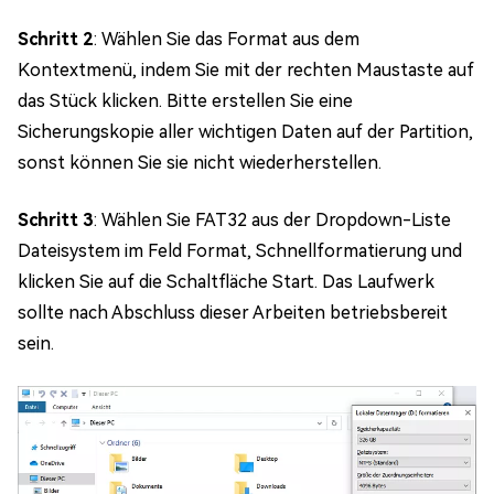
Schritt 2
: Wählen Sie das Format aus dem
Kontextmenü, indem Sie mit der rechten Maustaste auf
das Stück klicken. Bitte erstellen Sie eine
Sicherungskopie aller wichtigen Daten auf der Partition,
sonst können Sie sie nicht wiederherstellen.
Schritt 3
: Wählen Sie FAT32 aus der Dropdown-Liste
Dateisystem im Feld Format, Schnellformatierung und
klicken Sie auf die Schaltfläche Start. Das Laufwerk
sollte nach Abschluss dieser Arbeiten betriebsbereit
sein.