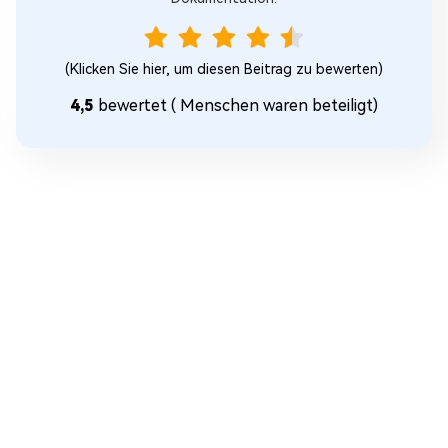
(Klicken Sie hier, um diesen Beitrag zu bewerten)
4,5
bewertet (
Menschen waren beteiligt)