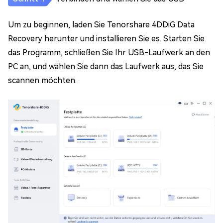
Um zu beginnen, laden Sie Tenorshare 4DDiG Data
Recovery herunter und installieren Sie es. Starten Sie
das Programm, schließen Sie Ihr USB-Laufwerk an den
PC an, und wählen Sie dann das Laufwerk aus, das Sie
scannen möchten.