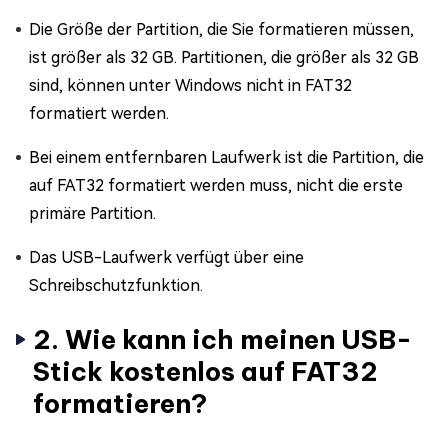
Die Größe der Partition, die Sie formatieren müssen,
ist größer als 32 GB. Partitionen, die größer als 32 GB
sind, können unter Windows nicht in FAT32
formatiert werden.
Bei einem entfernbaren Laufwerk ist die Partition, die
auf FAT32 formatiert werden muss, nicht die erste
primäre Partition.
Das USB-Laufwerk verfügt über eine
Schreibschutzfunktion.
2. Wie kann ich meinen USB-
Stick kostenlos auf FAT32
formatieren?