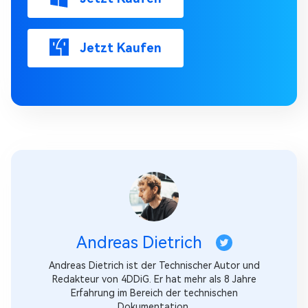
Jetzt Kaufen
Andreas Dietrich
Andreas Dietrich ist der Technischer Autor und
Redakteur von 4DDiG. Er hat mehr als 8 Jahre
Erfahrung im Bereich der technischen
Dokumentation.