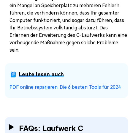
ein Mangel an Speicherplatz zu mehreren Fehlern
führen, die verhindern können, dass Ihr gesamter
Computer funktioniert, und sogar dazu führen, dass
Ihr Betriebssystem vollständig abstürzt. Das
Erlernen der Erweiterung des C-Laufwerks kann eine
vorbeugende Maßnahme gegen solche Probleme
sein.
Leute lesen auch
PDF online reparieren: Die 6 besten Tools für 2024
FAQs: Laufwerk C