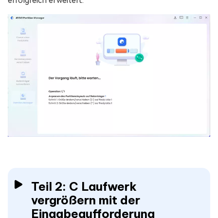
erfolgreich erweitert.
Teil 2: C Laufwerk
vergrößern mit der
Eingabeaufforderung