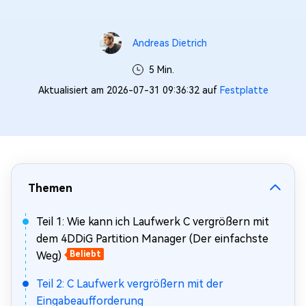
Andreas Dietrich
5 Min.
Aktualisiert am 2026-07-31 09:36:32 auf
Festplatte
Themen
Teil 1: Wie kann ich Laufwerk C vergrößern mit
dem 4DDiG Partition Manager (Der einfachste
Weg)
Beliebt
Teil 2: C Laufwerk vergrößern mit der
Eingabeaufforderung