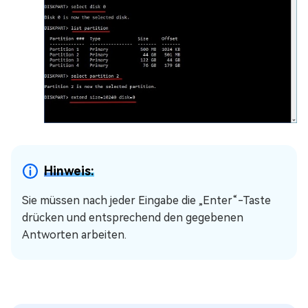
Hinweis:
Sie müssen nach jeder Eingabe die „Enter“-Taste
drücken und entsprechend den gegebenen
Antworten arbeiten.