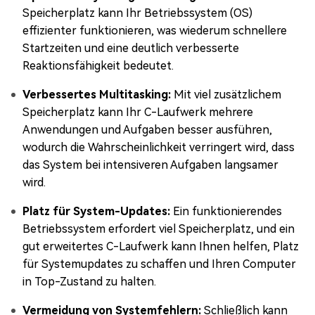
Speicherplatz kann Ihr Betriebssystem (OS)
effizienter funktionieren, was wiederum schnellere
Startzeiten und eine deutlich verbesserte
Reaktionsfähigkeit bedeutet.
Verbessertes Multitasking:
Mit viel zusätzlichem
Speicherplatz kann Ihr C-Laufwerk mehrere
Anwendungen und Aufgaben besser ausführen,
wodurch die Wahrscheinlichkeit verringert wird, dass
das System bei intensiveren Aufgaben langsamer
wird.
Platz für System-Updates:
Ein funktionierendes
Betriebssystem erfordert viel Speicherplatz, und ein
gut erweitertes C-Laufwerk kann Ihnen helfen, Platz
für Systemupdates zu schaffen und Ihren Computer
in Top-Zustand zu halten.
Vermeidung von Systemfehlern:
Schließlich kann