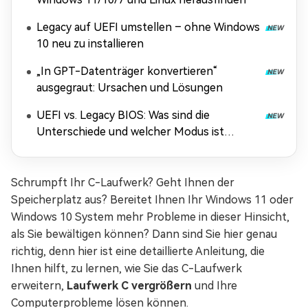
Legacy auf UEFI umstellen – ohne Windows
10 neu zu installieren
„In GPT-Datenträger konvertieren“
ausgegraut: Ursachen und Lösungen
UEFI vs. Legacy BIOS: Was sind die
Unterschiede und welcher Modus ist
besser?
Schrumpft Ihr C-Laufwerk? Geht Ihnen der
Speicherplatz aus? Bereitet Ihnen Ihr Windows 11 oder
Windows 10 System mehr Probleme in dieser Hinsicht,
als Sie bewältigen können? Dann sind Sie hier genau
richtig, denn hier ist eine detaillierte Anleitung, die
Ihnen hilft, zu lernen, wie Sie das C-Laufwerk
erweitern,
Laufwerk C vergrößern
und Ihre
Computerprobleme lösen können.