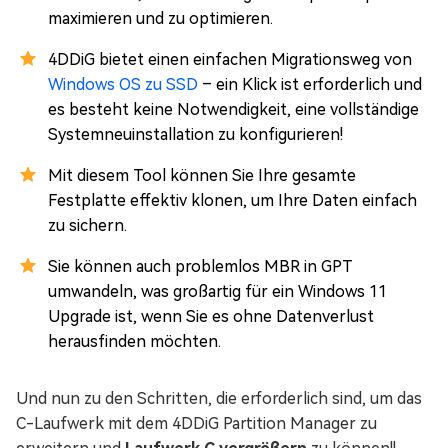
maximieren und zu optimieren.
4DDiG bietet einen einfachen Migrationsweg von
Windows OS zu SSD
– ein Klick ist erforderlich und
es besteht keine Notwendigkeit, eine vollständige
Systemneuinstallation zu konfigurieren!
Mit diesem Tool können Sie Ihre gesamte
Festplatte effektiv klonen, um Ihre Daten einfach
zu sichern.
Sie können auch problemlos MBR in GPT
umwandeln, was großartig für ein Windows 11
Upgrade ist, wenn Sie es ohne Datenverlust
herausfinden möchten.
Und nun zu den Schritten, die erforderlich sind, um das
C-Laufwerk mit dem 4DDiG Partition Manager zu