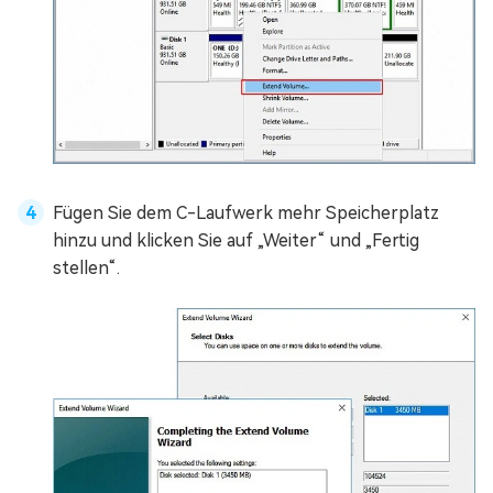
Fügen Sie dem C-Laufwerk mehr Speicherplatz
hinzu und klicken Sie auf „Weiter“ und „Fertig
stellen“.