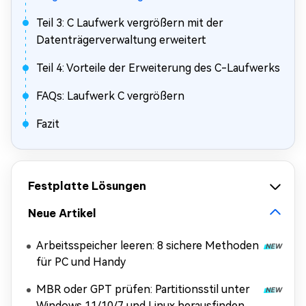
Teil 3: C Laufwerk vergrößern mit der
Datenträgerverwaltung erweitert
Teil 4: Vorteile der Erweiterung des C-Laufwerks
FAQs: Laufwerk C vergrößern
Fazit
Festplatte Lösungen
Neue Artikel
Arbeitsspeicher leeren: 8 sichere Methoden
für PC und Handy
MBR oder GPT prüfen: Partitionsstil unter
Windows 11/10/7 und Linux herausfinden