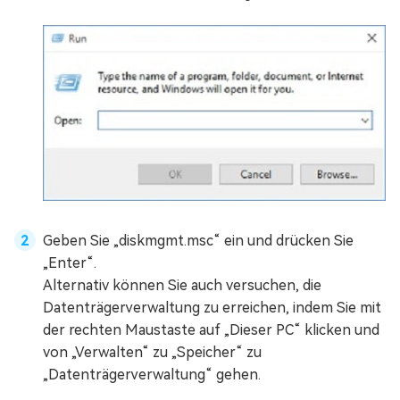
Geben Sie „diskmgmt.msc“ ein und drücken Sie
„Enter“.
Alternativ können Sie auch versuchen, die
Datenträgerverwaltung zu erreichen, indem Sie mit
der rechten Maustaste auf „Dieser PC“ klicken und
von „Verwalten“ zu „Speicher“ zu
„Datenträgerverwaltung“ gehen.