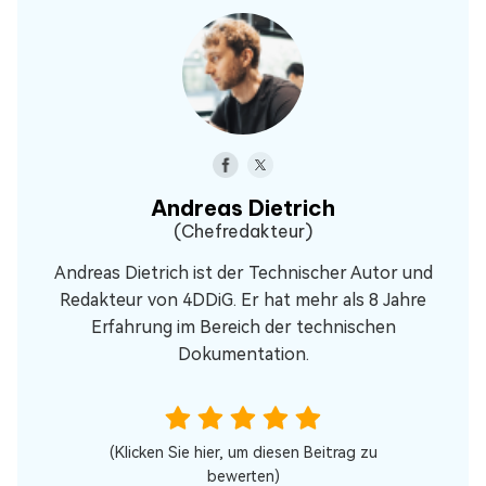
Andreas Dietrich
(Chefredakteur)
Andreas Dietrich ist der Technischer Autor und
Redakteur von 4DDiG. Er hat mehr als 8 Jahre
Erfahrung im Bereich der technischen
Dokumentation.
(Klicken Sie hier, um diesen Beitrag zu
bewerten)