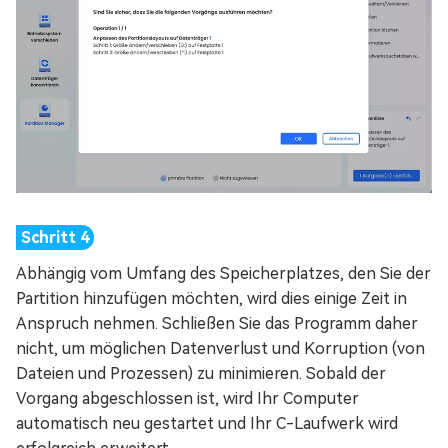
Abhängig vom Umfang des Speicherplatzes, den Sie der
Partition hinzufügen möchten, wird dies einige Zeit in
Anspruch nehmen. Schließen Sie das Programm daher
nicht, um möglichen Datenverlust und Korruption (von
Dateien und Prozessen) zu minimieren. Sobald der
Vorgang abgeschlossen ist, wird Ihr Computer
automatisch neu gestartet und Ihr C-Laufwerk wird