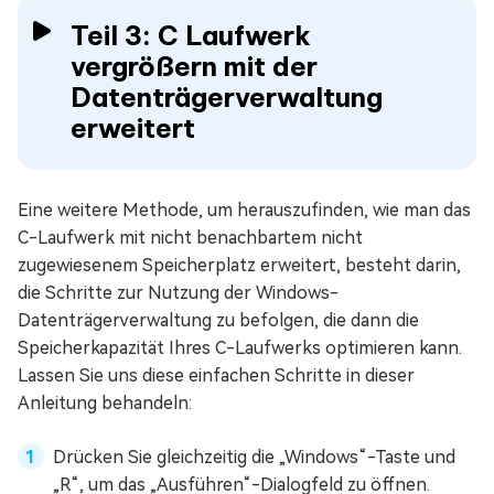
Teil 3: C Laufwerk
vergrößern mit der
Datenträgerverwaltung
erweitert
Eine weitere Methode, um herauszufinden, wie man das
C-Laufwerk mit nicht benachbartem nicht
zugewiesenem Speicherplatz erweitert, besteht darin,
die Schritte zur Nutzung der Windows-
Datenträgerverwaltung zu befolgen, die dann die
Speicherkapazität Ihres C-Laufwerks optimieren kann.
Lassen Sie uns diese einfachen Schritte in dieser
Anleitung behandeln:
Drücken Sie gleichzeitig die „Windows“-Taste und
„R“, um das „Ausführen“-Dialogfeld zu öffnen.