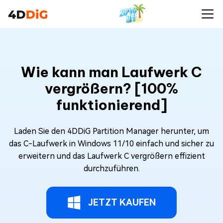
Wie kann man Laufwerk C
vergrößern? [100%
funktionierend]
Laden Sie den 4DDiG Partition Manager herunter, um
das C-Laufwerk in Windows 11/10 einfach und sicher zu
erweitern und das Laufwerk C vergrößern effizient
durchzuführen.
JETZT KAUFEN