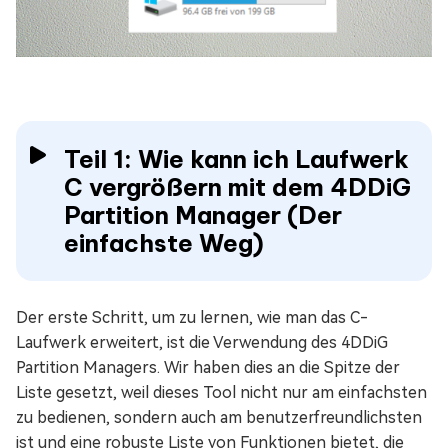
Teil 1: Wie kann ich Laufwerk
C vergrößern mit dem 4DDiG
Partition Manager (Der
einfachste Weg)
Der erste Schritt, um zu lernen, wie man das C-
Laufwerk erweitert, ist die Verwendung des 4DDiG
Partition Managers. Wir haben dies an die Spitze der
Liste gesetzt, weil dieses Tool nicht nur am einfachsten
zu bedienen, sondern auch am benutzerfreundlichsten
ist und eine robuste Liste von Funktionen bietet, die