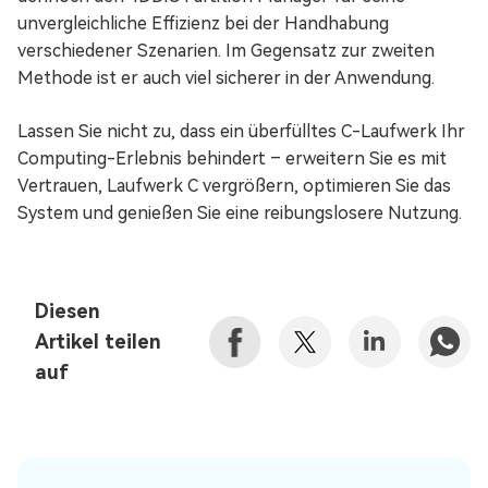
unvergleichliche Effizienz bei der Handhabung
verschiedener Szenarien. Im Gegensatz zur zweiten
Methode ist er auch viel sicherer in der Anwendung.
Lassen Sie nicht zu, dass ein überfülltes C-Laufwerk Ihr
Computing-Erlebnis behindert – erweitern Sie es mit
Vertrauen, Laufwerk C vergrößern, optimieren Sie das
System und genießen Sie eine reibungslosere Nutzung.
Diesen
Artikel teilen
auf