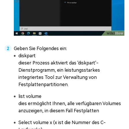
Geben Sie Folgendes ein:
diskpart
dieser Prozess aktiviert das 'diskpart'-
Dienstprogramm, ein leistungsstarkes
integriertes Tool zur Verwaltung von
Festplattenpartitionen.
list volume
dies ermöglicht Ihnen, alle verfügbaren Volumes
anzuzeigen, in diesem Fall Festplatten
Select volume x (x ist die Nummer des C-