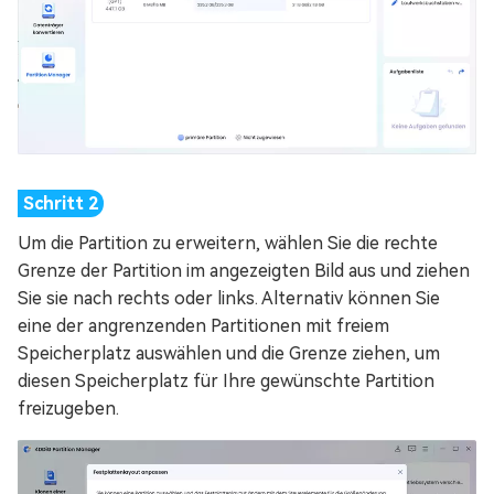
Um die Partition zu erweitern, wählen Sie die rechte
Grenze der Partition im angezeigten Bild aus und ziehen
Sie sie nach rechts oder links. Alternativ können Sie
eine der angrenzenden Partitionen mit freiem
Speicherplatz auswählen und die Grenze ziehen, um
diesen Speicherplatz für Ihre gewünschte Partition
freizugeben.