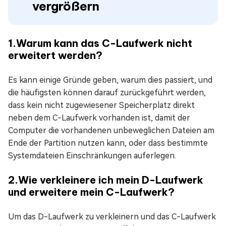
vergrößern
1.Warum kann das C-Laufwerk nicht
erweitert werden?
Es kann einige Gründe geben, warum dies passiert, und
die häufigsten können darauf zurückgeführt werden,
dass kein nicht zugewiesener Speicherplatz direkt
neben dem C-Laufwerk vorhanden ist, damit der
Computer die vorhandenen unbeweglichen Dateien am
Ende der Partition nutzen kann, oder dass bestimmte
Systemdateien Einschränkungen auferlegen.
2.Wie verkleinere ich mein D-Laufwerk
und erweitere mein C-Laufwerk?
Um das D-Laufwerk zu verkleinern und das C-Laufwerk