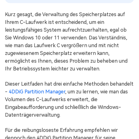
Kurz gesagt, die Verwaltung des Speicherplatzes auf
Ihrem C-Laufwerk ist entscheidend, um ein
leistungsfähiges System aufrechtzuerhalten, egal ob
Sie Windows 10 oder 11 verwenden. Das Verständnis,
wie man das Laufwerk C vergrößern und mit nicht
zugewiesenem Speicherplatz erweitern kann,
ermöglicht es Ihnen, dieses Problem zu beheben und
Ihr Betriebssystem leichter zu verwalten.
Dieser Leitfaden hat drei einfache Methoden behandelt
-
4DDiG Partition Manager
, um zu lernen, wie man das
Volumen des C-Laufwerks erweitert, die
Eingabeaufforderung und schließlich die Windows-
Datenträgerverwaltung.
Für die reibungsloseste Erfahrung empfehlen wir
dennoch den 4DDiG Partition Manager für seine