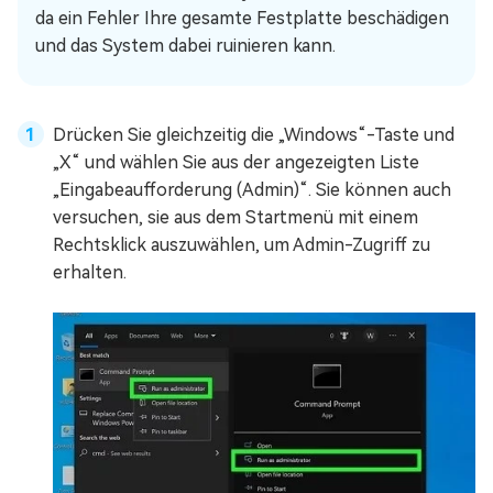
da ein Fehler Ihre gesamte Festplatte beschädigen
und das System dabei ruinieren kann.
Drücken Sie gleichzeitig die „Windows“-Taste und
„X“ und wählen Sie aus der angezeigten Liste
„Eingabeaufforderung (Admin)“. Sie können auch
versuchen, sie aus dem Startmenü mit einem
Rechtsklick auszuwählen, um Admin-Zugriff zu
erhalten.