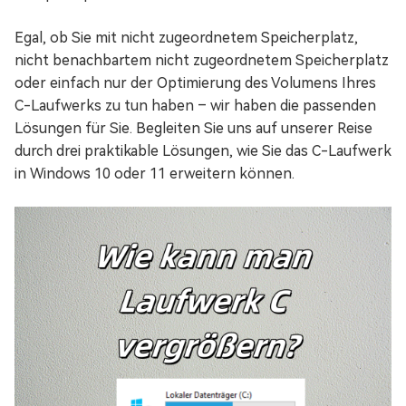
Egal, ob Sie mit nicht zugeordnetem Speicherplatz,
nicht benachbartem nicht zugeordnetem Speicherplatz
oder einfach nur der Optimierung des Volumens Ihres
C-Laufwerks zu tun haben – wir haben die passenden
Lösungen für Sie. Begleiten Sie uns auf unserer Reise
durch drei praktikable Lösungen, wie Sie das C-Laufwerk
in Windows 10 oder 11 erweitern können.