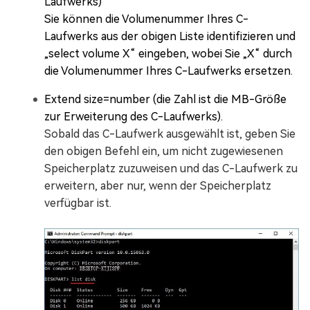
Laufwerks)
Sie können die Volumenummer Ihres C-
Laufwerks aus der obigen Liste identifizieren und
„select volume X“ eingeben, wobei Sie „X“ durch
die Volumenummer Ihres C-Laufwerks ersetzen.
Extend size=number (die Zahl ist die MB-Größe
zur Erweiterung des C-Laufwerks).
Sobald das C-Laufwerk ausgewählt ist, geben Sie
den obigen Befehl ein, um nicht zugewiesenen
Speicherplatz zuzuweisen und das C-Laufwerk zu
erweitern, aber nur, wenn der Speicherplatz
verfügbar ist.