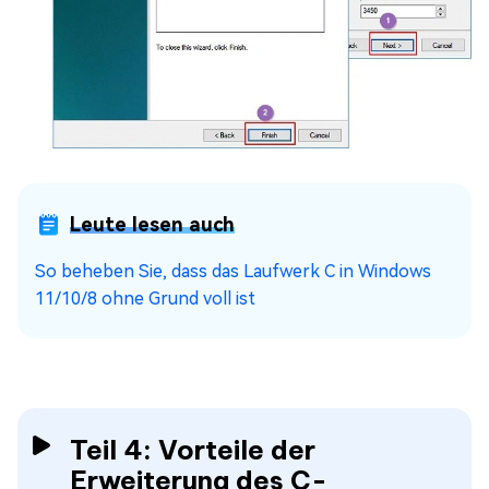
Leute lesen auch
So beheben Sie, dass das Laufwerk C in Windows
11/10/8 ohne Grund voll ist
Teil 4: Vorteile der
Erweiterung des C-