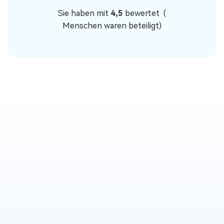
Sie haben mit
4,5
bewertet (
Menschen waren beteiligt)