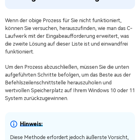
Wenn der obige Prozess für Sie nicht funktioniert,
können Sie versuchen, herauszufinden, wie man das C-
Laufwerk mit der Eingabeaufforderung erweitert, was
die zweite Lösung auf dieser Liste ist und einwandfrei
funktioniert.
Um den Prozess abzuschließen, müssen Sie die unten
aufgeführten Schritte befolgen, um das Beste aus der
Befehlszeilenschnittstelle herauszuholen und
wertvollen Speicherplatz auf Ihrem Windows 10 oder 11
System zurückzugewinnen.
Hinweis:
Diese Methode erfordert jedoch äußerste Vorsicht,