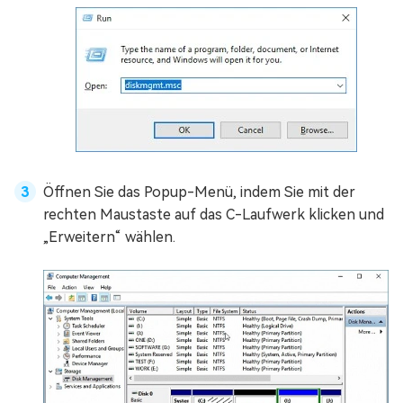
Öffnen Sie das Popup-Menü, indem Sie mit der
rechten Maustaste auf das C-Laufwerk klicken und
„Erweitern“ wählen.