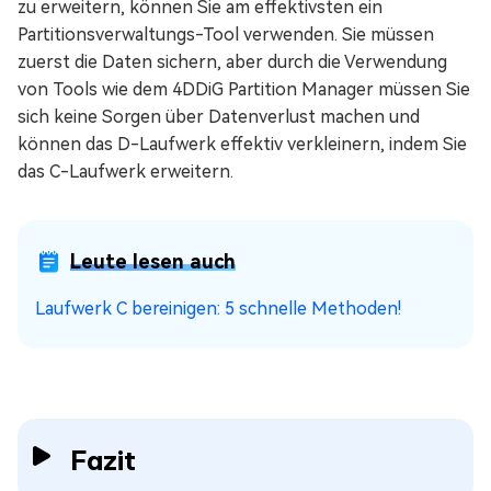
zu erweitern, können Sie am effektivsten ein
Partitionsverwaltungs-Tool verwenden. Sie müssen
zuerst die Daten sichern, aber durch die Verwendung
von Tools wie dem 4DDiG Partition Manager müssen Sie
sich keine Sorgen über Datenverlust machen und
können das D-Laufwerk effektiv verkleinern, indem Sie
das C-Laufwerk erweitern.
Leute lesen auch
Laufwerk C bereinigen: 5 schnelle Methoden!
Fazit