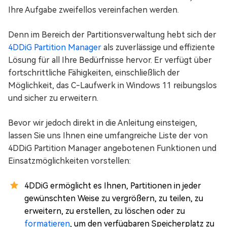
Ihre Aufgabe zweifellos vereinfachen werden.
Denn im Bereich der Partitionsverwaltung hebt sich der
4DDiG Partition Manager
als zuverlässige und effiziente
Lösung für all Ihre Bedürfnisse hervor. Er verfügt über
fortschrittliche Fähigkeiten, einschließlich der
Möglichkeit, das C-Laufwerk in Windows 11 reibungslos
und sicher zu erweitern.
Bevor wir jedoch direkt in die Anleitung einsteigen,
lassen Sie uns Ihnen eine umfangreiche Liste der von
4DDiG Partition Manager angebotenen Funktionen und
Einsatzmöglichkeiten vorstellen:
4DDiG ermöglicht es Ihnen, Partitionen in jeder
gewünschten Weise zu vergrößern, zu teilen, zu
erweitern, zu erstellen, zu löschen oder zu
formatieren
, um den verfügbaren Speicherplatz zu