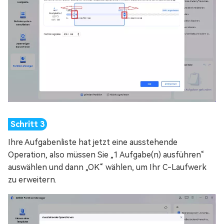
Ihre Aufgabenliste hat jetzt eine ausstehende
Operation, also müssen Sie „1 Aufgabe(n) ausführen“
auswählen und dann „OK“ wählen, um Ihr C-Laufwerk
zu erweitern.