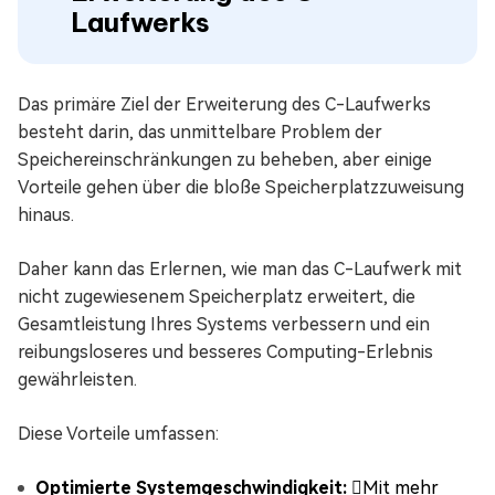
Laufwerks
Das primäre Ziel der Erweiterung des C-Laufwerks
besteht darin, das unmittelbare Problem der
Speichereinschränkungen zu beheben, aber einige
Vorteile gehen über die bloße Speicherplatzzuweisung
hinaus.
Daher kann das Erlernen, wie man das C-Laufwerk mit
nicht zugewiesenem Speicherplatz erweitert, die
Gesamtleistung Ihres Systems verbessern und ein
reibungsloseres und besseres Computing-Erlebnis
gewährleisten.
Diese Vorteile umfassen:
Optimierte Systemgeschwindigkeit:
Mit mehr