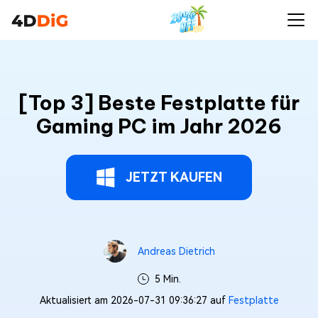
[Top 3] Beste Festplatte für
Gaming PC im Jahr 2026
JETZT KAUFEN
Andreas Dietrich
5 Min.
Aktualisiert am 2026-07-31 09:36:27 auf
Festplatte