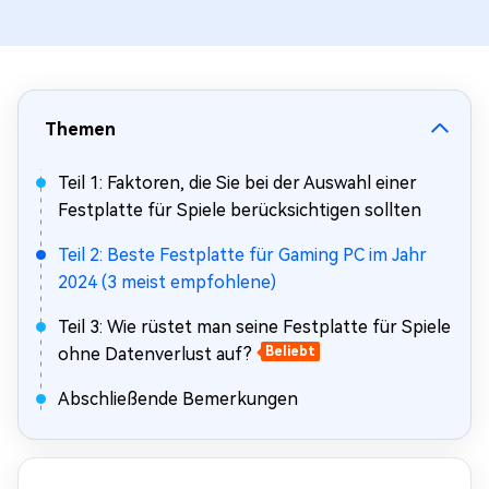
Themen
Teil 1: Faktoren, die Sie bei der Auswahl einer
Festplatte für Spiele berücksichtigen sollten
Teil 2: Beste Festplatte für Gaming PC im Jahr
2024 (3 meist empfohlene)
Teil 3: Wie rüstet man seine Festplatte für Spiele
ohne Datenverlust auf?
Beliebt
Abschließende Bemerkungen