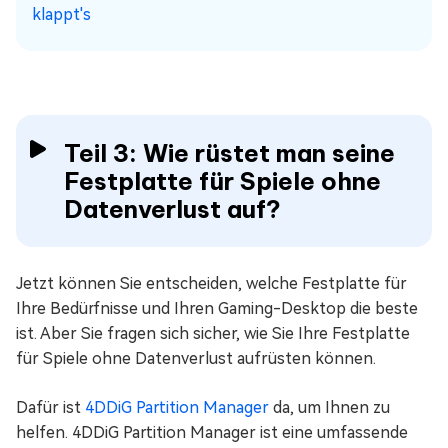
klappt's
Teil 3: Wie rüstet man seine
Festplatte für Spiele ohne
Datenverlust auf?
Jetzt können Sie entscheiden, welche Festplatte für
Ihre Bedürfnisse und Ihren Gaming-Desktop die beste
ist. Aber Sie fragen sich sicher, wie Sie Ihre Festplatte
für Spiele ohne Datenverlust aufrüsten können.
Dafür ist
4DDiG Partition Manager
da, um Ihnen zu
helfen. 4DDiG Partition Manager ist eine umfassende