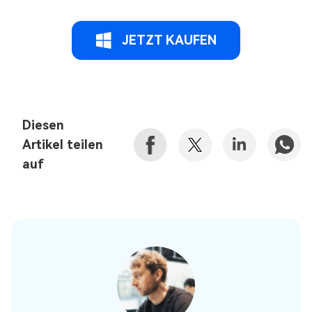
JETZT KAUFEN
Diesen
Artikel teilen
auf