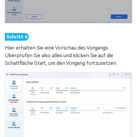
Hier erhalten Sie eine Vorschau des Vorgangs
Überprüfen Sie also alles und klicken Sie auf die
Schaltfläche Start, um den Vorgang fortzusetzen.