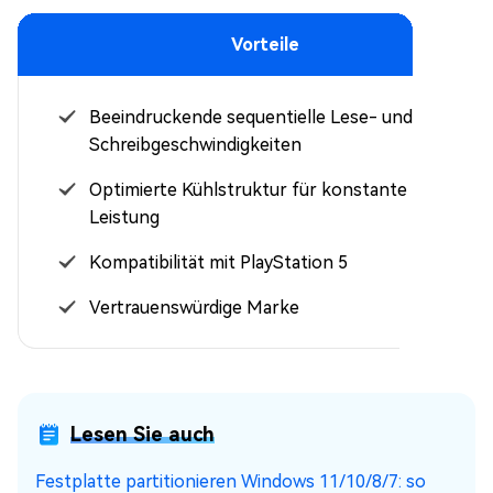
Vorteile
Beeindruckende sequentielle Lese- und
Schreibgeschwindigkeiten
Optimierte Kühlstruktur für konstante
Leistung
Kompatibilität mit PlayStation 5
Vertrauenswürdige Marke
Lesen Sie auch
Festplatte partitionieren Windows 11/10/8/7: so