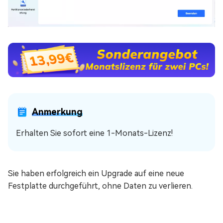
Anmerkung
Erhalten Sie sofort eine 1-Monats-Lizenz!
Sie haben erfolgreich ein Upgrade auf eine neue
Festplatte durchgeführt, ohne Daten zu verlieren.