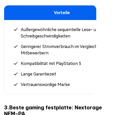
Vorteile
Außergewöhnliche sequentielle Lese- und
Schreibgeschwindigkeiten
Geringerer Stromverbrauch im Vergleich zu
Mitbewerbern
Kompatibilität mit PlayStation 5
Lange Garantiezeit
Vertrauenswürdige Marke
3.Beste gaming festplatte: Nextorage
NEM-PA