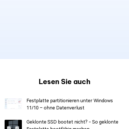
Lesen Sie auch
Festplatte partitionieren unter Windows
11/10 – ohne Datenverlust
Geklonte SSD bootet nicht? - So geklonte