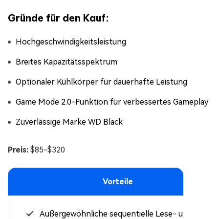
Gründe für den Kauf:
Hochgeschwindigkeitsleistung
Breites Kapazitätsspektrum
Optionaler Kühlkörper für dauerhafte Leistung
Game Mode 2.0-Funktion für verbessertes Gameplay
Zuverlässige Marke WD Black
Preis:
$85-$320
Vorteile
Außergewöhnliche sequentielle Lese- und