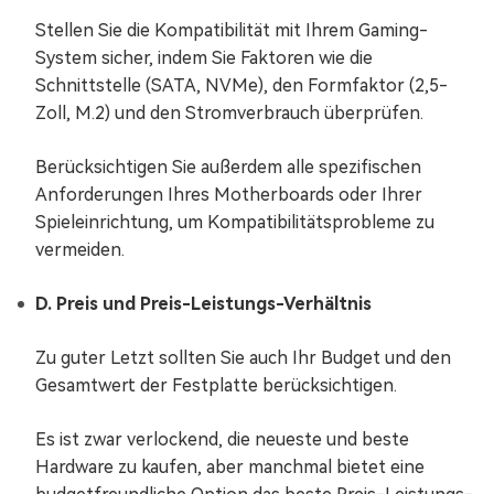
Stellen Sie die Kompatibilität mit Ihrem Gaming-
System sicher, indem Sie Faktoren wie die
Schnittstelle (SATA, NVMe), den Formfaktor (2,5-
Zoll, M.2) und den Stromverbrauch überprüfen.
Berücksichtigen Sie außerdem alle spezifischen
Anforderungen Ihres Motherboards oder Ihrer
Spieleinrichtung, um Kompatibilitätsprobleme zu
vermeiden.
D. Preis und Preis-Leistungs-Verhältnis
Zu guter Letzt sollten Sie auch Ihr Budget und den
Gesamtwert der Festplatte berücksichtigen.
Es ist zwar verlockend, die neueste und beste
Hardware zu kaufen, aber manchmal bietet eine