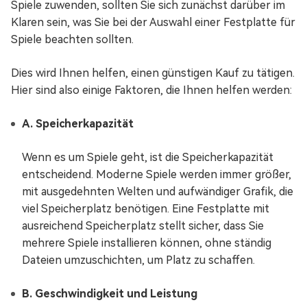
Spiele zuwenden, sollten Sie sich zunächst darüber im
Klaren sein, was Sie bei der Auswahl einer Festplatte für
Spiele beachten sollten.
Dies wird Ihnen helfen, einen günstigen Kauf zu tätigen.
Hier sind also einige Faktoren, die Ihnen helfen werden:
A. Speicherkapazität
Wenn es um Spiele geht, ist die Speicherkapazität
entscheidend. Moderne Spiele werden immer größer,
mit ausgedehnten Welten und aufwändiger Grafik, die
viel Speicherplatz benötigen. Eine Festplatte mit
ausreichend Speicherplatz stellt sicher, dass Sie
mehrere Spiele installieren können, ohne ständig
Dateien umzuschichten, um Platz zu schaffen.
B. Geschwindigkeit und Leistung