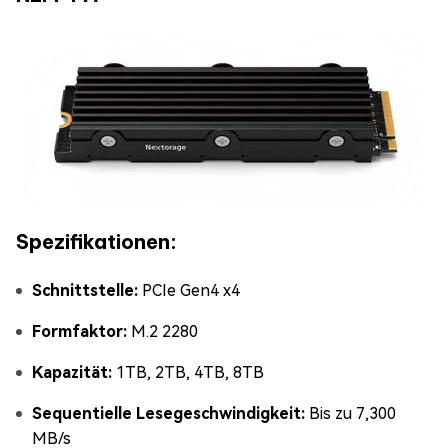
Spezifikationen:
Schnittstelle:
PCIe Gen4 x4
Formfaktor:
M.2 2280
Kapazität:
1TB, 2TB, 4TB, 8TB
Sequentielle Lesegeschwindigkeit:
Bis zu 7,300
MB/s