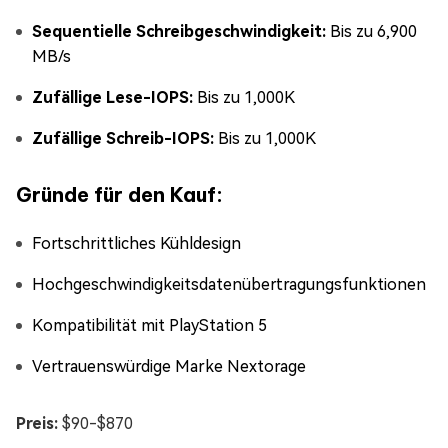
Sequentielle Schreibgeschwindigkeit:
Bis zu 6,900
MB/s
Zufällige Lese-IOPS:
Bis zu 1,000K
Zufällige Schreib-IOPS:
Bis zu 1,000K
Gründe für den Kauf:
Fortschrittliches Kühldesign
Hochgeschwindigkeitsdatenübertragungsfunktionen
Kompatibilität mit PlayStation 5
Vertrauenswürdige Marke Nextorage
Preis:
$90-$870