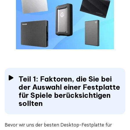
Teil 1: Faktoren, die Sie bei
der Auswahl einer Festplatte
für Spiele berücksichtigen
sollten
Bevor wir uns der besten Desktop-Festplatte für