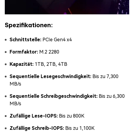
Spezifikationen:
Schnittstelle:
PCIe Gen4 x4
Formfaktor:
M.2 2280
Kapazität:
1TB, 2TB, 4TB
Sequentielle Lesegeschwindigkeit:
Bis zu 7,300
MB/s
Sequentielle Schreibgeschwindigkeit:
Bis zu 6,300
MB/s
Zufällige Lese-IOPS:
Bis zu 800K
Zufällige Schreib-IOPS:
Bis zu 1,100K