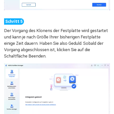
Der Vorgang des Klonens der Festplatte wird gestartet
und kann je nach Größe Ihrer bisherigen Festplatte
einige Zeit dauern. Haben Sie also Geduld. Sobald der
Vorgang abgeschlossen ist, klicken Sie auf die
Schaltfläche Beenden.