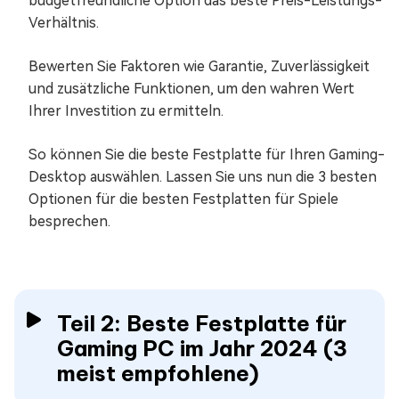
budgetfreundliche Option das beste Preis-Leistungs-
Verhältnis.
Bewerten Sie Faktoren wie Garantie, Zuverlässigkeit
und zusätzliche Funktionen, um den wahren Wert
Ihrer Investition zu ermitteln.
So können Sie die beste Festplatte für Ihren Gaming-
Desktop auswählen. Lassen Sie uns nun die 3 besten
Optionen für die besten Festplatten für Spiele
besprechen.
Teil 2: Beste Festplatte für
Gaming PC im Jahr 2024 (3
meist empfohlene)