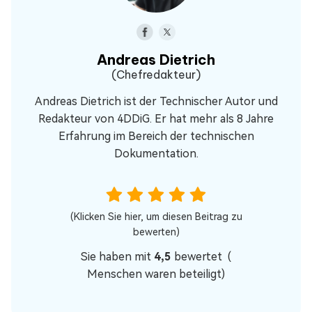
Andreas Dietrich
(Chefredakteur)
Andreas Dietrich ist der Technischer Autor und
Redakteur von 4DDiG. Er hat mehr als 8 Jahre
Erfahrung im Bereich der technischen
Dokumentation.
(Klicken Sie hier, um diesen Beitrag zu
bewerten)
Sie haben mit
4,5
bewertet (
Menschen waren beteiligt)