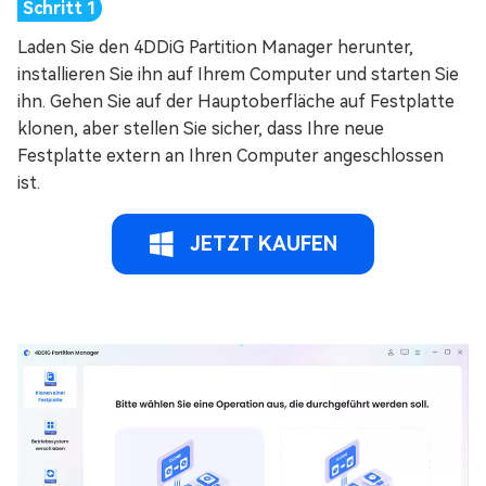
Laden Sie den 4DDiG Partition Manager herunter,
installieren Sie ihn auf Ihrem Computer und starten Sie
ihn. Gehen Sie auf der Hauptoberfläche auf Festplatte
klonen, aber stellen Sie sicher, dass Ihre neue
Festplatte extern an Ihren Computer angeschlossen
ist.
JETZT KAUFEN