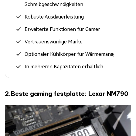
Schreibgeschwindigkeiten
Robuste Ausdauerleistung
Erweiterte Funktionen für Gamer
Vertrauenswürdige Marke
Optionaler Kühlkörper für Wärmemanagement
In mehreren Kapazitäten erhältlich
2.Beste gaming festplatte: Lexar NM790