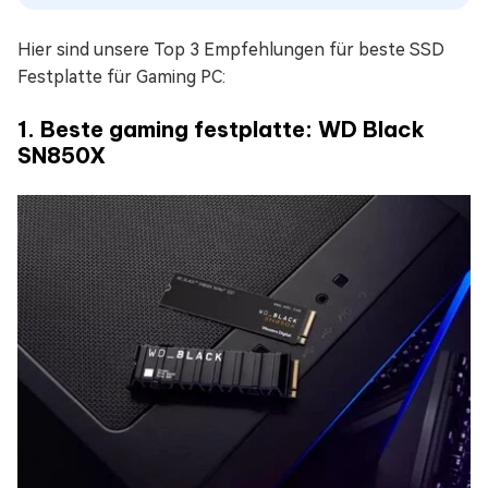
Hier sind unsere Top 3 Empfehlungen für beste SSD
Festplatte für Gaming PC:
1. Beste gaming festplatte: WD Black
SN850X