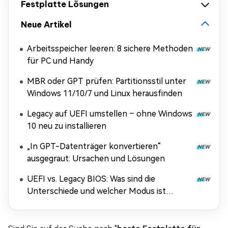
Festplatte Lösungen
Neue Artikel
Arbeitsspeicher leeren: 8 sichere Methoden
für PC und Handy
MBR oder GPT prüfen: Partitionsstil unter
Windows 11/10/7 und Linux herausfinden
Legacy auf UEFI umstellen – ohne Windows
10 neu zu installieren
„In GPT-Datenträger konvertieren“
ausgegraut: Ursachen und Lösungen
UEFI vs. Legacy BIOS: Was sind die
Unterschiede und welcher Modus ist
besser?