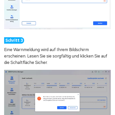
Eine Warnmeldung wird auf Ihrem Bildschirm
erscheinen. Lesen Sie sie sorgfältig und klicken Sie auf
die Schaltfläche Sicher.