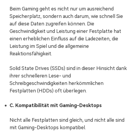
Beim Gaming geht es nicht nur um ausreichend
Speicherplatz, sondern auch darum, wie schnell Sie
auf diese Daten zugreifen können. Die
Geschwindigkeit und Leistung einer Festplatte hat
einen erheblichen Einfluss auf die Ladezeiten, die
Leistung im Spiel und die allgemeine
Reaktionsfähigkeit.
Solid State Drives (SSDs) sind in dieser Hinsicht dank
ihrer schnelleren Lese- und
Schreibgeschwindigkeiten herkömmlichen
Festplatten (HDDs) oft überlegen.
C. Kompatibilität mit Gaming-Desktops
Nicht alle Festplatten sind gleich, und nicht alle sind
mit Gaming-Desktops kompatibel.