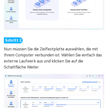
Nun müssen Sie die Zielfestplatte auswählen, die mit
Ihrem Computer verbunden ist. Wählen Sie einfach das
externe Laufwerk aus und klicken Sie auf die
Schaltfläche Weiter.