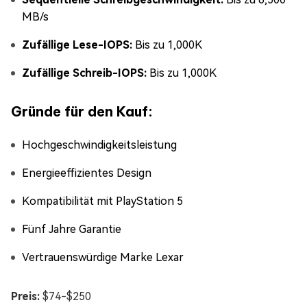
MB/s
Zufällige Lese-IOPS:
Bis zu 1,000K
Zufällige Schreib-IOPS:
Bis zu 1,000K
Gründe für den Kauf:
Hochgeschwindigkeitsleistung
Energieeffizientes Design
Kompatibilität mit PlayStation 5
Fünf Jahre Garantie
Vertrauenswürdige Marke Lexar
Preis:
$74-$250