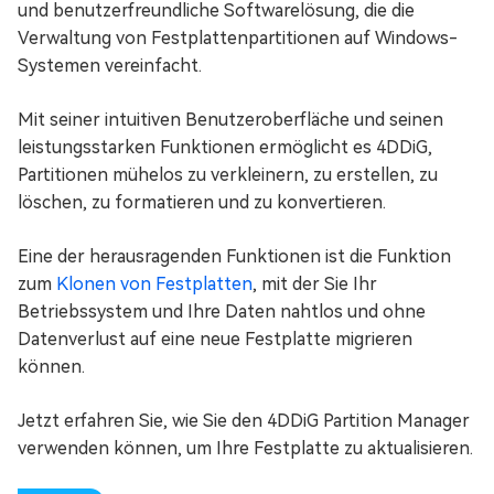
und benutzerfreundliche Softwarelösung, die die
Verwaltung von Festplattenpartitionen auf Windows-
Systemen vereinfacht.
Mit seiner intuitiven Benutzeroberfläche und seinen
leistungsstarken Funktionen ermöglicht es 4DDiG,
Partitionen mühelos zu verkleinern, zu erstellen, zu
löschen, zu formatieren und zu konvertieren.
Eine der herausragenden Funktionen ist die Funktion
zum
Klonen von Festplatten
, mit der Sie Ihr
Betriebssystem und Ihre Daten nahtlos und ohne
Datenverlust auf eine neue Festplatte migrieren
können.
Jetzt erfahren Sie, wie Sie den 4DDiG Partition Manager
verwenden können, um Ihre Festplatte zu aktualisieren.