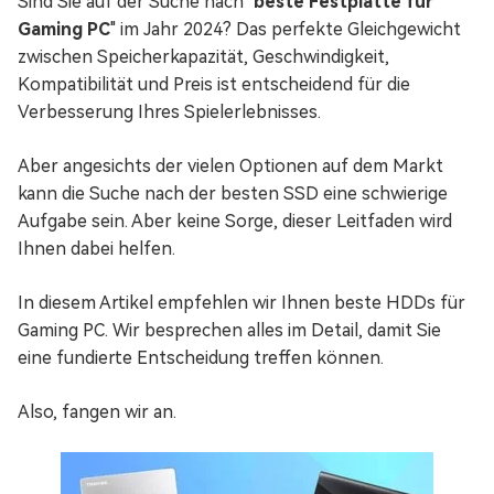
Sind Sie auf der Suche nach "
beste Festplatte für
Gaming PC
" im Jahr 2024? Das perfekte Gleichgewicht
zwischen Speicherkapazität, Geschwindigkeit,
Kompatibilität und Preis ist entscheidend für die
Verbesserung Ihres Spielerlebnisses.
Aber angesichts der vielen Optionen auf dem Markt
kann die Suche nach der besten SSD eine schwierige
Aufgabe sein. Aber keine Sorge, dieser Leitfaden wird
Ihnen dabei helfen.
In diesem Artikel empfehlen wir Ihnen beste HDDs für
Gaming PC. Wir besprechen alles im Detail, damit Sie
eine fundierte Entscheidung treffen können.
Also, fangen wir an.