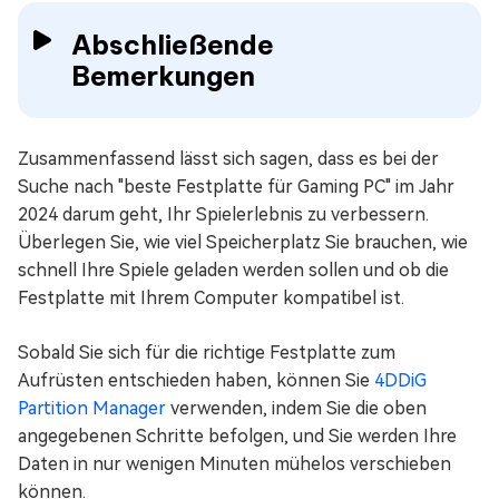
Abschließende
Bemerkungen
Zusammenfassend lässt sich sagen, dass es bei der
Suche nach "beste Festplatte für Gaming PC" im Jahr
2024 darum geht, Ihr Spielerlebnis zu verbessern.
Überlegen Sie, wie viel Speicherplatz Sie brauchen, wie
schnell Ihre Spiele geladen werden sollen und ob die
Festplatte mit Ihrem Computer kompatibel ist.
Sobald Sie sich für die richtige Festplatte zum
Aufrüsten entschieden haben, können Sie
4DDiG
Partition Manager
verwenden, indem Sie die oben
angegebenen Schritte befolgen, und Sie werden Ihre
Daten in nur wenigen Minuten mühelos verschieben
können.