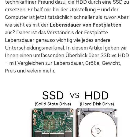
technikaffiner Freund dazu, die HDD durch eine SSD zu
ersetzen. Er half mir bei der Umstellung – und der
Computer ist jetzt tatsächlich schneller als zuvor. Aber
wie sieht es mit der
Lebensdauer von Festplatten
aus? Daher ist das Verständnis der Festplatte
Lebensdauer genauso wichtig wie jedes andere
Unterscheidungsmerkmal. In diesem Artikel geben wir
Ihnen einen umfassenden Überblick über SSD vs HDD
– mit Vergleichen zur Lebensdauer, Größe, Gewicht,
Preis und vielem mehr.