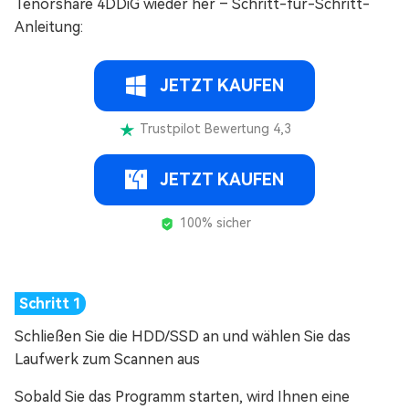
Tenorshare 4DDiG wieder her – Schritt-für-Schritt-
Anleitung:
JETZT KAUFEN
Trustpilot Bewertung 4,3
JETZT KAUFEN
100% sicher
Schließen Sie die HDD/SSD an und wählen Sie das
Laufwerk zum Scannen aus
Sobald Sie das Programm starten, wird Ihnen eine