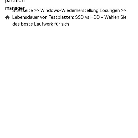
Startseite
>>
Windows-Wiederherstellung Lösungen
>>
Lebensdauer von Festplatten: SSD vs HDD - Wählen Sie
das beste Laufwerk für sich