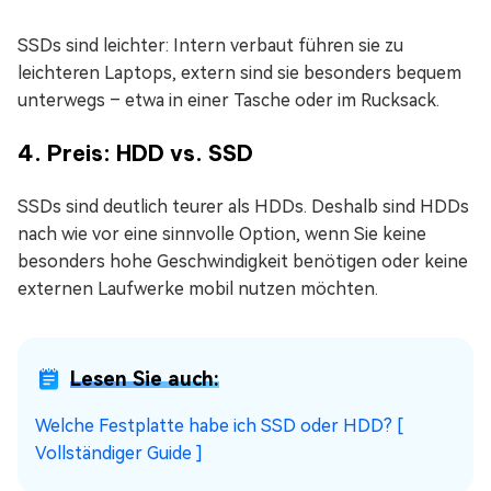
SSDs sind leichter: Intern verbaut führen sie zu
leichteren Laptops, extern sind sie besonders bequem
unterwegs – etwa in einer Tasche oder im Rucksack.
4. Preis: HDD vs. SSD
SSDs sind deutlich teurer als HDDs. Deshalb sind HDDs
nach wie vor eine sinnvolle Option, wenn Sie keine
besonders hohe Geschwindigkeit benötigen oder keine
externen Laufwerke mobil nutzen möchten.
Lesen Sie auch:
Welche Festplatte habe ich SSD oder HDD? [
Vollständiger Guide ]