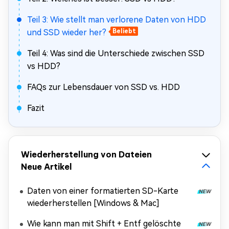
Teil 3: Wie stellt man verlorene Daten von HDD
und SSD wieder her?
Beliebt
Teil 4: Was sind die Unterschiede zwischen SSD
vs HDD?
FAQs zur Lebensdauer von SSD vs. HDD
Fazit
Wiederherstellung von Dateien
Neue Artikel
Daten von einer formatierten SD-Karte
wiederherstellen [Windows & Mac]
Wie kann man mit Shift + Entf gelöschte