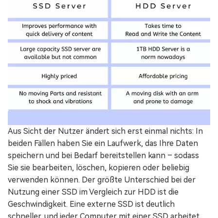
Aus Sicht der Nutzer ändert sich erst einmal nichts: In
beiden Fällen haben Sie ein Laufwerk, das Ihre Daten
speichern und bei Bedarf bereitstellen kann – sodass
Sie sie bearbeiten, löschen, kopieren oder beliebig
verwenden können. Der größte Unterschied bei der
Nutzung einer SSD im Vergleich zur HDD ist die
Geschwindigkeit. Eine externe SSD ist deutlich
schneller, und jeder Computer mit einer SSD arbeitet