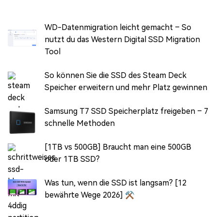
WD-Datenmigration leicht gemacht – So
nutzt du das Western Digital SSD Migration
Tool
So können Sie die SSD des Steam Deck
Speicher erweitern und mehr Platz gewinnen
Samsung T7 SSD Speicherplatz freigeben – 7
schnelle Methoden
[1TB vs 500GB] Braucht man eine 500GB
oder 1TB SSD?
Was tun, wenn die SSD ist langsam? [12
bewährte Wege 2026] ⚒️