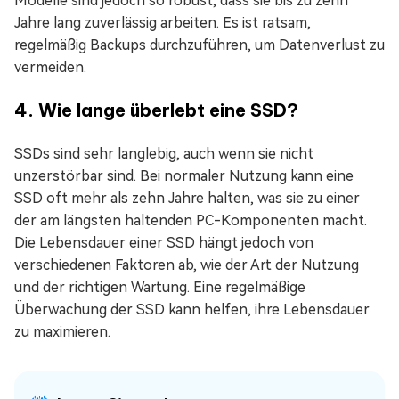
Modelle sind jedoch so robust, dass sie bis zu zehn
Jahre lang zuverlässig arbeiten. Es ist ratsam,
regelmäßig Backups durchzuführen, um Datenverlust zu
vermeiden.
4. Wie lange überlebt eine SSD?
SSDs sind sehr langlebig, auch wenn sie nicht
unzerstörbar sind. Bei normaler Nutzung kann eine
SSD oft mehr als zehn Jahre halten, was sie zu einer
der am längsten haltenden PC-Komponenten macht.
Die Lebensdauer einer SSD hängt jedoch von
verschiedenen Faktoren ab, wie der Art der Nutzung
und der richtigen Wartung. Eine regelmäßige
Überwachung der SSD kann helfen, ihre Lebensdauer
zu maximieren.