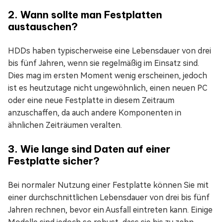
2. Wann sollte man Festplatten
austauschen?
HDDs haben typischerweise eine Lebensdauer von drei
bis fünf Jahren, wenn sie regelmäßig im Einsatz sind.
Dies mag im ersten Moment wenig erscheinen, jedoch
ist es heutzutage nicht ungewöhnlich, einen neuen PC
oder eine neue Festplatte in diesem Zeitraum
anzuschaffen, da auch andere Komponenten in
ähnlichen Zeiträumen veralten.
3. Wie lange sind Daten auf einer
Festplatte sicher?
Bei normaler Nutzung einer Festplatte können Sie mit
einer durchschnittlichen Lebensdauer von drei bis fünf
Jahren rechnen, bevor ein Ausfall eintreten kann. Einige