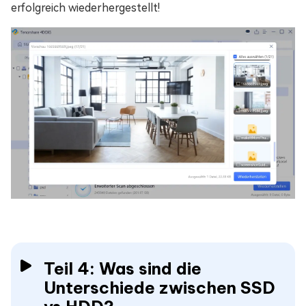
erfolgreich wiederhergestellt!
Teil 4: Was sind die
Unterschiede zwischen SSD