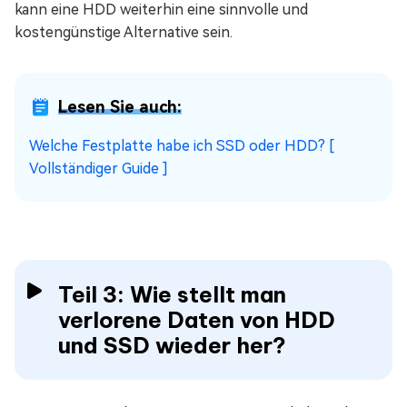
kann eine HDD weiterhin eine sinnvolle und
kostengünstige Alternative sein.
Lesen Sie auch:
Welche Festplatte habe ich SSD oder HDD? [
Vollständiger Guide ]
Teil 3: Wie stellt man
verlorene Daten von HDD
und SSD wieder her?