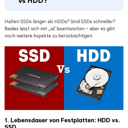
vs HDD?
Halten SSDs länger als HDDs? Sind SSDs schneller?
Beides lässt sich mit „Ja" beantworten – aber es gibt
noch weitere Aspekte zu berücksichtigen.
1. Lebensdauer von Festplatten: HDD vs.
SSD