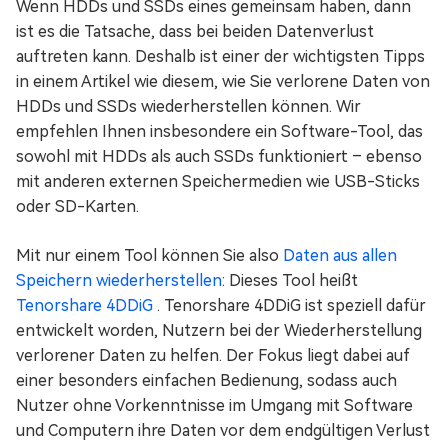
Wenn HDDs und SSDs eines gemeinsam haben, dann
ist es die Tatsache, dass bei beiden Datenverlust
auftreten kann. Deshalb ist einer der wichtigsten Tipps
in einem Artikel wie diesem, wie Sie verlorene Daten von
HDDs und SSDs wiederherstellen können. Wir
empfehlen Ihnen insbesondere ein Software-Tool, das
sowohl mit HDDs als auch SSDs funktioniert – ebenso
mit anderen externen Speichermedien wie USB-Sticks
oder SD-Karten.
Mit nur einem Tool können Sie also
Daten aus allen
Speichern wiederherstellen
: Dieses Tool heißt
Tenorshare 4DDiG
. Tenorshare 4DDiG ist speziell dafür
entwickelt worden, Nutzern bei der Wiederherstellung
verlorener Daten zu helfen. Der Fokus liegt dabei auf
einer besonders einfachen Bedienung, sodass auch
Nutzer ohne Vorkenntnisse im Umgang mit Software
und Computern ihre Daten vor dem endgültigen Verlust