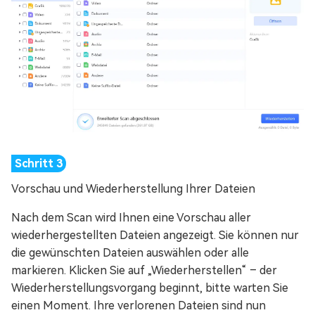
Vorschau und Wiederherstellung Ihrer Dateien
Nach dem Scan wird Ihnen eine Vorschau aller
wiederhergestellten Dateien angezeigt. Sie können nur
die gewünschten Dateien auswählen oder alle
markieren. Klicken Sie auf „Wiederherstellen“ – der
Wiederherstellungsvorgang beginnt, bitte warten Sie
einen Moment. Ihre verlorenen Dateien sind nun