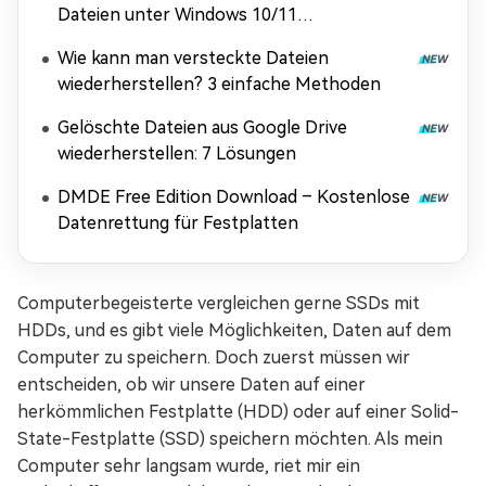
Dateien unter Windows 10/11
wiederherstellen?
Wie kann man versteckte Dateien
wiederherstellen? 3 einfache Methoden
Gelöschte Dateien aus Google Drive
wiederherstellen: 7 Lösungen
DMDE Free Edition Download – Kostenlose
Datenrettung für Festplatten
Computerbegeisterte vergleichen gerne SSDs mit
HDDs, und es gibt viele Möglichkeiten, Daten auf dem
Computer zu speichern. Doch zuerst müssen wir
entscheiden, ob wir unsere Daten auf einer
herkömmlichen Festplatte (HDD) oder auf einer Solid-
State-Festplatte (SSD) speichern möchten. Als mein
Computer sehr langsam wurde, riet mir ein