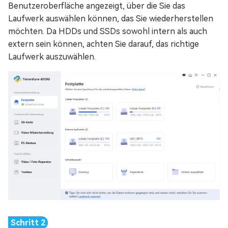
Benutzeroberfläche angezeigt, über die Sie das
Laufwerk auswählen können, das Sie wiederherstellen
möchten. Da HDDs und SSDs sowohl intern als auch
extern sein können, achten Sie darauf, das richtige
Laufwerk auszuwählen.