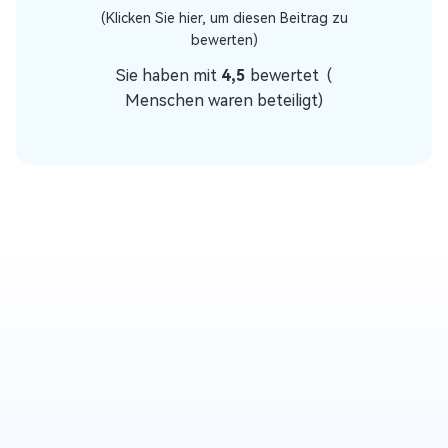
(Klicken Sie hier, um diesen Beitrag zu
bewerten)
Sie haben mit
4,5
bewertet (
Menschen waren beteiligt)