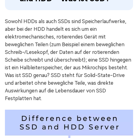
Sowohl HDDs als auch SSDs sind Speicherlaufwerke,
aber bei der HDD handelt es sich um ein
elektromechanisches, rotierendes Gerät mit
beweglichen Teilen (zum Beispiel einem beweglichen
Schreib-/Lesekopf, der Daten auf der rotierenden
Scheibe schreibt und überschreibt); eine SSD hingegen
ist ein Halbleiterspeicher, der aus Mikrochips besteht.
Was ist SSD genau? SSD steht für Solid-State-Drive
und arbeitet ohne bewegliche Teile, was direkte
Auswirkungen auf die Lebensdauer von SSD
Festplatten hat.