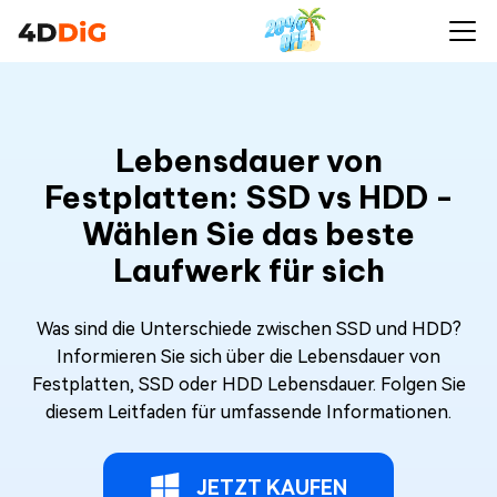
Lebensdauer von
Festplatten: SSD vs HDD -
Wählen Sie das beste
Laufwerk für sich
Was sind die Unterschiede zwischen SSD und HDD?
Informieren Sie sich über die Lebensdauer von
Festplatten, SSD oder HDD Lebensdauer. Folgen Sie
diesem Leitfaden für umfassende Informationen.
JETZT KAUFEN