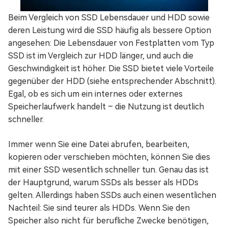
Beim Vergleich von SSD Lebensdauer und HDD sowie
deren Leistung wird die SSD häufig als bessere Option
angesehen: Die Lebensdauer von Festplatten vom Typ
SSD ist im Vergleich zur HDD länger, und auch die
Geschwindigkeit ist höher. Die SSD bietet viele Vorteile
gegenüber der HDD (siehe entsprechender Abschnitt).
Egal, ob es sich um ein internes oder externes
Speicherlaufwerk handelt – die Nutzung ist deutlich
schneller.
Immer wenn Sie eine Datei abrufen, bearbeiten,
kopieren oder verschieben möchten, können Sie dies
mit einer SSD wesentlich schneller tun. Genau das ist
der Hauptgrund, warum SSDs als besser als HDDs
gelten. Allerdings haben SSDs auch einen wesentlichen
Nachteil: Sie sind teurer als HDDs. Wenn Sie den
Speicher also nicht für berufliche Zwecke benötigen,