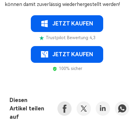
können damit zuverlässig wiederhergestellt werden!
JETZT KAUFEN
Trustpilot Bewertung 4,3
JETZT KAUFEN
100% sicher
Diesen
Artikel teilen
auf