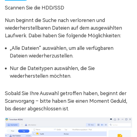
Scannen Sie die HDD/SSD
Nun beginnt die Suche nach verlorenen und
wiederherstellbaren Dateien auf dem ausgewählten
Laufwerk. Dabei haben Sie folgende Möglichkeiten:
„Alle Dateien“ auswählen, um alle verfügbaren
Dateien wiederherzustellen.
Nur die Dateitypen auswählen, die Sie
wiederherstellen möchten.
Sobald Sie Ihre Auswahl getroffen haben, beginnt der
Scanvorgang – bitte haben Sie einen Moment Geduld,
bis dieser abgeschlossen ist.