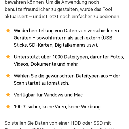
bewahren können. Um die Anwendung noch
benutzerfreundlicher zu gestalten, wurde das Tool
aktualisiert – und ist jetzt noch einfacher zu bedienen.
Wiederherstellung von Daten von verschiedenen
Geräten – sowohl intern als auch extern (USB-
Sticks, SD-Karten, Digitalkameras usw.).
Unterstützt über 1000 Dateitypen, darunter Fotos,
Videos, Dokumente und mehr.
Wählen Sie die gewünschten Dateitypen aus – der
Scan startet automatisch.
Verfügbar für Windows und Mac.
100 % sicher, keine Viren, keine Werbung.
So stellen Sie Daten von einer HDD oder SSD mit