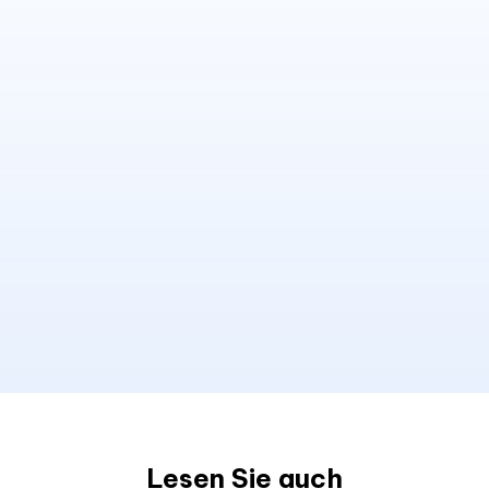
Lesen Sie auch