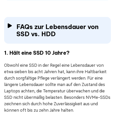
FAQs zur Lebensdauer von
SSD vs. HDD
1. Hält eine SSD 10 Jahre?
Obwohl eine SSD in der Regel eine Lebensdauer von
etwa sieben bis acht Jahren hat, kann ihre Haltbarkeit
durch sorgfältige Pflege verlängert werden. Für eine
längere Lebensdauer sollte man auf den Zustand des
Laptops achten, die Temperatur überwachen und die
SSD nicht übermäßig belasten. Besonders NVMe-SSDs
zeichnen sich durch hohe Zuverlässigkeit aus und
können oft bis zu zehn Jahre halten.