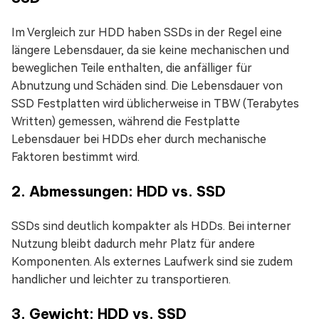
Im Vergleich zur HDD haben SSDs in der Regel eine
längere Lebensdauer, da sie keine mechanischen und
beweglichen Teile enthalten, die anfälliger für
Abnutzung und Schäden sind. Die Lebensdauer von
SSD Festplatten wird üblicherweise in TBW (Terabytes
Written) gemessen, während die Festplatte
Lebensdauer bei HDDs eher durch mechanische
Faktoren bestimmt wird.
2. Abmessungen: HDD vs. SSD
SSDs sind deutlich kompakter als HDDs. Bei interner
Nutzung bleibt dadurch mehr Platz für andere
Komponenten. Als externes Laufwerk sind sie zudem
handlicher und leichter zu transportieren.
3. Gewicht: HDD vs. SSD