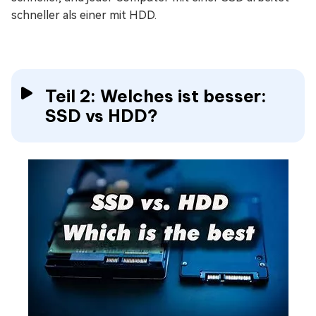
schneller als einer mit HDD.
Teil 2: Welches ist besser:
SSD vs HDD?