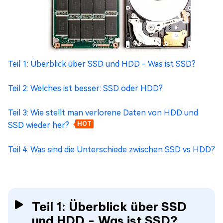
Teil 1: Überblick über SSD und HDD - Was ist SSD?
Teil 2: Welches ist besser: SSD oder HDD?
Teil 3: Wie stellt man verlorene Daten von HDD und
SSD wieder her?
HOT
Teil 4: Was sind die Unterschiede zwischen SSD vs HDD?
Teil 1: Überblick über SSD
und HDD - Was ist SSD?