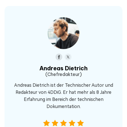
Andreas Dietrich
(Chefredakteur)
Andreas Dietrich ist der Technischer Autor und
Redakteur von 4DDiG. Er hat mehr als 8 Jahre
Erfahrung im Bereich der technischen
Dokumentation.