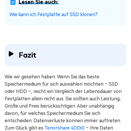
Lesen Sie auch:
Wie kann ich Festplatte auf SSD klonen?
Fazit
Wie wir gesehen haben: Wenn Sie das beste
Speichermedium für sich auswählen möchten – SSD
oder HDD –, reicht ein Vergleich der Lebensdauer von
Festplatten allein nicht aus. Sie sollten auch Leistung,
Größe und Preis berücksichtigen. Aber unabhängig
davon, für welches Speichermedium Sie sich
entscheiden: Datenverluste können immer auftreten.
Zum Glück gibt es
Tenorshare 4DDiG
– Ihre Daten