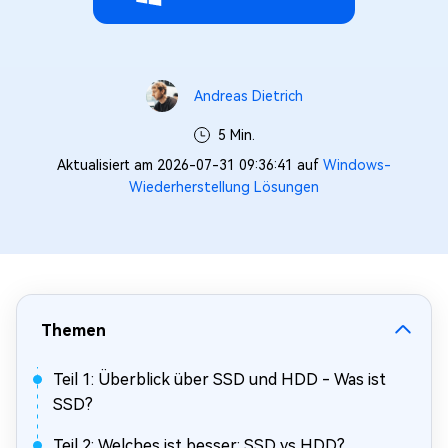
Andreas Dietrich
5 Min.
Aktualisiert am 2026-07-31 09:36:41 auf
Windows-
Wiederherstellung Lösungen
Themen
Teil 1: Überblick über SSD und HDD - Was ist
SSD?
Teil 2: Welches ist besser: SSD vs HDD?