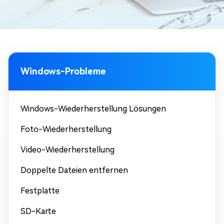
Windows-Probleme
Windows-Wiederherstellung Lösungen
Foto-Wiederherstellung
Video-Wiederherstellung
Doppelte Dateien entfernen
Festplatte
SD-Karte