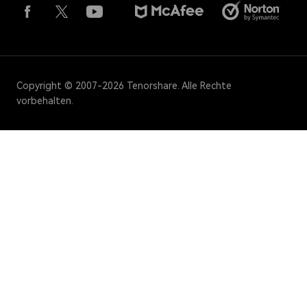
Copyright © 2007-2026 Tenorshare. Alle Rechte
vorbehalten.