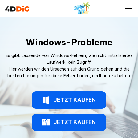
Windows-Probleme
Es gibt tausende von Windows-Fehlern, wie nicht initialisiertes
Laufwerk, kein Zugriff.
Hier werden wir den Ursachen auf den Grund gehen und die
besten Lösungen für diese Fehler finden, um Ihnen zu helfen.
JETZT KAUFEN
JETZT KAUFEN