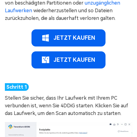
von beschädigten Partitionen oder
unzugänglichen
Laufwerken
wiederherzustellen und so Dateien
zurückzuholen, die als dauerhaft verloren galten.
JETZT KAUFEN
JETZT KAUFEN
Stellen Sie sicher, dass Ihr Laufwerk mit Ihrem PC
verbunden ist, wenn Sie 4DDiG starten. Klicken Sie auf
das Laufwerk, um den Scan automatisch zu starten.