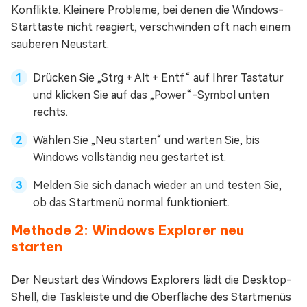
Konflikte. Kleinere Probleme, bei denen die Windows-
Starttaste nicht reagiert, verschwinden oft nach einem
sauberen Neustart.
Drücken Sie „Strg + Alt + Entf“ auf Ihrer Tastatur
und klicken Sie auf das „Power“-Symbol unten
rechts.
Wählen Sie „Neu starten“ und warten Sie, bis
Windows vollständig neu gestartet ist.
Melden Sie sich danach wieder an und testen Sie,
ob das Startmenü normal funktioniert.
Methode 2: Windows Explorer neu
starten
Der Neustart des Windows Explorers lädt die Desktop-
Shell, die Taskleiste und die Oberfläche des Startmenüs