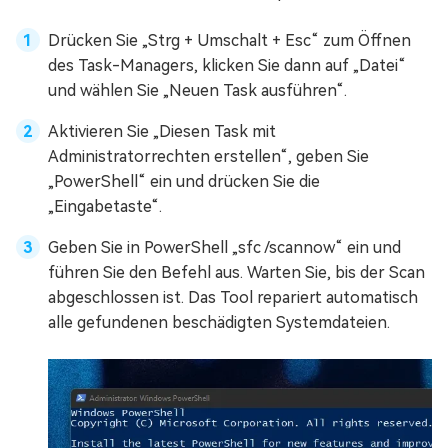
Drücken Sie „Strg + Umschalt + Esc“ zum Öffnen
des Task-Managers, klicken Sie dann auf „Datei“
und wählen Sie „Neuen Task ausführen“.
Aktivieren Sie „Diesen Task mit
Administratorrechten erstellen“, geben Sie
„PowerShell“ ein und drücken Sie die
„Eingabetaste“.
Geben Sie in PowerShell „sfc /scannow“ ein und
führen Sie den Befehl aus. Warten Sie, bis der Scan
abgeschlossen ist. Das Tool repariert automatisch
alle gefundenen beschädigten Systemdateien.