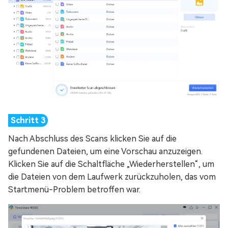
Nach Abschluss des Scans klicken Sie auf die
gefundenen Dateien, um eine Vorschau anzuzeigen.
Klicken Sie auf die Schaltfläche „Wiederherstellen“, um
die Dateien von dem Laufwerk zurückzuholen, das vom
Startmenü-Problem betroffen war.