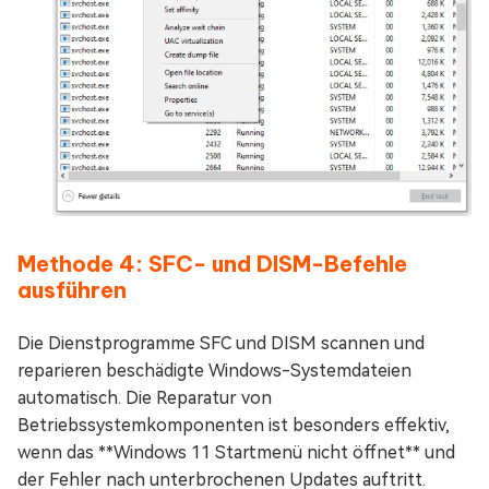
Methode 4: SFC- und DISM-Befehle
ausführen
Die Dienstprogramme SFC und DISM scannen und
reparieren beschädigte Windows-Systemdateien
automatisch. Die Reparatur von
Betriebssystemkomponenten ist besonders effektiv,
wenn das **Windows 11 Startmenü nicht öffnet** und
der Fehler nach unterbrochenen Updates auftritt.