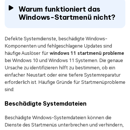
Warum funktioniert das
Windows-Startmenü nicht?
Defekte Systemdienste, beschädigte Windows-
Komponenten und fehlgeschlagene Updates sind
häufige Auslöser für
windows 11 startmenü probleme
bei Windows 10 und Windows 11 Systemen. Die genaue
Ursache zu identifizieren hilft zu bestimmen, ob ein
einfacher Neustart oder eine tiefere Systemreparatur
erforderlich ist. Häufige Gründe für Startmenüprobleme
sind:
Beschädigte Systemdateien
Beschädigte Windows-Systemdateien können die
Dienste des Startmenüs unterbrechen und verhindern,