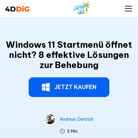
Windows 11 Startmenü öffnet
nicht? 8 effektive Lösungen
zur Behebung
JETZT KAUFEN
Andreas Dietrich
5 Min.