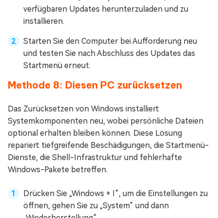
verfügbaren Updates herunterzuladen und zu
installieren.
Starten Sie den Computer bei Aufforderung neu
und testen Sie nach Abschluss des Updates das
Startmenü erneut.
Methode 8: Diesen PC zurücksetzen
Das Zurücksetzen von Windows installiert
Systemkomponenten neu, wobei persönliche Dateien
optional erhalten bleiben können. Diese Lösung
repariert tiefgreifende Beschädigungen, die Startmenü-
Dienste, die Shell-Infrastruktur und fehlerhafte
Windows-Pakete betreffen.
Drücken Sie „Windows + I“, um die Einstellungen zu
öffnen, gehen Sie zu „System“ und dann
„Wiederherstellung“.