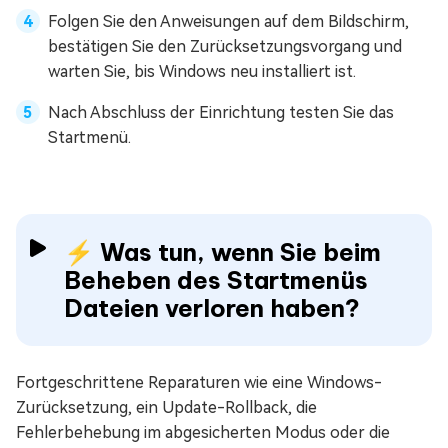
Folgen Sie den Anweisungen auf dem Bildschirm,
bestätigen Sie den Zurücksetzungsvorgang und
warten Sie, bis Windows neu installiert ist.
Nach Abschluss der Einrichtung testen Sie das
Startmenü.
⚡ Was tun, wenn Sie beim
Beheben des Startmenüs
Dateien verloren haben?
Fortgeschrittene Reparaturen wie eine Windows-
Zurücksetzung, ein Update-Rollback, die
Fehlerbehebung im abgesicherten Modus oder die