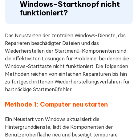
Windows-Startknopf nicht
funktioniert?
Das Neustarten der zentralen Windows-Dienste, das
Reparieren beschädigter Dateien und das
Wiederherstellen der Startmenü-Komponenten sind
die effektivsten Lösungen für Probleme, bei denen die
Windows-Starttaste nicht funktioniert. Die folgenden
Methoden reichen von einfachen Reparaturen bis hin
zu fortgeschrittenen Wiederherstellungsverfahren für
hartnäckige Startmenüfehler.
Methode 1: Computer neu starten
Ein Neustart von Windows aktualisiert die
Hintergrunddienste, lädt die Komponenten der
Benutzeroberfläche neu und beseitigt temporäre