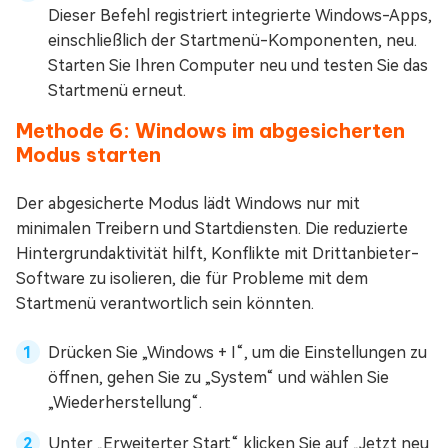
Dieser Befehl registriert integrierte Windows-Apps,
einschließlich der Startmenü-Komponenten, neu.
Starten Sie Ihren Computer neu und testen Sie das
Startmenü erneut.
Methode 6: Windows im abgesicherten
Modus starten
Der abgesicherte Modus lädt Windows nur mit
minimalen Treibern und Startdiensten. Die reduzierte
Hintergrundaktivität hilft, Konflikte mit Drittanbieter-
Software zu isolieren, die für Probleme mit dem
Startmenü verantwortlich sein könnten.
Drücken Sie „Windows + I“, um die Einstellungen zu
öffnen, gehen Sie zu „System“ und wählen Sie
„Wiederherstellung“.
Unter „Erweiterter Start“ klicken Sie auf „Jetzt neu