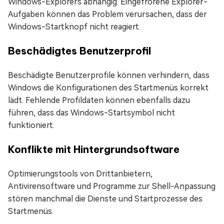
Windows-Explorers abhängig. Eingefrorene Explorer-
Aufgaben können das Problem verursachen, dass der
Windows-Startknopf nicht reagiert.
Beschädigtes Benutzerprofil
Beschädigte Benutzerprofile können verhindern, dass
Windows die Konfigurationen des Startmenüs korrekt
lädt. Fehlende Profildaten können ebenfalls dazu
führen, dass das Windows-Startsymbol nicht
funktioniert.
Konflikte mit Hintergrundsoftware
Optimierungstools von Drittanbietern,
Antivirensoftware und Programme zur Shell-Anpassung
stören manchmal die Dienste und Startprozesse des
Startmenüs.