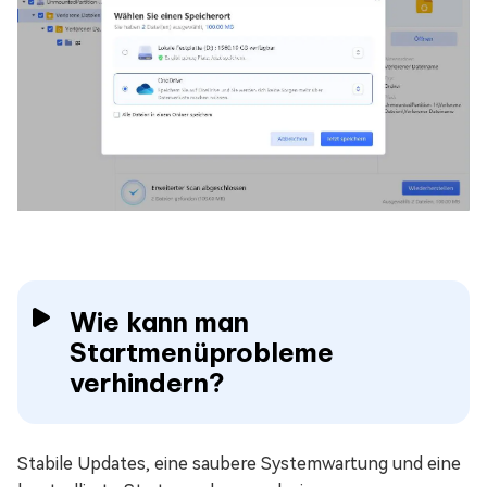
Wie kann man
Startmenüprobleme
verhindern?
Stabile Updates, eine saubere Systemwartung und eine