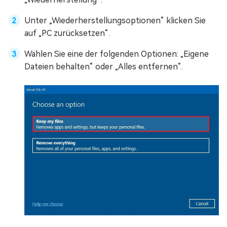
Unter „Wiederherstellungsoptionen“ klicken Sie
auf „PC zurücksetzen“.
Wählen Sie eine der folgenden Optionen: „Eigene
Dateien behalten“ oder „Alles entfernen“.