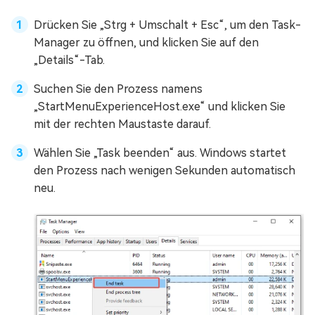
Drücken Sie „Strg + Umschalt + Esc“, um den Task-
Manager zu öffnen, und klicken Sie auf den
„Details“-Tab.
Suchen Sie den Prozess namens
„StartMenuExperienceHost.exe“ und klicken Sie
mit der rechten Maustaste darauf.
Wählen Sie „Task beenden“ aus. Windows startet
den Prozess nach wenigen Sekunden automatisch
neu.