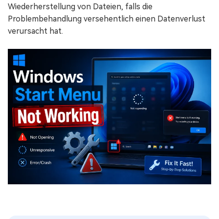
Wiederherstellung von Dateien, falls die
Problembehandlung versehentlich einen Datenverlust
verursacht hat.