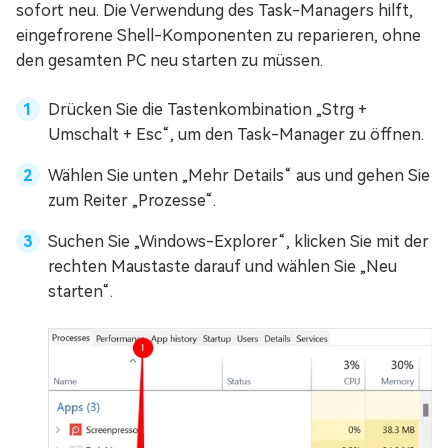
sofort neu. Die Verwendung des Task-Managers hilft,
eingefrorene Shell-Komponenten zu reparieren, ohne
den gesamten PC neu starten zu müssen.
Drücken Sie die Tastenkombination „Strg +
Umschalt + Esc“, um den Task-Manager zu öffnen.
Wählen Sie unten „Mehr Details“ aus und gehen Sie
zum Reiter „Prozesse“.
Suchen Sie „Windows-Explorer“, klicken Sie mit der
rechten Maustaste darauf und wählen Sie „Neu
starten“.