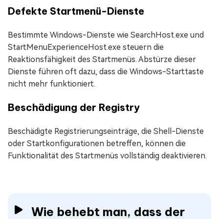
Defekte Startmenü-Dienste
Bestimmte Windows-Dienste wie SearchHost.exe und
StartMenuExperienceHost.exe steuern die
Reaktionsfähigkeit des Startmenüs. Abstürze dieser
Dienste führen oft dazu, dass die Windows-Starttaste
nicht mehr funktioniert.
Beschädigung der Registry
Beschädigte Registrierungseinträge, die Shell-Dienste
oder Startkonfigurationen betreffen, können die
Funktionalität des Startmenüs vollständig deaktivieren.
Wie behebt man, dass der