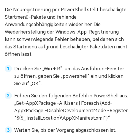
Die Neuregistrierung per PowerShell stellt beschädigte
Startmenü-Pakete und fehlende
Anwendungsabhängigkeiten wieder her. Die
Wiederherstellung der Windows-App-Registrierung
kann schwerwiegende Fehler beheben, bei denen sich
das Startmenü aufgrund beschädigter Paketdaten nicht
öffnen lässt.
Drücken Sie „Win + R“, um das Ausführen-Fenster
zu öffnen, geben Sie „powershell“ ein und klicken
Sie auf „OK“.
Führen Sie den folgenden Befehl in PowerShell aus:
„Get-AppXPackage -AllUsers | Foreach {Add-
AppxPackage -DisableDevelopmentMode -Register
“$($_.InstallLocation)\AppXManifest.xml”}“
Warten Sie, bis der Vorgang abgeschlossen ist.