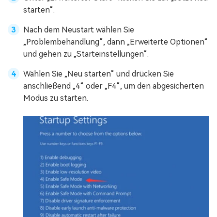
starten“.
Nach dem Neustart wählen Sie
„Problembehandlung“, dann „Erweiterte Optionen“
und gehen zu „Starteinstellungen“.
Wählen Sie „Neu starten“ und drücken Sie
anschließend „4“ oder „F4“, um den abgesicherten
Modus zu starten.