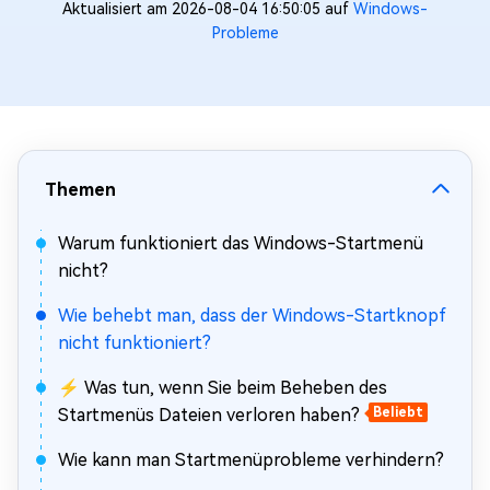
Aktualisiert am 2026-08-04 16:50:05 auf
Windows-
Probleme
Themen
Warum funktioniert das Windows-Startmenü
nicht?
Wie behebt man, dass der Windows-Startknopf
nicht funktioniert?
⚡ Was tun, wenn Sie beim Beheben des
Startmenüs Dateien verloren haben?
Beliebt
Wie kann man Startmenüprobleme verhindern?