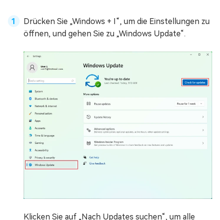
Drücken Sie „Windows + I“, um die Einstellungen zu
öffnen, und gehen Sie zu „Windows Update“.
Klicken Sie auf „Nach Updates suchen“, um alle