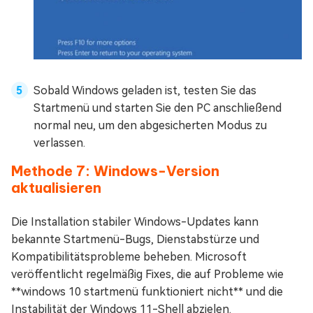
Sobald Windows geladen ist, testen Sie das
Startmenü und starten Sie den PC anschließend
normal neu, um den abgesicherten Modus zu
verlassen.
Methode 7: Windows-Version
aktualisieren
Die Installation stabiler Windows-Updates kann
bekannte Startmenü-Bugs, Dienstabstürze und
Kompatibilitätsprobleme beheben. Microsoft
veröffentlicht regelmäßig Fixes, die auf Probleme wie
**windows 10 startmenü funktioniert nicht** und die
Instabilität der Windows 11-Shell abzielen.