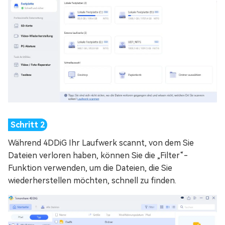
Während 4DDiG Ihr Laufwerk scannt, von dem Sie
Dateien verloren haben, können Sie die „Filter“-
Funktion verwenden, um die Dateien, die Sie
wiederherstellen möchten, schnell zu finden.