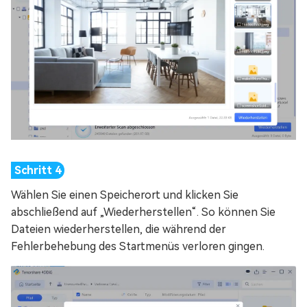
Wählen Sie einen Speicherort und klicken Sie
abschließend auf „Wiederherstellen“. So können Sie
Dateien wiederherstellen, die während der
Fehlerbehebung des Startmenüs verloren gingen.