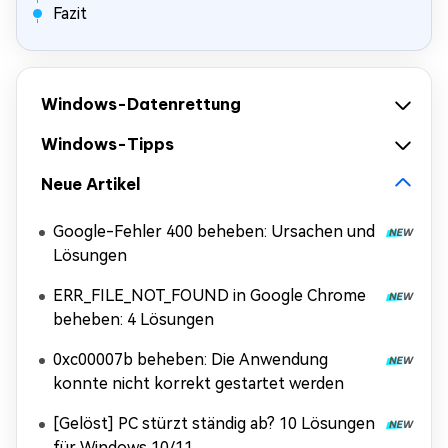
Fazit
Windows-Datenrettung
Windows-Tipps
Neue Artikel
Google-Fehler 400 beheben: Ursachen und
Lösungen
ERR_FILE_NOT_FOUND in Google Chrome
beheben: 4 Lösungen
0xc00007b beheben: Die Anwendung
konnte nicht korrekt gestartet werden
[Gelöst] PC stürzt ständig ab? 10 Lösungen
für Windows 10/11