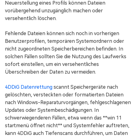
Neuerstellung eines Profils können Dateien
vorübergehend unzugänglich machen oder
versehentlich löschen.
Fehlende Dateien können sich noch in vorherigen
Benutzerprofilen, temporären Systemordnern oder
nicht zugeordneten Speicherbereichen befinden. In
solchen Fällen sollten Sie die Nutzung des Laufwerks
sofort einstellen, um ein versehentliches
Überschreiben der Daten zu vermeiden.
4DDiG Datenrettung
scannt Speichergeräte nach
gelöschten, versteckten oder formatierten Dateien
nach Windows-Reparaturvorgängen, fehlgeschlagenen
Updates oder Systembeschädigungen. In
schwerwiegenderen Fällen, etwa wenn das **win 11
startmenü öffnet nicht** und Systemfehler auftreten,
kann 4DDiG auch Tiefenscans durchführen, um Daten