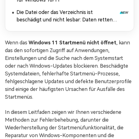
Die Datei oder das Verzeichnis ist
beschädigt und nicht lesbar: Daten retten &
Fehler beheben
Wenn das
Windows 11 Startmenü nicht öffnet
, kann
das den sofortigen Zugriff auf Anwendungen,
Einstellungen und die Suche nach dem Systemstart
oder nach Windows-Updates blockieren. Beschädigte
Systemdateien, fehlerhafte Startmenü-Prozesse,
fehlgeschlagene Updates und defekte Benutzerprofile
sind einige der häufigsten Ursachen für Ausfälle des
Startmenüs.
In diesem Leitfaden zeigen wir Ihnen verschiedene
Methoden zur Fehlerbehebung, darunter die
Wiederherstellung der Startmenüfunktionalität, die
Reparatur von Windows-Komponenten und die