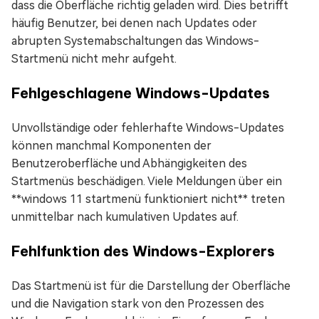
dass die Oberfläche richtig geladen wird. Dies betrifft
häufig Benutzer, bei denen nach Updates oder
abrupten Systemabschaltungen das Windows-
Startmenü nicht mehr aufgeht.
Fehlgeschlagene Windows-Updates
Unvollständige oder fehlerhafte Windows-Updates
können manchmal Komponenten der
Benutzeroberfläche und Abhängigkeiten des
Startmenüs beschädigen. Viele Meldungen über ein
**windows 11 startmenü funktioniert nicht** treten
unmittelbar nach kumulativen Updates auf.
Fehlfunktion des Windows-Explorers
Das Startmenü ist für die Darstellung der Oberfläche
und die Navigation stark von den Prozessen des