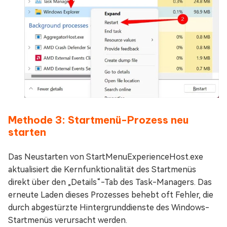
Methode 3: Startmenü-Prozess neu
starten
Das Neustarten von StartMenuExperienceHost.exe
aktualisiert die Kernfunktionalität des Startmenüs
direkt über den „Details“-Tab des Task-Managers. Das
erneute Laden dieses Prozesses behebt oft Fehler, die
durch abgestürzte Hintergrunddienste des Windows-
Startmenüs verursacht werden.