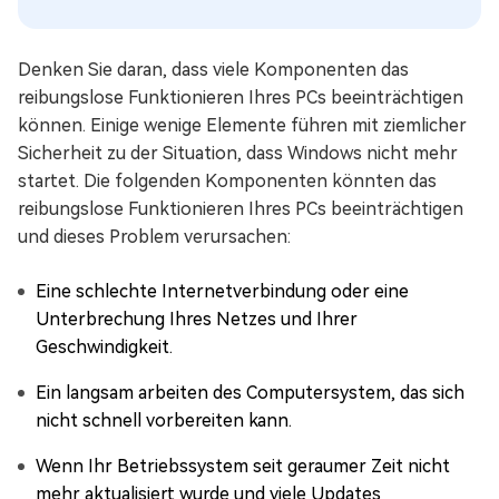
Denken Sie daran, dass viele Komponenten das
reibungslose Funktionieren Ihres PCs beeinträchtigen
können. Einige wenige Elemente führen mit ziemlicher
Sicherheit zu der Situation, dass Windows nicht mehr
startet. Die folgenden Komponenten könnten das
reibungslose Funktionieren Ihres PCs beeinträchtigen
und dieses Problem verursachen:
Eine schlechte Internetverbindung oder eine
Unterbrechung Ihres Netzes und Ihrer
Geschwindigkeit.
Ein langsam arbeiten des Computersystem, das sich
nicht schnell vorbereiten kann.
Wenn Ihr Betriebssystem seit geraumer Zeit nicht
mehr aktualisiert wurde und viele Updates