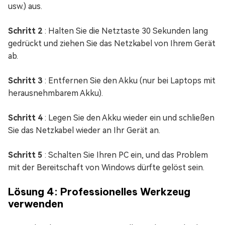
usw.) aus.
Schritt 2
: Halten Sie die Netztaste 30 Sekunden lang
gedrückt und ziehen Sie das Netzkabel von Ihrem Gerät
ab.
Schritt 3
: Entfernen Sie den Akku (nur bei Laptops mit
herausnehmbarem Akku).
Schritt 4
: Legen Sie den Akku wieder ein und schließen
Sie das Netzkabel wieder an Ihr Gerät an.
Schritt 5
: Schalten Sie Ihren PC ein, und das Problem
mit der Bereitschaft von Windows dürfte gelöst sein.
Lösung 4: Professionelles Werkzeug
verwenden