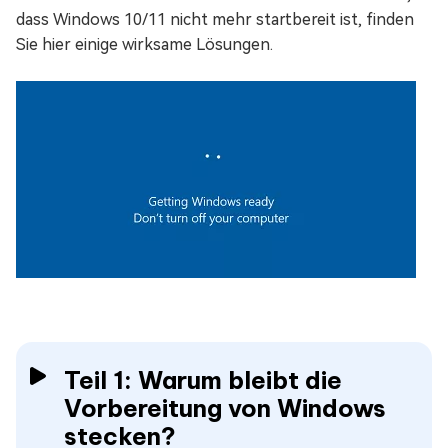
dass Windows 10/11 nicht mehr startbereit ist, finden
Sie hier einige wirksame Lösungen.
Teil 1: Warum bleibt die
Vorbereitung von Windows
stecken?