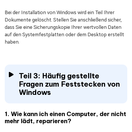
Bei der Installation von Windows wird ein Teil Ihrer
Dokumente gelöscht. Stellen Sie anschließend sicher,
dass Sie eine Sicherungskopie Ihrer wertvollen Daten
auf den Systemfestplatten oder dem Desktop erstellt
haben.
Teil 3: Häufig gestellte
Fragen zum Feststecken von
Windows
1. Wie kann ich einen Computer, der nicht
mehr lädt, reparieren?