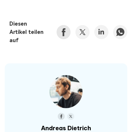
Diesen
Artikel teilen
auf
Andreas Dietrich