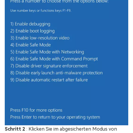
Schritt 2
: Klicken Sie im abgesicherten Modus von