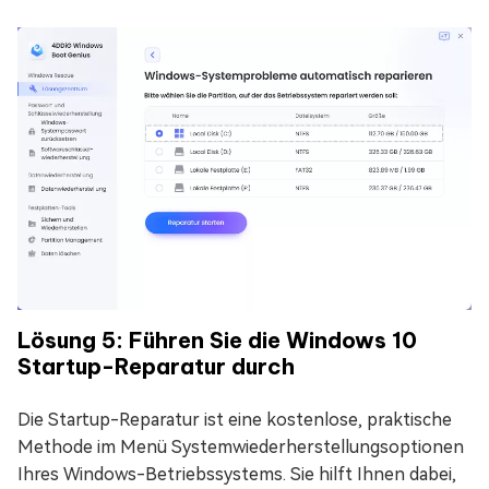
Lösung 5: Führen Sie die Windows 10
Startup-Reparatur durch
Die Startup-Reparatur ist eine kostenlose, praktische
Methode im Menü Systemwiederherstellungsoptionen
Ihres Windows-Betriebssystems. Sie hilft Ihnen dabei,