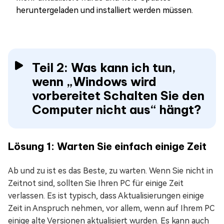
heruntergeladen und installiert werden müssen.
Teil 2: Was kann ich tun,
wenn „Windows wird
vorbereitet Schalten Sie den
Computer nicht aus“ hängt?
Lösung 1: Warten Sie einfach einige Zeit
Ab und zu ist es das Beste, zu warten. Wenn Sie nicht in
Zeitnot sind, sollten Sie Ihren PC für einige Zeit
verlassen. Es ist typisch, dass Aktualisierungen einige
Zeit in Anspruch nehmen, vor allem, wenn auf Ihrem PC
einige alte Versionen aktualisiert wurden. Es kann auch