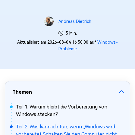
Andreas Dietrich
5 Min.
Aktualisiert am 2026-08-04 16:50:00 auf
Windows-
Probleme
Themen
Teil 1: Warum bleibt die Vorbereitung von
Windows stecken?
Teil 2: Was kann ich tun, wenn „Windows wird
vorbereitet Schalten Sie den Computer nicht