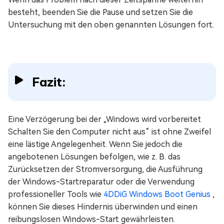
besteht, beenden Sie die Pause und setzen Sie die
Untersuchung mit den oben genannten Lösungen fort.
Fazit:
Eine Verzögerung bei der „Windows wird vorbereitet
Schalten Sie den Computer nicht aus“ ist ohne Zweifel
eine lästige Angelegenheit. Wenn Sie jedoch die
angebotenen Lösungen befolgen, wie z. B. das
Zurücksetzen der Stromversorgung, die Ausführung
der Windows-Startreparatur oder die Verwendung
professioneller Tools wie
4DDiG Windows Boot Genius
,
können Sie dieses Hindernis überwinden und einen
reibungslosen Windows-Start gewährleisten.