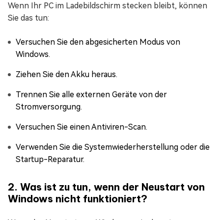
Wenn Ihr PC im Ladebildschirm stecken bleibt, können
Sie das tun:
Versuchen Sie den abgesicherten Modus von
Windows.
Ziehen Sie den Akku heraus.
Trennen Sie alle externen Geräte von der
Stromversorgung.
Versuchen Sie einen Antiviren-Scan.
Verwenden Sie die Systemwiederherstellung oder die
Startup-Reparatur.
2. Was ist zu tun, wenn der Neustart von
Windows nicht funktioniert?