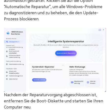
automatisch gestartet. Klicken Sie auf die Option
"Automatische Reparatur", um alle Windows-Probleme
zu diagnostizieren und zu beheben, die den Update-
Prozess blockieren.
Nachdem der Reparaturvorgang abgeschlossen ist,
entfernen Sie die Boot-Diskette und starten Sie Ihren
Computer neu.