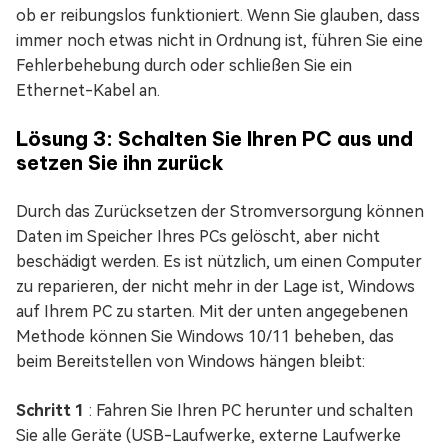
ob er reibungslos funktioniert. Wenn Sie glauben, dass
immer noch etwas nicht in Ordnung ist, führen Sie eine
Fehlerbehebung durch oder schließen Sie ein
Ethernet-Kabel an.
​Lösung 3: Schalten Sie Ihren PC aus und
setzen Sie ihn zurück
Durch das Zurücksetzen der Stromversorgung können
Daten im Speicher Ihres PCs gelöscht, aber nicht
beschädigt werden. Es ist nützlich, um einen Computer
zu reparieren, der nicht mehr in der Lage ist, Windows
auf Ihrem PC zu starten. Mit der unten angegebenen
Methode können Sie Windows 10/11 beheben, das
beim Bereitstellen von Windows hängen bleibt:
Schritt 1
: Fahren Sie Ihren PC herunter und schalten
Sie alle Geräte (USB-Laufwerke, externe Laufwerke