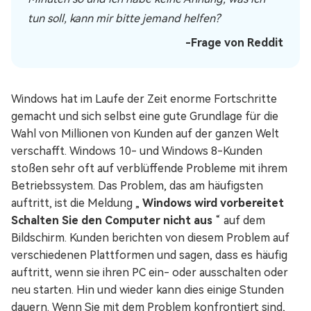
tun soll, kann mir bitte jemand helfen?
-Frage von Reddit
Windows hat im Laufe der Zeit enorme Fortschritte
gemacht und sich selbst eine gute Grundlage für die
Wahl von Millionen von Kunden auf der ganzen Welt
verschafft. Windows 10- und Windows 8-Kunden
stoßen sehr oft auf verblüffende Probleme mit ihrem
Betriebssystem. Das Problem, das am häufigsten
auftritt, ist die Meldung „
Windows wird vorbereitet
Schalten Sie den Computer nicht aus
“ auf dem
Bildschirm. Kunden berichten von diesem Problem auf
verschiedenen Plattformen und sagen, dass es häufig
auftritt, wenn sie ihren PC ein- oder ausschalten oder
neu starten. Hin und wieder kann dies einige Stunden
dauern. Wenn Sie mit dem Problem konfrontiert sind,