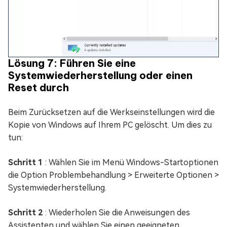
Lösung 7: Führen Sie eine
Systemwiederherstellung oder einen
Reset durch
Beim Zurücksetzen auf die Werkseinstellungen wird die
Kopie von Windows auf Ihrem PC gelöscht. Um dies zu
tun:
Schritt 1
: Wählen Sie im Menü Windows-Startoptionen
die Option Problembehandlung > Erweiterte Optionen >
Systemwiederherstellung.
Schritt 2
: Wiederholen Sie die Anweisungen des
Assistenten und wählen Sie einen geeigneten