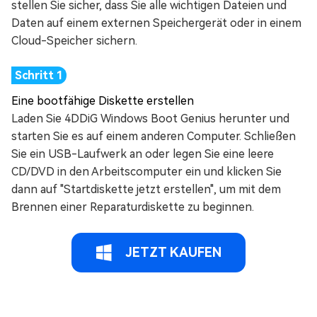
stellen Sie sicher, dass Sie alle wichtigen Dateien und
Daten auf einem externen Speichergerät oder in einem
Cloud-Speicher sichern.
Eine bootfähige Diskette erstellen
Laden Sie 4DDiG Windows Boot Genius herunter und
starten Sie es auf einem anderen Computer. Schließen
Sie ein USB-Laufwerk an oder legen Sie eine leere
CD/DVD in den Arbeitscomputer ein und klicken Sie
dann auf "Startdiskette jetzt erstellen", um mit dem
Brennen einer Reparaturdiskette zu beginnen.
JETZT KAUFEN