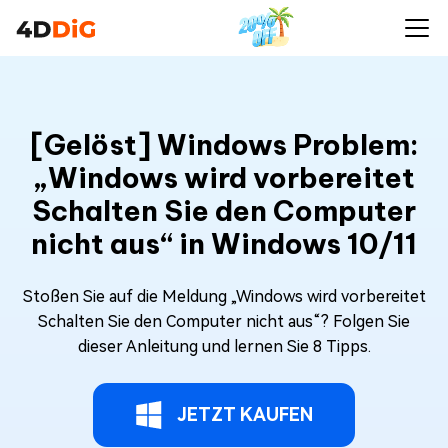
[Gelöst] Windows Problem:
„Windows wird vorbereitet
Schalten Sie den Computer
nicht aus“ in Windows 10/11
Stoßen Sie auf die Meldung „Windows wird vorbereitet
Schalten Sie den Computer nicht aus“? Folgen Sie
dieser Anleitung und lernen Sie 8 Tipps.
JETZT KAUFEN