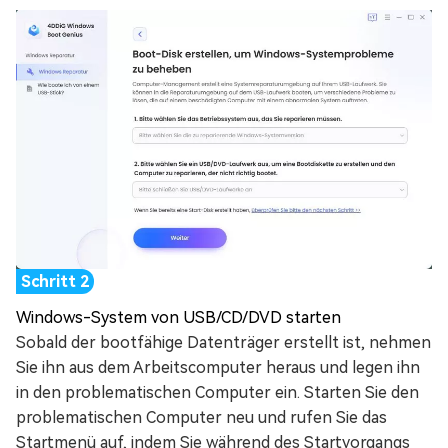
Windows-System von USB/CD/DVD starten
Sobald der bootfähige Datenträger erstellt ist, nehmen
Sie ihn aus dem Arbeitscomputer heraus und legen ihn
in den problematischen Computer ein. Starten Sie den
problematischen Computer neu und rufen Sie das
Startmenü auf, indem Sie während des Startvorgangs