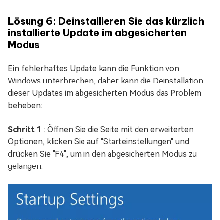
Lösung 6: Deinstallieren Sie das kürzlich
installierte Update im abgesicherten
Modus
Ein fehlerhaftes Update kann die Funktion von
Windows unterbrechen, daher kann die Deinstallation
dieser Updates im abgesicherten Modus das Problem
beheben:
Schritt 1
: Öffnen Sie die Seite mit den erweiterten
Optionen, klicken Sie auf "Starteinstellungen" und
drücken Sie "F4", um in den abgesicherten Modus zu
gelangen.