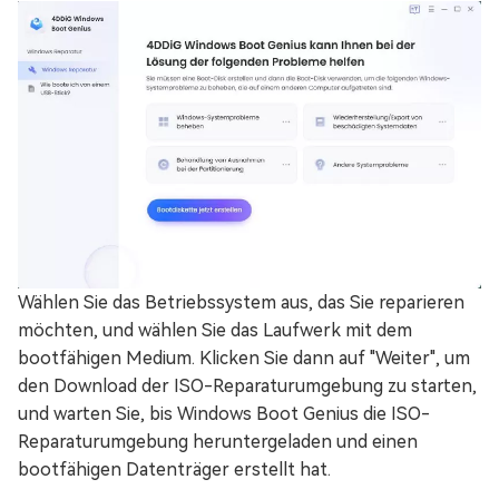
Wählen Sie das Betriebssystem aus, das Sie reparieren
möchten, und wählen Sie das Laufwerk mit dem
bootfähigen Medium. Klicken Sie dann auf "Weiter", um
den Download der ISO-Reparaturumgebung zu starten,
und warten Sie, bis Windows Boot Genius die ISO-
Reparaturumgebung heruntergeladen und einen
bootfähigen Datenträger erstellt hat.