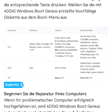
die entsprechende Taste drücken. Wählen Sie die mit
4DDiG Windows Boot Genius erstellte bootfähige
Diskette aus dem Boot-Menü aus.
Beginnen Sie die Reparatur Ihres Computers
Wenn Ihr problematischer Computer erfolgreich
hochgefahren ist, wird 4DDiG Windows Boot Genius