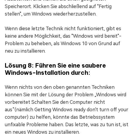
Speicherort. Klicken Sie abschließend auf "Fertig
stellen", um Windows wiederherzustellen.
Wenn diese letzte Technik nicht funktioniert, gibt es
keine andere Möglichkeit, das "Windows wird bereit"-
Problem zu beheben, als Windows 10 von Grund auf
neu zu installieren.
Lösung 8: Führen Sie eine saubere
Windows-Installation durch:
Wenn nichts von den oben genannten Techniken
können Sie mit der Lösung der Problem „Windows wird
vorbereitet Schalten Sie den Computer nicht
aus“(nämlich Getting Windows ready don't turn off your
computer) zu helfen, könnte das Betriebssystem
unfixable Probleme haben. Das letzte, was zu tun ist, ist
ein neues Windows zu installieren.