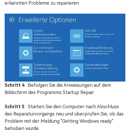
erkannten Probleme zu reparieren.
Schritt 4
: Befolgen Sie die Anweisungen auf dem
Bildschirm des Programms Startup Repair.
Schritt 5
: Starten Sie den Computer nach Abschluss
des Reparaturvorgangs neu und überprüfen Sie, ob das
Problem mit der Meldung "Getting Windows ready"
behoben wurde.