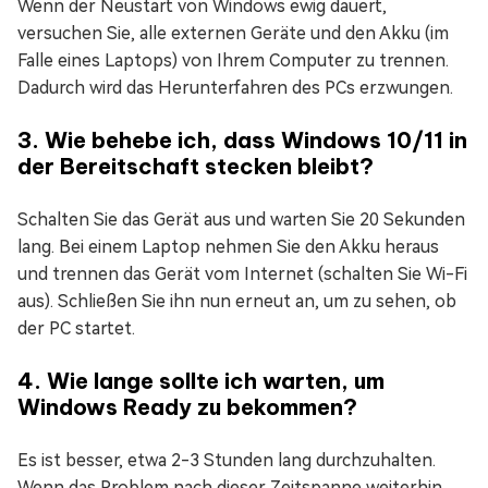
Wenn der Neustart von Windows ewig dauert,
versuchen Sie, alle externen Geräte und den Akku (im
Falle eines Laptops) von Ihrem Computer zu trennen.
Dadurch wird das Herunterfahren des PCs erzwungen.
3. Wie behebe ich, dass Windows 10/11 in
der Bereitschaft stecken bleibt?
Schalten Sie das Gerät aus und warten Sie 20 Sekunden
lang. Bei einem Laptop nehmen Sie den Akku heraus
und trennen das Gerät vom Internet (schalten Sie Wi-Fi
aus). Schließen Sie ihn nun erneut an, um zu sehen, ob
der PC startet.
4. Wie lange sollte ich warten, um
Windows Ready zu bekommen?
Es ist besser, etwa 2-3 Stunden lang durchzuhalten.
Wenn das Problem nach dieser Zeitspanne weiterhin