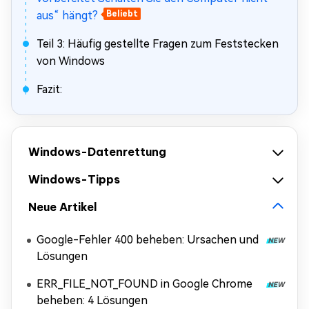
aus“ hängt?
Beliebt
Teil 3: Häufig gestellte Fragen zum Feststecken
von Windows
Fazit:
Windows-Datenrettung
Windows-Tipps
Neue Artikel
Google-Fehler 400 beheben: Ursachen und
Lösungen
ERR_FILE_NOT_FOUND in Google Chrome
beheben: 4 Lösungen