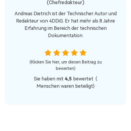
(Chefredakteur)
Andreas Dietrich ist der Technischer Autor und
Redakteur von 4DDiG. Er hat mehr als 8 Jahre
Erfahrung im Bereich der technischen
Dokumentation.
(Klicken Sie hier, um diesen Beitrag zu
bewerten)
Sie haben mit
4,5
bewertet (
Menschen waren beteiligt)