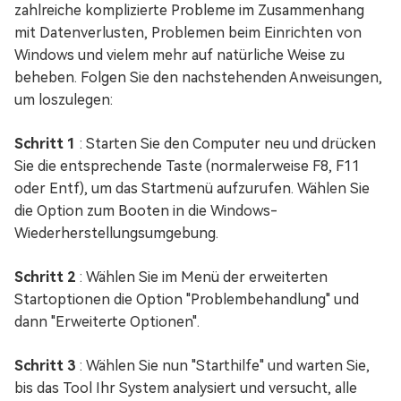
zahlreiche komplizierte Probleme im Zusammenhang
mit Datenverlusten, Problemen beim Einrichten von
Windows und vielem mehr auf natürliche Weise zu
beheben. Folgen Sie den nachstehenden Anweisungen,
um loszulegen:
Schritt 1
: Starten Sie den Computer neu und drücken
Sie die entsprechende Taste (normalerweise F8, F11
oder Entf), um das Startmenü aufzurufen. Wählen Sie
die Option zum Booten in die Windows-
Wiederherstellungsumgebung.
Schritt 2
: Wählen Sie im Menü der erweiterten
Startoptionen die Option "Problembehandlung" und
dann "Erweiterte Optionen".
Schritt 3
: Wählen Sie nun "Starthilfe" und warten Sie,
bis das Tool Ihr System analysiert und versucht, alle