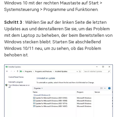
Windows 10 mit der rechten Maustaste auf Start >
Systemsteuerung > Programme und Funktionen.
Schritt 3
: Wählen Sie auf der linken Seite die letzten
Updates aus und deinstallieren Sie sie, um das Problem
mit dem Laptop zu beheben, der beim Bereitstellen von
Windows stecken bleibt. Starten Sie abschließend
Windows 10/11 neu, um zu sehen, ob das Problem
behoben ist.