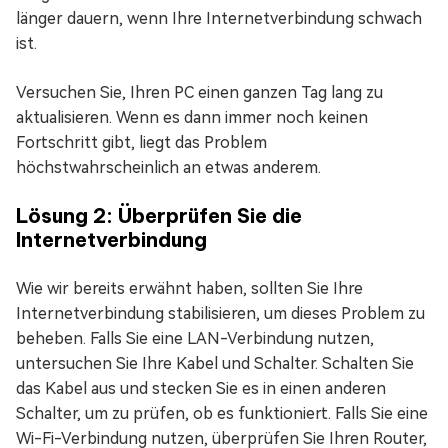
länger dauern, wenn Ihre Internetverbindung schwach
ist.
Versuchen Sie, Ihren PC einen ganzen Tag lang zu
aktualisieren. Wenn es dann immer noch keinen
Fortschritt gibt, liegt das Problem
höchstwahrscheinlich an etwas anderem.
Lösung 2: Überprüfen Sie die
Internetverbindung
Wie wir bereits erwähnt haben, sollten Sie Ihre
Internetverbindung stabilisieren, um dieses Problem zu
beheben. Falls Sie eine LAN-Verbindung nutzen,
untersuchen Sie Ihre Kabel und Schalter. Schalten Sie
das Kabel aus und stecken Sie es in einen anderen
Schalter, um zu prüfen, ob es funktioniert. Falls Sie eine
Wi-Fi-Verbindung nutzen, überprüfen Sie Ihren Router,