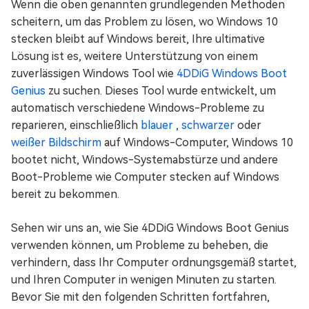
Wenn die oben genannten grundlegenden Methoden
scheitern, um das Problem zu lösen, wo Windows 10
stecken bleibt auf Windows bereit, Ihre ultimative
Lösung ist es, weitere Unterstützung von einem
zuverlässigen Windows Tool wie
4DDiG Windows Boot
Genius
zu suchen. Dieses Tool wurde entwickelt, um
automatisch verschiedene Windows-Probleme zu
reparieren, einschließlich
blauer
,
schwarzer
oder
weißer Bildschirm
auf Windows-Computer, Windows 10
bootet nicht, Windows-Systemabstürze und andere
Boot-Probleme wie Computer stecken auf Windows
bereit zu bekommen.
Sehen wir uns an, wie Sie 4DDiG Windows Boot Genius
verwenden können, um Probleme zu beheben, die
verhindern, dass Ihr Computer ordnungsgemäß startet,
und Ihren Computer in wenigen Minuten zu starten.
Bevor Sie mit den folgenden Schritten fortfahren,