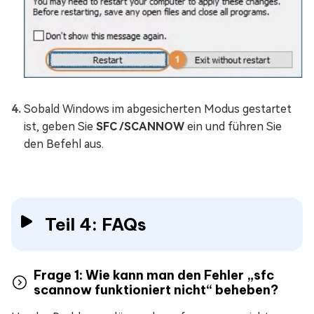
Sobald Windows im abgesicherten Modus gestartet
ist, geben Sie
SFC /SCANNOW
ein und führen Sie
den Befehl aus.
Teil 4: FAQs
Frage 1: Wie kann man den Fehler „sfc
scannow funktioniert nicht“ beheben?