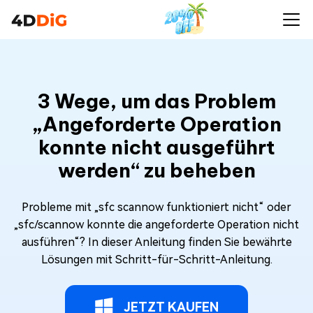
3 Wege, um das Problem
„Angeforderte Operation
konnte nicht ausgeführt
werden“ zu beheben
Probleme mit „sfc scannow funktioniert nicht“ oder
„sfc/scannow konnte die angeforderte Operation nicht
ausführen“? In dieser Anleitung finden Sie bewährte
Lösungen mit Schritt-für-Schritt-Anleitung.
JETZT KAUFEN