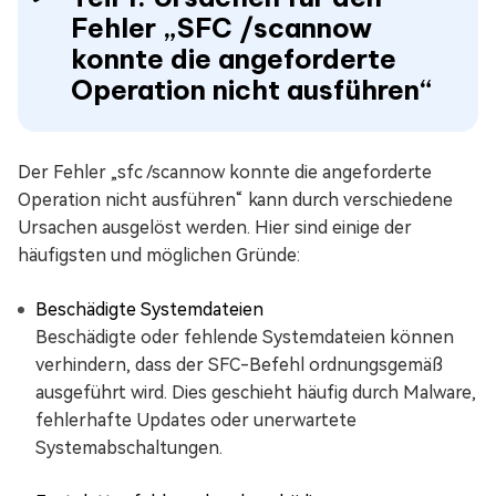
Fehler „SFC /scannow
konnte die angeforderte
Operation nicht ausführen“
Der Fehler „sfc /scannow konnte die angeforderte
Operation nicht ausführen“ kann durch verschiedene
Ursachen ausgelöst werden. Hier sind einige der
häufigsten und möglichen Gründe:
Beschädigte Systemdateien
Beschädigte oder fehlende Systemdateien können
verhindern, dass der SFC-Befehl ordnungsgemäß
ausgeführt wird. Dies geschieht häufig durch Malware,
fehlerhafte Updates oder unerwartete
Systemabschaltungen.