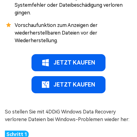
Systemfehler oder Dateibeschädigung verloren
gingen.
Vorschaufunktion zum Anzeigen der
wiederherstellbaren Dateien vor der
Wiederherstellung.
JETZT KAUFEN
JETZT KAUFEN
So stellen Sie mit 4DDiG Windows Data Recovery
verlorene Dateien bei Windows-Problemen wieder her: