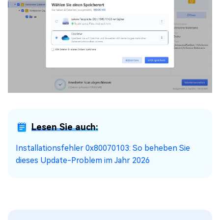
Lesen Sie auch:
Installationsfehler 0x80070103: So beheben Sie
dieses Update-Problem im Jahr 2026