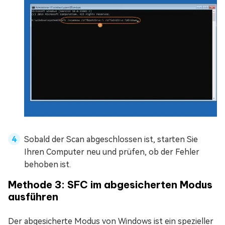
Sobald der Scan abgeschlossen ist, starten Sie
Ihren Computer neu und prüfen, ob der Fehler
behoben ist.
Methode 3: SFC im abgesicherten Modus
ausführen
Der abgesicherte Modus von Windows ist ein spezieller