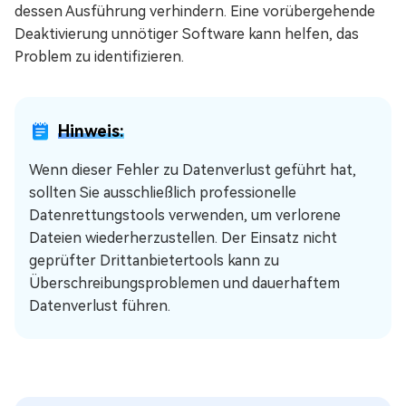
dessen Ausführung verhindern. Eine vorübergehende
Deaktivierung unnötiger Software kann helfen, das
Problem zu identifizieren.
Hinweis:
Wenn dieser Fehler zu Datenverlust geführt hat,
sollten Sie ausschließlich professionelle
Datenrettungstools verwenden, um verlorene
Dateien wiederherzustellen. Der Einsatz nicht
geprüfter Drittanbietertools kann zu
Überschreibungsproblemen und dauerhaftem
Datenverlust führen.