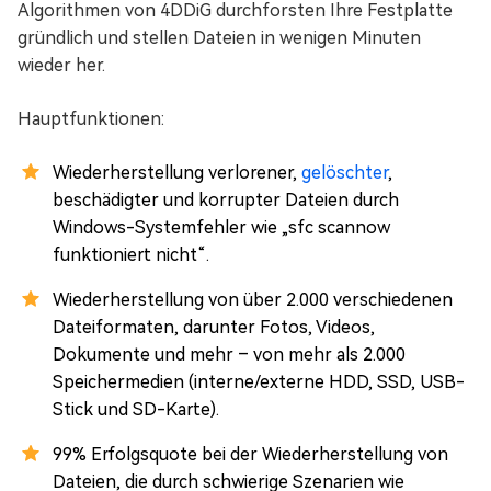
Algorithmen von 4DDiG durchforsten Ihre Festplatte
gründlich und stellen Dateien in wenigen Minuten
wieder her.
Hauptfunktionen:
Wiederherstellung verlorener,
gelöschter
,
beschädigter und korrupter Dateien durch
Windows-Systemfehler wie „sfc scannow
funktioniert nicht“.
Wiederherstellung von über 2.000 verschiedenen
Dateiformaten, darunter Fotos, Videos,
Dokumente und mehr – von mehr als 2.000
Speichermedien (interne/externe HDD, SSD, USB-
Stick und SD-Karte).
99% Erfolgsquote bei der Wiederherstellung von
Dateien, die durch schwierige Szenarien wie