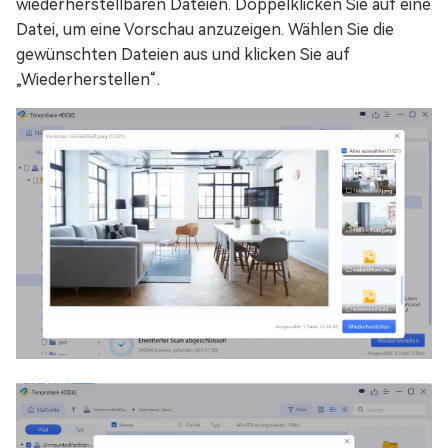
wiederherstellbaren Dateien. Doppelklicken Sie auf eine
Datei, um eine Vorschau anzuzeigen. Wählen Sie die
gewünschten Dateien aus und klicken Sie auf
„Wiederherstellen“.