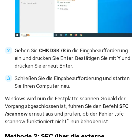
Geben Sie
CHKDSK /R
in die Eingabeaufforderung
ein und drücken Sie Enter. Bestätigen Sie mit
Y
und
drücken Sie erneut Enter.
Schließen Sie die Eingabeaufforderung und starten
Sie Ihren Computer neu.
Windows wird nun die Festplatte scannen. Sobald der
Vorgang abgeschlossen ist, führen Sie den Befehl
SFC
/scannow
erneut aus und prüfen, ob der Fehler „sfc
scannow funktioniert nicht“ nun behoben ist.
Methode 2: SFC über die externe