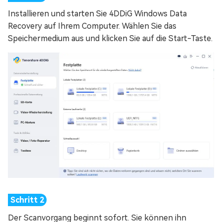
Installieren und starten Sie 4DDiG Windows Data
Recovery auf Ihrem Computer. Wählen Sie das
Speichermedium aus und klicken Sie auf die Start-Taste.
Der Scanvorgang beginnt sofort. Sie können ihn