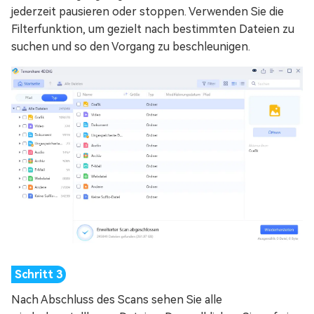
jederzeit pausieren oder stoppen. Verwenden Sie die
Filterfunktion, um gezielt nach bestimmten Dateien zu
suchen und so den Vorgang zu beschleunigen.
Nach Abschluss des Scans sehen Sie alle