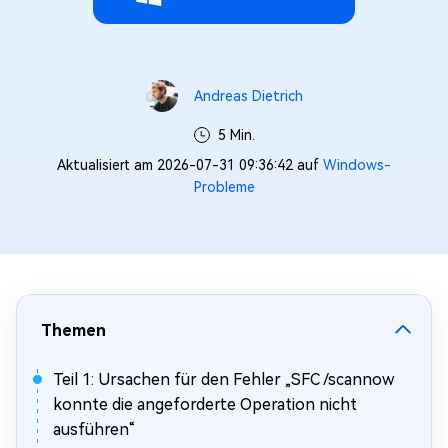
Andreas Dietrich
5 Min.
Aktualisiert am 2026-07-31 09:36:42 auf
Windows-
Probleme
Themen
Teil 1: Ursachen für den Fehler „SFC /scannow
konnte die angeforderte Operation nicht
ausführen“