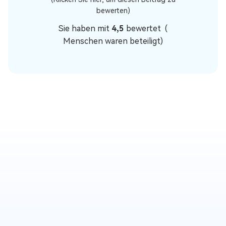
bewerten)
Sie haben mit
4,5
bewertet (
Menschen waren beteiligt)