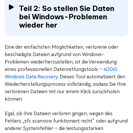
Teil 2: So stellen Sie Daten
bei Windows-Problemen
wieder her
Eine der einfachsten Möglichkeiten, verlorene oder
beschädigte Dateien aufgrund von Windows-
Problemen wiederherzustellen, ist die Verwendung
eines professionellen Datenrettungstools –
4DDiG
Windows Data Recovery
. Dieses Tool automatisiert den
Wiederherstellungsprozess vollständig, sodass Sie Ihre
verlorenen Dateien mit nur einem Klick zurückholen
können.
Egal, ob Ihre Dateien verloren gingen, wegen des
Fehlers „sfc scannow funktioniert nicht“ oder aufgrund
anderer Systemfehler – die leistungsstarken