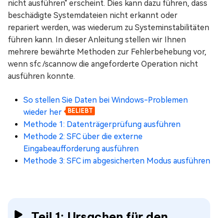
nicht ausführen" erscheint. Dies kann dazu führen, dass
beschädigte Systemdateien nicht erkannt oder
repariert werden, was wiederum zu Systeminstabilitäten
führen kann. In dieser Anleitung stellen wir Ihnen
mehrere bewährte Methoden zur Fehlerbehebung vor,
wenn sfc /scannow die angeforderte Operation nicht
ausführen konnte.
So stellen Sie Daten bei Windows-Problemen
wieder her
BELIEBT
Methode 1: Datenträgerprüfung ausführen
Methode 2: SFC über die externe
Eingabeaufforderung ausführen
Methode 3: SFC im abgesicherten Modus ausführen
Teil 1: Ursachen für den