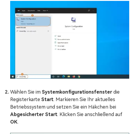
Wählen Sie im
Systemkonfigurationsfenster
die
Registerkarte
Start
. Markieren Sie Ihr aktuelles
Betriebssystem und setzen Sie ein Häkchen bei
Abgesicherter Start
. Klicken Sie anschließend auf
OK
.