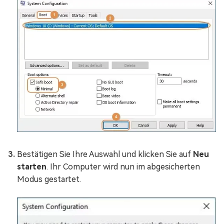
Bestätigen Sie Ihre Auswahl und klicken Sie auf
Neu
starten
. Ihr Computer wird nun im abgesicherten
Modus gestartet.