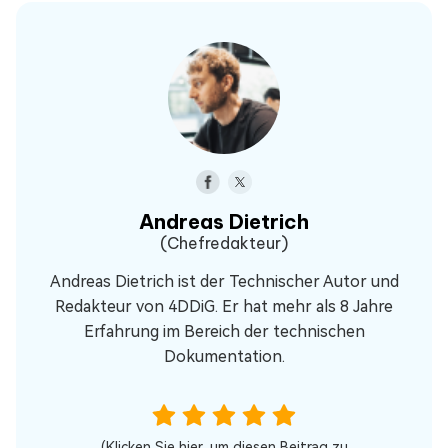
Andreas Dietrich
(Chefredakteur)
Andreas Dietrich ist der Technischer Autor und
Redakteur von 4DDiG. Er hat mehr als 8 Jahre
Erfahrung im Bereich der technischen
Dokumentation.
(Klicken Sie hier, um diesen Beitrag zu