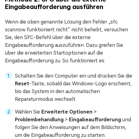
Eingabeaufforderung ausführen
Wenn die oben genannte Lösung den Fehler „sfc
scannow funktioniert nicht“ nicht behebt, versuchen
Sie, den SFC-Befehl über die externe
Eingabeaufforderung auszuführen. Dazu greifen Sie
über die erweiterten Startoptionen auf die
Eingabeaufforderung zu. So funktioniert es:
Schalten Sie den Computer ein und drücken Sie die
Reset
-Taste, sobald das Windows-Logo erscheint,
bis das System in den automatischen
Reparaturmodus wechselt.
Wählen Sie
Erweiterte Optionen
>
Problembehandlung
>
Eingabeaufforderung
und
folgen Sie den Anweisungen auf dem Bildschirm,
um die Eingabeaufforderung zu starten.