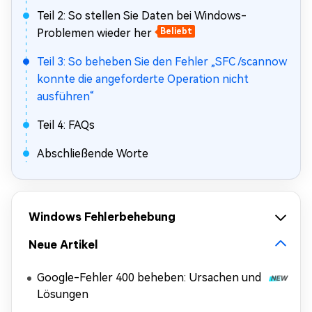
Teil 2: So stellen Sie Daten bei Windows-
Problemen wieder her
Beliebt
Teil 3: So beheben Sie den Fehler „SFC /scannow
konnte die angeforderte Operation nicht
ausführen“
Teil 4: FAQs
Abschließende Worte
Windows Fehlerbehebung
Neue Artikel
Google-Fehler 400 beheben: Ursachen und
Lösungen