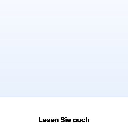
Lesen Sie auch