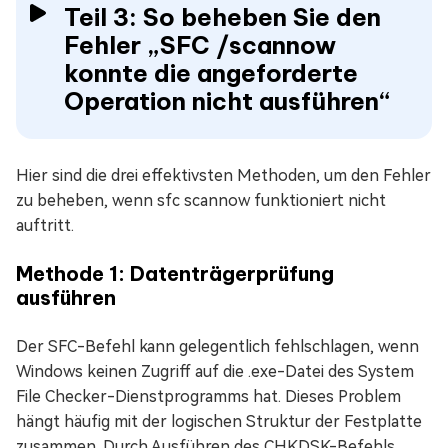
Teil 3: So beheben Sie den
Fehler „SFC /scannow
konnte die angeforderte
Operation nicht ausführen“
Hier sind die drei effektivsten Methoden, um den Fehler
zu beheben, wenn sfc scannow funktioniert nicht
auftritt.
Methode 1: Datenträgerprüfung
ausführen
Der SFC-Befehl kann gelegentlich fehlschlagen, wenn
Windows keinen Zugriff auf die .exe-Datei des System
File Checker-Dienstprogramms hat. Dieses Problem
hängt häufig mit der logischen Struktur der Festplatte
zusammen. Durch Ausführen des CHKDSK-Befehls