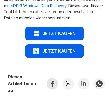
mit
4DDiG Windows Data Recovery
. Dieses zuverlässige
Tool hilft Ihnen dabei, verlorene oder beschädigte
Dateien mühelos wiederherzustellen.
JETZT KAUFEN
JETZT KAUFEN
Diesen
Artikel teilen
auf