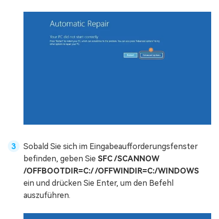
Sobald Sie sich im Eingabeaufforderungsfenster
befinden, geben Sie
SFC /SCANNOW
/OFFBOOTDIR=C:/ /OFFWINDIR=C:/WINDOWS
ein und drücken Sie Enter, um den Befehl
auszuführen.