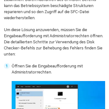
kann das Betriebssystem beschädigte Strukturen
reparieren und so den Zugriff auf die SFC-Datei
wiederherstellen.
Um diese Lösung anzuwenden, müssen Sie die
Eingabeaufforderung mit Administratorrechten öffnen.
Die detaillierten Schritte zur Verwendung des Disk
Checker-Befehls zur Behebung des Fehlers finden Sie
unten:
Öffnen Sie die Eingabeaufforderung mit
Administratorrechten.