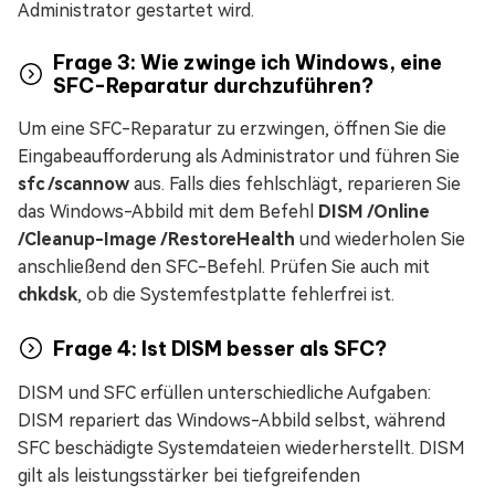
Administrator gestartet wird.
Frage 3: Wie zwinge ich Windows, eine
SFC-Reparatur durchzuführen?
Um eine SFC-Reparatur zu erzwingen, öffnen Sie die
Eingabeaufforderung als Administrator und führen Sie
sfc /scannow
aus. Falls dies fehlschlägt, reparieren Sie
das Windows-Abbild mit dem Befehl
DISM /Online
/Cleanup-Image /RestoreHealth
und wiederholen Sie
anschließend den SFC-Befehl. Prüfen Sie auch mit
chkdsk
, ob die Systemfestplatte fehlerfrei ist.
Frage 4: Ist DISM besser als SFC?
DISM und SFC erfüllen unterschiedliche Aufgaben:
DISM repariert das Windows-Abbild selbst, während
SFC beschädigte Systemdateien wiederherstellt. DISM
gilt als leistungsstärker bei tiefgreifenden