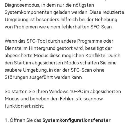
Diagnosemodus, in dem nur die nötigsten
Systemkomponenten geladen werden. Diese reduzierte
Umgebung ist besonders hilfreich bei der Behebung
von Problemen wie einem fehlerhaften SFC-Scan.
Wenn das SFC-Tool durch andere Programme oder
Dienste im Hintergrund gestört wird, beseitigt der
abgesicherte Modus diese möglichen Konflikte. Durch
den Start im abgesicherten Modus schaffen Sie eine
saubere Umgebung, in der der SFC-Scan ohne
Störungen ausgeführt werden kann.
So starten Sie Ihren Windows 10-PC im abgesicherten
Modus und beheben den Fehler: sfc scannow
funktioniert nicht:
Öffnen Sie das
Systemkonfigurationsfenster
.