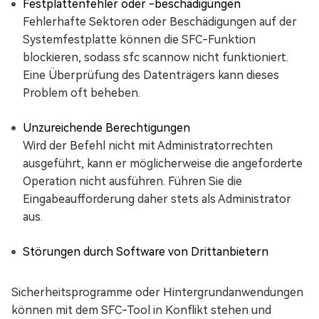
Festplattenfehler oder -beschädigungen
Fehlerhafte Sektoren oder Beschädigungen auf der
Systemfestplatte können die SFC-Funktion
blockieren, sodass sfc scannow nicht funktioniert.
Eine Überprüfung des Datenträgers kann dieses
Problem oft beheben.
Unzureichende Berechtigungen
Wird der Befehl nicht mit Administratorrechten
ausgeführt, kann er möglicherweise die angeforderte
Operation nicht ausführen. Führen Sie die
Eingabeaufforderung daher stets als Administrator
aus.
Störungen durch Software von Drittanbietern
Sicherheitsprogramme oder Hintergrundanwendungen
können mit dem SFC-Tool in Konflikt stehen und