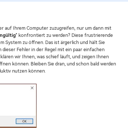
ner auf Ihrem Computer zuzugreifen, nur um dann mit
ngültig
" konfrontiert zu werden? Diese frustrierende
m System zu öffnen. Das ist ärgerlich und hält Sie
ch dieser Fehler in der Regel mit ein paar einfachen
lären wir Ihnen, was schief läuft, und zeigen Ihnen
ffnen können. Bleiben Sie dran, und schon bald werden
duktiv nutzen können.