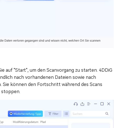
ie auf "Start", um den Scanvorgang zu starten. 4DDiG
ündlich nach vorhandenen Dateien sowie nach
. Sie können den Fortschritt während des Scans
r stoppen.