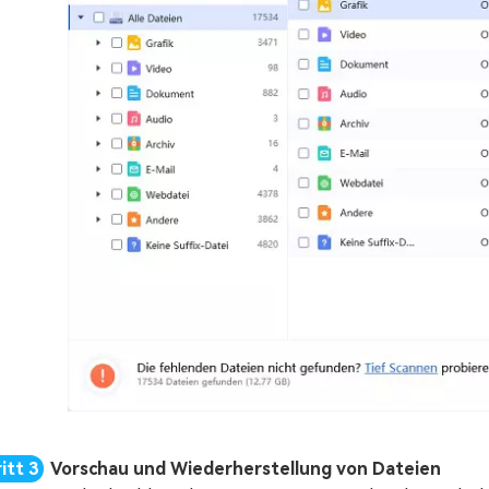
Vorschau und Wiederherstellung von Dateien