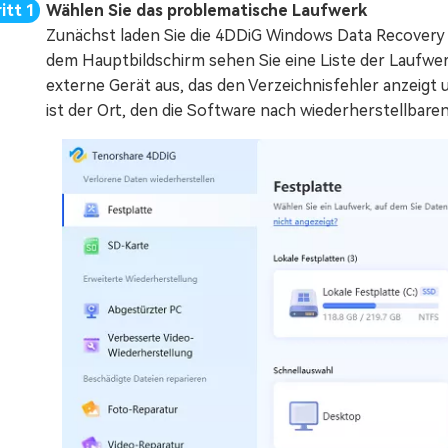
Wählen Sie das problematische Laufwerk
Zunächst laden Sie die 4DDiG Windows Data Recovery 
dem Hauptbildschirm sehen Sie eine Liste der Laufwe
externe Gerät aus, das den Verzeichnisfehler anzeigt 
ist der Ort, den die Software nach wiederherstellbare