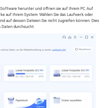
Software herunter und öffnen sie auf Ihrem PC. Auf
rke auf Ihrem System. Wählen Sie das Laufwerk oder
und auf dessen Dateien Sie nicht zugreifen können. Dies
n Daten durchsucht.