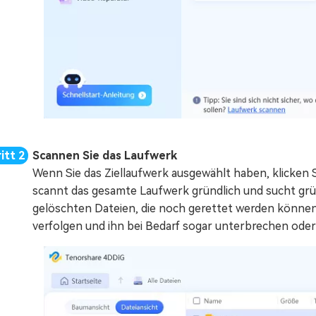
Scannen Sie das Laufwerk
Wenn Sie das Ziellaufwerk ausgewählt haben, klicken S
scannt das gesamte Laufwerk gründlich und sucht gr
gelöschten Dateien, die noch gerettet werden können
verfolgen und ihn bei Bedarf sogar unterbrechen ode