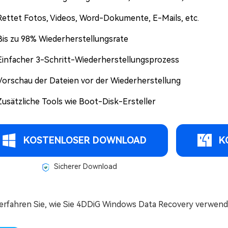
Rettet Fotos, Videos, Word-Dokumente, E-Mails, etc.
Bis zu 98% Wiederherstellungsrate
Einfacher 3-Schritt-Wiederherstellungsprozess
Vorschau der Dateien vor der Wiederherstellung
Zusätzliche Tools wie Boot-Disk-Ersteller
KOSTENLOSER DOWNLOAD
K
Sicherer Download
 erfahren Sie, wie Sie 4DDiG Windows Data Recovery verwen