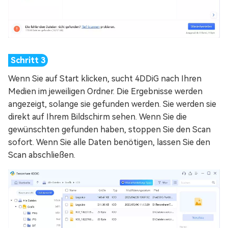
Wenn Sie auf Start klicken, sucht 4DDiG nach Ihren
Medien im jeweiligen Ordner. Die Ergebnisse werden
angezeigt, solange sie gefunden werden. Sie werden sie
direkt auf Ihrem Bildschirm sehen. Wenn Sie die
gewünschten gefunden haben, stoppen Sie den Scan
sofort. Wenn Sie alle Daten benötigen, lassen Sie den
Scan abschließen.