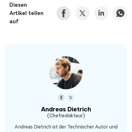
Diesen
Artikel teilen
auf
Andreas Dietrich
(Chefredakteur)
Andreas Dietrich ist der Technischer Autor und