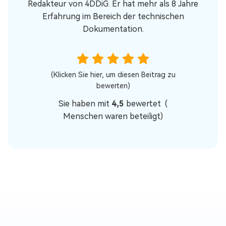
Redakteur von 4DDiG. Er hat mehr als 8 Jahre
Erfahrung im Bereich der technischen
Dokumentation.
(Klicken Sie hier, um diesen Beitrag zu
bewerten)
Sie haben mit
4,5
bewertet (
Menschen waren beteiligt)