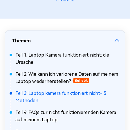
Themen
Teil 1: Laptop Kamera funktioniert nicht: die
Ursache
Teil 2: Wie kann ich verlorene Daten auf meinem
Laptop wiederherstellen?
Beliebt
Teil 3: Laptop kamera funktioniert nicht- 5
Methoden
Teil 4: FAQs zur nicht funktionierenden Kamera
auf meinem Laptop