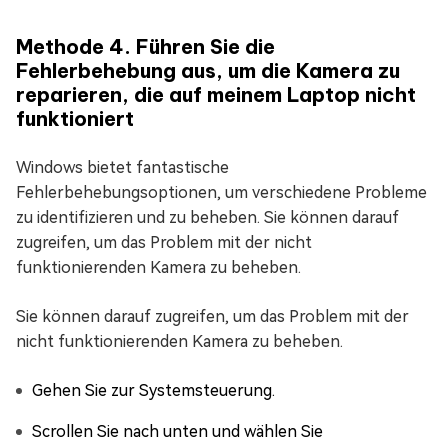
Methode 4. Führen Sie die
Fehlerbehebung aus, um die Kamera zu
reparieren, die auf meinem Laptop nicht
funktioniert
Windows bietet fantastische
Fehlerbehebungsoptionen, um verschiedene Probleme
zu identifizieren und zu beheben. Sie können darauf
zugreifen, um das Problem mit der nicht
funktionierenden Kamera zu beheben.
Sie können darauf zugreifen, um das Problem mit der
nicht funktionierenden Kamera zu beheben.
Gehen Sie zur Systemsteuerung.
Scrollen Sie nach unten und wählen Sie