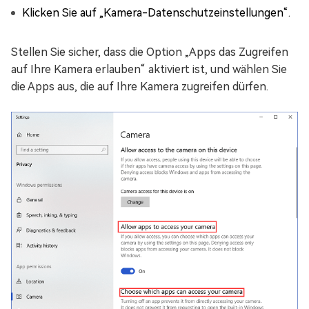
Klicken Sie auf „Kamera-Datenschutzeinstellungen“.
Stellen Sie sicher, dass die Option „Apps das Zugreifen
auf Ihre Kamera erlauben“ aktiviert ist, und wählen Sie
die Apps aus, die auf Ihre Kamera zugreifen dürfen.