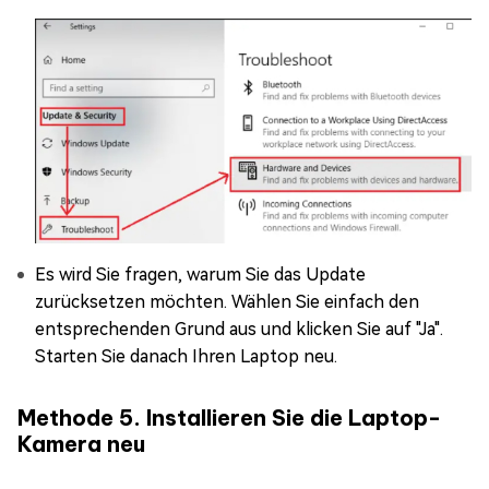
Es wird Sie fragen, warum Sie das Update
zurücksetzen möchten. Wählen Sie einfach den
entsprechenden Grund aus und klicken Sie auf "Ja".
Starten Sie danach Ihren Laptop neu.
Methode 5. Installieren Sie die Laptop-
Kamera neu