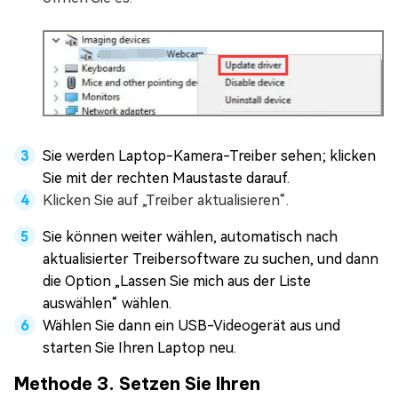
Sie werden Laptop-Kamera-Treiber sehen; klicken
Sie mit der rechten Maustaste darauf.
Klicken Sie auf „Treiber aktualisieren“.
Sie können weiter wählen, automatisch nach
aktualisierter Treibersoftware zu suchen, und dann
die Option „Lassen Sie mich aus der Liste
auswählen“ wählen.
Wählen Sie dann ein USB-Videogerät aus und
starten Sie Ihren Laptop neu.
Methode 3. Setzen Sie Ihren