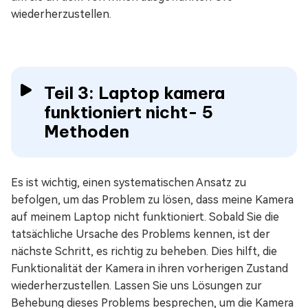
wiederherzustellen.
Teil 3: Laptop kamera
funktioniert nicht- 5
Methoden
Es ist wichtig, einen systematischen Ansatz zu
befolgen, um das Problem zu lösen, dass meine Kamera
auf meinem Laptop nicht funktioniert. Sobald Sie die
tatsächliche Ursache des Problems kennen, ist der
nächste Schritt, es richtig zu beheben. Dies hilft, die
Funktionalität der Kamera in ihren vorherigen Zustand
wiederherzustellen. Lassen Sie uns Lösungen zur
Behebung dieses Problems besprechen, um die Kamera