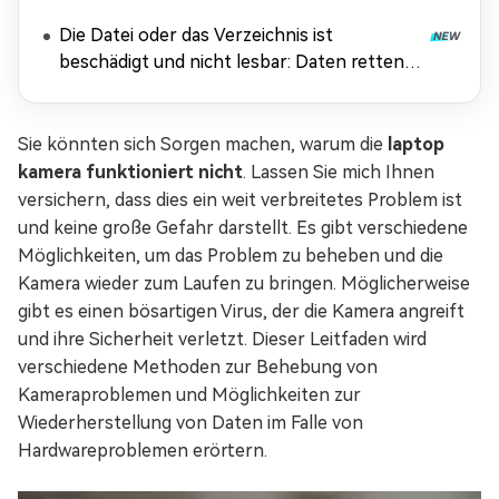
Die Datei oder das Verzeichnis ist
beschädigt und nicht lesbar: Daten retten &
Fehler beheben
Sie könnten sich Sorgen machen, warum die
laptop
kamera funktioniert nicht
. Lassen Sie mich Ihnen
versichern, dass dies ein weit verbreitetes Problem ist
und keine große Gefahr darstellt. Es gibt verschiedene
Möglichkeiten, um das Problem zu beheben und die
Kamera wieder zum Laufen zu bringen. Möglicherweise
gibt es einen bösartigen Virus, der die Kamera angreift
und ihre Sicherheit verletzt. Dieser Leitfaden wird
verschiedene Methoden zur Behebung von
Kameraproblemen und Möglichkeiten zur
Wiederherstellung von Daten im Falle von
Hardwareproblemen erörtern.