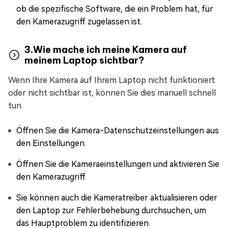
ob die spezifische Software, die ein Problem hat, für
den Kamerazugriff zugelassen ist.
3.Wie mache ich meine Kamera auf
meinem Laptop sichtbar?
Wenn Ihre Kamera auf Ihrem Laptop nicht funktioniert
oder nicht sichtbar ist, können Sie dies manuell schnell
tun.
Öffnen Sie die Kamera-Datenschutzeinstellungen aus
den Einstellungen.
Öffnen Sie die Kameraeinstellungen und aktivieren Sie
den Kamerazugriff.
Sie können auch die Kameratreiber aktualisieren oder
den Laptop zur Fehlerbehebung durchsuchen, um
das Hauptproblem zu identifizieren.