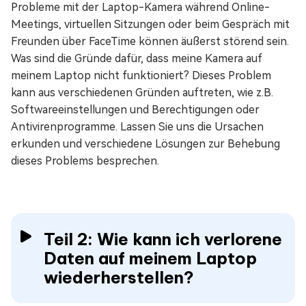
Probleme mit der Laptop-Kamera während Online-
Meetings, virtuellen Sitzungen oder beim Gespräch mit
Freunden über FaceTime können äußerst störend sein.
Was sind die Gründe dafür, dass meine Kamera auf
meinem Laptop nicht funktioniert? Dieses Problem
kann aus verschiedenen Gründen auftreten, wie z.B.
Softwareeinstellungen und Berechtigungen oder
Antivirenprogramme. Lassen Sie uns die Ursachen
erkunden und verschiedene Lösungen zur Behebung
dieses Problems besprechen.
Teil 2: Wie kann ich verlorene
Daten auf meinem Laptop
wiederherstellen?