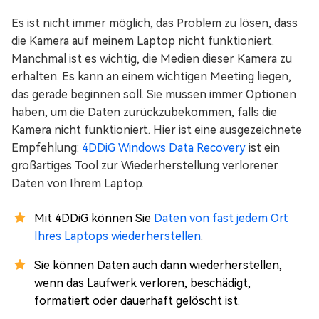
Es ist nicht immer möglich, das Problem zu lösen, dass
die Kamera auf meinem Laptop nicht funktioniert.
Manchmal ist es wichtig, die Medien dieser Kamera zu
erhalten. Es kann an einem wichtigen Meeting liegen,
das gerade beginnen soll. Sie müssen immer Optionen
haben, um die Daten zurückzubekommen, falls die
Kamera nicht funktioniert. Hier ist eine ausgezeichnete
Empfehlung:
4DDiG Windows Data Recovery
ist ein
großartiges Tool zur Wiederherstellung verlorener
Daten von Ihrem Laptop.
Mit 4DDiG können Sie
Daten von fast jedem Ort
Ihres Laptops wiederherstellen
.
Sie können Daten auch dann wiederherstellen,
wenn das Laufwerk verloren, beschädigt,
formatiert oder dauerhaft gelöscht ist.