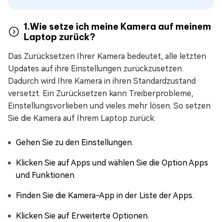
1.Wie setze ich meine Kamera auf meinem
Laptop zurück?
Das Zurücksetzen Ihrer Kamera bedeutet, alle letzten
Updates auf ihre Einstellungen zurückzusetzen.
Dadurch wird Ihre Kamera in ihren Standardzustand
versetzt. Ein Zurücksetzen kann Treiberprobleme,
Einstellungsvorlieben und vieles mehr lösen. So setzen
Sie die Kamera auf Ihrem Laptop zurück:
Gehen Sie zu den Einstellungen.
Klicken Sie auf Apps und wählen Sie die Option Apps
und Funktionen.
Finden Sie die Kamera-App in der Liste der Apps.
Klicken Sie auf Erweiterte Optionen.