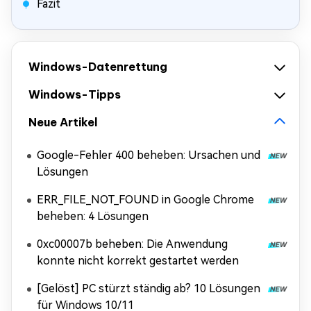
Fazit
Windows-Datenrettung
Windows-Tipps
Neue Artikel
Google-Fehler 400 beheben: Ursachen und
Lösungen
ERR_FILE_NOT_FOUND in Google Chrome
beheben: 4 Lösungen
0xc00007b beheben: Die Anwendung
konnte nicht korrekt gestartet werden
[Gelöst] PC stürzt ständig ab? 10 Lösungen
für Windows 10/11