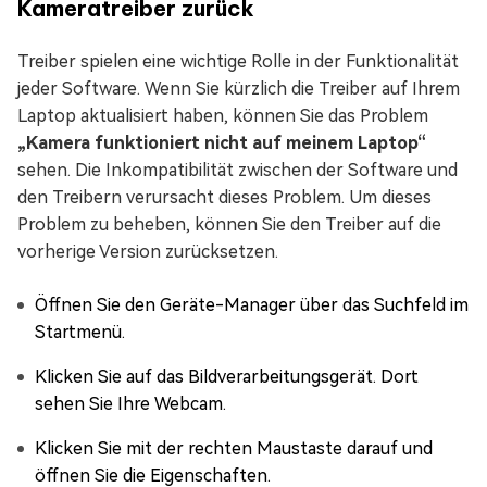
Kameratreiber zurück
Treiber spielen eine wichtige Rolle in der Funktionalität
jeder Software. Wenn Sie kürzlich die Treiber auf Ihrem
Laptop aktualisiert haben, können Sie das Problem
„Kamera funktioniert nicht auf meinem Laptop“
sehen. Die Inkompatibilität zwischen der Software und
den Treibern verursacht dieses Problem. Um dieses
Problem zu beheben, können Sie den Treiber auf die
vorherige Version zurücksetzen.
Öffnen Sie den Geräte-Manager über das Suchfeld im
Startmenü.
Klicken Sie auf das Bildverarbeitungsgerät. Dort
sehen Sie Ihre Webcam.
Klicken Sie mit der rechten Maustaste darauf und
öffnen Sie die Eigenschaften.