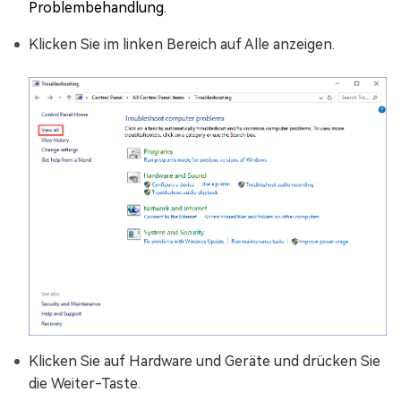
Problembehandlung.
Klicken Sie im linken Bereich auf Alle anzeigen.
Klicken Sie auf Hardware und Geräte und drücken Sie
die Weiter-Taste.