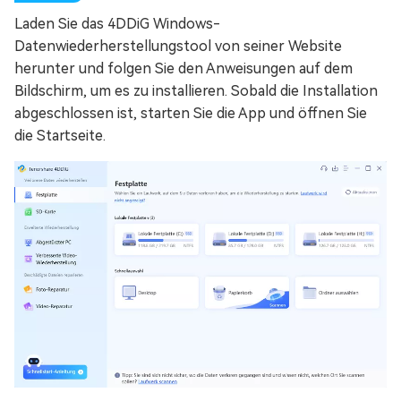
Laden Sie das 4DDiG Windows-
Datenwiederherstellungstool von seiner Website
herunter und folgen Sie den Anweisungen auf dem
Bildschirm, um es zu installieren. Sobald die Installation
abgeschlossen ist, starten Sie die App und öffnen Sie
die Startseite.