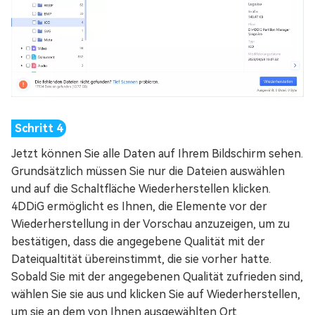
Jetzt können Sie alle Daten auf Ihrem Bildschirm sehen.
Grundsätzlich müssen Sie nur die Dateien auswählen
und auf die Schaltfläche Wiederherstellen klicken.
4DDiG ermöglicht es Ihnen, die Elemente vor der
Wiederherstellung in der Vorschau anzuzeigen, um zu
bestätigen, dass die angegebene Qualität mit der
Dateiqualtität übereinstimmt, die sie vorher hatte.
Sobald Sie mit der angegebenen Qualität zufrieden sind,
wählen Sie sie aus und klicken Sie auf Wiederherstellen,
um sie an dem von Ihnen ausgewählten Ort