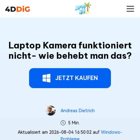
Laptop Kamera funktioniert
nicht- wie behebt man das?
JETZT KAUFEN
Andreas Dietrich
5 Min.
Aktualisiert am 2026-08-04 16:50:02 auf
Windows-
Probleme