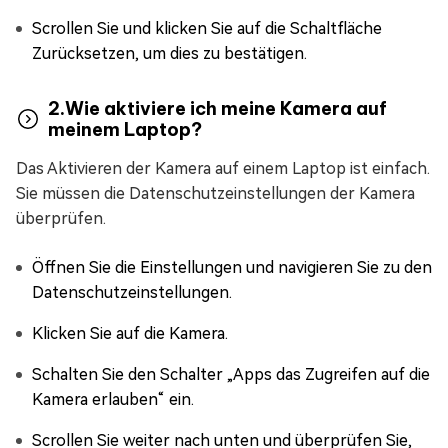
Scrollen Sie und klicken Sie auf die Schaltfläche
Zurücksetzen, um dies zu bestätigen.
2.Wie aktiviere ich meine Kamera auf
meinem Laptop?
Das Aktivieren der Kamera auf einem Laptop ist einfach.
Sie müssen die Datenschutzeinstellungen der Kamera
überprüfen.
Öffnen Sie die Einstellungen und navigieren Sie zu den
Datenschutzeinstellungen.
Klicken Sie auf die Kamera.
Schalten Sie den Schalter „Apps das Zugreifen auf die
Kamera erlauben“ ein.
Scrollen Sie weiter nach unten und überprüfen Sie,