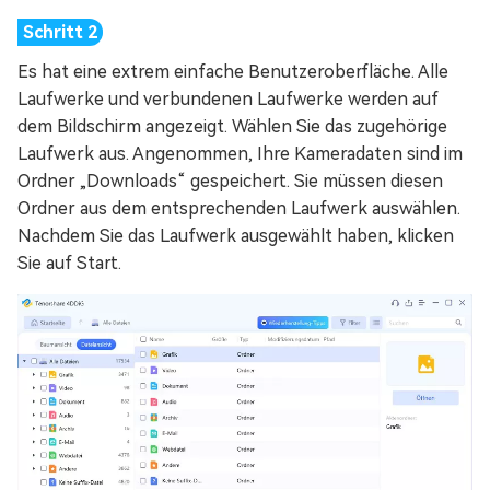
Es hat eine extrem einfache Benutzeroberfläche. Alle
Laufwerke und verbundenen Laufwerke werden auf
dem Bildschirm angezeigt. Wählen Sie das zugehörige
Laufwerk aus. Angenommen, Ihre Kameradaten sind im
Ordner „Downloads“ gespeichert. Sie müssen diesen
Ordner aus dem entsprechenden Laufwerk auswählen.
Nachdem Sie das Laufwerk ausgewählt haben, klicken
Sie auf Start.