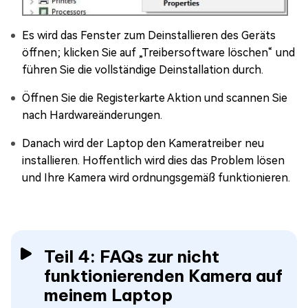
Es wird das Fenster zum Deinstallieren des Geräts
öffnen; klicken Sie auf „Treibersoftware löschen“ und
führen Sie die vollständige Deinstallation durch.
Öffnen Sie die Registerkarte Aktion und scannen Sie
nach Hardwareänderungen.
Danach wird der Laptop den Kameratreiber neu
installieren. Hoffentlich wird dies das Problem lösen
und Ihre Kamera wird ordnungsgemäß funktionieren.
Teil 4: FAQs zur nicht
funktionierenden Kamera auf
meinem Laptop