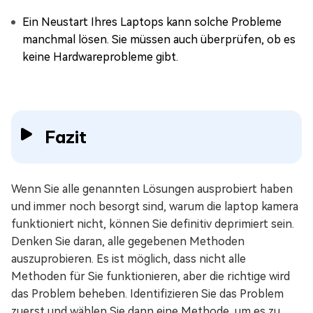
Ein Neustart Ihres Laptops kann solche Probleme
manchmal lösen. Sie müssen auch überprüfen, ob es
keine Hardwareprobleme gibt.
Fazit
Wenn Sie alle genannten Lösungen ausprobiert haben
und immer noch besorgt sind, warum die laptop kamera
funktioniert nicht, können Sie definitiv deprimiert sein.
Denken Sie daran, alle gegebenen Methoden
auszuprobieren. Es ist möglich, dass nicht alle
Methoden für Sie funktionieren, aber die richtige wird
das Problem beheben. Identifizieren Sie das Problem
zuerst und wählen Sie dann eine Methode, um es zu