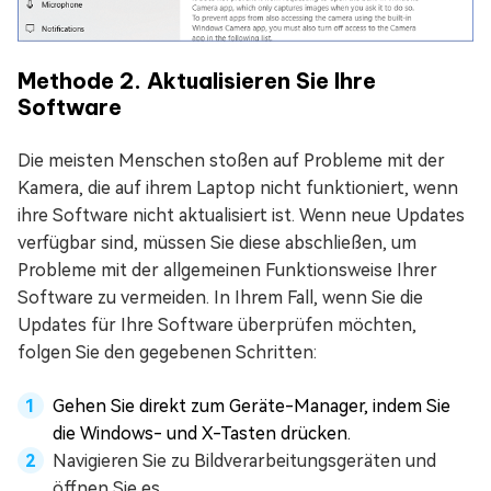
Methode 2. Aktualisieren Sie Ihre
Software
Die meisten Menschen stoßen auf Probleme mit der
Kamera, die auf ihrem Laptop nicht funktioniert, wenn
ihre Software nicht aktualisiert ist. Wenn neue Updates
verfügbar sind, müssen Sie diese abschließen, um
Probleme mit der allgemeinen Funktionsweise Ihrer
Software zu vermeiden. In Ihrem Fall, wenn Sie die
Updates für Ihre Software überprüfen möchten,
folgen Sie den gegebenen Schritten:
Gehen Sie direkt zum Geräte-Manager, indem Sie
die Windows- und X-Tasten drücken.
Navigieren Sie zu Bildverarbeitungsgeräten und
öffnen Sie es.