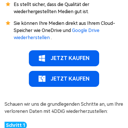
Es stellt sicher, dass die Qualität der
wiederhergestellten Medien gut ist.
Sie können Ihre Medien direkt aus Ihrem Cloud-
Speicher wie OneDrive und
Google Drive
wiederherstellen
.
JETZT KAUFEN
JETZT KAUFEN
Schauen wir uns die grundlegenden Schritte an, um Ihre
verlorenen Daten mit 4DDiG wiederherzustellen: