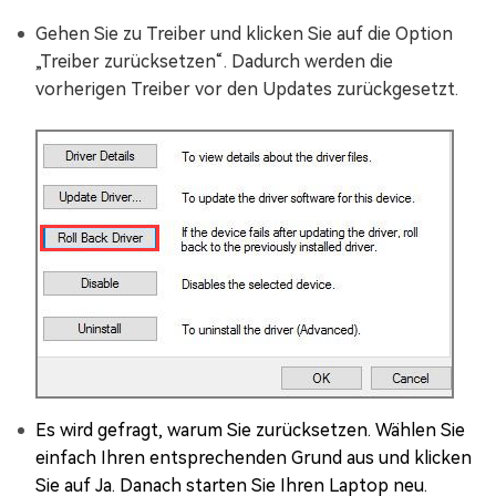
Gehen Sie zu Treiber und klicken Sie auf die Option
„Treiber zurücksetzen“. Dadurch werden die
vorherigen Treiber vor den Updates zurückgesetzt.
Es wird gefragt, warum Sie zurücksetzen. Wählen Sie
einfach Ihren entsprechenden Grund aus und klicken
Sie auf Ja. Danach starten Sie Ihren Laptop neu.