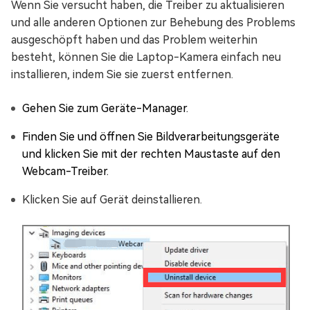
Wenn Sie versucht haben, die Treiber zu aktualisieren
und alle anderen Optionen zur Behebung des Problems
ausgeschöpft haben und das Problem weiterhin
besteht, können Sie die Laptop-Kamera einfach neu
installieren, indem Sie sie zuerst entfernen.
Gehen Sie zum Geräte-Manager.
Finden Sie und öffnen Sie Bildverarbeitungsgeräte
und klicken Sie mit der rechten Maustaste auf den
Webcam-Treiber.
Klicken Sie auf Gerät deinstallieren.