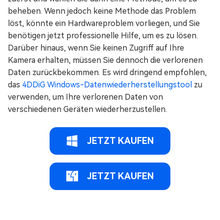
beheben. Wenn jedoch keine Methode das Problem
löst, könnte ein Hardwareproblem vorliegen, und Sie
benötigen jetzt professionelle Hilfe, um es zu lösen.
Darüber hinaus, wenn Sie keinen Zugriff auf Ihre
Kamera erhalten, müssen Sie dennoch die verlorenen
Daten zurückbekommen. Es wird dringend empfohlen,
das
4DDiG Windows-Datenwiederherstellungstool
zu
verwenden, um Ihre verlorenen Daten von
verschiedenen Geräten wiederherzustellen.
JETZT KAUFEN
JETZT KAUFEN