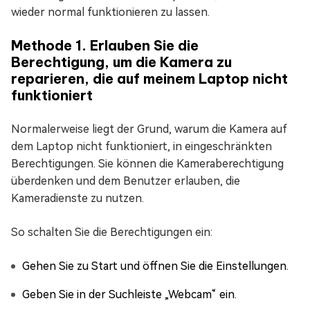
wieder normal funktionieren zu lassen.
Methode 1. Erlauben Sie die
Berechtigung, um die Kamera zu
reparieren, die auf meinem Laptop nicht
funktioniert
Normalerweise liegt der Grund, warum die Kamera auf
dem Laptop nicht funktioniert, in eingeschränkten
Berechtigungen. Sie können die Kameraberechtigung
überdenken und dem Benutzer erlauben, die
Kameradienste zu nutzen.
So schalten Sie die Berechtigungen ein:
Gehen Sie zu Start und öffnen Sie die Einstellungen.
Geben Sie in der Suchleiste „Webcam“ ein.