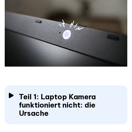
Teil 1: Laptop Kamera
funktioniert nicht: die
Ursache