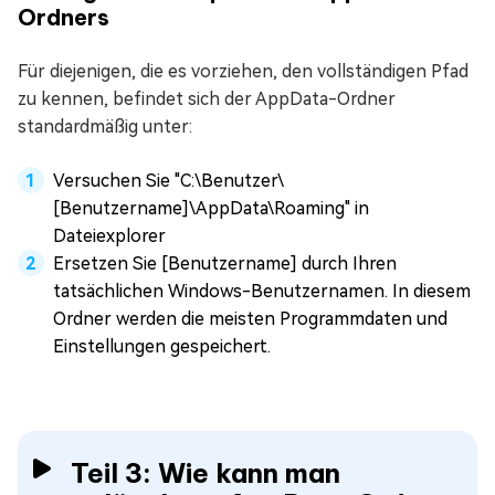
Ordners
Für diejenigen, die es vorziehen, den vollständigen Pfad
zu kennen, befindet sich der AppData-Ordner
standardmäßig unter:
Versuchen Sie "C:\Benutzer\
[Benutzername]\AppData\Roaming" in
Dateiexplorer
Ersetzen Sie [Benutzername] durch Ihren
tatsächlichen Windows-Benutzernamen. In diesem
Ordner werden die meisten Programmdaten und
Einstellungen gespeichert.
Teil 3: Wie kann man