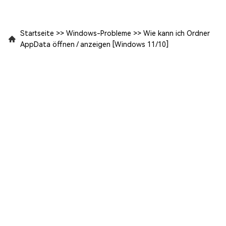
Startseite
>>
Windows-Probleme
>>
Wie kann ich Ordner
AppData öffnen / anzeigen [Windows 11/10]