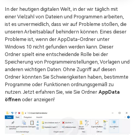
In der heutigen digitalen Welt, in der wir täglich mit
einer Vielzahl von Dateien und Programmen arbeiten,
ist es unvermeidlich, dass wir auf Probleme stoßen, die
unseren Arbeitsablauf behindern können. Eines dieser
Probleme ist, wenn der AppData-Ordner unter
Windows 10 nicht gefunden werden kann. Dieser
Ordner spielt eine entscheidende Rolle bei der
Speicherung von Programmeinstellungen, Vorlagen und
anderen wichtigen Daten. Ohne Zugriff auf diesen
Ordner könnten Sie Schwierigkeiten haben, bestimmte
Programme oder Funktionen ordnungsgemäß zu
nutzen. Jetzt erfahren Sie, wie Sie Ordner
AppData
öffnen
oder anzeigen!