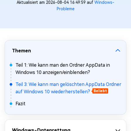
Aktualisiert am 2026-08-04 16:49:59 auf
Windows-
Probleme
Themen
Teil 1: Wie kann man den Ordner AppData in
Windows 10 anzeigen/einblenden?
Teil 3: Wie kann man gelöschten AppData Ordner
auf Windows 10 wiederherstellen?
Beliebt
Fazit
Windows-Datenrettung