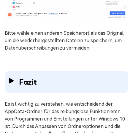
Bitte wähle einen anderen Speicherort als das Original,
um die wiederhergestellten Dateien zu speichern, um
Datenüberschreibungen zu vermeiden.
Fazit
Es ist wichtig zu verstehen, wie entscheidend der
AppData-Ordner für das reibungslose Funktionieren
von Programmen und Einstellungen unter Windows 10
ist. Durch das Anpassen von Ordneroptionen und die