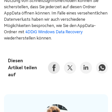
Nutzung von Schnellzugriffsmethoden können Sie
sicherstellen, dass Sie jederzeit auf diesen Ordner
AppData öffnen können. Im Falle eines versehentlichen
Datenverlusts haben wir auch verschiedene
Möglichkeiten besprochen, wie Sie den AppData-
Ordner mit
4DDiG Windows Data Recovery
wiederherstellen können.
Diesen
Artikel teilen
auf