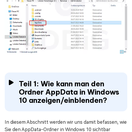
Teil 1: Wie kann man den
Ordner AppData in Windows
10 anzeigen/einblenden?
In diesem Abschnitt werden wir uns damit befassen, wie
Sie den AppData-Ordner in Windows 10 sichtbar