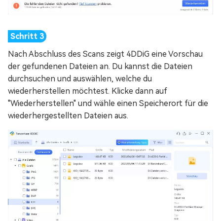
Nach Abschluss des Scans zeigt 4DDiG eine Vorschau
der gefundenen Dateien an. Du kannst die Dateien
durchsuchen und auswählen, welche du
wiederherstellen möchtest. Klicke dann auf
"Wiederherstellen" und wähle einen Speicherort für die
wiederhergestellten Dateien aus.