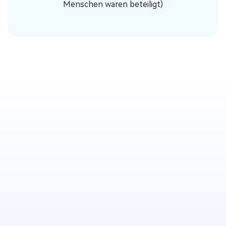
Menschen waren beteiligt)