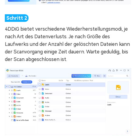
4DDiG bietet verschiedene Wiederherstellungsmodi, je
nach Art des Datenverlusts. Je nach Größe des
Laufwerks und der Anzahl der gelöschten Dateien kann
der Scanvorgang einige Zeit dauern. Warte geduldig, bis
der Scan abgeschlossen ist.