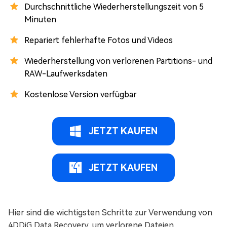
Durchschnittliche Wiederherstellungszeit von 5
Minuten
Repariert fehlerhafte Fotos und Videos
Wiederherstellung von verlorenen Partitions- und
RAW-Laufwerksdaten
Kostenlose Version verfügbar
JETZT KAUFEN
JETZT KAUFEN
Hier sind die wichtigsten Schritte zur Verwendung von
4DDiG Data Recovery, um verlorene Dateien