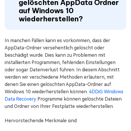
gelöschten AppData Ordner
auf Windows 10
wiederherstellen?
In manchen Fällen kann es vorkommen, dass der
AppData-Ordner versehentlich gelöscht oder
beschädigt wurde. Dies kann zu Problemen mit
installierten Programmen, fehlenden Einstellungen
oder sogar Datenverlust führen. In diesem Abschnitt
werden wir verschiedene Methoden erläutern, mit
denen Sie einen gelöschten AppData-Ordner auf
Windows 10 wiederherstellen können.
4DDiG Windows
Data Recovery
Programme können gelöschte Dateien
und Ordner von Ihrer Festplatte wiederherstellen.
Hervorstechende Merkmale sind: