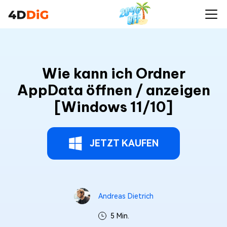
Wie kann ich Ordner
AppData öffnen / anzeigen
[Windows 11/10]
JETZT KAUFEN
Andreas Dietrich
5 Min.