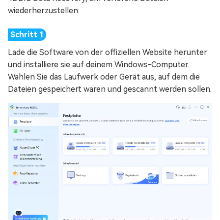
wiederherzustellen:
Lade die Software von der offiziellen Website herunter
und installiere sie auf deinem Windows-Computer.
Wählen Sie das Laufwerk oder Gerät aus, auf dem die
Dateien gespeichert waren und gescannt werden sollen.