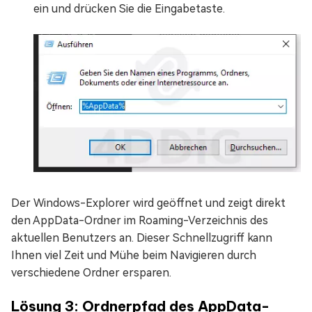
ein und drücken Sie die Eingabetaste.
Der Windows-Explorer wird geöffnet und zeigt direkt
den AppData-Ordner im Roaming-Verzeichnis des
aktuellen Benutzers an. Dieser Schnellzugriff kann
Ihnen viel Zeit und Mühe beim Navigieren durch
verschiedene Ordner ersparen.
Lösung 3: Ordnerpfad des AppData-