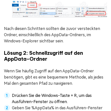
Nach diesen Schritten sollten die zuvor versteckten
Ordner, einschließlich des AppData-Ordners, im
Windows-Explorer sichtbar sein.
Lösung 2: Schnellzugriff auf den
AppData-Ordner
Wenn Sie häufig Zugriff auf den AppData-Ordner
benötigen, gibt es eine bequemere Methode, als jedes
Mal den gesamten Pfad zu navigieren.
Drücken Sie die Windows-Taste + R, um das
Ausführen-Fenster zu öffnen.
Geben Sie %AppData% in das Ausführen-Fenster