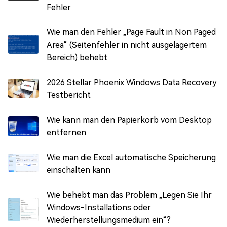
Fehler
Wie man den Fehler „Page Fault in Non Paged
Area“ (Seitenfehler in nicht ausgelagertem
Bereich) behebt
2026 Stellar Phoenix Windows Data Recovery
Testbericht
Wie kann man den Papierkorb vom Desktop
entfernen
Wie man die Excel automatische Speicherung
einschalten kann
Wie behebt man das Problem „Legen Sie Ihr
Windows-Installations oder
Wiederherstellungsmedium ein“?