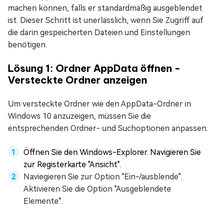
machen können, falls er standardmäßig ausgeblendet
ist. Dieser Schritt ist unerlässlich, wenn Sie Zugriff auf
die darin gespeicherten Dateien und Einstellungen
benötigen.
Lösung 1: Ordner AppData öffnen -
Versteckte Ordner anzeigen
Um versteckte Ordner wie den AppData-Ordner in
Windows 10 anzuzeigen, müssen Sie die
entsprechenden Ordner- und Suchoptionen anpassen.
Öffnen Sie den Windows-Explorer. Navigieren Sie
zur Registerkarte "Ansicht".
Naviegieren Sie zur Option "Ein-/ausblende".
Aktivieren Sie die Option "Ausgeblendete
Elemente".