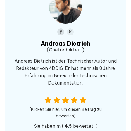
Andreas Dietrich
(Chefredakteur)
Andreas Dietrich ist der Technischer Autor und
Redakteur von 4DDiG. Er hat mehr als 8 Jahre
Erfahrung im Bereich der technischen
Dokumentation.
(Klicken Sie hier, um diesen Beitrag zu
bewerten)
Sie haben mit
4,5
bewertet (