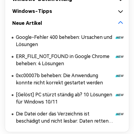
Windows-Tipps
Neue Artikel
Google-Fehler 400 beheben: Ursachen und
Lösungen
ERR_FILE_NOT_FOUND in Google Chrome
beheben: 4 Lösungen
0xc00007b beheben: Die Anwendung
konnte nicht korrekt gestartet werden
[Gelöst] PC stürzt ständig ab? 10 Lösungen
für Windows 10/11
Die Datei oder das Verzeichnis ist
beschädigt und nicht lesbar: Daten retten &
Fehler beheben