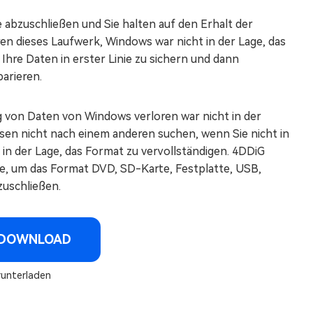
abzuschließen und Sie halten auf den Erhalt der
n dieses Laufwerk, Windows war nicht in der Lage, das
 Ihre Daten in erster Linie zu sichern und dann
arieren.
g von Daten von Windows verloren war nicht in der
sen nicht nach einem anderen suchen, wenn Sie nicht in
in der Lage, das Format zu vervollständigen. 4DDiG
ge, um das Format DVD, SD-Karte, Festplatte, USB,
zuschließen.
 DOWNLOAD
runterladen