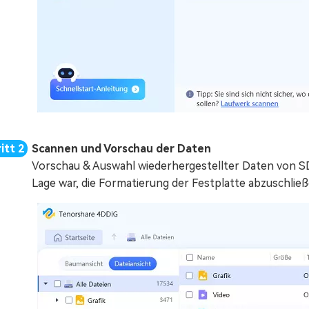
Scannen und Vorschau der Daten
Vorschau & Auswahl wiederhergestellter Daten von S
Lage war, die Formatierung der Festplatte abzuschließ