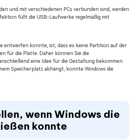
n und mit verschiedenen PCs verbunden sind, werden
Infektion füllt die USB-Laufwerke regelmäßig mit
entwerfen konnte, ist, dass es keine Partition auf der
en für die Platte. Daher können Sie die
nschließend eine Idee für die Gestaltung bekommen.
senem Speicherplatz abhängt, konnte Windows die
ellen, wenn Windows die
ließen konnte