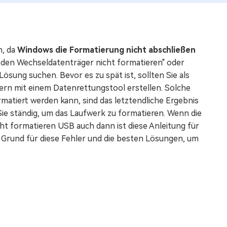
n, da
Windows die Formatierung nicht abschließen
den Wechseldatenträger nicht formatieren" oder
ösung suchen. Bevor es zu spät ist, sollten Sie als
ern mit einem Datenrettungstool erstellen. Solche
matiert werden kann, sind das letztendliche Ergebnis
ie ständig, um das Laufwerk zu formatieren. Wenn die
ht formatieren USB auch dann ist diese Anleitung für
n Grund für diese Fehler und die besten Lösungen, um