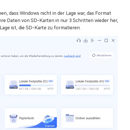
en, dass Windows nicht in der Lage war, das Format
hre Daten von SD-Karten in nur 3 Schritten wieder her,
age ist, die SD-Karte zu formatieren.