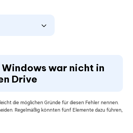
r Windows war nicht in
en Drive
eicht die möglichen Gründe für diesen Fehler nennen.
rmeiden. Regelmäßig könnten fünf Elemente dazu führen,