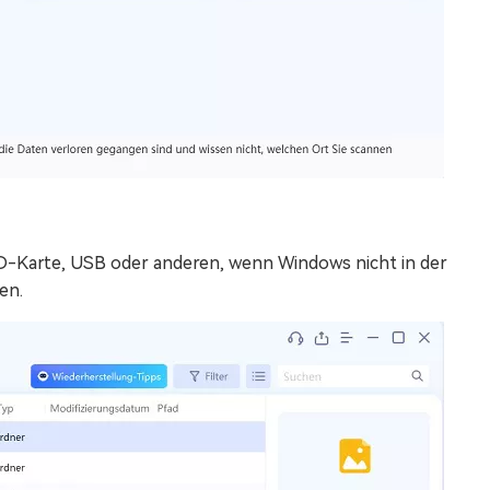
D-Karte, USB oder anderen, wenn Windows nicht in der
en.