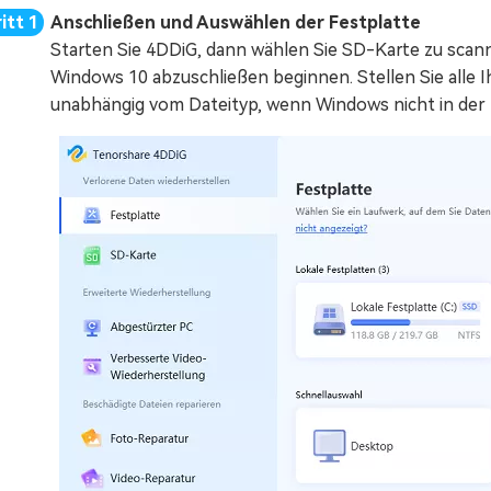
Anschließen und Auswählen der Festplatte
Starten Sie 4DDiG, dann wählen Sie SD-Karte zu scann
Windows 10 abzuschließen beginnen. Stellen Sie alle I
unabhängig vom Dateityp, wenn Windows nicht in der L