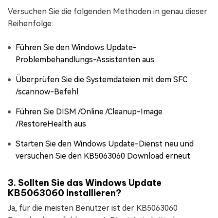
Versuchen Sie die folgenden Methoden in genau dieser
Reihenfolge:
Führen Sie den Windows Update-
Problembehandlungs-Assistenten aus
Überprüfen Sie die Systemdateien mit dem SFC
/scannow-Befehl
Führen Sie DISM /Online /Cleanup-Image
/RestoreHealth aus
Starten Sie den Windows Update-Dienst neu und
versuchen Sie den KB5063060 Download erneut
3. Sollten Sie das Windows Update
KB5063060 installieren?
Ja, für die meisten Benutzer ist der KB5063060