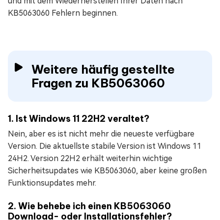
und mit dem Wiederherstellen Ihrer Daten nach
KB5063060 Fehlern beginnen.
Weitere häufig gestellte
Fragen zu KB5063060
1. Ist Windows 11 22H2 veraltet?
Nein, aber es ist nicht mehr die neueste verfügbare
Version. Die aktuellste stabile Version ist Windows 11
24H2. Version 22H2 erhält weiterhin wichtige
Sicherheitsupdates wie KB5063060, aber keine großen
Funktionsupdates mehr.
2. Wie behebe ich einen KB5063060
Download- oder Installationsfehler?