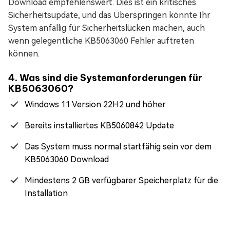
Download empfehlenswert. Dies ist ein kritisches
Sicherheitsupdate, und das Überspringen könnte Ihr
System anfällig für Sicherheitslücken machen, auch
wenn gelegentliche KB5063060 Fehler auftreten
können.
4. Was sind die Systemanforderungen für
KB5063060?
Windows 11 Version 22H2 und höher
Bereits installiertes KB5060842 Update
Das System muss normal startfähig sein vor dem
KB5063060 Download
Mindestens 2 GB verfügbarer Speicherplatz für die
Installation