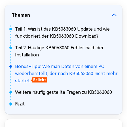
Themen
Teil 1. Was ist das KB5063060 Update und wie
funktioniert der KB5063060 Download?
Teil 2. Häufige KB5063060 Fehler nach der
Installation
Bonus-Tipp: Wie man Daten von einem PC
wiederherstellt, der nach KB5063060 nicht mehr
startet
Beliebt
Weitere häufig gestellte Fragen zu KB5063060
Fazit