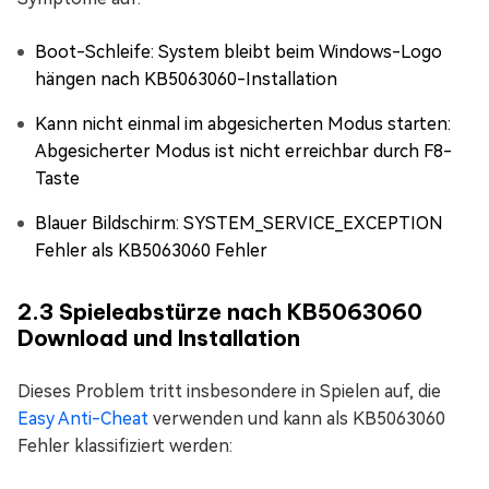
Boot-Schleife: System bleibt beim Windows-Logo
hängen nach KB5063060-Installation
Kann nicht einmal im abgesicherten Modus starten:
Abgesicherter Modus ist nicht erreichbar durch F8-
Taste
Blauer Bildschirm: SYSTEM_SERVICE_EXCEPTION
Fehler als KB5063060 Fehler
2.3 Spieleabstürze nach KB5063060
Download und Installation
Dieses Problem tritt insbesondere in Spielen auf, die
Easy Anti-Cheat
verwenden und kann als KB5063060
Fehler klassifiziert werden: