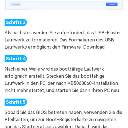
Als nächstes werden Sie aufgefordert, das USB-Flash-
Laufwerk zu formatieren. Das Formatieren des USB-
Laufwerks ermöglicht den Firmware-Download.
Nach einer Weile wird das bootfähige Laufwerk
erfolgreich erstellt. Stecken Sie das bootfähige
Laufwerk in den PC, der nach KB5063060-Installation
nicht mehr startet, und starten Sie dann Ihren PC neu.
Sobald Sie das BIOS betreten haben, verwenden Sie die
Pfeiltasten, um zur Boot-Registerkarte zu navigieren
und das Startgerät auszuwählen. Danach wird das