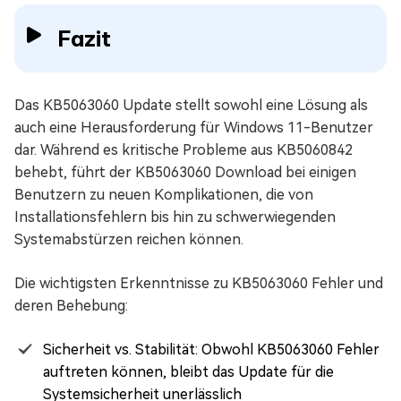
Fazit
Das KB5063060 Update stellt sowohl eine Lösung als
auch eine Herausforderung für Windows 11-Benutzer
dar. Während es kritische Probleme aus KB5060842
behebt, führt der KB5063060 Download bei einigen
Benutzern zu neuen Komplikationen, die von
Installationsfehlern bis hin zu schwerwiegenden
Systemabstürzen reichen können.
Die wichtigsten Erkenntnisse zu KB5063060 Fehler und
deren Behebung:
Sicherheit vs. Stabilität: Obwohl KB5063060 Fehler
auftreten können, bleibt das Update für die
Systemsicherheit unerlässlich