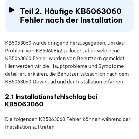
Teil 2. Häufige KB5063060
Fehler nach der Installation
KB5063060 wurde dringend herausgegeben, um das
Problem von KB5060842 zu lösen, aber viele neue
KB5063060 Fehler wurden von Benutzern gemeldet.
Hier werden wir die Hauptprobleme und Symptome
detailliert erklären, die Benutzer tatsächlich nach dem
KB5063060 Download und der Installation erfahren.
2.1 Installationsfehlschlag bei
KB5063060
Die folgenden KB5063060 Fehler können während der
Installation auftreten: