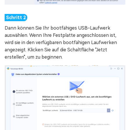
Dann können Sie Ihr bootfähiges USB-Laufwerk
auswählen. Wenn Ihre Festplatte angeschlossen ist,
wird sie in den verfügbaren bootfähigen Laufwerken
angezeigt. Klicken Sie auf die Schaltfläche "Jetzt
erstellen", um zu beginnen.