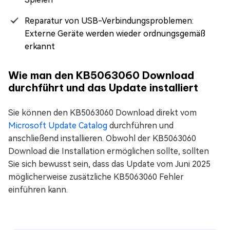
Reparatur von USB-Verbindungsproblemen:
Externe Geräte werden wieder ordnungsgemäß
erkannt
Wie man den KB5063060 Download
durchführt und das Update installiert
Sie können den KB5063060 Download direkt vom
Microsoft Update Catalog
durchführen und
anschließend installieren. Obwohl der KB5063060
Download die Installation ermöglichen sollte, sollten
Sie sich bewusst sein, dass das Update vom Juni 2025
möglicherweise zusätzliche KB5063060 Fehler
einführen kann.