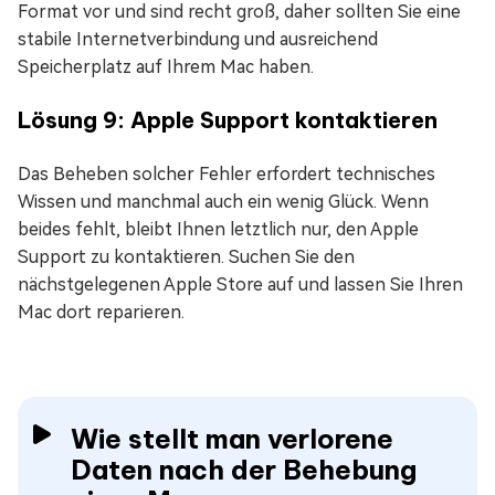
Format vor und sind recht groß, daher sollten Sie eine
stabile Internetverbindung und ausreichend
Speicherplatz auf Ihrem Mac haben.
Lösung 9: Apple Support kontaktieren
Das Beheben solcher Fehler erfordert technisches
Wissen und manchmal auch ein wenig Glück. Wenn
beides fehlt, bleibt Ihnen letztlich nur, den Apple
Support zu kontaktieren. Suchen Sie den
nächstgelegenen Apple Store auf und lassen Sie Ihren
Mac dort reparieren.
Wie stellt man verlorene
Daten nach der Behebung