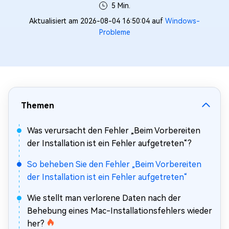
5 Min.
Aktualisiert am 2026-08-04 16:50:04 auf
Windows-
Probleme
Themen
Was verursacht den Fehler „Beim Vorbereiten
der Installation ist ein Fehler aufgetreten“?
So beheben Sie den Fehler „Beim Vorbereiten
der Installation ist ein Fehler aufgetreten“
Wie stellt man verlorene Daten nach der
Behebung eines Mac-Installationsfehlers wieder
her?