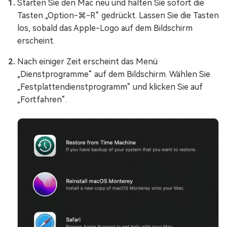
Starten Sie den Mac neu und halten Sie sofort die
Tasten „Option-⌘-R“ gedrückt. Lassen Sie die Tasten
los, sobald das Apple-Logo auf dem Bildschirm
erscheint.
Nach einiger Zeit erscheint das Menü
„Dienstprogramme“ auf dem Bildschirm. Wählen Sie
„Festplattendienstprogramm“ und klicken Sie auf
„Fortfahren“.