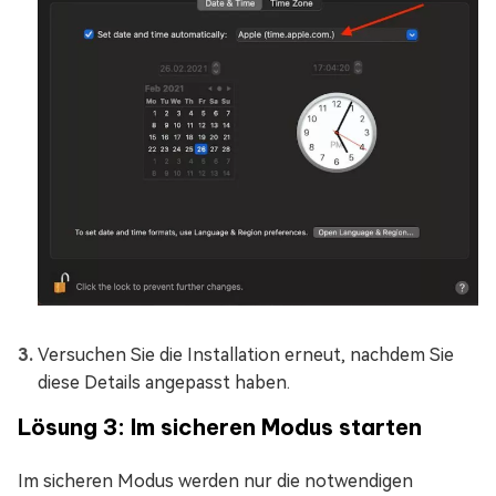
Versuchen Sie die Installation erneut, nachdem Sie
diese Details angepasst haben.
Lösung 3: Im sicheren Modus starten
Im sicheren Modus werden nur die notwendigen