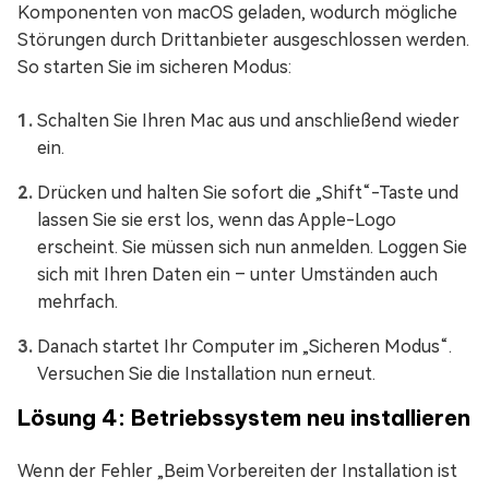
Komponenten von macOS geladen, wodurch mögliche
Störungen durch Drittanbieter ausgeschlossen werden.
So starten Sie im sicheren Modus:
Schalten Sie Ihren Mac aus und anschließend wieder
ein.
Drücken und halten Sie sofort die „Shift“-Taste und
lassen Sie sie erst los, wenn das Apple-Logo
erscheint. Sie müssen sich nun anmelden. Loggen Sie
sich mit Ihren Daten ein – unter Umständen auch
mehrfach.
Danach startet Ihr Computer im „Sicheren Modus“.
Versuchen Sie die Installation nun erneut.
Lösung 4: Betriebssystem neu installieren
Wenn der Fehler „Beim Vorbereiten der Installation ist