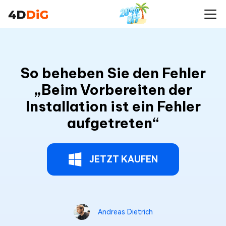
So beheben Sie den Fehler
„Beim Vorbereiten der
Installation ist ein Fehler
aufgetreten“
JETZT KAUFEN
Andreas Dietrich