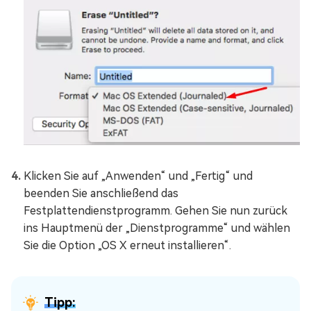
Klicken Sie auf „Anwenden“ und „Fertig“ und
beenden Sie anschließend das
Festplattendienstprogramm. Gehen Sie nun zurück
ins Hauptmenü der „Dienstprogramme“ und wählen
Sie die Option „OS X erneut installieren“.
Tipp: