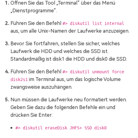
Öffnen Sie das Tool „Terminal“ über das Menü
„Dienstprogramme“.
Führen Sie den Befehl
#> diskutil list internal
aus, um alle Unix-Namen der Laufwerke anzuzeigen.
Bevor Sie fortfahren, stellen Sie sicher, welches
Laufwerk die HDD und welches die SSD ist.
Standardmäßig ist disk1 die HDD und disk0 die SSD.
Führen Sie den Befehl
#> diskutil unmount force
im Terminal aus, um das logische Volume
disk2s1
zwangsweise auszuhängen.
Nun müssen die Laufwerke neu formatiert werden.
Geben Sie dazu die folgenden Befehle ein und
drücken Sie Enter:
#> diskutil eraseDisk JHFS+ SSD disk0