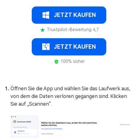
JETZT KAUFEN
Trustpilot-Bewertung 4,7
JETZT KAUFEN
100% sicher
Öffnen Sie die App und wählen Sie das Laufwerk aus,
von dem die Daten verloren gegangen sind. Klicken
Sie auf „Scannen“.