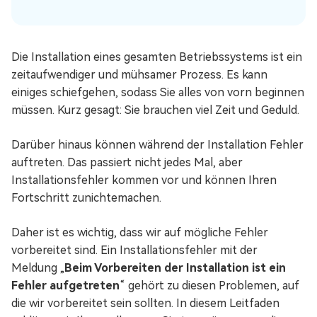
Die Installation eines gesamten Betriebssystems ist ein
zeitaufwendiger und mühsamer Prozess. Es kann
einiges schiefgehen, sodass Sie alles von vorn beginnen
müssen. Kurz gesagt: Sie brauchen viel Zeit und Geduld.
Darüber hinaus können während der Installation Fehler
auftreten. Das passiert nicht jedes Mal, aber
Installationsfehler kommen vor und können Ihren
Fortschritt zunichtemachen.
Daher ist es wichtig, dass wir auf mögliche Fehler
vorbereitet sind. Ein Installationsfehler mit der
Meldung „
Beim Vorbereiten der Installation ist ein
Fehler aufgetreten
“ gehört zu diesen Problemen, auf
die wir vorbereitet sein sollten. In diesem Leitfaden