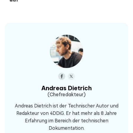
Andreas Dietrich
(Chefredakteur)
Andreas Dietrich ist der Technischer Autor und
Redakteur von 4DDiG. Er hat mehr als 8 Jahre
Erfahrung im Bereich der technischen
Dokumentation.