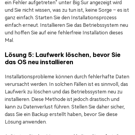
ein Fehler aufgetreten“ unter Big Sur angezeigt wird
und Sie nicht wissen, was zu tun ist, keine Sorge – es ist
ganz einfach. Starten Sie den Installationsprozess
einfach erneut. Installieren Sie das Betriebssystem neu
und hoffen Sie auf eine fehlerfreie Installation dieses
Mal.
Lösung 5: Laufwerk löschen, bevor Sie
das OS neu installieren
Installationsprobleme können durch fehlerhafte Daten
verursacht werden. In solchen Fällen ist es sinnvoll, das
Laufwerk zu löschen und das Betriebssystem neu zu
installieren. Diese Methode ist jedoch drastisch und
kann zu Datenverlust führen. Stellen Sie daher sicher,
dass Sie ein Backup erstellt haben, bevor Sie diese
Lösung anwenden.