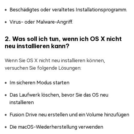
Beschädigtes oder veraltetes Installationsprogramm.
Virus- oder Malware-Angriff.
2. Was soll ich tun, wenn ich OS X nicht
neu installieren kann?
Wenn Sie OS X nicht neu installieren können,
versuchen Sie folgende Lösungen:
Im sicheren Modus starten
Das Laufwerk löschen, bevor Sie das OS neu
installieren
Fusion Drive neu erstellen und ein Volume hinzufügen
Die macOS-Wiederherstellung verwenden