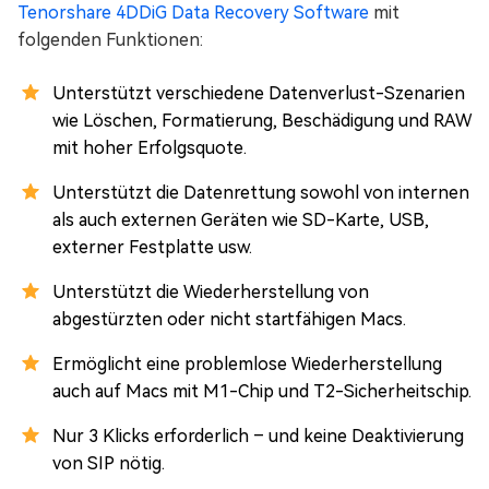
Tenorshare 4DDiG Data Recovery Software
mit
folgenden Funktionen:
Unterstützt verschiedene Datenverlust-Szenarien
wie Löschen, Formatierung, Beschädigung und RAW
mit hoher Erfolgsquote.
Unterstützt die Datenrettung sowohl von internen
als auch externen Geräten wie SD-Karte, USB,
externer Festplatte usw.
Unterstützt die Wiederherstellung von
abgestürzten oder nicht startfähigen Macs.
Ermöglicht eine problemlose Wiederherstellung
auch auf Macs mit M1-Chip und T2-Sicherheitschip.
Nur 3 Klicks erforderlich – und keine Deaktivierung
von SIP nötig.