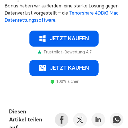
Bonus haben wir außerdem eine starke Lösung gegen
Datenverlust vorgestellt – die
Tenorshare 4DDiG Mac
Datenrettungssoftware
.
JETZT KAUFEN
Trustpilot-Bewertung 4,7
JETZT KAUFEN
100% sicher
Diesen
Artikel teilen
auf