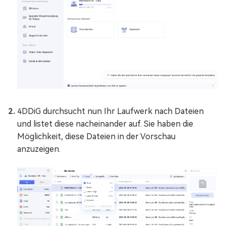
4DDiG durchsucht nun Ihr Laufwerk nach Dateien
und listet diese nacheinander auf. Sie haben die
Möglichkeit, diese Dateien in der Vorschau
anzuzeigen.