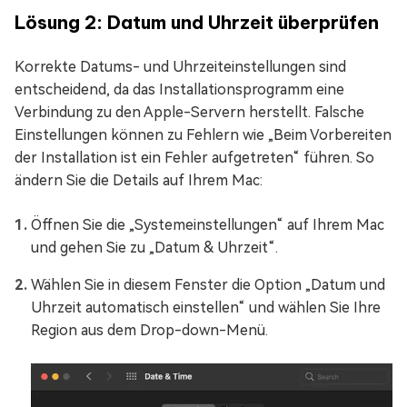
Lösung 2: Datum und Uhrzeit überprüfen
Korrekte Datums- und Uhrzeiteinstellungen sind
entscheidend, da das Installationsprogramm eine
Verbindung zu den Apple-Servern herstellt. Falsche
Einstellungen können zu Fehlern wie „Beim Vorbereiten
der Installation ist ein Fehler aufgetreten“ führen. So
ändern Sie die Details auf Ihrem Mac:
Öffnen Sie die „Systemeinstellungen“ auf Ihrem Mac
und gehen Sie zu „Datum & Uhrzeit“.
Wählen Sie in diesem Fenster die Option „Datum und
Uhrzeit automatisch einstellen“ und wählen Sie Ihre
Region aus dem Drop-down-Menü.