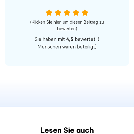
(Klicken Sie hier, um diesen Beitrag zu
bewerten)
Sie haben mit
4,5
bewertet (
Menschen waren beteiligt)