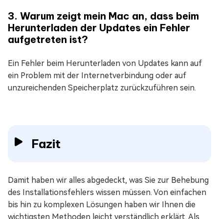
3. Warum zeigt mein Mac an, dass beim
Herunterladen der Updates ein Fehler
aufgetreten ist?
Ein Fehler beim Herunterladen von Updates kann auf
ein Problem mit der Internetverbindung oder auf
unzureichenden Speicherplatz zurückzuführen sein.
Fazit
Damit haben wir alles abgedeckt, was Sie zur Behebung
des Installationsfehlers wissen müssen. Von einfachen
bis hin zu komplexen Lösungen haben wir Ihnen die
wichtigsten Methoden leicht verständlich erklärt. Als