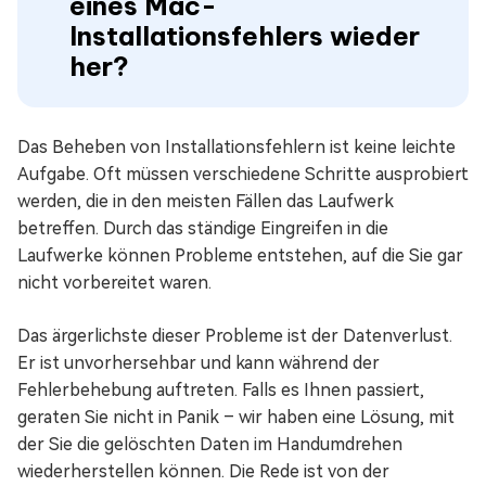
eines Mac-
Installationsfehlers wieder
her?
Das Beheben von Installationsfehlern ist keine leichte
Aufgabe. Oft müssen verschiedene Schritte ausprobiert
werden, die in den meisten Fällen das Laufwerk
betreffen. Durch das ständige Eingreifen in die
Laufwerke können Probleme entstehen, auf die Sie gar
nicht vorbereitet waren.
Das ärgerlichste dieser Probleme ist der Datenverlust.
Er ist unvorhersehbar und kann während der
Fehlerbehebung auftreten. Falls es Ihnen passiert,
geraten Sie nicht in Panik – wir haben eine Lösung, mit
der Sie die gelöschten Daten im Handumdrehen
wiederherstellen können. Die Rede ist von der