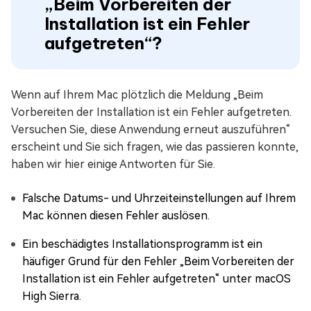
„Beim Vorbereiten der
Installation ist ein Fehler
aufgetreten“?
Wenn auf Ihrem Mac plötzlich die Meldung „Beim
Vorbereiten der Installation ist ein Fehler aufgetreten.
Versuchen Sie, diese Anwendung erneut auszuführen“
erscheint und Sie sich fragen, wie das passieren konnte,
haben wir hier einige Antworten für Sie.
Falsche Datums- und Uhrzeiteinstellungen auf Ihrem
Mac können diesen Fehler auslösen.
Ein beschädigtes Installationsprogramm ist ein
häufiger Grund für den Fehler „Beim Vorbereiten der
Installation ist ein Fehler aufgetreten“ unter macOS
High Sierra.