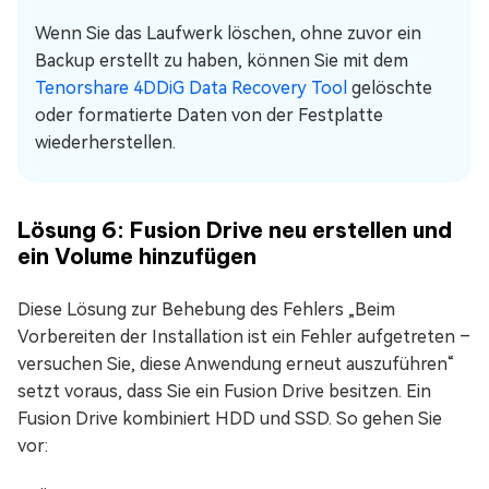
Wenn Sie das Laufwerk löschen, ohne zuvor ein
Backup erstellt zu haben, können Sie mit dem
Tenorshare 4DDiG Data Recovery Tool
gelöschte
oder formatierte Daten von der Festplatte
wiederherstellen.
Lösung 6: Fusion Drive neu erstellen und
ein Volume hinzufügen
Diese Lösung zur Behebung des Fehlers „Beim
Vorbereiten der Installation ist ein Fehler aufgetreten –
versuchen Sie, diese Anwendung erneut auszuführen“
setzt voraus, dass Sie ein Fusion Drive besitzen. Ein
Fusion Drive kombiniert HDD und SSD. So gehen Sie
vor: