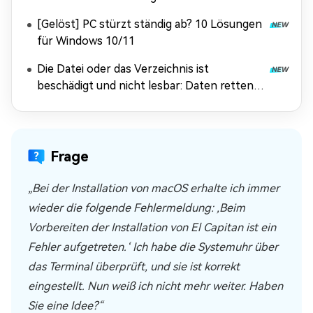
[Gelöst] PC stürzt ständig ab? 10 Lösungen
für Windows 10/11
Die Datei oder das Verzeichnis ist
beschädigt und nicht lesbar: Daten retten &
Fehler beheben
Frage
„Bei der Installation von macOS erhalte ich immer
wieder die folgende Fehlermeldung: ‚Beim
Vorbereiten der Installation von El Capitan ist ein
Fehler aufgetreten.‘ Ich habe die Systemuhr über
das Terminal überprüft, und sie ist korrekt
eingestellt. Nun weiß ich nicht mehr weiter. Haben
Sie eine Idee?“