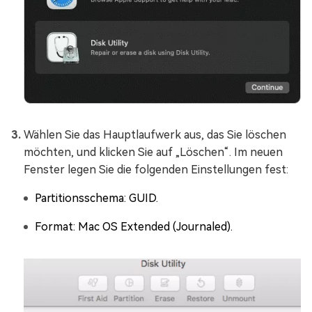
Wählen Sie das Hauptlaufwerk aus, das Sie löschen
möchten, und klicken Sie auf „Löschen“. Im neuen
Fenster legen Sie die folgenden Einstellungen fest:
Partitionsschema: GUID.
Format: Mac OS Extended (Journaled).