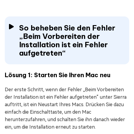
So beheben Sie den Fehler
„Beim Vorbereiten der
Installation ist ein Fehler
aufgetreten“
Lösung 1: Starten Sie Ihren Mac neu
Der erste Schritt, wenn der Fehler „Beim Vorbereiten
der Installation ist ein Fehler aufgetreten“ unter Sierra
auftritt, ist ein Neustart Ihres Macs. Drücken Sie dazu
einfach die Einschalttaste, um den Mac
herunterzufahren, und schalten Sie ihn danach wieder
ein, um die Installation erneut zu starten.