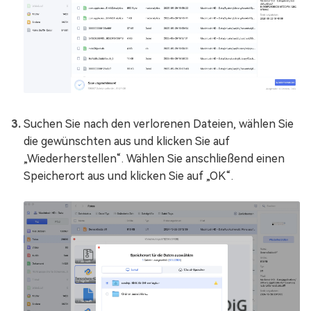
Suchen Sie nach den verlorenen Dateien, wählen Sie
die gewünschten aus und klicken Sie auf
„Wiederherstellen“. Wählen Sie anschließend einen
Speicherort aus und klicken Sie auf „OK“.