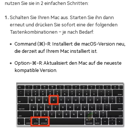
nutzen Sie sie in 2 einfachen Schritten:
Schalten Sie Ihren Mac aus. Starten Sie ihn dann
erneut und drücken Sie sofort eine der folgenden
Tastenkombinationen – je nach Bedarf:
Command (⌘)-R: Installiert die macOS-Version neu,
die derzeit auf Ihrem Mac installiert ist.
Option-⌘-R: Aktualisiert den Mac auf die neueste
kompatible Version.