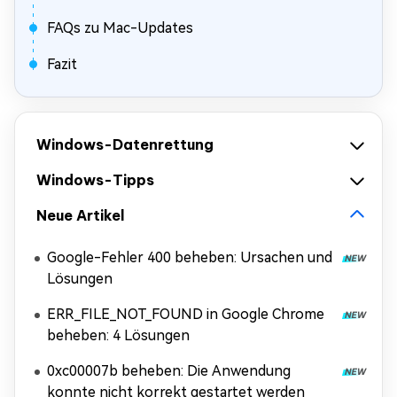
FAQs zu Mac-Updates
Fazit
Windows-Datenrettung
Windows-Tipps
Neue Artikel
Google-Fehler 400 beheben: Ursachen und
Lösungen
ERR_FILE_NOT_FOUND in Google Chrome
beheben: 4 Lösungen
0xc00007b beheben: Die Anwendung
konnte nicht korrekt gestartet werden