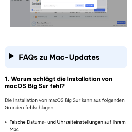
FAQs zu Mac-Updates
1. Warum schlägt die Installation von
macOS Big Sur fehl?
Die Installation von macOS Big Sur kann aus folgenden
Gründen fehlschlagen:
Falsche Datums- und Uhrzeiteinstellungen auf Ihrem
Mac.