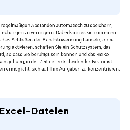
 in regelmäßigen Abständen automatisch zu speichern,
rechungen zu verringern. Dabei kann es sich um einen
liches Schließen der Excel-Anwendung handeln, ohne
rung aktivieren, schaffen Sie ein Schutzsystem, das
ird, so dass Sie beruhigt sein können und das Risiko
tsumgebung, in der Zeit ein entscheidender Faktor ist,
n ermöglicht, sich auf Ihre Aufgaben zu konzentrieren,
 Excel-Dateien