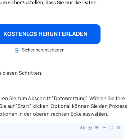
um sicherzustellen, dass Sie nur die Daten
KOSTENLOS HERUNTERLADEN
Sicher herunterladen
 diesen Schritten:
eren Sie zum Abschnitt "Datenrettung". Wählen Sie Ihre
Sie auf "Start" klicken. Optional können Sie den Prozess
ptionen in der oberen rechten Ecke auswählen.