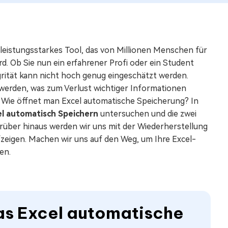
n leistungsstarkes Tool, das von Millionen Menschen für
 Ob Sie nun ein erfahrener Profi oder ein Student
grität kann nicht hoch genug eingeschätzt werden.
 werden, was zum Verlust wichtiger Informationen
 Wie öffnet man Excel automatische Speicherung? In
el automatisch Speichern
untersuchen und die zwei
rüber hinaus werden wir uns mit der Wiederherstellung
zeigen. Machen wir uns auf den Weg, um Ihre Excel-
en.
das Excel automatische