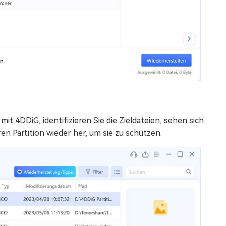
it 4DDiG, identifizieren Sie die Zieldateien, sehen sich
en Partition wieder her, um sie zu schützen.