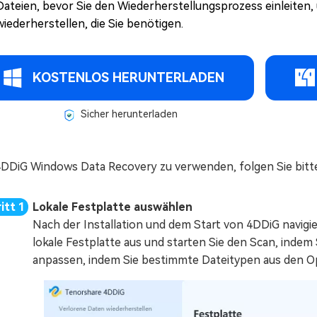
Dateien, bevor Sie den Wiederherstellungsprozess einleiten, 
wiederherstellen, die Sie benötigen.
KOSTENLOS HERUNTERLADEN
Sicher herunterladen
DDiG Windows Data Recovery zu verwenden, folgen Sie bitte
Lokale Festplatte auswählen
Nach der Installation und dem Start von 4DDiG navigi
lokale Festplatte aus und starten Sie den Scan, indem 
anpassen, indem Sie bestimmte Dateitypen aus den O