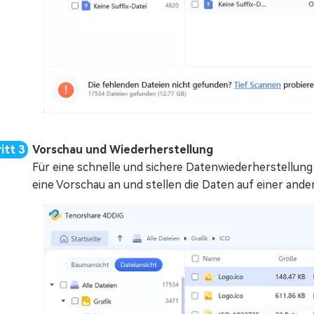
Vorschau und Wiederherstellung
Für eine schnelle und sichere Datenwiederherstellung m
eine Vorschau an und stellen die Daten auf einer ander