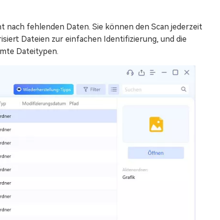
t nach fehlenden Daten. Sie können den Scan jederzeit
siert Dateien zur einfachen Identifizierung, und die
immte Dateitypen.