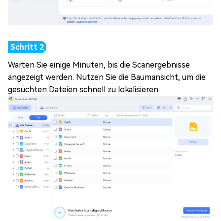
Warten Sie einige Minuten, bis die Scanergebnisse
angezeigt werden. Nutzen Sie die Baumansicht, um die
gesuchten Dateien schnell zu lokalisieren.