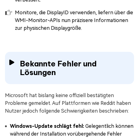
Monitore, die DisplayID verwenden, liefern über die
WMI-Monitor-APIs nun präzisere Informationen
zur physischen Displaygröße.
Bekannte Fehler und
Lösungen
Microsoft hat bislang keine offiziell bestätigten
Probleme gemeldet. Auf Plattformen wie Reddit haben
Nutzer jedoch folgende Schwierigkeiten beschrieben:
Windows-Update schlägt fehl:
Gelegentlich können
während der Installation vorübergehende Fehler