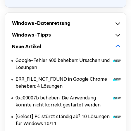
Windows-Datenrettung
Windows-Tipps
Neue Artikel
Google-Fehler 400 beheben: Ursachen und
Lösungen
ERR_FILE_NOT_FOUND in Google Chrome
beheben: 4 Lösungen
0xc00007b beheben: Die Anwendung
konnte nicht korrekt gestartet werden
[Gelöst] PC stürzt ständig ab? 10 Lösungen
für Windows 10/11