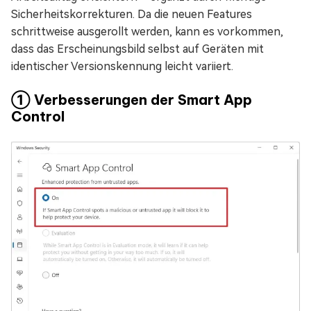
Sicherheitskorrekturen. Da die neuen Features
schrittweise ausgerollt werden, kann es vorkommen,
dass das Erscheinungsbild selbst auf Geräten mit
identischer Versionskennung leicht variiert.
① Verbesserungen der Smart App
Control