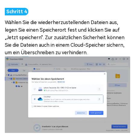
Wählen Sie die wiederherzustellenden Dateien aus,
legen Sie einen Speicherort fest und klicken Sie auf
„Jetzt speichern". Zur zusätzlichen Sicherheit können
Sie die Dateien auch in einem Cloud-Speicher sichern,
um ein Überschreiben zu verhindern.