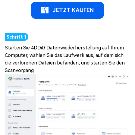
JETZT KAUFEN
Starten Sie 4DDiG Datenwiederherstellung auf Ihrem
Computer, wählen Sie das Laufwerk aus, auf dem sich
die verlorenen Dateien befanden, und starten Sie den
Scanvorgang.