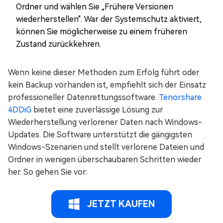
Ordner und wählen Sie „Frühere Versionen
wiederherstellen". War der Systemschutz aktiviert,
können Sie möglicherweise zu einem früheren
Zustand zurückkehren.
Wenn keine dieser Methoden zum Erfolg führt oder
kein Backup vorhanden ist, empfiehlt sich der Einsatz
professioneller Datenrettungssoftware.
Tenorshare
4DDiG
bietet eine zuverlässige Lösung zur
Wiederherstellung verlorener Daten nach Windows-
Updates. Die Software unterstützt die gängigsten
Windows-Szenarien und stellt verlorene Dateien und
Ordner in wenigen überschaubaren Schritten wieder
her. So gehen Sie vor:
JETZT KAUFEN