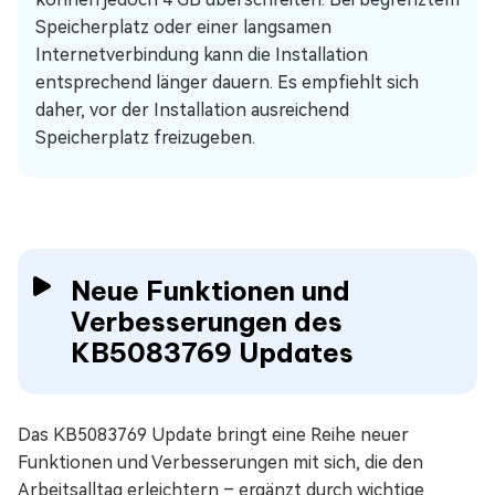
Speicherplatz oder einer langsamen
Internetverbindung kann die Installation
entsprechend länger dauern. Es empfiehlt sich
daher, vor der Installation ausreichend
Speicherplatz freizugeben.
Neue Funktionen und
Verbesserungen des
KB5083769 Updates
Das KB5083769 Update bringt eine Reihe neuer
Funktionen und Verbesserungen mit sich, die den
Arbeitsalltag erleichtern – ergänzt durch wichtige