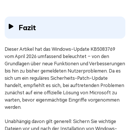
Fazit
Dieser Artikel hat das Windows-Update KB5083769
vom April 2026 umfassend beleuchtet – von den
Grundlagen über neue Funktionen und Verbesserungen
bis hin zu bisher gemeldeten Nutzerproblemen. Da es
sich um ein reguläres Sicherheits-Patch-Update
handelt, empfiehlt es sich, bei auftretenden Problemen
zunächst auf eine offizielle Lösung von Microsoft zu
warten, bevor eigenmächtige Eingriffe vorgenommen
werden.
Unabhängig davon gilt generell: Sichern Sie wichtige
Dateien vor und nach der Installation von Windows-