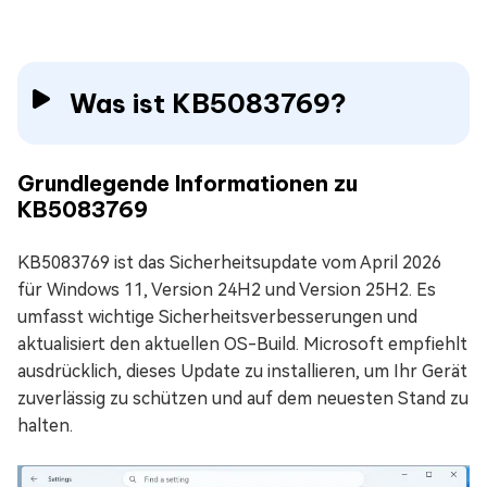
Was ist KB5083769?
Grundlegende Informationen zu
KB5083769
KB5083769 ist das Sicherheitsupdate vom April 2026
für Windows 11, Version 24H2 und Version 25H2. Es
umfasst wichtige Sicherheitsverbesserungen und
aktualisiert den aktuellen OS-Build. Microsoft empfiehlt
ausdrücklich, dieses Update zu installieren, um Ihr Gerät
zuverlässig zu schützen und auf dem neuesten Stand zu
halten.