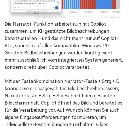
Die Narrator-Funktion arbeitet nun mit Copilot
zusammen, um KI-gestützte Bildbeschreibungen
bereitzustellen – und das nicht mehr nur auf Copilot+
PCs, sondern auf allen kompatiblen Windows 11-
Geräten. Bildbeschreibungen werden künftig nicht
mehr ausschließlich vom integrierten System generiert,
sondern direkt über Copilot verarbeitet.
Mit der Tastenkombination Narrator-Taste + Strg + D
können Sie ein ausgewähltes Bild beschreiben lassen;
Narrator-Taste + Strg + S beschreibt den gesamten
Bildschirminhalt. Copilot öffnet das Bild und bereitet es
für die Verarbeitung vor. Auf Wunsch können Sie auch
eigene Eingabeaufforderungen formulieren, um
individuellere Beschreibungen zu erhalten. Bilder