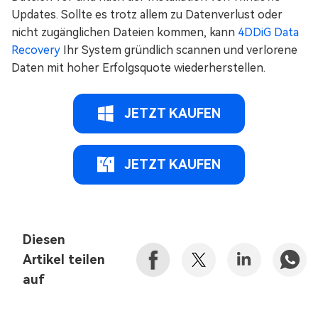
Updates. Sollte es trotz allem zu Datenverlust oder
nicht zugänglichen Dateien kommen, kann
4DDiG Data
Recovery
Ihr System gründlich scannen und verlorene
Daten mit hoher Erfolgsquote wiederherstellen.
JETZT KAUFEN
JETZT KAUFEN
Diesen
Artikel teilen
auf