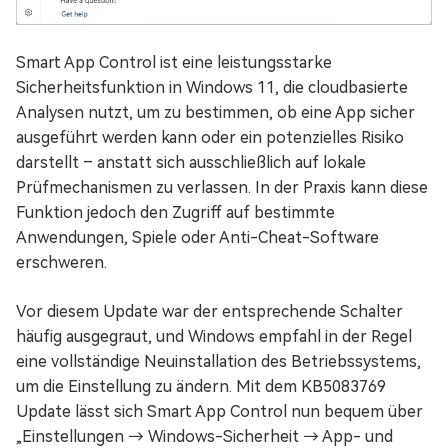
Smart App Control ist eine leistungsstarke
Sicherheitsfunktion in Windows 11, die cloudbasierte
Analysen nutzt, um zu bestimmen, ob eine App sicher
ausgeführt werden kann oder ein potenzielles Risiko
darstellt – anstatt sich ausschließlich auf lokale
Prüfmechanismen zu verlassen. In der Praxis kann diese
Funktion jedoch den Zugriff auf bestimmte
Anwendungen, Spiele oder Anti-Cheat-Software
erschweren.
Vor diesem Update war der entsprechende Schalter
häufig ausgegraut, und Windows empfahl in der Regel
eine vollständige Neuinstallation des Betriebssystems,
um die Einstellung zu ändern. Mit dem KB5083769
Update lässt sich Smart App Control nun bequem über
„Einstellungen → Windows-Sicherheit → App- und