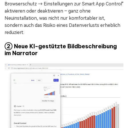
Browserschutz → Einstellungen zur Smart App Control"
aktivieren oder deaktivieren – ganz ohne
Neuinstallation, was nicht nur komfortabler ist,
sondern auch das Risiko eines Datenverlusts erheblich
reduziert.
② Neue KI-gestützte Bildbeschreibung
im Narrator