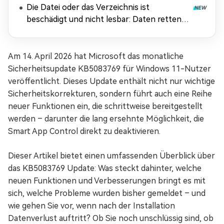
Die Datei oder das Verzeichnis ist
beschädigt und nicht lesbar: Daten retten &
Fehler beheben
Am 14. April 2026 hat Microsoft das monatliche
Sicherheitsupdate KB5083769 für Windows 11-Nutzer
veröffentlicht. Dieses Update enthält nicht nur wichtige
Sicherheitskorrekturen, sondern führt auch eine Reihe
neuer Funktionen ein, die schrittweise bereitgestellt
werden – darunter die lang ersehnte Möglichkeit, die
Smart App Control direkt zu deaktivieren.
Dieser Artikel bietet einen umfassenden Überblick über
das KB5083769 Update: Was steckt dahinter, welche
neuen Funktionen und Verbesserungen bringt es mit
sich, welche Probleme wurden bisher gemeldet – und
wie gehen Sie vor, wenn nach der Installation
Datenverlust auftritt? Ob Sie noch unschlüssig sind, ob