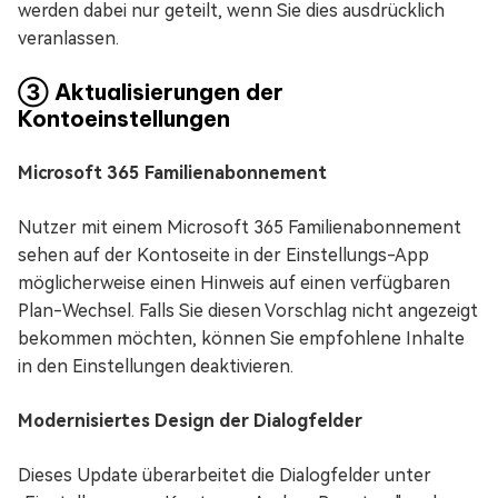
werden dabei nur geteilt, wenn Sie dies ausdrücklich
veranlassen.
③ Aktualisierungen der
Kontoeinstellungen
Microsoft 365 Familienabonnement
Nutzer mit einem Microsoft 365 Familienabonnement
sehen auf der Kontoseite in der Einstellungs-App
möglicherweise einen Hinweis auf einen verfügbaren
Plan-Wechsel. Falls Sie diesen Vorschlag nicht angezeigt
bekommen möchten, können Sie empfohlene Inhalte
in den Einstellungen deaktivieren.
Modernisiertes Design der Dialogfelder
Dieses Update überarbeitet die Dialogfelder unter