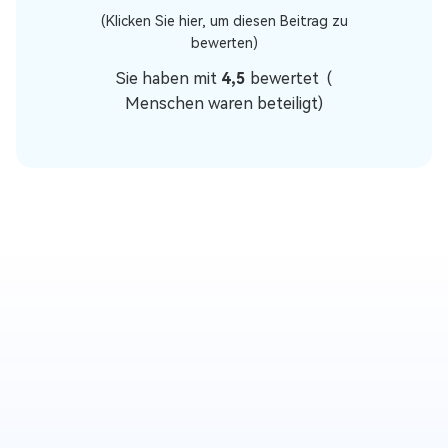
(Klicken Sie hier, um diesen Beitrag zu
bewerten)
Sie haben mit
4,5
bewertet (
Menschen waren beteiligt)