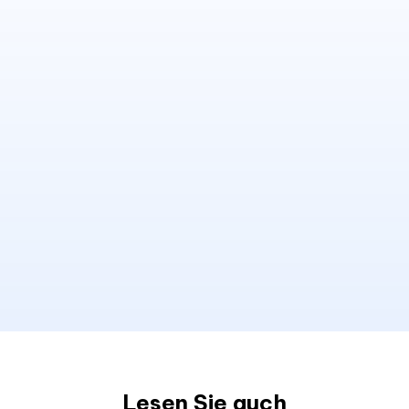
Lesen Sie auch