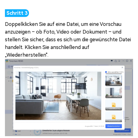
Doppelklicken Sie auf eine Datei, um eine Vorschau
anzuzeigen – ob Foto, Video oder Dokument – und
stellen Sie sicher, dass es sich um die gewünschte Datei
handelt. Klicken Sie anschließend auf
„Wiederherstellen".