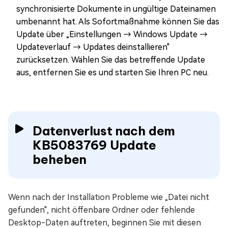
synchronisierte Dokumente in ungültige Dateinamen
umbenannt hat. Als Sofortmaßnahme können Sie das
Update über „Einstellungen → Windows Update →
Updateverlauf → Updates deinstallieren"
zurücksetzen. Wählen Sie das betreffende Update
aus, entfernen Sie es und starten Sie Ihren PC neu.
Datenverlust nach dem
KB5083769 Update
beheben
Wenn nach der Installation Probleme wie „Datei nicht
gefunden", nicht öffenbare Ordner oder fehlende
Desktop-Daten auftreten, beginnen Sie mit diesen