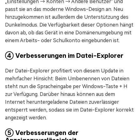
„Einstellungen → Konten → Andere Benutzer" und
passt sie an das moderne Windows-Design an. Neu
hinzugekommen ist außerdem die Unterstützung des
Dunkelmodus. Die Verfügbarkeit dieser Optionen hängt
davon ab, ob das Gerät in eine Domänenumgebung mit
einem Arbeits- oder Schulkonto eingebunden ist.
④ Verbesserungen im Datei-Explorer
Der Datei-Explorer profitiert von diesem Update in
mehrfacher Hinsicht: Beim Umbenennen von Dateien
steht nun die Spracheingabe per Windows-Taste + H
zur Verfügung. Darüber hinaus können aus dem
Internet heruntergeladene Dateien zuverlässiger
entsperrt werden, sodass sie im Datei-Explorer korrekt
angezeigt werden.
⑤ Verbesserungen der