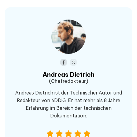
Andreas Dietrich
(Chefredakteur)
Andreas Dietrich ist der Technischer Autor und
Redakteur von 4DDiG. Er hat mehr als 8 Jahre
Erfahrung im Bereich der technischen
Dokumentation.