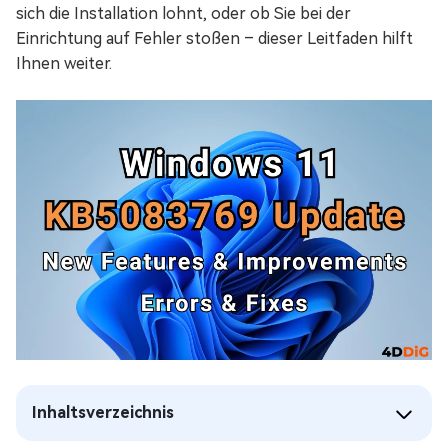
sich die Installation lohnt, oder ob Sie bei der
Einrichtung auf Fehler stoßen – dieser Leitfaden hilft
Ihnen weiter.
Inhaltsverzeichnis