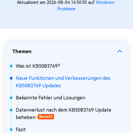
Aktualisiert am 2026-08-04 16:50:05 auf
Windows-
Probleme
Themen
Was ist KB5083769?
Neue Funktionen und Verbesserungen des
KB5083769 Updates
Bekannte Fehler und Lösungen
Datenverlust nach dem KB5083769 Update
beheben
Beliebt
Fazit