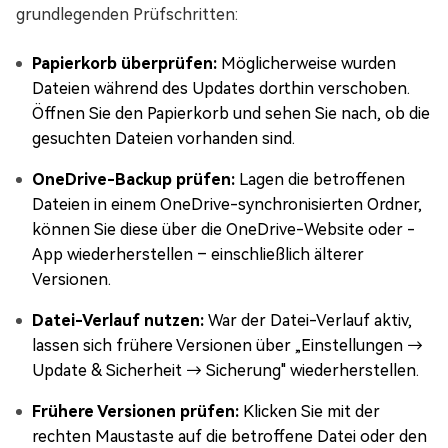
grundlegenden Prüfschritten:
Papierkorb überprüfen:
Möglicherweise wurden
Dateien während des Updates dorthin verschoben.
Öffnen Sie den Papierkorb und sehen Sie nach, ob die
gesuchten Dateien vorhanden sind.
OneDrive-Backup prüfen:
Lagen die betroffenen
Dateien in einem OneDrive-synchronisierten Ordner,
können Sie diese über die OneDrive-Website oder -
App wiederherstellen – einschließlich älterer
Versionen.
Datei-Verlauf nutzen:
War der Datei-Verlauf aktiv,
lassen sich frühere Versionen über „Einstellungen →
Update & Sicherheit → Sicherung" wiederherstellen.
Frühere Versionen prüfen:
Klicken Sie mit der
rechten Maustaste auf die betroffene Datei oder den