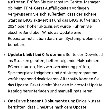
auftreten. Prüfen Sie zunächst im Geräte-Manager,
ob beim TPM-Gerät Auffälligkeiten vorliegen.
Vergewissern Sie sich außerdem, dass der sichere
Start im BIOS aktiviert ist und das BIOS auf Version
2024 oder höher aktualisiert wurde. Führen Sie
abschließend über Windows Update eine
Reparaturinstallation durch, um Systemprobleme zu
beheben.
Update bleibt bei 0 % stehen:
Sollte der Download
ins Stocken geraten, helfen folgende Maßnahmen:
PC neu starten, Netzwerkverbindung prüfen,
Speicherplatz freigeben und Antivirenprogramme
vorübergehend deaktivieren. Alternativ können Sie
das Update-Paket direkt über den Microsoft Update-
Katalog herunterladen und manuell installieren.
OneDrive benennt Dokumente um:
Einige Nutzer
berichten, dass OneDrive nach dem Update