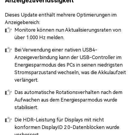
Anzeigezuverlässigkeit
Dieses Update enthält mehrere Optimierungen im
Anzeigebereich:
Monitore können nun Aktualisierungsraten von
über 1.000 Hz melden.
Bei Verwendung einer nativen USB4-
Anzeigeverbindung kann der USB-Controller im
Energiesparmodus des PCs in seinen niedrigsten
Stromsparzustand wechseln, was die Akkulaufzeit
verlängert.
Das automatische Rotationsverhalten nach dem
Aufwachen aus dem Energiesparmodus wurde
stabilisiert.
Die HDR-Leistung für Displays mit nicht
konformen DisplayID 2.0-Datenblöcken wurde
verbessert.